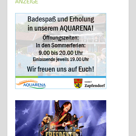
ANZEIGE