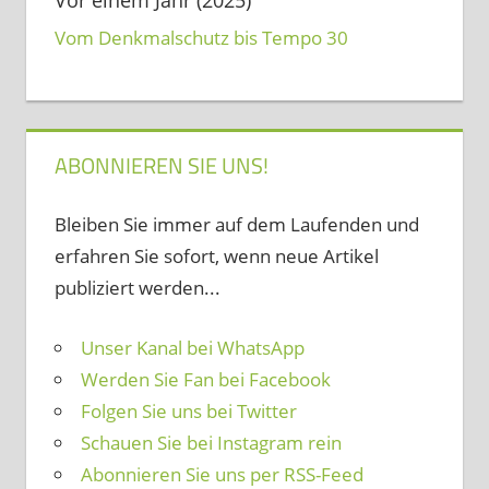
Vom Denkmalschutz bis Tempo 30
ABONNIEREN SIE UNS!
Bleiben Sie immer auf dem Laufenden und
erfahren Sie sofort, wenn neue Artikel
publiziert werden...
Unser Kanal bei WhatsApp
Werden Sie Fan bei Facebook
Folgen Sie uns bei Twitter
Schauen Sie bei Instagram rein
Abonnieren Sie uns per RSS-Feed