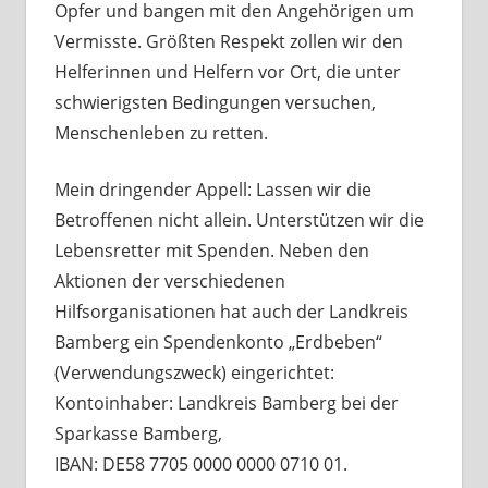
Opfer und bangen mit den Angehörigen um
Vermisste. Größten Respekt zollen wir den
Helferinnen und Helfern vor Ort, die unter
schwierigsten Bedingungen versuchen,
Menschenleben zu retten.
Mein dringender Appell: Lassen wir die
Betroffenen nicht allein. Unterstützen wir die
Lebensretter mit Spenden. Neben den
Aktionen der verschiedenen
Hilfsorganisationen hat auch der Landkreis
Bamberg ein Spendenkonto „Erdbeben“
(Verwendungszweck) eingerichtet:
Kontoinhaber: Landkreis Bamberg bei der
Sparkasse Bamberg,
IBAN: DE58 7705 0000 0000 0710 01.