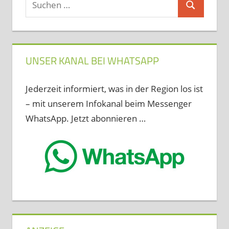
Suchen
nach:
UNSER KANAL BEI WHATSAPP
Jederzeit informiert, was in der Region los ist
– mit unserem Infokanal beim Messenger
WhatsApp. Jetzt abonnieren …