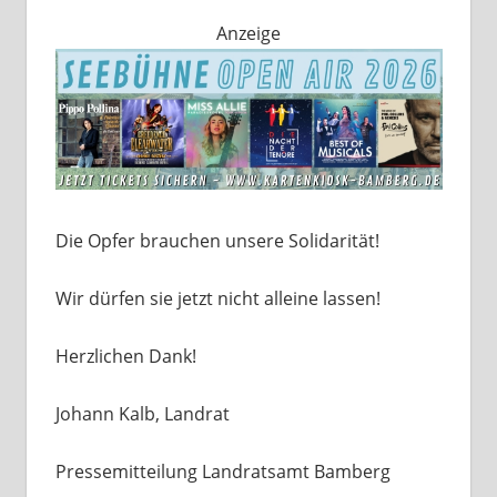
Anzeige
Die Opfer brauchen unsere Solidarität!
Wir dürfen sie jetzt nicht alleine lassen!
Herzlichen Dank!
Johann Kalb, Landrat
Pressemitteilung Landratsamt Bamberg