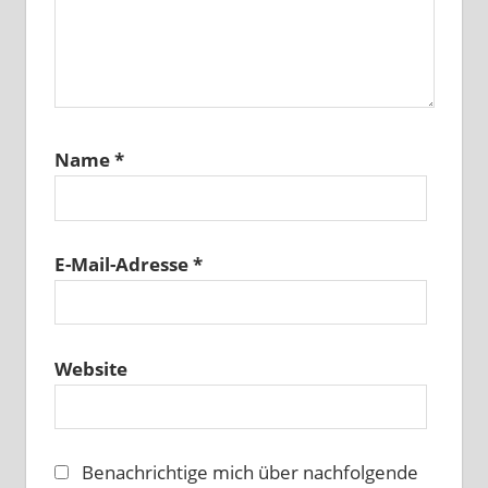
Name
*
E-Mail-Adresse
*
Website
Benachrichtige mich über nachfolgende