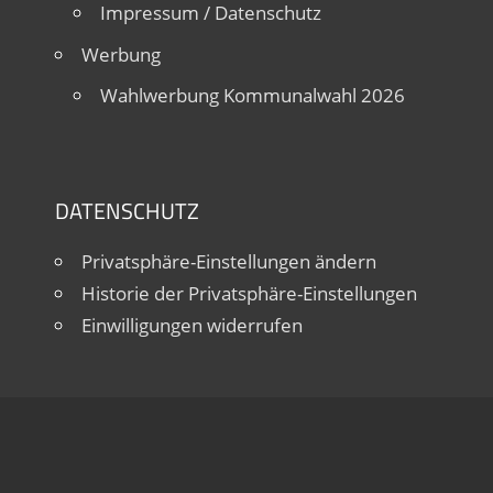
Impressum / Datenschutz
Werbung
Wahlwerbung Kommunalwahl 2026
DATENSCHUTZ
Privatsphäre-Einstellungen ändern
Historie der Privatsphäre-Einstellungen
Einwilligungen widerrufen