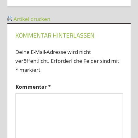
Artikel drucken
KOMMENTAR HINTERLASSEN
Deine E-Mail-Adresse wird nicht
veröffentlicht.
Erforderliche Felder sind mit
*
markiert
Kommentar
*