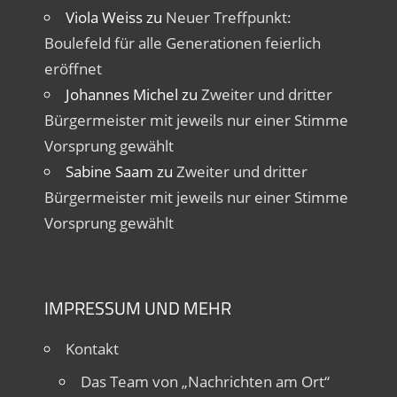
Viola Weiss
zu
Neuer Treffpunkt:
Boulefeld für alle Generationen feierlich
eröffnet
Johannes Michel
zu
Zweiter und dritter
Bürgermeister mit jeweils nur einer Stimme
Vorsprung gewählt
Sabine Saam
zu
Zweiter und dritter
Bürgermeister mit jeweils nur einer Stimme
Vorsprung gewählt
IMPRESSUM UND MEHR
Kontakt
Das Team von „Nachrichten am Ort“