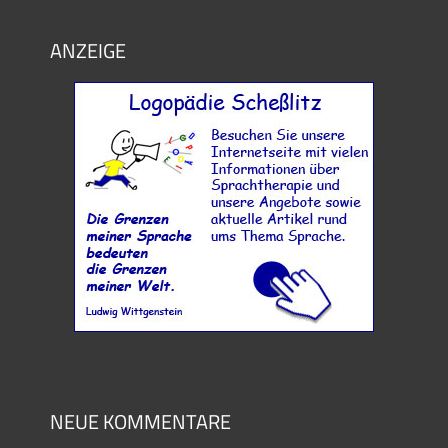
ANZEIGE
NEUE KOMMENTARE