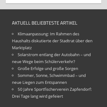
AKTUELL BELIEBTESTE ARTIKEL
Klimaanpassung: Im Rahmen des
Haushalts diskutierte der Stadtrat über den
Marktplatz
Solarstrom entlang der Autobahn – und
neue Wege beim Schülerverkehr?
Große Erfolge und große Sorgen
Sommer, Sonne, Schwimmbad – und
neue Liegen zum Entspannen
50 Jahre Sportfischerverein Zapfendorf:
Drei Tage lang wird gefeiert