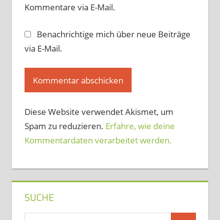
Kommentare via E-Mail.
Benachrichtige mich über neue Beiträge
via E-Mail.
Diese Website verwendet Akismet, um
Spam zu reduzieren.
Erfahre, wie deine
Kommentardaten verarbeitet werden.
SUCHE
Suchen