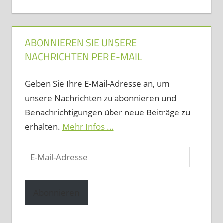
ABONNIEREN SIE UNSERE
NACHRICHTEN PER E-MAIL
Geben Sie Ihre E-Mail-Adresse an, um
unsere Nachrichten zu abonnieren und
Benachrichtigungen über neue Beiträge zu
erhalten.
Mehr Infos ...
E-
Mail-
Adresse
Abonnieren