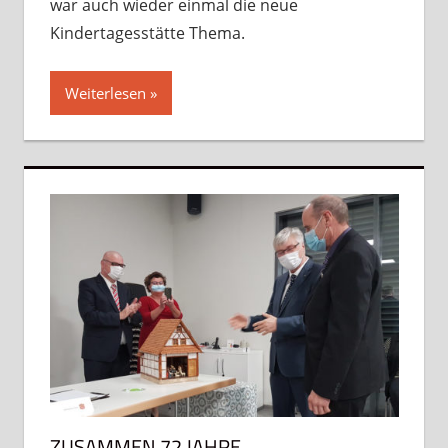
war auch wieder einmal die neue
Kindertagesstätte Thema.
Weiterlesen
ZUSAMMEN 72 JAHRE