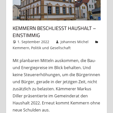
KEMMERN BESCHLIESST HAUSHALT – E
INSTIMMIG
1. September 2022
Johannes Michel
Kemmern
,
Politik und Gesellschaft
3 Kommentare
Mit planbaren Mitteln auskommen, die Bau-
und Energiepreise im Blick behalten. Und
keine Steuererhöhungen, um die Bürgerinnen
und Bürger, gerade in der jetzigen Zeit, nicht
zusätzlich zu belasten. Kämmerer Markus
Diller präsentierte im Gemeinderat den
Haushalt 2022. Erneut kommt Kemmern ohne
neue Schulden aus.