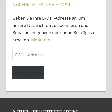
NACHRICHTEN PER E-MAIL
Geben Sie Ihre E-Mail-Adresse an, um
unsere Nachrichten zu abonnieren und
Benachrichtigungen über neue Beiträge zu
erhalten.
Mehr Infos ...
E-
Mail-
Adresse
Abonnieren
AKTUELL BELIEBTESTE ARTIKEL