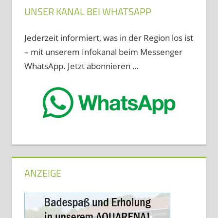
UNSER KANAL BEI WHATSAPP
Jederzeit informiert, was in der Region los ist
– mit unserem Infokanal beim Messenger
WhatsApp. Jetzt abonnieren …
ANZEIGE