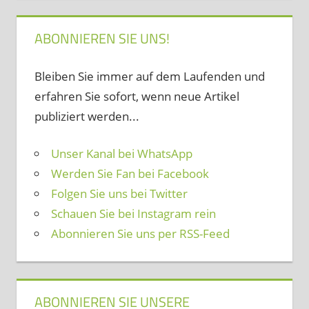
ABONNIEREN SIE UNS!
Bleiben Sie immer auf dem Laufenden und
erfahren Sie sofort, wenn neue Artikel
publiziert werden...
Unser Kanal bei WhatsApp
Werden Sie Fan bei Facebook
Folgen Sie uns bei Twitter
Schauen Sie bei Instagram rein
Abonnieren Sie uns per RSS-Feed
ABONNIEREN SIE UNSERE