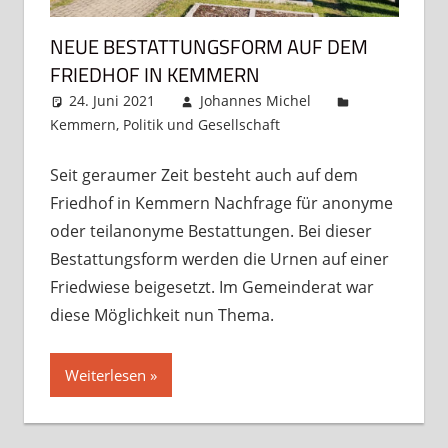
NEUE BESTATTUNGSFORM AUF DEM
FRIEDHOF IN KEMMERN
24. Juni 2021
Johannes Michel
Kemmern
,
Politik und Gesellschaft
Kommentar
hinterlassen
Seit geraumer Zeit besteht auch auf dem
Friedhof in Kemmern Nachfrage für anonyme
oder teilanonyme Bestattungen. Bei dieser
Bestattungsform werden die Urnen auf einer
Friedwiese beigesetzt. Im Gemeinderat war
diese Möglichkeit nun Thema.
Weiterlesen