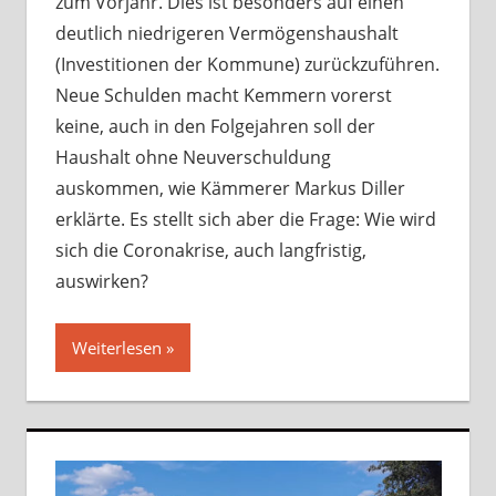
zum Vorjahr. Dies ist besonders auf einen
deutlich niedrigeren Vermögenshaushalt
(Investitionen der Kommune) zurückzuführen.
Neue Schulden macht Kemmern vorerst
keine, auch in den Folgejahren soll der
Haushalt ohne Neuverschuldung
auskommen, wie Kämmerer Markus Diller
erklärte. Es stellt sich aber die Frage: Wie wird
sich die Coronakrise, auch langfristig,
auswirken?
Weiterlesen