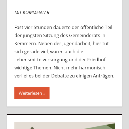
hinterlassen
MIT KOMMENTAR
Fast vier Stunden dauerte der öffentliche Teil
der jüngsten Sitzung des Gemeinderats in
Kemmern. Neben der Jugendarbeit, hier tut
sich gerade viel, waren auch die
Lebensmittelversorgung und der Friedhof
wichtige Themen. Nicht mehr harmonisch
verlief es bei der Debatte zu einigen Anträgen.
Weiterlesen