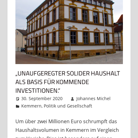
„UNAUFGEREGTER SOLIDER HAUSHALT
ALS BASIS FÜR KOMMENDE
INVESTITIONEN.“
30. September 2020
Johannes Michel
Kemmern
,
Politik und Gesellschaft
Kommentar
hinterlassen
Um über zwei Millionen Euro schrumpft das
Haushaltsvolumen in Kemmern im Vergleich