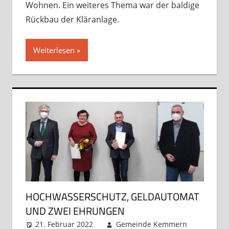
Wohnen. Ein weiteres Thema war der baldige
Rückbau der Kläranlage.
Weiterlesen
HOCHWASSERSCHUTZ, GELDAUTOMAT
UND ZWEI EHRUNGEN
21. Februar 2022
Gemeinde Kemmern