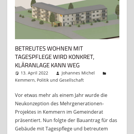
BETREUTES WOHNEN MIT
TAGESPFLEGE WIRD KONKRET,
KLÄRANLAGE KANN WEG
13. April 2022
Johannes Michel
Kemmern
,
Politik und Gesellschaft
Kommentar
hinterlassen
Vor etwas mehr als einem Jahr wurde die
Neukonzeption des Mehrgenerationen-
Projektes in Kemmern im Gemeinderat
präsentiert. Nun folgte der Bauantrag für das
Gebäude mit Tagespflege und betreutem