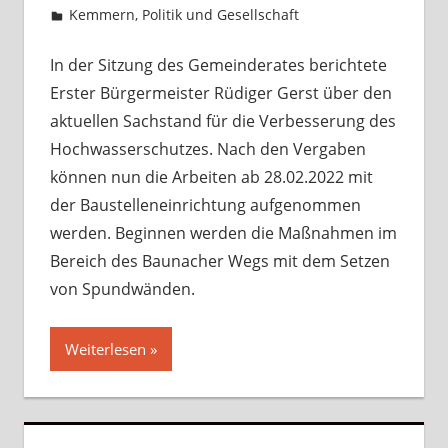
Kemmern
,
Politik und Gesellschaft
Kommentar
hinterlassen
In der Sitzung des Gemeinderates berichtete
Erster Bürgermeister Rüdiger Gerst über den
aktuellen Sachstand für die Verbesserung des
Hochwasserschutzes. Nach den Vergaben
können nun die Arbeiten ab 28.02.2022 mit
der Baustelleneinrichtung aufgenommen
werden. Beginnen werden die Maßnahmen im
Bereich des Baunacher Wegs mit dem Setzen
von Spundwänden.
Weiterlesen