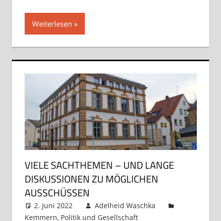
Weiterlesen
VIELE SACHTHEMEN – UND LANGE
DISKUSSIONEN ZU MÖGLICHEN
AUSSCHÜSSEN
2. Juni 2022
Adelheid Waschka
Kemmern
,
Politik und Gesellschaft
Kommentar