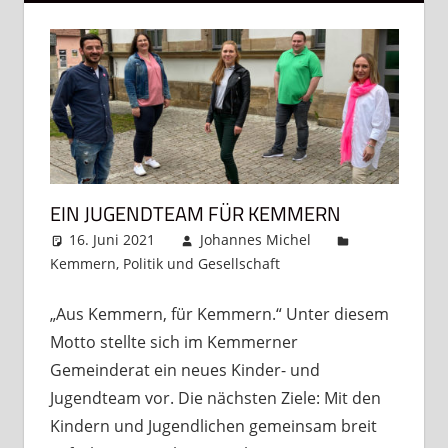
EIN JUGENDTEAM FÜR KEMMERN
16. Juni 2021
Johannes Michel
Kemmern
,
Politik und Gesellschaft
Kommentar
hinterlassen
„Aus Kemmern, für Kemmern.“ Unter diesem
Motto stellte sich im Kemmerner
Gemeinderat ein neues Kinder- und
Jugendteam vor. Die nächsten Ziele: Mit den
Kindern und Jugendlichen gemeinsam breit