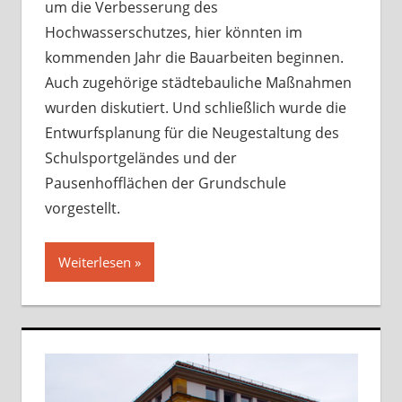
um die Verbesserung des
Hochwasserschutzes, hier könnten im
kommenden Jahr die Bauarbeiten beginnen.
Auch zugehörige städtebauliche Maßnahmen
wurden diskutiert. Und schließlich wurde die
Entwurfsplanung für die Neugestaltung des
Schulsportgeländes und der
Pausenhofflächen der Grundschule
vorgestellt.
Weiterlesen