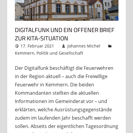
DIGITALFUNK UND EIN OFFENER BRIEF
ZUR KITA-SITUATION
17. Februar 2021
Johannes Michel
Kemmern
,
Politik und Gesellschaft
5 Kommentare
Der Digitalfunk beschäftigt die Feuerwehren
in der Region aktuell – auch die Freiwillige
Feuerwehr in Kemmern. Die beiden
Kommandanten stellten die aktuellen
Informationen im Gemeinderat vor – und
erklärten, welche Ausrüstungsgegenstände
zudem im laufenden Jahr beschafft werden
sollen. Abseits der eigentlichen Tagesordnung