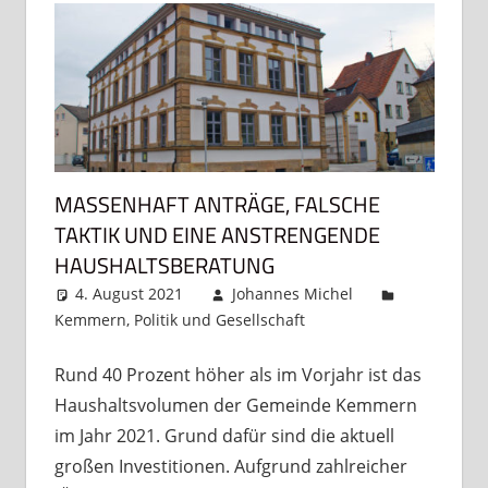
MASSENHAFT ANTRÄGE, FALSCHE
TAKTIK UND EINE ANSTRENGENDE
HAUSHALTSBERATUNG
4. August 2021
Johannes Michel
Kemmern
,
Politik und Gesellschaft
8 Kommentare
Rund 40 Prozent höher als im Vorjahr ist das
Haushaltsvolumen der Gemeinde Kemmern
im Jahr 2021. Grund dafür sind die aktuell
großen Investitionen. Aufgrund zahlreicher