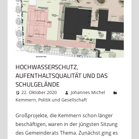
HOCHWASSERSCHUTZ,
AUFENTHALTSQUALITÄT UND DAS
SCHULGELÄNDE
22. Oktober 2020
Johannes Michel
Kemmern
,
Politik und Gesellschaft
Ein Kommentar
Großprojekte, die Kemmern schon länger
beschäftigen, waren in der jüngsten Sitzung
des Gemeinderats Thema. Zunächst ging es