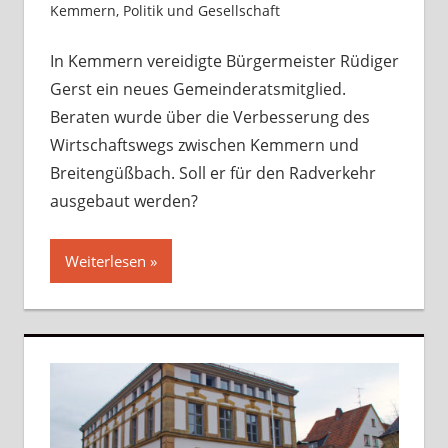
Kemmern
,
Politik und Gesellschaft
Kommentar
hinterlassen
In Kemmern vereidigte Bürgermeister Rüdiger
Gerst ein neues Gemeinderatsmitglied.
Beraten wurde über die Verbesserung des
Wirtschaftswegs zwischen Kemmern und
Breitengüßbach. Soll er für den Radverkehr
ausgebaut werden?
Weiterlesen