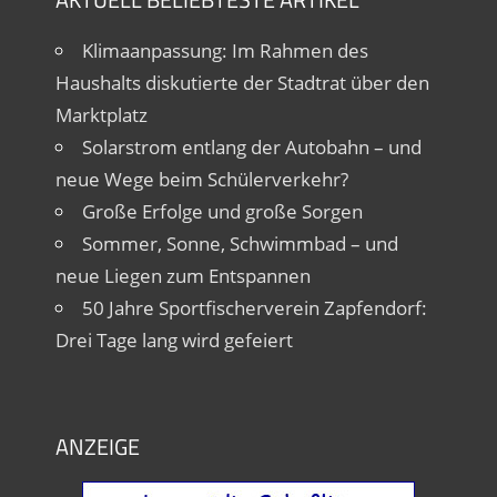
Klimaanpassung: Im Rahmen des
Haushalts diskutierte der Stadtrat über den
Marktplatz
Solarstrom entlang der Autobahn – und
neue Wege beim Schülerverkehr?
Große Erfolge und große Sorgen
Sommer, Sonne, Schwimmbad – und
neue Liegen zum Entspannen
50 Jahre Sportfischerverein Zapfendorf:
Drei Tage lang wird gefeiert
ANZEIGE