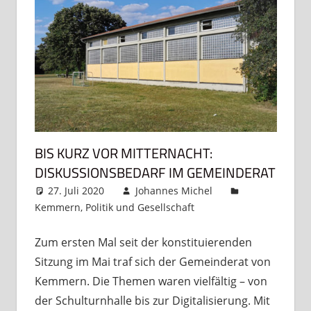
BIS KURZ VOR MITTERNACHT:
DISKUSSIONSBEDARF IM GEMEINDERAT
27. Juli 2020
Johannes Michel
Kemmern
,
Politik und Gesellschaft
Kommentar
hinterlassen
Zum ersten Mal seit der konstituierenden
Sitzung im Mai traf sich der Gemeinderat von
Kemmern. Die Themen waren vielfältig – von
der Schulturnhalle bis zur Digitalisierung. Mit