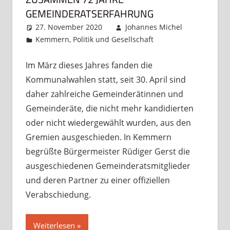
GEMEINDERATSERFAHRUNG
27. November 2020
Johannes Michel
Kemmern
,
Politik und Gesellschaft
Kommentar
hinterlassen
Im März dieses Jahres fanden die
Kommunalwahlen statt, seit 30. April sind
daher zahlreiche Gemeinderätinnen und
Gemeinderäte, die nicht mehr kandidierten
oder nicht wiedergewählt wurden, aus den
Gremien ausgeschieden. In Kemmern
begrüßte Bürgermeister Rüdiger Gerst die
ausgeschiedenen Gemeinderatsmitglieder
und deren Partner zu einer offiziellen
Verabschiedung.
Weiterlesen