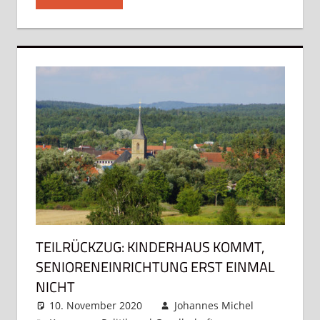
TEILRÜCKZUG: KINDERHAUS KOMMT,
SENIORENEINRICHTUNG ERST EINMAL
NICHT
10. November 2020
Johannes Michel