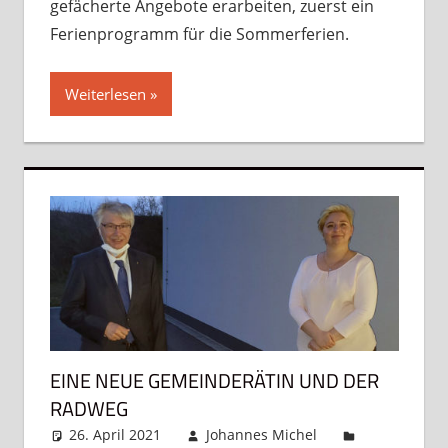
gefächerte Angebote erarbeiten, zuerst ein
Ferienprogramm für die Sommerferien.
Weiterlesen
EINE NEUE GEMEINDERÄTIN UND DER
RADWEG
26. April 2021
Johannes Michel