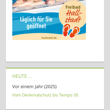
HEUTE …
Vor einem Jahr (2025)
Vom Denkmalschutz bis Tempo 30