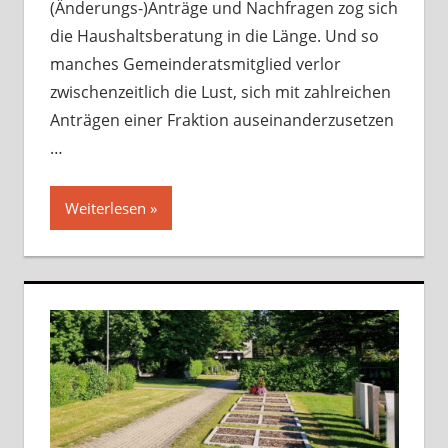
(Änderungs-)Anträge und Nachfragen zog sich
die Haushaltsberatung in die Länge. Und so
manches Gemeinderatsmitglied verlor
zwischenzeitlich die Lust, sich mit zahlreichen
Anträgen einer Fraktion auseinanderzusetzen
…
Weiterlesen