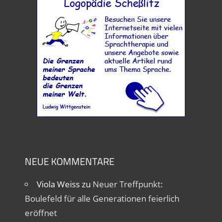
NEUE KOMMENTARE
Viola Weiss
zu
Neuer Treffpunkt:
Boulefeld für alle Generationen feierlich
eröffnet