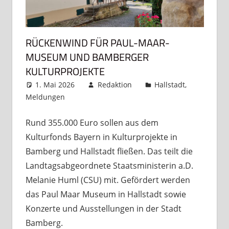
RÜCKENWIND FÜR PAUL-MAAR-
MUSEUM UND BAMBERGER
KULTURPROJEKTE
1. Mai 2026
Redaktion
Hallstadt
,
Meldungen
Kommentar hinterlassen
Rund 355.000 Euro sollen aus dem
Kulturfonds Bayern in Kulturprojekte in
Bamberg und Hallstadt fließen. Das teilt die
Landtagsabgeordnete Staatsministerin a.D.
Melanie Huml (CSU) mit. Gefördert werden
das Paul Maar Museum in Hallstadt sowie
Konzerte und Ausstellungen in der Stadt
Bamberg.