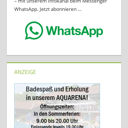
– mit unserem Infokanal beim Messenger
WhatsApp. Jetzt abonnieren …
ANZEIGE