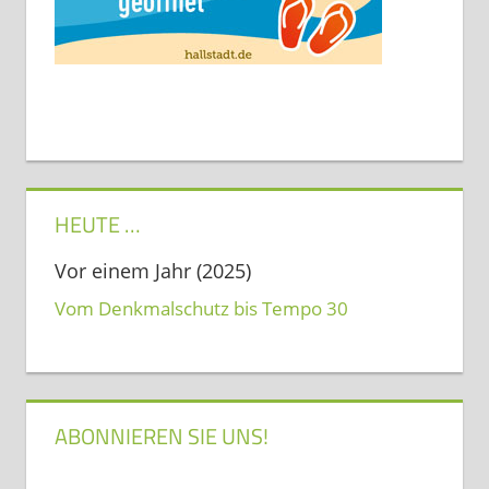
HEUTE …
Vor einem Jahr (2025)
Vom Denkmalschutz bis Tempo 30
ABONNIEREN SIE UNS!