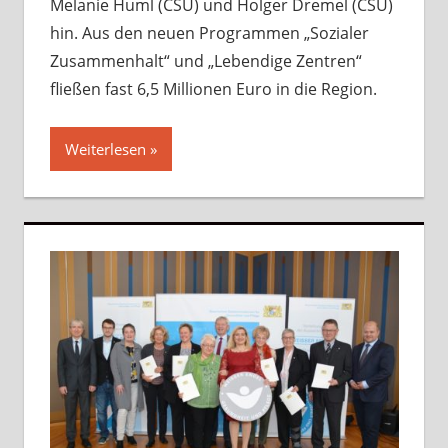
Melanie Huml (CSU) und Holger Dremel (CSU)
hin. Aus den neuen Programmen „Sozialer
Zusammenhalt“ und „Lebendige Zentren“
fließen fast 6,5 Millionen Euro in die Region.
Weiterlesen