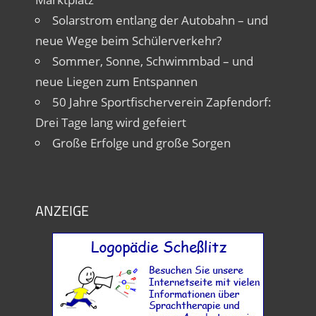
Solarstrom entlang der Autobahn – und
neue Wege beim Schülerverkehr?
Sommer, Sonne, Schwimmbad – und
neue Liegen zum Entspannen
50 Jahre Sportfischerverein Zapfendorf:
Drei Tage lang wird gefeiert
Große Erfolge und große Sorgen
ANZEIGE