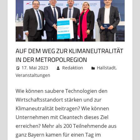
AUF DEM WEG ZUR KLIMANEUTRALITÄT
IN DER METROPOLREGION
17. Mai 2023
Redaktion
Hallstadt
,
Veranstaltungen
Kommentar hinterlassen
Wie können saubere Technologien den
Wirtschaftsstandort stärken und zur
Klimaneutralität beitragen? Wie können
Unternehmen mit Cleantech dieses Ziel
erreichen? Mehr als 200 Teilnehmende aus
ganz Bayern kamen für einen Tag im