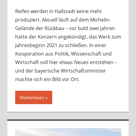
Komme
hinterl
Reifen werden in Hallstadt keine mehr
produziert. Aktuell läuft auf dem Michelin-
Gelände der Rückbau – vor bald zwei Jahren
hatte der Konzern angekündigt, das Werk zum
Jahresbeginn 2021 zu schließen. In einer
Kooperation aus Politik, Wissenschaft und
Wirtschaft soll hier etwas Neues entstehen –
und der bayerische Wirtschaftsminister
machte sich ein Bild vor Ort.
Weiterlesen