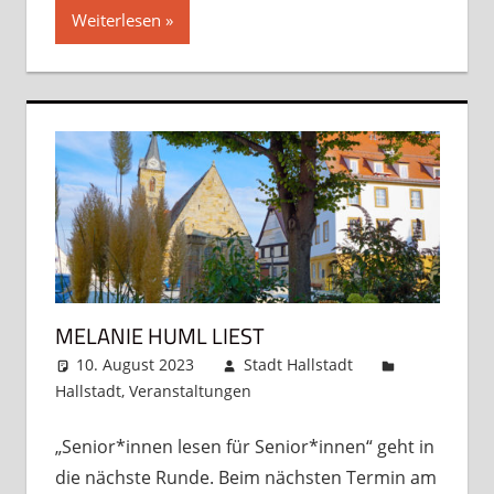
Weiterlesen
MELANIE HUML LIEST
10. August 2023
Stadt Hallstadt
Hallstadt
,
Veranstaltungen
Kommentar
hinterlassen
„Senior*innen lesen für Senior*innen“ geht in
die nächste Runde. Beim nächsten Termin am