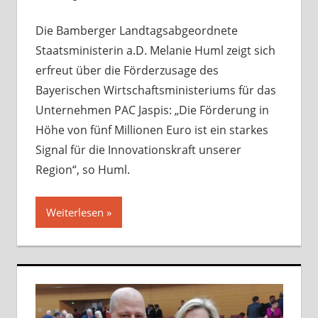
Die Bamberger Landtagsabgeordnete
Staatsministerin a.D. Melanie Huml zeigt sich
erfreut über die Förderzusage des
Bayerischen Wirtschaftsministeriums für das
Unternehmen PAC Jaspis: „Die Förderung in
Höhe von fünf Millionen Euro ist ein starkes
Signal für die Innovationskraft unserer
Region“, so Huml.
Weiterlesen