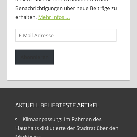
Benachrichtigungen über neue Beiträge zu
erhalten.
Mehr Infos ...
E-
Mail-
Adresse
Abonnieren
AKTUELL BELIEBTESTE ARTIKEL
Klimaanpassung: Im Rahmen des
Haushalts diskutierte der Stadtrat über den
Marktplatz