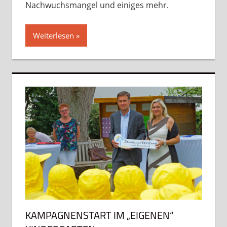
Nachwuchsmangel und einiges mehr.
Weiterlesen
KAMPAGNENSTART IM „EIGENEN“