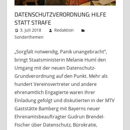
DATENSCHUTZVERORDNUNG: HILFE
STATT STRAFE
3. Juli 2018
Redaktion
Sonderthemen
Kommentar hinterlassen
„Sorgfalt notwendig, Panik unangebracht“,
bringt Staatsministerin Melanie Huml den
Umgang mit der neuen Datenschutz-
Grundverordnung auf den Punkt. Mehr als
hundert Vereinsvertreter und andere
ehrenamtlich Engagierte waren ihrer
Einladung gefolgt und diskutierten in der MTV
Gaststätte Bamberg mit Bayerns neuer
Ehrenamtsbeauftragter Gudrun Brendel-
Fischer über Datenschutz, Bürokratie,