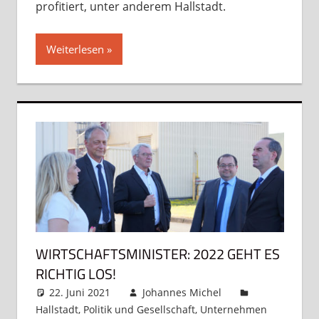
profitiert, unter anderem Hallstadt.
Weiterlesen
WIRTSCHAFTSMINISTER: 2022 GEHT ES
RICHTIG LOS!
22. Juni 2021
Johannes Michel
Hallstadt
,
Politik und Gesellschaft
,
Unternehmen