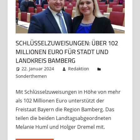
SCHLÜSSELZUWEISUNGEN: ÜBER 102
MILLIONEN EURO FÜR STADT UND
LANDKREIS BAMBERG
22. Januar 2024
Redaktion
Sonderthemen
Kommentar hinterlassen
Mit Schlüsselzuweisungen in Höhe von mehr
als 102 Millionen Euro unterstützt der
Freistaat Bayern die Region Bamberg. Das
teilen die beiden Landtagsabgeordneten
Melanie Huml und Holger Dremel mit.