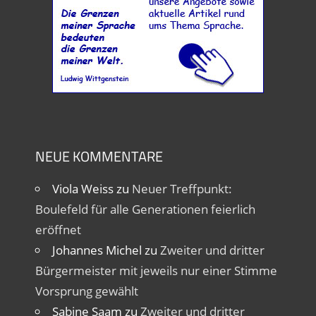
NEUE KOMMENTARE
Viola Weiss
zu
Neuer Treffpunkt:
Boulefeld für alle Generationen feierlich
eröffnet
Johannes Michel
zu
Zweiter und dritter
Bürgermeister mit jeweils nur einer Stimme
Vorsprung gewählt
Sabine Saam
zu
Zweiter und dritter