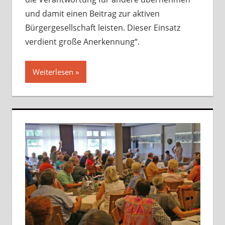
und damit einen Beitrag zur aktiven
Bürgergesellschaft leisten. Dieser Einsatz
verdient große Anerkennung“.
Weiterlesen