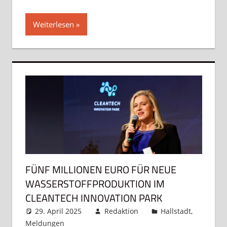
Weiterlesen
FÜNF MILLIONEN EURO FÜR NEUE
WASSERSTOFFPRODUKTION IM
CLEANTECH INNOVATION PARK
29. April 2025
Redaktion
Hallstadt
,
Meldungen
Kommentar hinterlassen