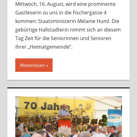
Mittwoch, 16. August, wird eine prominente
Gastleserin zu uns in die Fischergasse 4
kommen: Staatsministerin Melanie Huml. Die
gebürtige Hallstadterin nimmt sich an diesem
Tag Zeit für die Seniorinnen und Senioren
ihrer „Heimatgemeinde“.
Weiterlesen