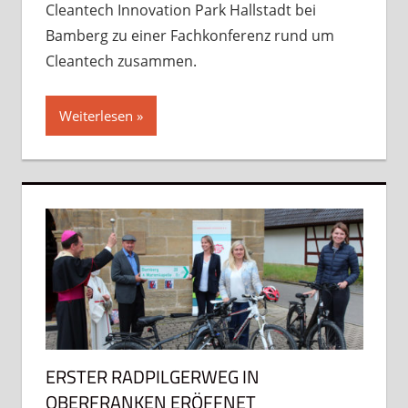
Cleantech Innovation Park Hallstadt bei
Bamberg zu einer Fachkonferenz rund um
Cleantech zusammen.
Weiterlesen
ERSTER RADPILGERWEG IN
OBERFRANKEN ERÖFFNET