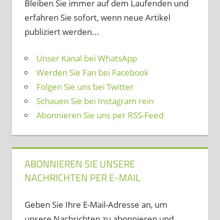
Bleiben Sie immer auf dem Laufenden und
erfahren Sie sofort, wenn neue Artikel
publiziert werden...
Unser Kanal bei WhatsApp
Werden Sie Fan bei Facebook
Folgen Sie uns bei Twitter
Schauen Sie bei Instagram rein
Abonnieren Sie uns per RSS-Feed
ABONNIEREN SIE UNSERE
NACHRICHTEN PER E-MAIL
Geben Sie Ihre E-Mail-Adresse an, um
unsere Nachrichten zu abonnieren und