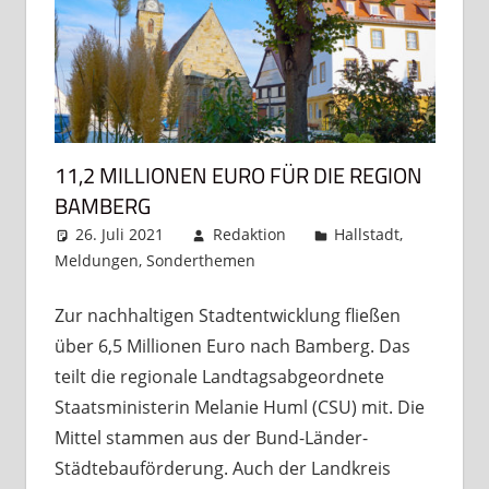
11,2 MILLIONEN EURO FÜR DIE REGION
BAMBERG
26. Juli 2021
Redaktion
Hallstadt
,
Meldungen
,
Sonderthemen
Kommentar
hinterlassen
Zur nachhaltigen Stadtentwicklung fließen
über 6,5 Millionen Euro nach Bamberg. Das
teilt die regionale Landtagsabgeordnete
Staatsministerin Melanie Huml (CSU) mit. Die
Mittel stammen aus der Bund-Länder-
Städtebauförderung. Auch der Landkreis