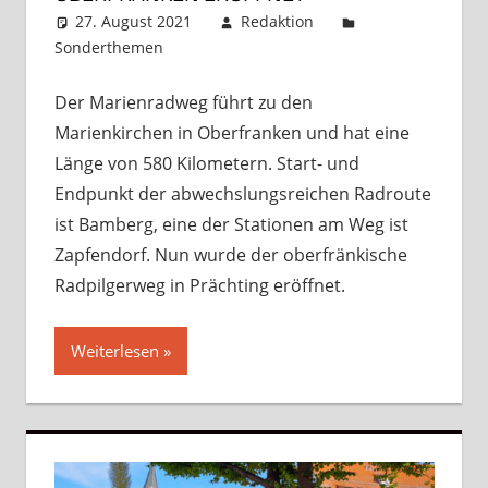
27. August 2021
Redaktion
Sonderthemen
Kommentar hinterlassen
Der Marienradweg führt zu den
Marienkirchen in Oberfranken und hat eine
Länge von 580 Kilometern. Start- und
Endpunkt der abwechslungsreichen Radroute
ist Bamberg, eine der Stationen am Weg ist
Zapfendorf. Nun wurde der oberfränkische
Radpilgerweg in Prächting eröffnet.
Weiterlesen