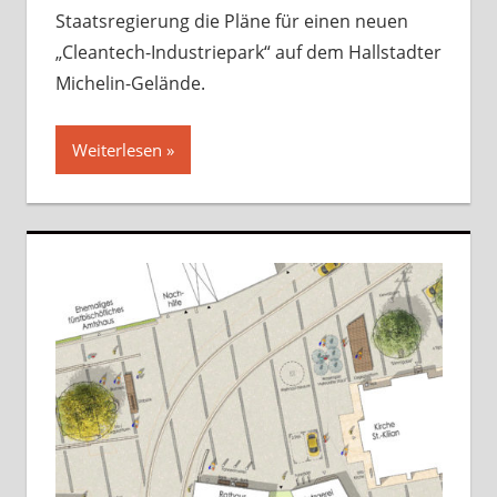
Staatsregierung die Pläne für einen neuen
„Cleantech-Industriepark“ auf dem Hallstadter
Michelin-Gelände.
Weiterlesen