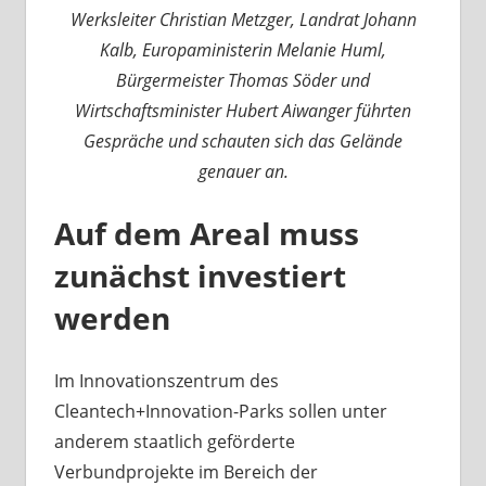
Werksleiter Christian Metzger, Landrat Johann
Kalb, Europaministerin Melanie Huml,
Bürgermeister Thomas Söder und
Wirtschaftsminister Hubert Aiwanger führten
Gespräche und schauten sich das Gelände
genauer an.
Auf dem Areal muss
zunächst investiert
werden
Im Innovationszentrum des
Cleantech+Innovation-Parks sollen unter
anderem staatlich geförderte
Verbundprojekte im Bereich der