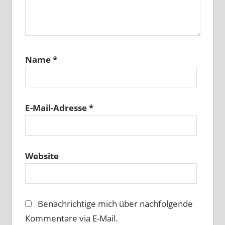
Name
*
E-Mail-Adresse
*
Website
Benachrichtige mich über nachfolgende
Kommentare via E-Mail.