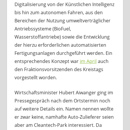
Digitalisierung von der Künstlichen Intelligenz
bis hin zum autonomen Fahren, aus den
Bereichen der Nutzung umweltverträglicher
Antriebssysteme (BioFuel,
Wasserstoffantriebe) sowie die Entwicklung
der hierzu erforderlichen automatisierten
Fertigungsanlagen durchgeführt werden. Ein
entsprechendes Konzept war
im April
auch
den Fraktionsvorsitzenden des Kreistags
vorgestellt worden.
Wirtschaftsminister Hubert Aiwanger ging im
Pressegespräch nach dem Ortstermin noch
auf weitere Details ein. Namen nennen wollte
er zwar keine, namhafte Auto-Zulieferer seien
aber am Cleantech-Park interessiert. Da