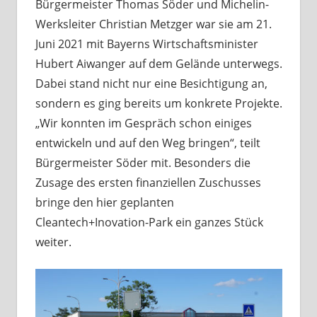
Bürgermeister Thomas Söder und Michelin-
Werksleiter Christian Metzger war sie am 21.
Juni 2021 mit Bayerns Wirtschaftsminister
Hubert Aiwanger auf dem Gelände unterwegs.
Dabei stand nicht nur eine Besichtigung an,
sondern es ging bereits um konkrete Projekte.
„Wir konnten im Gespräch schon einiges
entwickeln und auf den Weg bringen“, teilt
Bürgermeister Söder mit. Besonders die
Zusage des ersten finanziellen Zuschusses
bringe den hier geplanten
Cleantech+Inovation-Park ein ganzes Stück
weiter.