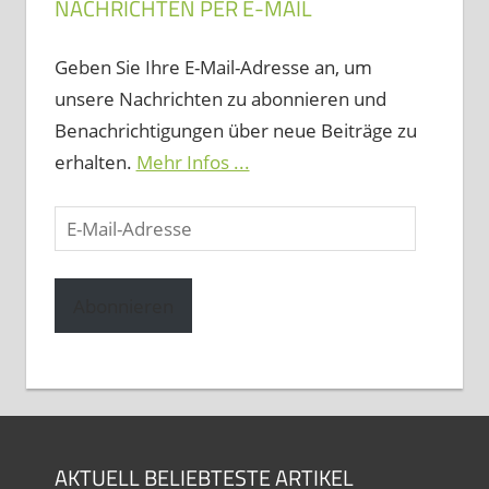
NACHRICHTEN PER E-MAIL
Geben Sie Ihre E-Mail-Adresse an, um
unsere Nachrichten zu abonnieren und
Benachrichtigungen über neue Beiträge zu
erhalten.
Mehr Infos ...
E-
Mail-
Adresse
Abonnieren
AKTUELL BELIEBTESTE ARTIKEL