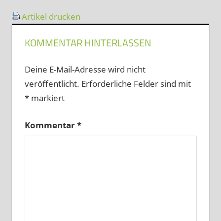
Artikel drucken
KOMMENTAR HINTERLASSEN
Deine E-Mail-Adresse wird nicht
veröffentlicht.
Erforderliche Felder sind mit
*
markiert
Kommentar
*