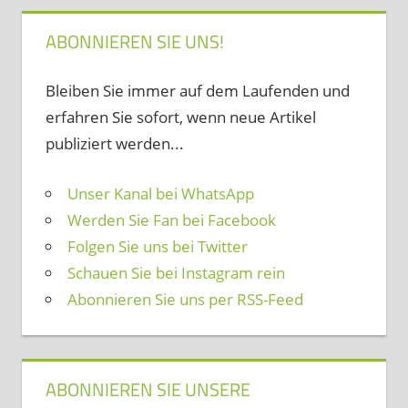
ABONNIEREN SIE UNS!
Bleiben Sie immer auf dem Laufenden und
erfahren Sie sofort, wenn neue Artikel
publiziert werden...
Unser Kanal bei WhatsApp
Werden Sie Fan bei Facebook
Folgen Sie uns bei Twitter
Schauen Sie bei Instagram rein
Abonnieren Sie uns per RSS-Feed
ABONNIEREN SIE UNSERE