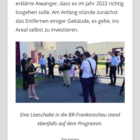
erklärte Aiwanger, dass es im Jahr 2022 richtig
losgehen solle. Am Anfang stünde zunächst
das Entfernen einiger Gebäude, es gelte, ins
Areal selbst zu investieren.
Eine Liveschalte in die BR-Frankenschau stand
ebenfalls auf dem Programm.
Anzeige