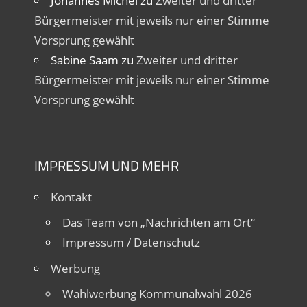
Johannes Michel
zu
Zweiter und dritter
Bürgermeister mit jeweils nur einer Stimme
Vorsprung gewählt
Sabine Saam
zu
Zweiter und dritter
Bürgermeister mit jeweils nur einer Stimme
Vorsprung gewählt
IMPRESSUM UND MEHR
Kontakt
Das Team von „Nachrichten am Ort“
Impressum / Datenschutz
Werbung
Wahlwerbung Kommunalwahl 2026