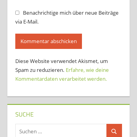
Benachrichtige mich über neue Beiträge
via E-Mail.
Diese Website verwendet Akismet, um
Spam zu reduzieren.
Erfahre, wie deine
Kommentardaten verarbeitet werden.
SUCHE
Suchen
Suchen
nach: