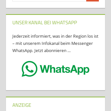
UNSER KANAL BEI WHATSAPP
Jederzeit informiert, was in der Region los ist
– mit unserem Infokanal beim Messenger
WhatsApp. Jetzt abonnieren …
ANZEIGE