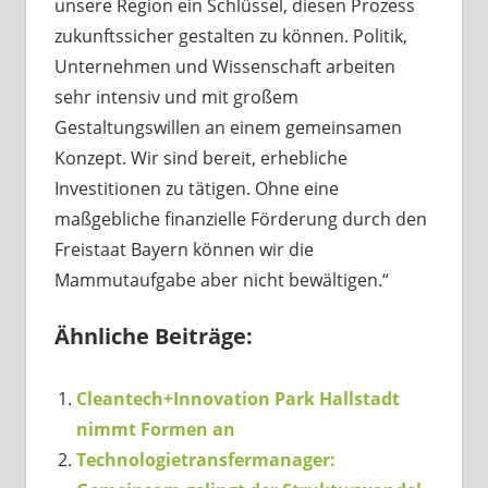
unsere Region ein Schlüssel, diesen Prozess
zukunftssicher gestalten zu können. Politik,
Unternehmen und Wissenschaft arbeiten
sehr intensiv und mit großem
Gestaltungswillen an einem gemeinsamen
Konzept. Wir sind bereit, erhebliche
Investitionen zu tätigen. Ohne eine
maßgebliche finanzielle Förderung durch den
Freistaat Bayern können wir die
Mammutaufgabe aber nicht bewältigen.“
Ähnliche Beiträge:
Cleantech+Innovation Park Hallstadt
nimmt Formen an
Technologietransfermanager: