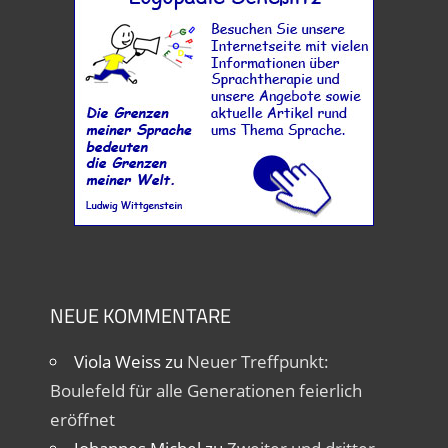
NEUE KOMMENTARE
Viola Weiss
zu
Neuer Treffpunkt:
Boulefeld für alle Generationen feierlich
eröffnet