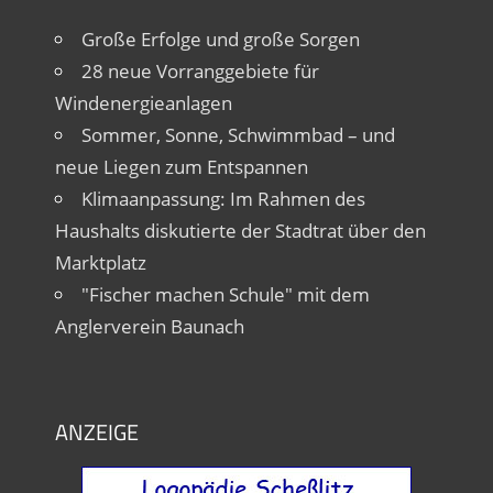
Große Erfolge und große Sorgen
28 neue Vorranggebiete für
Windenergieanlagen
Sommer, Sonne, Schwimmbad – und
neue Liegen zum Entspannen
Klimaanpassung: Im Rahmen des
Haushalts diskutierte der Stadtrat über den
Marktplatz
"Fischer machen Schule" mit dem
Anglerverein Baunach
ANZEIGE