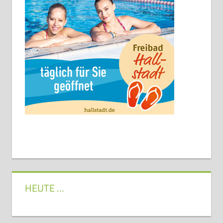
HEUTE …