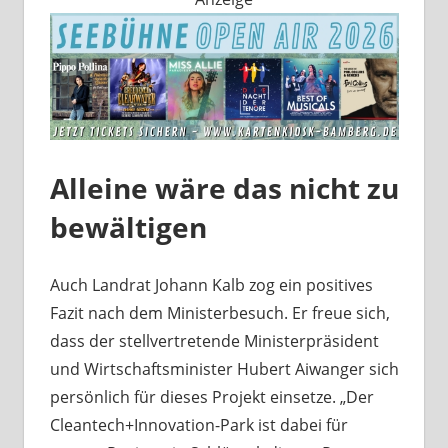
Alleine wäre das nicht zu
bewältigen
Auch Landrat Johann Kalb zog ein positives
Fazit nach dem Ministerbesuch. Er freue sich,
dass der stellvertretende Ministerpräsident
und Wirtschaftsminister Hubert Aiwanger sich
persönlich für dieses Projekt einsetze. „Der
Cleantech+Innovation-Park ist dabei für