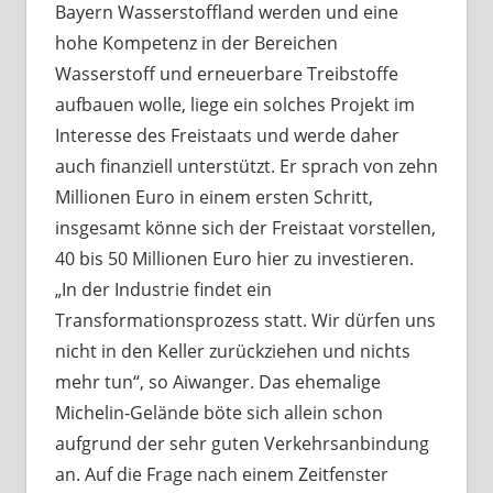
Bayern Wasserstoffland werden und eine
hohe Kompetenz in der Bereichen
Wasserstoff und erneuerbare Treibstoffe
aufbauen wolle, liege ein solches Projekt im
Interesse des Freistaats und werde daher
auch finanziell unterstützt. Er sprach von zehn
Millionen Euro in einem ersten Schritt,
insgesamt könne sich der Freistaat vorstellen,
40 bis 50 Millionen Euro hier zu investieren.
„In der Industrie findet ein
Transformationsprozess statt. Wir dürfen uns
nicht in den Keller zurückziehen und nichts
mehr tun“, so Aiwanger. Das ehemalige
Michelin-Gelände böte sich allein schon
aufgrund der sehr guten Verkehrsanbindung
an. Auf die Frage nach einem Zeitfenster