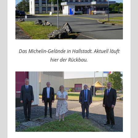
Das Michelin-Gelände in Hallstadt. Aktuell läuft
hier der Rückbau.