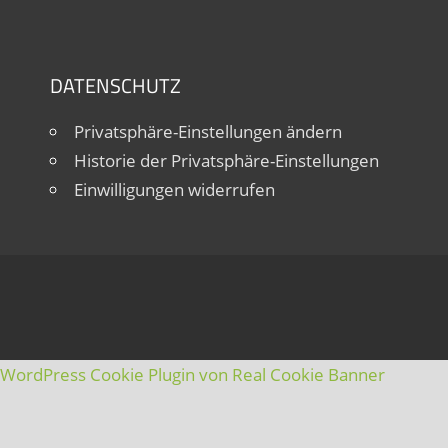
DATENSCHUTZ
Privatsphäre-Einstellungen ändern
Historie der Privatsphäre-Einstellungen
Einwilligungen widerrufen
WordPress Cookie Plugin von Real Cookie Banner