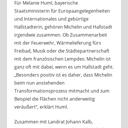
Für Melanie Huml, bayerische
Staatsministerin für Europaangelegenheiten
und Internationales und gebürtige
Hallstadterin, gehören Michelin und Hallstadt
irgendwie zusammen. Ob Zusammenarbeit
mit der Feuerwehr, Wärmelieferung fürs
Freibad, Musik oder die Städtepartnerschaft
mit dem französischen Lempdes: Michelin ist
ganz oft mit dabei, wenn es um Hallstadt geht.
„Besonders positiv ist es daher, dass Michelin
beim nun anstehenden
Transformationsprozess mitmacht und zum
Beispiel die Flächen nicht anderweitig
veräußert“, erklärt Huml.
Zusammen mit Landrat Johann Kalb,