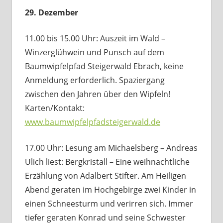
29. Dezember
11.00 bis 15.00 Uhr: Auszeit im Wald –
Winzerglühwein und Punsch auf dem
Baumwipfelpfad Steigerwald Ebrach, keine
Anmeldung erforderlich. Spaziergang
zwischen den Jahren über den Wipfeln!
Karten/Kontakt:
www.baumwipfelpfadsteigerwald.de
17.00 Uhr: Lesung am Michaelsberg – Andreas
Ulich liest: Bergkristall – Eine weihnachtliche
Erzählung von Adalbert Stifter. Am Heiligen
Abend geraten im Hochgebirge zwei Kinder in
einen Schneesturm und verirren sich. Immer
tiefer geraten Konrad und seine Schwester