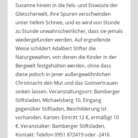
Susanne hinein in die Fels- und Eiswüste der
Gletscherwelt, ihre Spuren verschwinden
unter tiefem Schnee, und es wird von Stunde
zu Stunde unwahrscheinlicher, dass sie jemals
wiedergefunden werden. Auf ergreifende
Weise schildert Adalbert Stifter die
Naturgewalten, von denen die Kinder in der
Bergwelt festgehalten werden, ohne dass
diese jedoch in jener außergewöhnlichen
Christnacht den Mut und das Gottvertrauen
sinken lassen. Veranstaltungsort: Bamberger
Stiftsladen, Michaelsberg 10, Eingang
gegenüber Stiftladen, Beschilderung ist
vorhanden. Karten: Eintritt 12 €, ermäßigt 10
€. Veranstalter: Bamberger Stiftsladen,
Kontakt: Telefon 0951 872419 oder -2416