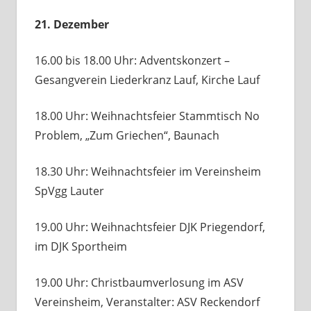
21. Dezember
16.00 bis 18.00 Uhr: Adventskonzert –
Gesangverein Liederkranz Lauf, Kirche Lauf
18.00 Uhr: Weihnachtsfeier Stammtisch No
Problem, „Zum Griechen“, Baunach
18.30 Uhr: Weihnachtsfeier im Vereinsheim
SpVgg Lauter
19.00 Uhr: Weihnachtsfeier DJK Priegendorf,
im DJK Sportheim
19.00 Uhr: Christbaumverlosung im ASV
Vereinsheim, Veranstalter: ASV Reckendorf