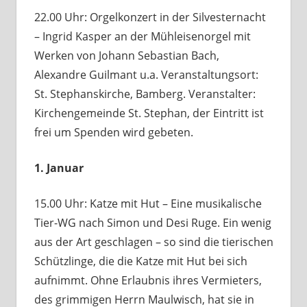
22.00 Uhr: Orgelkonzert in der Silvesternacht
– Ingrid Kasper an der Mühleisenorgel mit
Werken von Johann Sebastian Bach,
Alexandre Guilmant u.a. Veranstaltungsort:
St. Stephanskirche, Bamberg. Veranstalter:
Kirchengemeinde St. Stephan, der Eintritt ist
frei um Spenden wird gebeten.
1. Januar
15.00 Uhr: Katze mit Hut – Eine musikalische
Tier-WG nach Simon und Desi Ruge. Ein wenig
aus der Art geschlagen – so sind die tierischen
Schützlinge, die die Katze mit Hut bei sich
aufnimmt. Ohne Erlaubnis ihres Vermieters,
des grimmigen Herrn Maulwisch, hat sie in