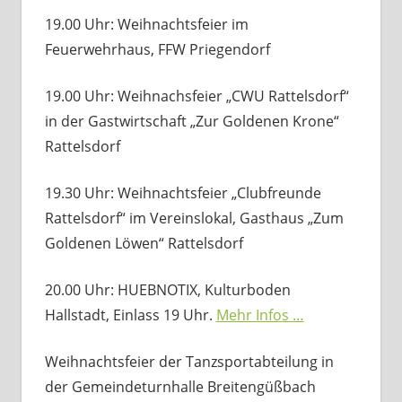
19.00 Uhr: Weihnachtsfeier im
Feuerwehrhaus, FFW Priegendorf
19.00 Uhr: Weihnachsfeier „CWU Rattelsdorf“
in der Gastwirtschaft „Zur Goldenen Krone“
Rattelsdorf
19.30 Uhr: Weihnachtsfeier „Clubfreunde
Rattelsdorf“ im Vereinslokal, Gasthaus „Zum
Goldenen Löwen“ Rattelsdorf
20.00 Uhr: HUEBNOTIX, Kulturboden
Hallstadt, Einlass 19 Uhr.
Mehr Infos …
Weihnachtsfeier der Tanzsportabteilung in
der Gemeindeturnhalle Breitengüßbach