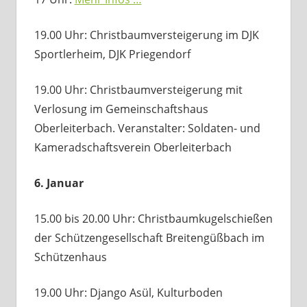
19.00 Uhr: Christbaumversteigerung im DJK
Sportlerheim, DJK Priegendorf
19.00 Uhr: Christbaumversteigerung mit
Verlosung im Gemeinschaftshaus
Oberleiterbach. Veranstalter: Soldaten- und
Kameradschaftsverein Oberleiterbach
6. Januar
15.00 bis 20.00 Uhr: Christbaumkugelschießen
der Schützengesellschaft Breitengüßbach im
Schützenhaus
19.00 Uhr: Django Asül, Kulturboden