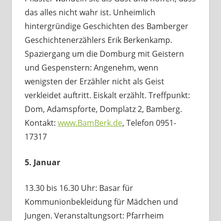
das alles nicht wahr ist. Unheimlich
hintergründige Geschichten des Bamberger
Geschichtenerzählers Erik Berkenkamp.
Spaziergang um die Domburg mit Geistern
und Gespenstern: Angenehm, wenn
wenigsten der Erzähler nicht als Geist
verkleidet auftritt. Eiskalt erzählt. Treffpunkt:
Dom, Adamspforte, Domplatz 2, Bamberg.
Kontakt:
www.BamBerk.de
, Telefon 0951-
17317
5. Januar
13.30 bis 16.30 Uhr: Basar für
Kommunionbekleidung für Mädchen und
Jungen. Veranstaltungsort: Pfarrheim