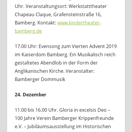
Uhr. Veranstaltungsort: Werkstatttheater
Chapeau Claque, Grafensteinstraße 16,
Bamberg. Kontakt:
www.kindertheater-
bamberg.de
17.00 Uhr: Evensong zum Vierten Advent 2019
im Kaiserdom Bamberg. Ein Musikalisch reich
gestaltetes Abendlob in der Form der
Anglikanischen Kirche. Veranstalter:
Bamberger Dommusik
24. Dezember
11.00 bis 16.00 Uhr. Gloria in excelsis Deo –
100 Jahre Verein Bamberger Krippenfreunde
e.V. – Jubiläumsausstellung im Historischen