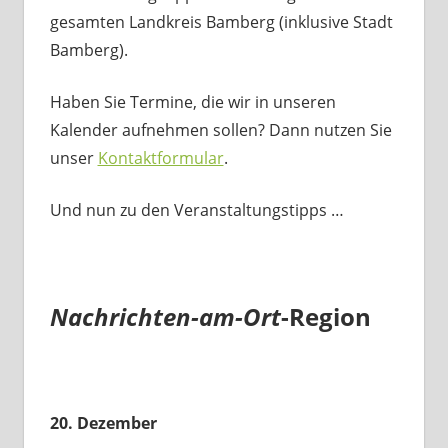
gesamten Landkreis Bamberg (inklusive Stadt
Bamberg).
Haben Sie Termine, die wir in unseren
Kalender aufnehmen sollen? Dann nutzen Sie
unser
Kontaktformular
.
Und nun zu den Veranstaltungstipps …
Nachrichten-am-Ort
-Region
20. Dezember