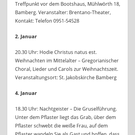
Treffpunkt vor dem Bootshaus, Mühlwörth 18,
Bamberg. Veranstalter: Brentano-Theater,
Kontakt: Telefon 0951-54528
2. Januar
20.30 Uhr: Hodie Christus natus est.
Weihnachten im Mittelalter – Gregorianischer
Choral, Lieder und Carols zur Weihnachtszeit.
Veranstaltungsort: St. Jakobskirche Bamberg
4. Januar
18.30 Uhr: Nachtgeister – Die Gruselführung.
Unter dem Pflaster liegt das Grab, über dem
Pflaster schwebt die weiße Frau, auf dem
Pflaster wandeln Sie als Gast und hoffen, dass