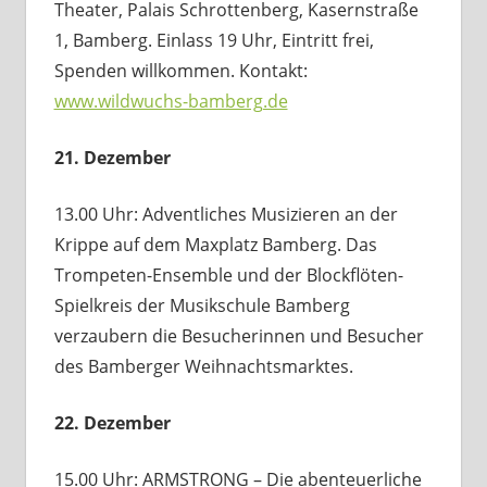
Theater, Palais Schrottenberg, Kasernstraße
1, Bamberg. Einlass 19 Uhr, Eintritt frei,
Spenden willkommen. Kontakt:
www.wildwuchs-bamberg.de
21. Dezember
13.00 Uhr: Adventliches Musizieren an der
Krippe auf dem Maxplatz Bamberg. Das
Trompeten-Ensemble und der Blockflöten-
Spielkreis der Musikschule Bamberg
verzaubern die Besucherinnen und Besucher
des Bamberger Weihnachtsmarktes.
22. Dezember
15.00 Uhr: ARMSTRONG – Die abenteuerliche