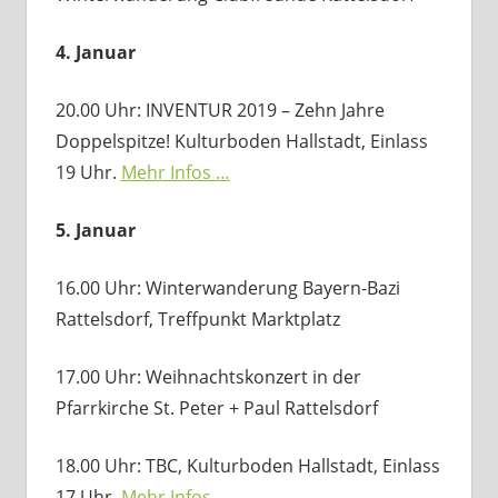
4. Januar
20.00 Uhr: INVENTUR 2019 – Zehn Jahre
Doppelspitze! Kulturboden Hallstadt, Einlass
19 Uhr.
Mehr Infos …
5. Januar
16.00 Uhr: Winterwanderung Bayern-Bazi
Rattelsdorf, Treffpunkt Marktplatz
17.00 Uhr: Weihnachtskonzert in der
Pfarrkirche St. Peter + Paul Rattelsdorf
18.00 Uhr: TBC, Kulturboden Hallstadt, Einlass
17 Uhr.
Mehr Infos …