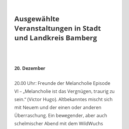
Ausgewählte
Veranstaltungen in Stadt
und Landkreis Bamberg
20. Dezember
20.00 Uhr: Freunde der Melancholie Episode
VI – „Melancholie ist das Vergnügen, traurig zu
sein.“ (Victor Hugo). Altbekanntes mischt sich
mit Neuem und der einen oder anderen
Überraschung. Ein bewegender, aber auch
schelmischer Abend mit dem WildWuchs