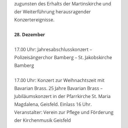
zugunsten des Erhalts der Martinskirche und
der Weiterführung herausragender
Konzertereignisse.
28. Dezember
17.00 Uhr: Jahresabschlusskonzert –
Polizeisängerchor Bamberg – St. Jakobskirche
Bamberg
17.00 Uhr: Konzert zur Weihnachtszeit mit
Bavarian Brass. 25 Jahre Bavarian Brass –
Jubiläumskonzert in der Pfarrkirche St. Maria
Magdalena, Geisfeld. Einlass 16 Uhr.
Veranstalter: Verein zur Pflege und Förderung
der Kirchenmusik Geisfeld