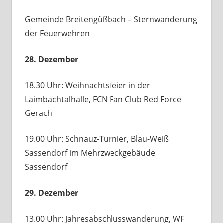
Gemeinde Breitengüßbach – Sternwanderung
der Feuerwehren
28. Dezember
18.30 Uhr: Weihnachtsfeier in der
Laimbachtalhalle, FCN Fan Club Red Force
Gerach
19.00 Uhr: Schnauz-Turnier, Blau-Weiß
Sassendorf im Mehrzweckgebäude
Sassendorf
29. Dezember
13.00 Uhr: Jahresabschlusswanderung, WF