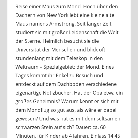
Reise einer Maus zum Mond. Hoch über den
Dächern von New York lebt eine kleine alte
Maus namens Armstrong. Seit langer Zeit
studiert sie mit großer Leidenschaft die Welt
der Sterne. Heimlich besucht sie die
Universität der Menschen und blick oft
stundenlang mit dem Teleskop in den
Weltraum – Spezialgebiet: der Mond. Eines
Tages kommt ihr Enkel zu Besuch und
entdeckt auf dem Dachboden verschiedene
eigenartige Notizbücher. Hat der Opa etwa ein
großes Geheimnis? Warum kennt er sich mit
dem Mondflug so gut aus, als wäre er dabei
gewesen? Und was hat es mit dem seltsamen
schwarzen Stein auf sich? Dauer: ca. 60
Minuten, für Kinder ab 4 Jahren. Einlass 14.45