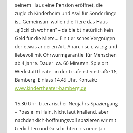
seinem Haus eine Pension eröffnet, die
zugleich Kinderheim und Asyl für Sonderlinge
ist. Gemeinsam wollen die Tiere das Haus
„glücklich wohnen“ – da bleibt natürlich kein
Geld für die Miete… Ein tierisches Vergnügen
der etwas anderen Art. Anarchisch, witzig und
liebevoll mit Ohrwurmgarantie, für Menschen
ab 4 Jahre. Dauer: ca. 60 Minuten. Spielort:
Werkstatttheater in der Grafensteinstraße 16,
Bamberg. Einlass 14.45 Uhr. Kontakt:
www.kindertheater-bamberg.de
15.30 Uhr: Literarischer Neujahrs-Spaziergang
– Poesie im Hain. Nicht laut knallend, aber
nachdenklich-hoffnungsvoll spazieren wir mit
Gedichten und Geschichten ins neue Jahr.