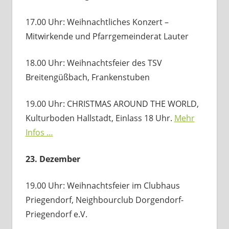
17.00 Uhr: Weihnachtliches Konzert –
Mitwirkende und Pfarrgemeinderat Lauter
18.00 Uhr: Weihnachtsfeier des TSV
Breitengüßbach, Frankenstuben
19.00 Uhr: CHRISTMAS AROUND THE WORLD,
Kulturboden Hallstadt, Einlass 18 Uhr.
Mehr
Infos …
23. Dezember
19.00 Uhr: Weihnachtsfeier im Clubhaus
Priegendorf, Neighbourclub Dorgendorf-
Priegendorf e.V.