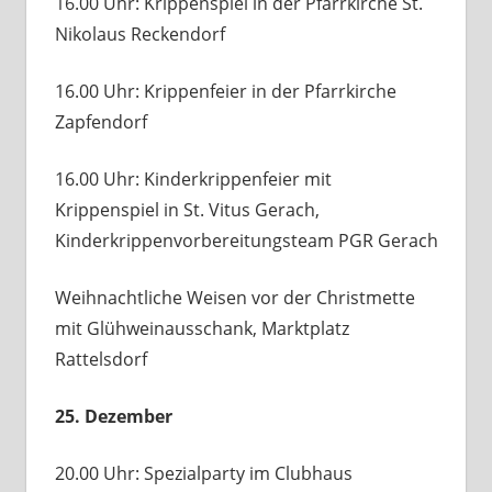
16.00 Uhr: Krippenspiel in der Pfarrkirche St.
Nikolaus Reckendorf
16.00 Uhr: Krippenfeier in der Pfarrkirche
Zapfendorf
16.00 Uhr: Kinderkrippenfeier mit
Krippenspiel in St. Vitus Gerach,
Kinderkrippenvorbereitungsteam PGR Gerach
Weihnachtliche Weisen vor der Christmette
mit Glühweinausschank, Marktplatz
Rattelsdorf
25. Dezember
20.00 Uhr: Spezialparty im Clubhaus