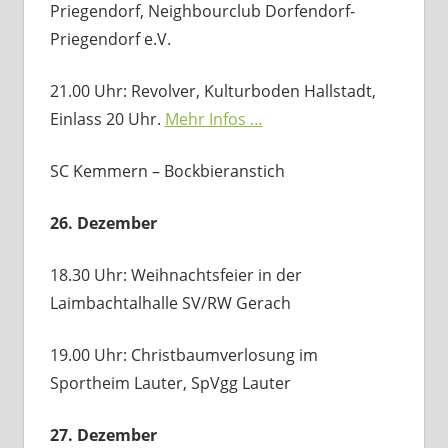
Priegendorf, Neighbourclub Dorfendorf-
Priegendorf e.V.
21.00 Uhr: Revolver, Kulturboden Hallstadt,
Einlass 20 Uhr.
Mehr Infos …
SC Kemmern – Bockbieranstich
26. Dezember
18.30 Uhr: Weihnachtsfeier in der
Laimbachtalhalle SV/RW Gerach
19.00 Uhr: Christbaumverlosung im
Sportheim Lauter, SpVgg Lauter
27. Dezember