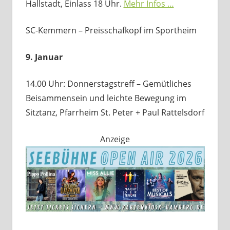
Hallstadt, Einlass 18 Uhr.
Mehr Infos …
SC-Kemmern – Preisschafkopf im Sportheim
9. Januar
14.00 Uhr: Donnerstagstreff – Gemütliches
Beisammensein und leichte Bewegung im
Sitztanz, Pfarrheim St. Peter + Paul Rattelsdorf
Anzeige