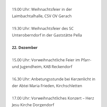
19.00 Uhr: Weihnachtsfeier in der
Laimbachtalhalle, CSV OV Gerach
19.30 Uhr: Weihnachtsfeier des SC
Unteroberndorf in der Gaststätte Pella
22. Dezember
15.00 Uhr: Vorweihnachtliche Feier im Pfarr-
und Jugendheim, KAB Reckendorf
16.30 Uhr: Anbetungsstunde bei Kerzenlicht in
der Abtei Maria Frieden, Kirchschletten
17.00 Uhr: Vorweihnachtliches Konzert – Herz
Jesu Kirche Dorgendorf