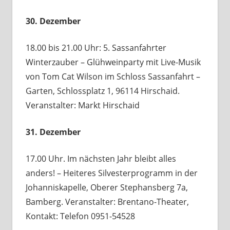
30. Dezember
18.00 bis 21.00 Uhr: 5. Sassanfahrter
Winterzauber – Glühweinparty mit Live-Musik
von Tom Cat Wilson im Schloss Sassanfahrt –
Garten, Schlossplatz 1, 96114 Hirschaid.
Veranstalter: Markt Hirschaid
31. Dezember
17.00 Uhr. Im nächsten Jahr bleibt alles
anders! – Heiteres Silvesterprogramm in der
Johanniskapelle, Oberer Stephansberg 7a,
Bamberg. Veranstalter: Brentano-Theater,
Kontakt: Telefon 0951-54528