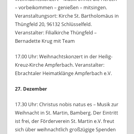
– vorbeikommen – genießen – mitsingen.
Veranstaltungsort: Kirche St. Bartholomäus in
Thüngfeld 20, 96132 Schlüsselfeld.
Veranstalter: Filialkirche Thüngfeld –
Bernadette Krug mit Team
17.00 Uhr: Weihnachtskonzert in der Heilig-
Kreuz-Kirche Ampferbach. Veranstalter:
Ebrachtaler Heimatklänge Ampferbach e.V.
27. Dezember
17.30 Uhr: Christus nobis natus es – Musik zur
Weihnacht in St. Martin, Bamberg. Der Eintritt
ist frei, der Förderverein St. Martin e.V. freut
sich über weihnachtlich großzügige Spenden