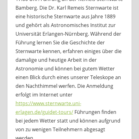
Bamberg. Die Dr. Karl Remeis Sternwarte ist
eine historische Sternwarte aus Jahre 1889
und gehört als Astronomisches Institut zur
Universität Erlangen-Nürnberg. Während der
Führung lernen Sie die Geschichte der
Sternwarte kennen, erfahren einiges über die
damalige und heutige Arbeit in der
Astronomie und können bei gutem Wetter
einen Blick durch eines unserer Teleskope an
den Nachthimmel werfen. Die Anmeldung
erfolgt im Internet unter
https://www.sternwarte.uni-
erlagen.de/guidet-tours/
Führungen finden
bei jedem Wetter statt und können aufgrund
von zu wenigen Teilnehmern abgesagt
werden.