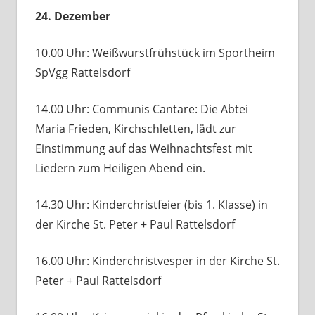
24. Dezember
10.00 Uhr: Weißwurstfrühstück im Sportheim
SpVgg Rattelsdorf
14.00 Uhr: Communis Cantare: Die Abtei
Maria Frieden, Kirchschletten, lädt zur
Einstimmung auf das Weihnachtsfest mit
Liedern zum Heiligen Abend ein.
14.30 Uhr: Kinderchristfeier (bis 1. Klasse) in
der Kirche St. Peter + Paul Rattelsdorf
16.00 Uhr: Kinderchristvesper in der Kirche St.
Peter + Paul Rattelsdorf