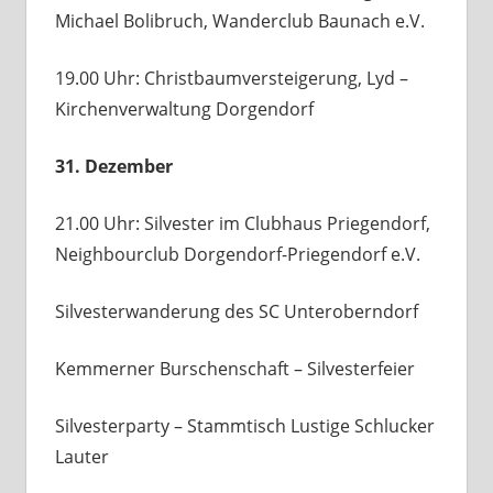
Michael Bolibruch, Wanderclub Baunach e.V.
19.00 Uhr: Christbaumversteigerung, Lyd –
Kirchenverwaltung Dorgendorf
31. Dezember
21.00 Uhr: Silvester im Clubhaus Priegendorf,
Neighbourclub Dorgendorf-Priegendorf e.V.
Silvesterwanderung des SC Unteroberndorf
Kemmerner Burschenschaft – Silvesterfeier
Silvesterparty – Stammtisch Lustige Schlucker
Lauter