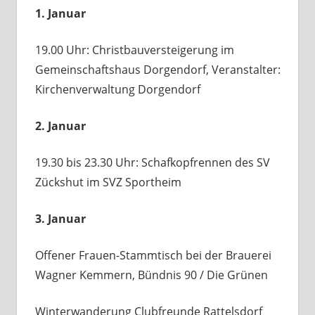
1. Januar
19.00 Uhr: Christbauversteigerung im
Gemeinschaftshaus Dorgendorf, Veranstalter:
Kirchenverwaltung Dorgendorf
2. Januar
19.30 bis 23.30 Uhr: Schafkopfrennen des SV
Zückshut im SVZ Sportheim
3. Januar
Offener Frauen-Stammtisch bei der Brauerei
Wagner Kemmern, Bündnis 90 / Die Grünen
Winterwanderung Clubfreunde Rattelsdorf