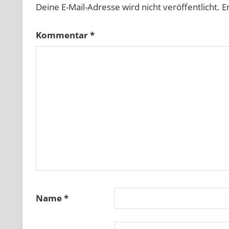
Deine E-Mail-Adresse wird nicht veröffentlicht.
E
Kommentar
*
Name
*