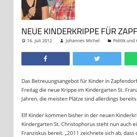
NEUE KINDERKRIPPE FÜR ZAP
16. Juli 2012
Johannes Michel
Politik und
Facebook
Twitter
Das Betreuungsangebot für Kinder in Zapfendorf
Freitag die neue Krippe im Kindergarten St. Franz
Jahren, die meisten Plätze sind allerdings bereits
Elf Kinder kommen bisher in der neuen Kinderkr
Kindergarten St. Christophorus steht nun auch e
Franziskus bereit. „2011 zeichnete sich ab, dass