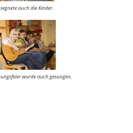
 segnete auch die Kinder.
ihungsfeier wurde auch gesungen.