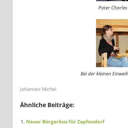
Pater Charles
Bei der kleinen Einwe
Johannes Michel
Ähnliche Beiträge:
Neuer Bürgerbus für Zapfendorf