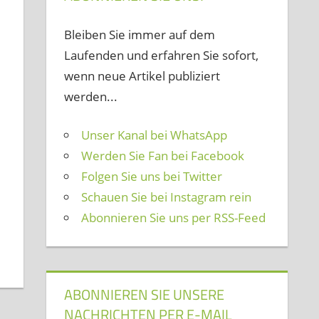
Bleiben Sie immer auf dem
Laufenden und erfahren Sie sofort,
wenn neue Artikel publiziert
werden...
Unser Kanal bei WhatsApp
Werden Sie Fan bei Facebook
Folgen Sie uns bei Twitter
Schauen Sie bei Instagram rein
Abonnieren Sie uns per RSS-Feed
ABONNIEREN SIE UNSERE
NACHRICHTEN PER E-MAIL