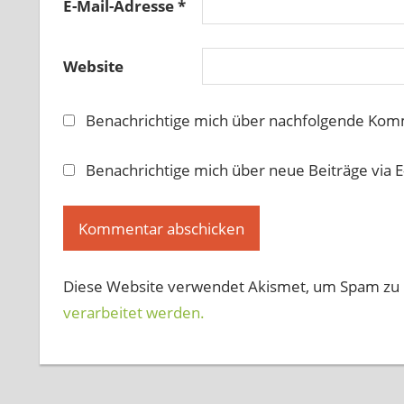
E-Mail-Adresse
*
Website
Benachrichtige mich über nachfolgende Komm
Benachrichtige mich über neue Beiträge via E
Diese Website verwendet Akismet, um Spam zu 
verarbeitet werden.