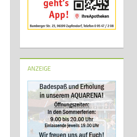
ANZEIGE