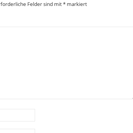
rforderliche Felder sind mit
*
markiert