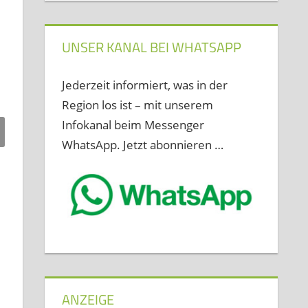
UNSER KANAL BEI WHATSAPP
Jederzeit informiert, was in der
Region los ist – mit unserem
Infokanal beim Messenger
WhatsApp. Jetzt abonnieren …
ANZEIGE