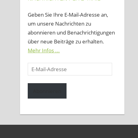
Geben Sie Ihre E-Mail-Adresse an,
um unsere Nachrichten zu
abonnieren und Benachrichtigungen
über neue Beiträge zu erhalten.
Mehr Infos ...
E-
Mail-
Adresse
Abonnieren