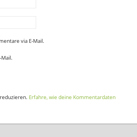
entare via E-Mail.
-Mail.
reduzieren.
Erfahre, wie deine Kommentardaten