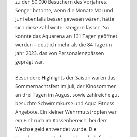
zu den 50.000 Besuchern des Vorjahres.
Senger betonte, wenn die Monate Mai und
Juni ebenfalls besser gewesen wären, hätte
sich diese Zahl weiter steigern lassen. So
konnte das Aquarena an 131 Tagen geöffnet
werden – deutlich mehr als die 84 Tage im
Jahr 2023, das von Personalengpässen
geprägt war.
Besondere Highlights der Saison waren das
Sommernachtsfest im Juli, der Kinosommer
an drei Tagen im August sowie zahlreiche gut
besuchte Schwimmkurse und Aqua-Fitness-
Angebote. Ein kleiner Wehrmutstropfen war
ein Einbruch im Kassenbereich, bei dem
Wechselgeld entwendet wurde. Die