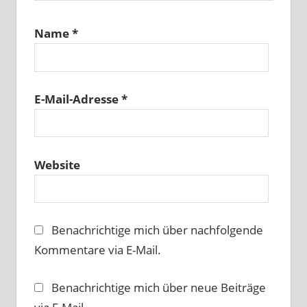
Name
*
E-Mail-Adresse
*
Website
Benachrichtige mich über nachfolgende
Kommentare via E-Mail.
Benachrichtige mich über neue Beiträge