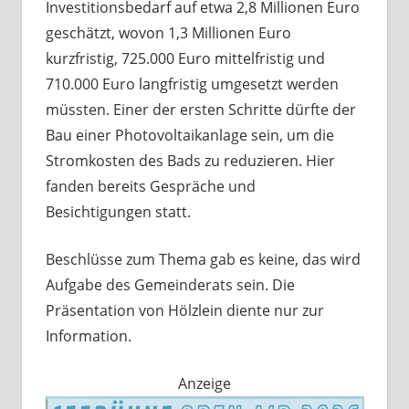
Investitionsbedarf auf etwa 2,8 Millionen Euro
geschätzt, wovon 1,3 Millionen Euro
kurzfristig, 725.000 Euro mittelfristig und
710.000 Euro langfristig umgesetzt werden
müssten. Einer der ersten Schritte dürfte der
Bau einer Photovoltaikanlage sein, um die
Stromkosten des Bads zu reduzieren. Hier
fanden bereits Gespräche und
Besichtigungen statt.
Beschlüsse zum Thema gab es keine, das wird
Aufgabe des Gemeinderats sein. Die
Präsentation von Hölzlein diente nur zur
Information.
Anzeige