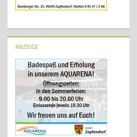
ANZEIGE