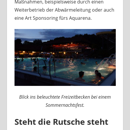
Maßnahmen, beispielsweise durch einen
Weiterbetrieb der Abwärmeleitung oder auch
eine Art Sponsoring fürs Aquarena.
Blick ins beleuchtete Freizeitbecken bei einem
Sommernachtsfest.
Steht die Rutsche steht