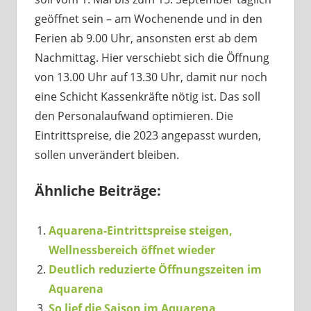
geöffnet sein – am Wochenende und in den
Ferien ab 9.00 Uhr, ansonsten erst ab dem
Nachmittag. Hier verschiebt sich die Öffnung
von 13.00 Uhr auf 13.30 Uhr, damit nur noch
eine Schicht Kassenkräfte nötig ist. Das soll
den Personalaufwand optimieren. Die
Eintrittspreise, die 2023 angepasst wurden,
sollen unverändert bleiben.
Ähnliche Beiträge:
Aquarena-Eintrittspreise steigen,
Wellnessbereich öffnet wieder
Deutlich reduzierte Öffnungszeiten im
Aquarena
So lief die Saison im Aquarena