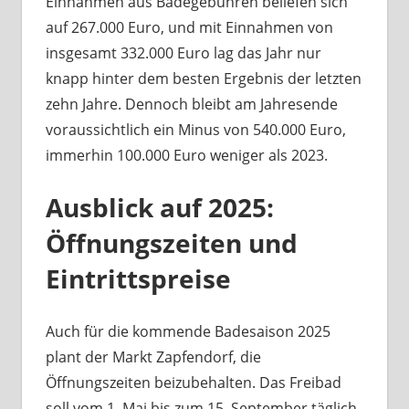
Einnahmen aus Badegebühren beliefen sich
auf 267.000 Euro, und mit Einnahmen von
insgesamt 332.000 Euro lag das Jahr nur
knapp hinter dem besten Ergebnis der letzten
zehn Jahre. Dennoch bleibt am Jahresende
voraussichtlich ein Minus von 540.000 Euro,
immerhin 100.000 Euro weniger als 2023.
Ausblick auf 2025:
Öffnungszeiten und
Eintrittspreise
Auch für die kommende Badesaison 2025
plant der Markt Zapfendorf, die
Öffnungszeiten beizubehalten. Das Freibad
soll vom 1. Mai bis zum 15. September täglich