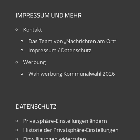
IMPRESSUM UND MEHR
Kontakt
Das Team von „Nachrichten am Ort“
Impressum / Datenschutz
Werbung
Wahlwerbung Kommunalwahl 2026
DATENSCHUTZ
Privatsphäre-Einstellungen ändern
Historie der Privatsphäre-Einstellungen
Einwilligungen widerrufen