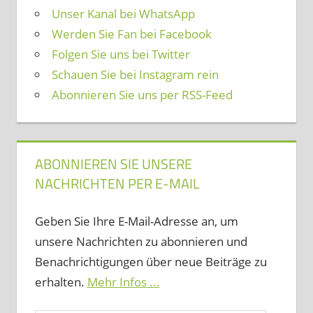
Unser Kanal bei WhatsApp
Werden Sie Fan bei Facebook
Folgen Sie uns bei Twitter
Schauen Sie bei Instagram rein
Abonnieren Sie uns per RSS-Feed
ABONNIEREN SIE UNSERE
NACHRICHTEN PER E-MAIL
Geben Sie Ihre E-Mail-Adresse an, um
unsere Nachrichten zu abonnieren und
Benachrichtigungen über neue Beiträge zu
erhalten.
Mehr Infos ...