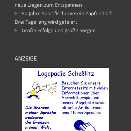
neue Liegen zum Entspannen
50 Jahre Sportfischerverein Zapfendorf:
Drei Tage lang wird gefeiert
Große Erfolge und große Sorgen
ANZEIGE