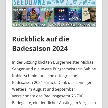
Rückblick auf die
Badesaison 2024
In der Sitzung blickten Bürgermeister Michael
Senger und die zweite Bürgermeisterin Sabine
Köhlerschmidt auf eine erfolgreiche
Badesaison 2024 zurück. Dank des sonnigen
Wetters im August und September
verzeichnete das Bad insgesamt 76.700
Badegäste, ein deutlicher Anstieg im Vergleich