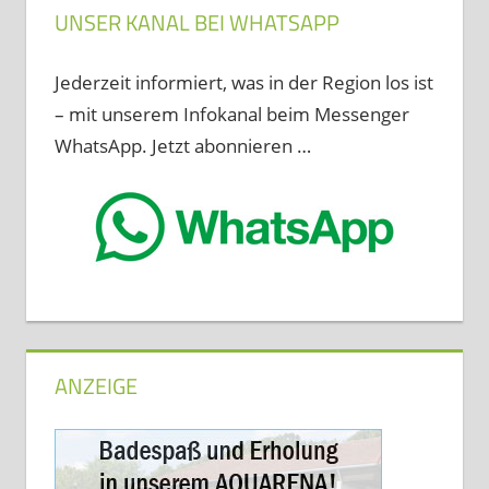
UNSER KANAL BEI WHATSAPP
Jederzeit informiert, was in der Region los ist
– mit unserem Infokanal beim Messenger
WhatsApp. Jetzt abonnieren …
ANZEIGE