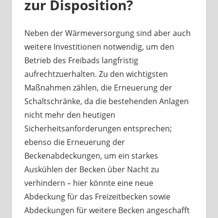
zur Disposition?
Neben der Wärmeversorgung sind aber auch
weitere Investitionen notwendig, um den
Betrieb des Freibads langfristig
aufrechtzuerhalten. Zu den wichtigsten
Maßnahmen zählen, die Erneuerung der
Schaltschränke, da die bestehenden Anlagen
nicht mehr den heutigen
Sicherheitsanforderungen entsprechen;
ebenso die Erneuerung der
Beckenabdeckungen, um ein starkes
Auskühlen der Becken über Nacht zu
verhindern – hier könnte eine neue
Abdeckung für das Freizeitbecken sowie
Abdeckungen für weitere Becken angeschafft