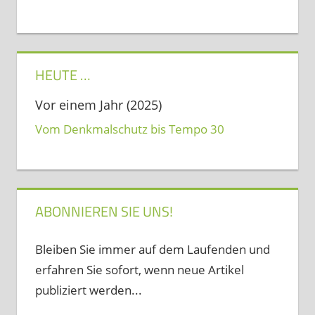
HEUTE …
Vor einem Jahr (2025)
Vom Denkmalschutz bis Tempo 30
ABONNIEREN SIE UNS!
Bleiben Sie immer auf dem Laufenden und
erfahren Sie sofort, wenn neue Artikel
publiziert werden...