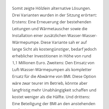
Somit zeigte Hölzlein alternative Lösungen.
Drei Varianten wurden in der Sitzung erörtert:
Erstens: Eine Erneuerung der bestehenden
Leitungen und Wärmetauscher sowie die
Installation einer zusätzlichen Wasser-Wasser-
Wärmepumpe. Diese Variante sah er auf
lange Sicht als kostengünstiger, bedarf jedoch
erheblicher Investitionen in Höhe von rund
1,1 Millionen Euro. Zweitens: Den Einsatz von
Luft-Wasser-Wärmepumpen als kompletter
Ersatz für die Abwärme von BMI. Diese Option
wäre zwar teurer im Betrieb, könnte aber
langfristig mehr Unabhängigkeit schaffen und
kostet weniger als die Hälfte. Und drittens:
Eine Beteiligung der BMI an den anstehenden