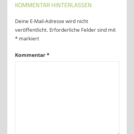
KOMMENTAR HINTERLASSEN
Deine E-Mail-Adresse wird nicht
veröffentlicht.
Erforderliche Felder sind mit
*
markiert
Kommentar
*