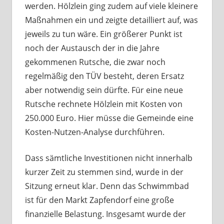
werden. Hölzlein ging zudem auf viele kleinere
Maßnahmen ein und zeigte detailliert auf, was
jeweils zu tun wäre. Ein größerer Punkt ist
noch der Austausch der in die Jahre
gekommenen Rutsche, die zwar noch
regelmäßig den TÜV besteht, deren Ersatz
aber notwendig sein dürfte. Für eine neue
Rutsche rechnete Hölzlein mit Kosten von
250.000 Euro. Hier müsse die Gemeinde eine
Kosten-Nutzen-Analyse durchführen.
Dass sämtliche Investitionen nicht innerhalb
kurzer Zeit zu stemmen sind, wurde in der
Sitzung erneut klar. Denn das Schwimmbad
ist für den Markt Zapfendorf eine große
finanzielle Belastung. Insgesamt wurde der