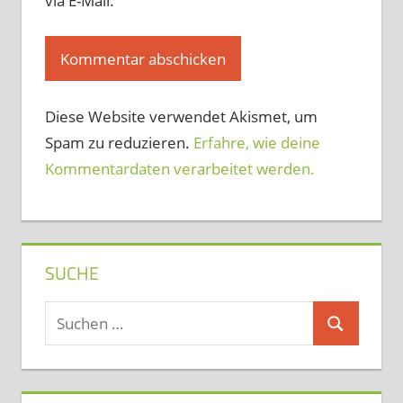
via E-Mail.
Diese Website verwendet Akismet, um
Spam zu reduzieren.
Erfahre, wie deine
Kommentardaten verarbeitet werden.
SUCHE
Suchen
Suchen
nach: