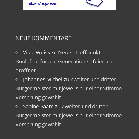
NEUE KOMMENTARE
Viola Weiss
zu
Neuer Treffpunkt:
Boulefeld für alle Generationen feierlich
eröffnet
Johannes Michel
zu
Zweiter und dritter
Bürgermeister mit jeweils nur einer Stimme
Vorsprung gewählt
Sabine Saam
zu
Zweiter und dritter
Bürgermeister mit jeweils nur einer Stimme
Vorsprung gewählt