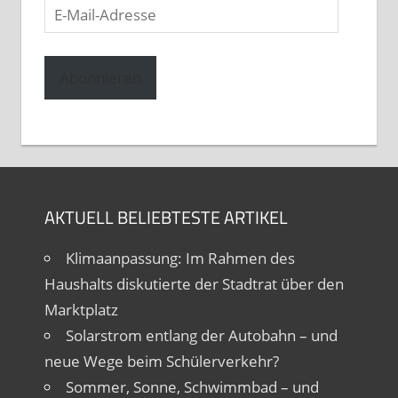
E-
Mail-
Adresse
Abonnieren
AKTUELL BELIEBTESTE ARTIKEL
Klimaanpassung: Im Rahmen des
Haushalts diskutierte der Stadtrat über den
Marktplatz
Solarstrom entlang der Autobahn – und
neue Wege beim Schülerverkehr?
Sommer, Sonne, Schwimmbad – und