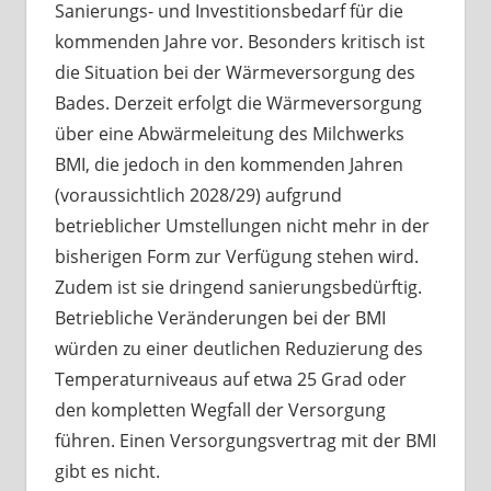
Sanierungs- und Investitionsbedarf für die
kommenden Jahre vor. Besonders kritisch ist
die Situation bei der Wärmeversorgung des
Bades. Derzeit erfolgt die Wärmeversorgung
über eine Abwärmeleitung des Milchwerks
BMI, die jedoch in den kommenden Jahren
(voraussichtlich 2028/29) aufgrund
betrieblicher Umstellungen nicht mehr in der
bisherigen Form zur Verfügung stehen wird.
Zudem ist sie dringend sanierungsbedürftig.
Betriebliche Veränderungen bei der BMI
würden zu einer deutlichen Reduzierung des
Temperaturniveaus auf etwa 25 Grad oder
den kompletten Wegfall der Versorgung
führen. Einen Versorgungsvertrag mit der BMI
gibt es nicht.