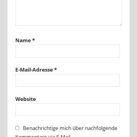
Name
*
E-Mail-Adresse
*
Website
Benachrichtige mich über nachfolgende
Kommentare via E-Mail.