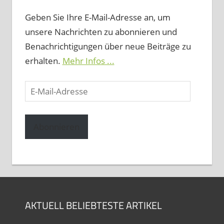
Geben Sie Ihre E-Mail-Adresse an, um
unsere Nachrichten zu abonnieren und
Benachrichtigungen über neue Beiträge zu
erhalten.
Mehr Infos ...
E-
Mail-
Adresse
Abonnieren
AKTUELL BELIEBTESTE ARTIKEL