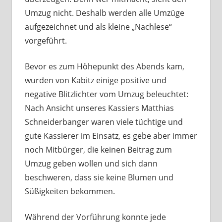
Umzug nicht. Deshalb werden alle Umzüge
aufgezeichnet und als kleine „Nachlese“
vorgeführt.
Bevor es zum Höhepunkt des Abends kam,
wurden von Kabitz einige positive und
negative Blitzlichter vom Umzug beleuchtet:
Nach Ansicht unseres Kassiers Matthias
Schneiderbanger waren viele tüchtige und
gute Kassierer im Einsatz, es gebe aber immer
noch Mitbürger, die keinen Beitrag zum
Umzug geben wollen und sich dann
beschweren, dass sie keine Blumen und
Süßigkeiten bekommen.
Während der Vorführung konnte jede