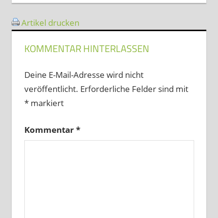
Artikel drucken
KOMMENTAR HINTERLASSEN
Deine E-Mail-Adresse wird nicht
veröffentlicht.
Erforderliche Felder sind mit
*
markiert
Kommentar
*