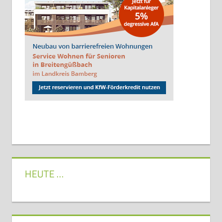
HEUTE …