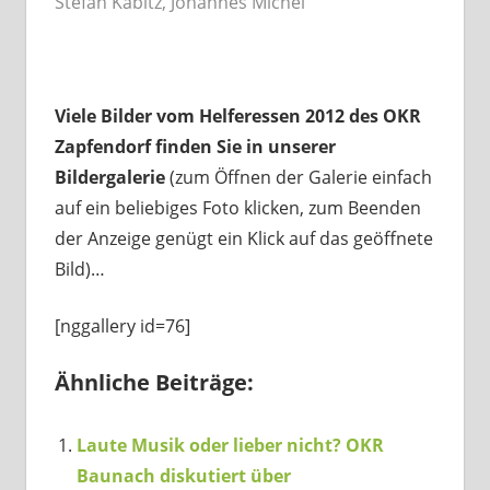
Stefan Kabitz, Johannes Michel
Viele Bilder vom Helferessen 2012 des OKR
Zapfendorf finden Sie in unserer
Bildergalerie
(zum Öffnen der Galerie einfach
auf ein beliebiges Foto klicken, zum Beenden
der Anzeige genügt ein Klick auf das geöffnete
Bild)…
[nggallery id=76]
Ähnliche Beiträge:
Laute Musik oder lieber nicht? OKR
Baunach diskutiert über