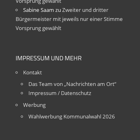
Vorsprung gewählt
Sabine Saam
zu
Zweiter und dritter
Bürgermeister mit jeweils nur einer Stimme
Vorsprung gewählt
IMPRESSUM UND MEHR
Kontakt
Das Team von „Nachrichten am Ort“
Impressum / Datenschutz
Werbung
Wahlwerbung Kommunalwahl 2026