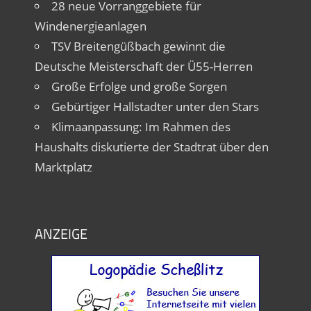
28 neue Vorranggebiete für
Windenergieanlagen
TSV Breitengüßbach gewinnt die
Deutsche Meisterschaft der Ü55-Herren
Große Erfolge und große Sorgen
Gebürtiger Hallstadter unter den Stars
Klimaanpassung: Im Rahmen des
Haushalts diskutierte der Stadtrat über den
Marktplatz
ANZEIGE