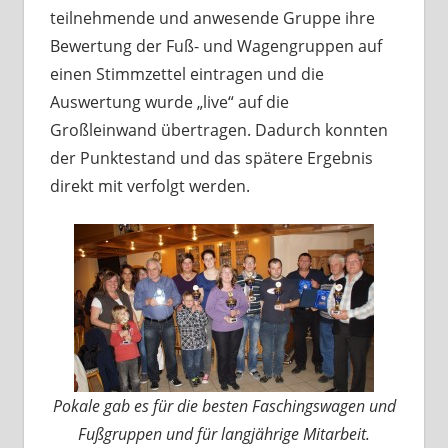
teilnehmende und anwesende Gruppe ihre
Bewertung der Fuß- und Wagengruppen auf
einen Stimmzettel eintragen und die
Auswertung wurde „live“ auf die
Großleinwand übertragen. Dadurch konnten
der Punktestand und das spätere Ergebnis
direkt mit verfolgt werden.
Pokale gab es für die besten Faschingswagen und
Fußgruppen und für langjährige Mitarbeit.