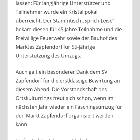
lassen: Für langjährige Unterstützer und
Teilnehmer wurde ein Kristallpokal
überreicht. Der Stammtisch „Sprich Leise“
bekam diesen für 45 Jahre Teilnahme und die
Freiwillige Feuerwehr sowie der Bauhof des
Marktes Zapfendorf für 55-jährige
Unterstützung des Umzugs.
Auch galt ein besonderer Dank dem SV
Zapfendorf für die erstklassige Bewirtung an
diesem Abend. Die Vorstandschaft des
Ortskulturrings freut sich schon, wenn im
nächsten Jahr wieder ein Faschingsumzug für
den Markt Zapfendorf organisiert werden
kann.