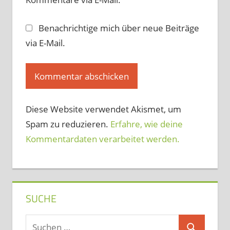
Benachrichtige mich über neue Beiträge
via E-Mail.
Diese Website verwendet Akismet, um
Spam zu reduzieren.
Erfahre, wie deine
Kommentardaten verarbeitet werden.
SUCHE
Suchen