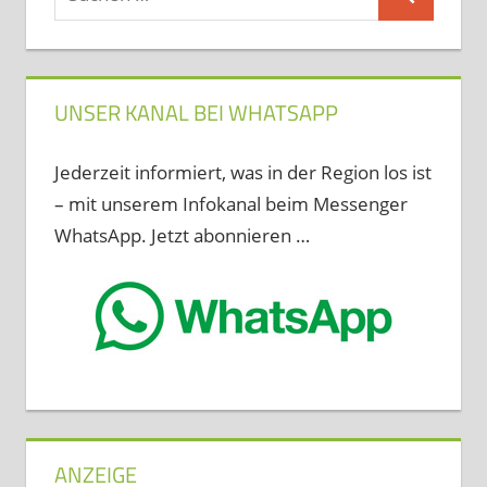
Suchen
nach:
UNSER KANAL BEI WHATSAPP
Jederzeit informiert, was in der Region los ist
– mit unserem Infokanal beim Messenger
WhatsApp. Jetzt abonnieren …
ANZEIGE