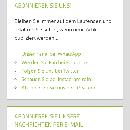
ABONNIEREN SIE UNS!
Bleiben Sie immer auf dem Laufenden und
erfahren Sie sofort, wenn neue Artikel
publiziert werden...
Unser Kanal bei WhatsApp
Werden Sie Fan bei Facebook
Folgen Sie uns bei Twitter
Schauen Sie bei Instagram rein
Abonnieren Sie uns per RSS-Feed
ABONNIEREN SIE UNSERE
NACHRICHTEN PER E-MAIL