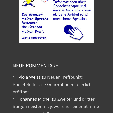
NEUE KOMMENTARE
Viola Weiss
zu
Neuer Treffpunkt:
Boulefeld für alle Generationen feierlich
eröffnet
Johannes Michel
zu
Zweiter und dritter
Bürgermeister mit jeweils nur einer Stimme