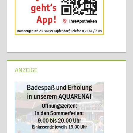
ANZEIGE