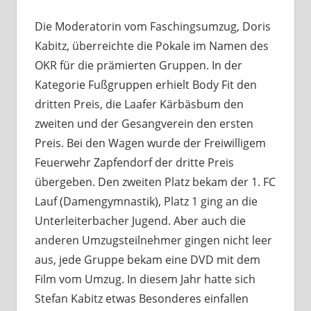
Die Moderatorin vom Faschingsumzug, Doris
Kabitz, überreichte die Pokale im Namen des
OKR für die prämierten Gruppen. In der
Kategorie Fußgruppen erhielt Body Fit den
dritten Preis, die Laafer Kärbäsbum den
zweiten und der Gesangverein den ersten
Preis. Bei den Wagen wurde der Freiwilligem
Feuerwehr Zapfendorf der dritte Preis
übergeben. Den zweiten Platz bekam der 1. FC
Lauf (Damengymnastik), Platz 1 ging an die
Unterleiterbacher Jugend. Aber auch die
anderen Umzugsteilnehmer gingen nicht leer
aus, jede Gruppe bekam eine DVD mit dem
Film vom Umzug. In diesem Jahr hatte sich
Stefan Kabitz etwas Besonderes einfallen