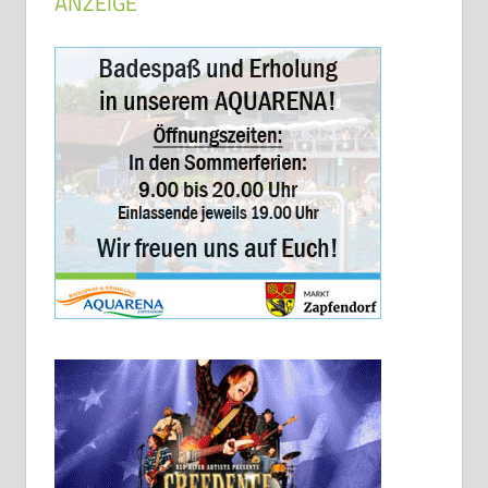
ANZEIGE