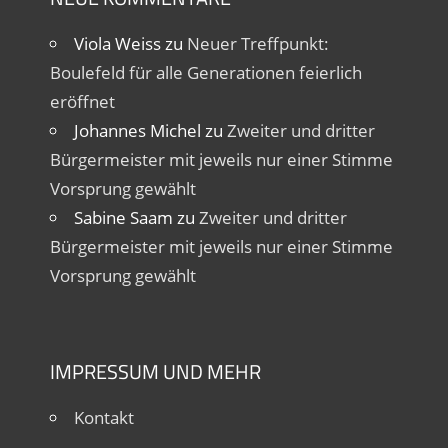
Viola Weiss
zu
Neuer Treffpunkt:
Boulefeld für alle Generationen feierlich
eröffnet
Johannes Michel
zu
Zweiter und dritter
Bürgermeister mit jeweils nur einer Stimme
Vorsprung gewählt
Sabine Saam
zu
Zweiter und dritter
Bürgermeister mit jeweils nur einer Stimme
Vorsprung gewählt
IMPRESSUM UND MEHR
Kontakt