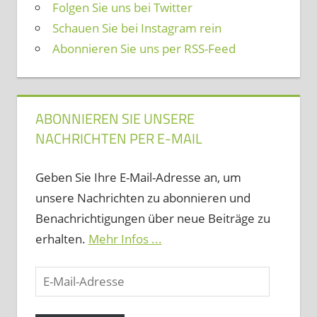
Folgen Sie uns bei Twitter
Schauen Sie bei Instagram rein
Abonnieren Sie uns per RSS-Feed
ABONNIEREN SIE UNSERE
NACHRICHTEN PER E-MAIL
Geben Sie Ihre E-Mail-Adresse an, um
unsere Nachrichten zu abonnieren und
Benachrichtigungen über neue Beiträge zu
erhalten.
Mehr Infos ...
E-
Mail-