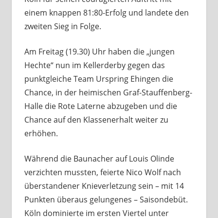
einem knappen 81:80-Erfolg und landete den
zweiten Sieg in Folge.
Am Freitag (19.30) Uhr haben die „jungen
Hechte“ nun im Kellerderby gegen das
punktgleiche Team Urspring Ehingen die
Chance, in der heimischen Graf-Stauffenberg-
Halle die Rote Laterne abzugeben und die
Chance auf den Klassenerhalt weiter zu
erhöhen.
Während die Baunacher auf Louis Olinde
verzichten mussten, feierte Nico Wolf nach
überstandener Knieverletzung sein – mit 14
Punkten überaus gelungenes – Saisondebüt.
Köln dominierte im ersten Viertel unter