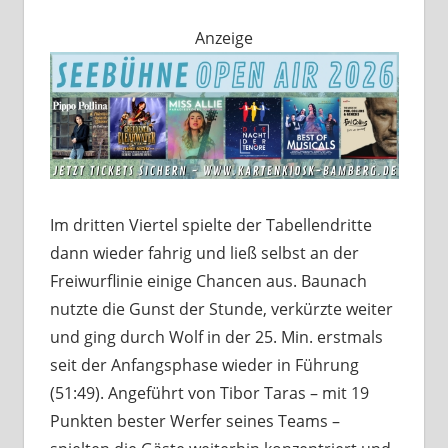
Anzeige
Im dritten Viertel spielte der Tabellendritte
dann wieder fahrig und ließ selbst an der
Freiwurflinie einige Chancen aus. Baunach
nutzte die Gunst der Stunde, verkürzte weiter
und ging durch Wolf in der 25. Min. erstmals
seit der Anfangsphase wieder in Führung
(51:49). Angeführt von Tibor Taras – mit 19
Punkten bester Werfer seines Teams –