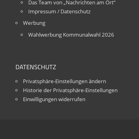
Das Team von „Nachrichten am Ort“
Impressum / Datenschutz
Werbung
Wahlwerbung Kommunalwahl 2026
DATENSCHUTZ
Privatsphäre-Einstellungen ändern
Historie der Privatsphäre-Einstellungen
Einwilligungen widerrufen