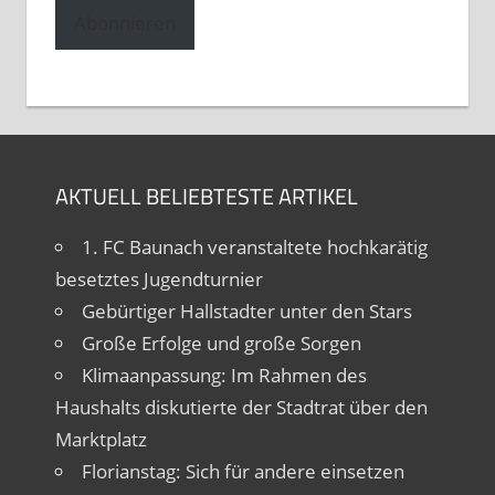
Adresse
Abonnieren
AKTUELL BELIEBTESTE ARTIKEL
1. FC Baunach veranstaltete hochkarätig
besetztes Jugendturnier
Gebürtiger Hallstadter unter den Stars
Große Erfolge und große Sorgen
Klimaanpassung: Im Rahmen des
Haushalts diskutierte der Stadtrat über den
Marktplatz
Florianstag: Sich für andere einsetzen