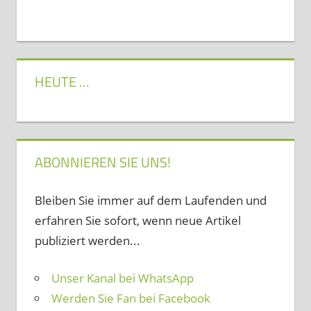
HEUTE …
ABONNIEREN SIE UNS!
Bleiben Sie immer auf dem Laufenden und
erfahren Sie sofort, wenn neue Artikel
publiziert werden...
Unser Kanal bei WhatsApp
Werden Sie Fan bei Facebook