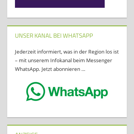
UNSER KANAL BEI WHATSAPP
Jederzeit informiert, was in der Region los ist
– mit unserem Infokanal beim Messenger
WhatsApp. Jetzt abonnieren …