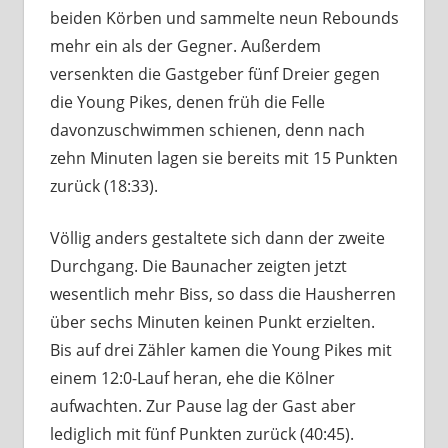
beiden Körben und sammelte neun Rebounds
mehr ein als der Gegner. Außerdem
versenkten die Gastgeber fünf Dreier gegen
die Young Pikes, denen früh die Felle
davonzuschwimmen schienen, denn nach
zehn Minuten lagen sie bereits mit 15 Punkten
zurück (18:33).
Völlig anders gestaltete sich dann der zweite
Durchgang. Die Baunacher zeigten jetzt
wesentlich mehr Biss, so dass die Hausherren
über sechs Minuten keinen Punkt erzielten.
Bis auf drei Zähler kamen die Young Pikes mit
einem 12:0-Lauf heran, ehe die Kölner
aufwachten. Zur Pause lag der Gast aber
lediglich mit fünf Punkten zurück (40:45).