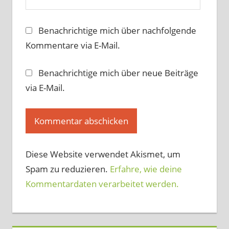
Benachrichtige mich über nachfolgende
Kommentare via E-Mail.
Benachrichtige mich über neue Beiträge
via E-Mail.
Diese Website verwendet Akismet, um
Spam zu reduzieren.
Erfahre, wie deine
Kommentardaten verarbeitet werden.