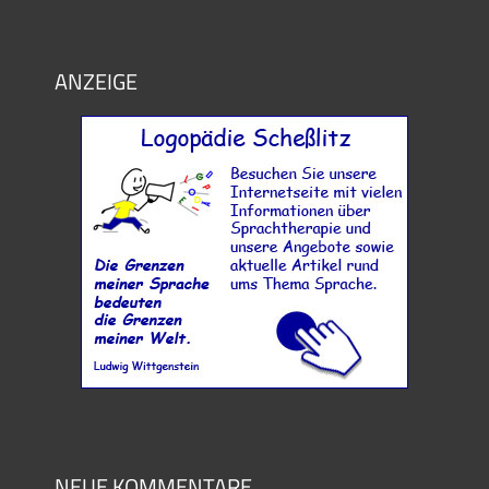
ANZEIGE
NEUE KOMMENTARE