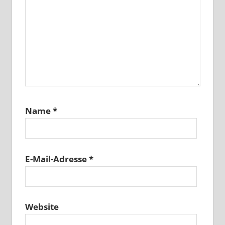
Name
*
E-Mail-Adresse
*
Website