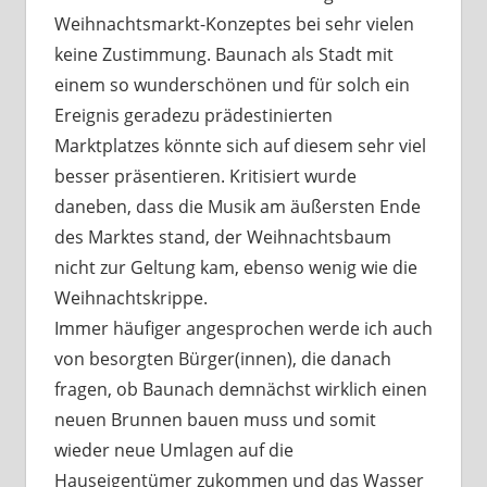
Weihnachtsmarkt-Konzeptes bei sehr vielen
keine Zustimmung. Baunach als Stadt mit
einem so wunderschönen und für solch ein
Ereignis geradezu prädestinierten
Marktplatzes könnte sich auf diesem sehr viel
besser präsentieren. Kritisiert wurde
daneben, dass die Musik am äußersten Ende
des Marktes stand, der Weihnachtsbaum
nicht zur Geltung kam, ebenso wenig wie die
Weihnachtskrippe.
Immer häufiger angesprochen werde ich auch
von besorgten Bürger(innen), die danach
fragen, ob Baunach demnächst wirklich einen
neuen Brunnen bauen muss und somit
wieder neue Umlagen auf die
Hauseigentümer zukommen und das Wasser