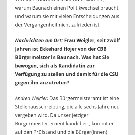
warum Baunach einen Politikwechsel braucht
und warum sie mit vielen Entscheidungen aus
der Vergangenheit nicht zufrieden ist.
Nachrichten am Ort:
Frau Weigler, seit zwölf
Jahren ist Ekkehard Hojer von der CBB
Bürgermeister in Baunach. Was hat Sie
bewogen, sich als Kandidatin zur
Verfügung zu stellen und damit für die CSU
gegen ihn anzutreten?
Andrea Weigler:
Das Bürgermeisteramt ist eine
Stellenausschreibung, die alle sechs Jahre neu
vergeben wird. Da unser jetziger
Bürgermeister erneut kandidiert, kommt er
auf den Prüfstand und die Bürger(innen)