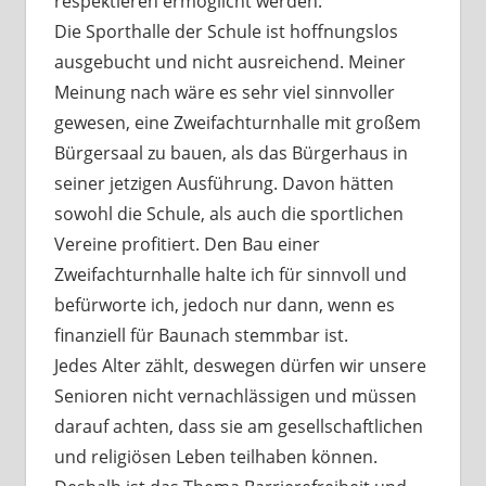
respektieren ermöglicht werden.
Die Sporthalle der Schule ist hoffnungslos
ausgebucht und nicht ausreichend. Meiner
Meinung nach wäre es sehr viel sinnvoller
gewesen, eine Zweifachturnhalle mit großem
Bürgersaal zu bauen, als das Bürgerhaus in
seiner jetzigen Ausführung. Davon hätten
sowohl die Schule, als auch die sportlichen
Vereine profitiert. Den Bau einer
Zweifachturnhalle halte ich für sinnvoll und
befürworte ich, jedoch nur dann, wenn es
finanziell für Baunach stemmbar ist.
Jedes Alter zählt, deswegen dürfen wir unsere
Senioren nicht vernachlässigen und müssen
darauf achten, dass sie am gesellschaftlichen
und religiösen Leben teilhaben können.