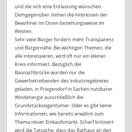
und die sich eine Entlastung wünschen.
Demgegenüber stehen die Interessen der
Bewohner im Osten beziehungsweise im
Westen.
Sehr viele Bürger fordern mehr Transparenz
und Bürgernähe. Bei wichtigen Themen, die
alle interessieren, wird oft nur ein kleiner
Kreis informiert. Bezüglich der
Baunachbrücke wurden nur die
Gewerbetreibenden des Industriegebietes
geladen, in Priegendorf in Sachen nutzbarer
Windenergie ausschließlich die
Grundstückseigentümer. Oder es gibt keine
Informationen, wie bereits erwähnt zum
Thema neuer Einkaufsmarkt. Scharf kritisiert
wird die Tatsache, dass das Rathaus an den