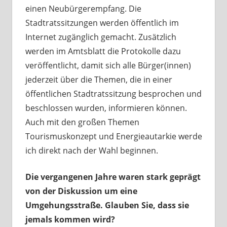
einen Neubürgerempfang. Die
Stadtratssitzungen werden öffentlich im
Internet zugänglich gemacht. Zusätzlich
werden im Amtsblatt die Protokolle dazu
veröffentlicht, damit sich alle Bürger(innen)
jederzeit über die Themen, die in einer
öffentlichen Stadtratssitzung besprochen und
beschlossen wurden, informieren können.
Auch mit den großen Themen
Tourismuskonzept und Energieautarkie werde
ich direkt nach der Wahl beginnen.
Die vergangenen Jahre waren stark geprägt
von der Diskussion um eine
Umgehungsstraße. Glauben Sie, dass sie
jemals kommen wird?