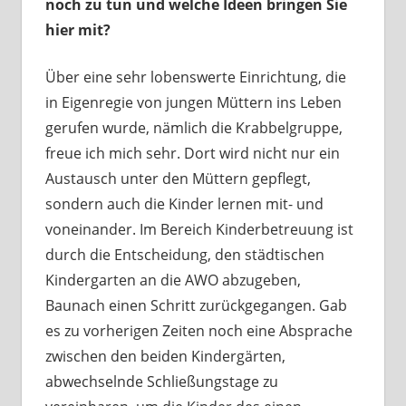
noch zu tun und welche Ideen bringen Sie
hier mit?
Über eine sehr lobenswerte Einrichtung, die
in Eigenregie von jungen Müttern ins Leben
gerufen wurde, nämlich die Krabbelgruppe,
freue ich mich sehr. Dort wird nicht nur ein
Austausch unter den Müttern gepflegt,
sondern auch die Kinder lernen mit- und
voneinander. Im Bereich Kinderbetreuung ist
durch die Entscheidung, den städtischen
Kindergarten an die AWO abzugeben,
Baunach einen Schritt zurückgegangen. Gab
es zu vorherigen Zeiten noch eine Absprache
zwischen den beiden Kindergärten,
abwechselnde Schließungstage zu