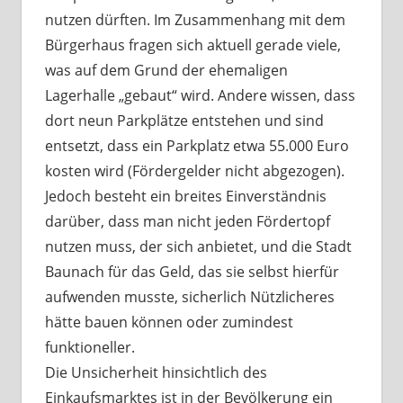
nutzen dürften. Im Zusammenhang mit dem
Bürgerhaus fragen sich aktuell gerade viele,
was auf dem Grund der ehemaligen
Lagerhalle „gebaut“ wird. Andere wissen, dass
dort neun Parkplätze entstehen und sind
entsetzt, dass ein Parkplatz etwa 55.000 Euro
kosten wird (Fördergelder nicht abgezogen).
Jedoch besteht ein breites Einverständnis
darüber, dass man nicht jeden Fördertopf
nutzen muss, der sich anbietet, und die Stadt
Baunach für das Geld, das sie selbst hierfür
aufwenden musste, sicherlich Nützlicheres
hätte bauen können oder zumindest
funktioneller.
Die Unsicherheit hinsichtlich des
Einkaufsmarktes ist in der Bevölkerung ein