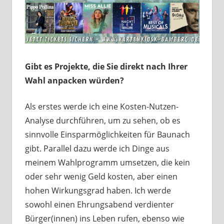
Gibt es Projekte, die Sie direkt nach Ihrer
Wahl anpacken würden?
Als erstes werde ich eine Kosten-Nutzen-
Analyse durchführen, um zu sehen, ob es
sinnvolle Einsparmöglichkeiten für Baunach
gibt. Parallel dazu werde ich Dinge aus
meinem Wahlprogramm umsetzen, die kein
oder sehr wenig Geld kosten, aber einen
hohen Wirkungsgrad haben. Ich werde
sowohl einen Ehrungsabend verdienter
Bürger(innen) ins Leben rufen, ebenso wie