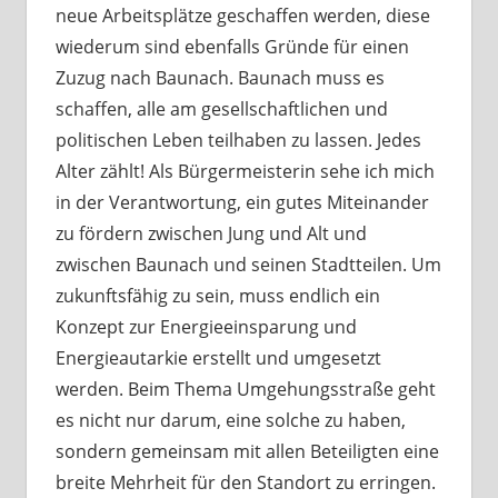
neue Arbeitsplätze geschaffen werden, diese
wiederum sind ebenfalls Gründe für einen
Zuzug nach Baunach. Baunach muss es
schaffen, alle am gesellschaftlichen und
politischen Leben teilhaben zu lassen. Jedes
Alter zählt! Als Bürgermeisterin sehe ich mich
in der Verantwortung, ein gutes Miteinander
zu fördern zwischen Jung und Alt und
zwischen Baunach und seinen Stadtteilen. Um
zukunftsfähig zu sein, muss endlich ein
Konzept zur Energieeinsparung und
Energieautarkie erstellt und umgesetzt
werden. Beim Thema Umgehungsstraße geht
es nicht nur darum, eine solche zu haben,
sondern gemeinsam mit allen Beteiligten eine
breite Mehrheit für den Standort zu erringen.