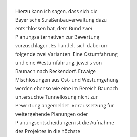
Hierzu kann ich sagen, dass sich die
Bayerische Straßenbauverwaltung dazu
entschlossen hat, dem Bund zwei
Planungsalternativen zur Bewertung
vorzuschlagen. Es handelt sich dabei um
folgende zwei Varianten: Eine Ostumfahrung
und eine Westumfahrung, jeweils von
Baunach nach Reckendorf. Etwaige
Mischlösungen aus Ost- und Westumgehung
werden ebenso wie eine im Bereich Baunach
untersuchte Tunnellösung nicht zur
Bewertung angemeldet. Voraussetzung für
weitergehende Planungen oder
Planungsentscheidungen ist die Aufnahme
des Projektes in die höchste