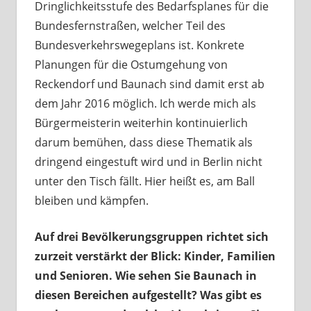
Dringlichkeitsstufe des Bedarfsplanes für die
Bundesfernstraßen, welcher Teil des
Bundesverkehrswegeplans ist. Konkrete
Planungen für die Ostumgehung von
Reckendorf und Baunach sind damit erst ab
dem Jahr 2016 möglich. Ich werde mich als
Bürgermeisterin weiterhin kontinuierlich
darum bemühen, dass diese Thematik als
dringend eingestuft wird und in Berlin nicht
unter den Tisch fällt. Hier heißt es, am Ball
bleiben und kämpfen.
Auf drei Bevölkerungsgruppen richtet sich
zurzeit verstärkt der Blick: Kinder, Familien
und Senioren. Wie sehen Sie Baunach in
diesen Bereichen aufgestellt? Was gibt es