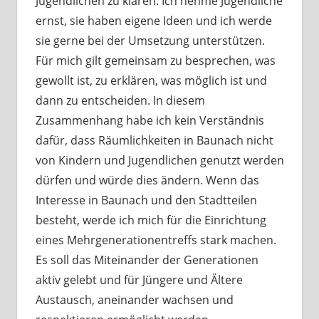
Jugendlichen zu klären. Ich nehme Jugendliche
ernst, sie haben eigene Ideen und ich werde
sie gerne bei der Umsetzung unterstützen.
Für mich gilt gemeinsam zu besprechen, was
gewollt ist, zu erklären, was möglich ist und
dann zu entscheiden. In diesem
Zusammenhang habe ich kein Verständnis
dafür, dass Räumlichkeiten in Baunach nicht
von Kindern und Jugendlichen genutzt werden
dürfen und würde dies ändern. Wenn das
Interesse in Baunach und den Stadtteilen
besteht, werde ich mich für die Einrichtung
eines Mehrgenerationentreffs stark machen.
Es soll das Miteinander der Generationen
aktiv gelebt und für Jüngere und Ältere
Austausch, aneinander wachsen und