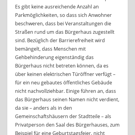
Es gibt keine ausreichende Anzahl an
Parkmöglichkeiten, so dass sich Anwohner
beschweren, dass bei Veranstaltungen die
Straßen rund um das Bürgerhaus zugestellt
sind. Bezüglich der Barrierefreiheit wird
bemängelt, dass Menschen mit
Gehbehinderung eigenständig das
Bürgerhaus nicht betreten können, da es
über keinen elektrischen Türöffner verfügt –
für ein neu gebautes öffentliches Gebäude
nicht nachvollziehbar. Einige führen an, dass
das Bürgerhaus seinen Namen nicht verdient,
da sie – anders als in den
Gemeinschaftshäusern der Stadtteile – als
Privatperson den Saal des Bürgerhauses, zum
Beispiel für eine Geburtstagsfeier, nicht