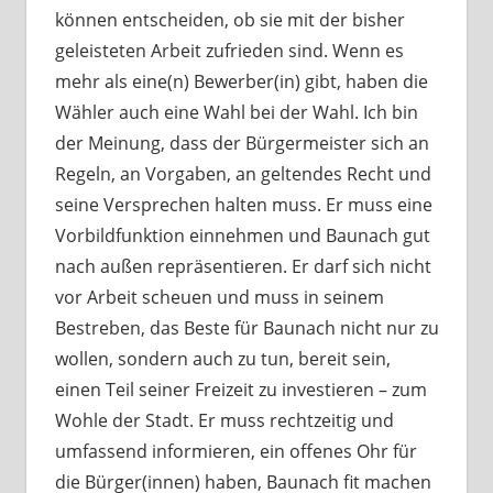
können entscheiden, ob sie mit der bisher
geleisteten Arbeit zufrieden sind. Wenn es
mehr als eine(n) Bewerber(in) gibt, haben die
Wähler auch eine Wahl bei der Wahl. Ich bin
der Meinung, dass der Bürgermeister sich an
Regeln, an Vorgaben, an geltendes Recht und
seine Versprechen halten muss. Er muss eine
Vorbildfunktion einnehmen und Baunach gut
nach außen repräsentieren. Er darf sich nicht
vor Arbeit scheuen und muss in seinem
Bestreben, das Beste für Baunach nicht nur zu
wollen, sondern auch zu tun, bereit sein,
einen Teil seiner Freizeit zu investieren – zum
Wohle der Stadt. Er muss rechtzeitig und
umfassend informieren, ein offenes Ohr für
die Bürger(innen) haben, Baunach fit machen