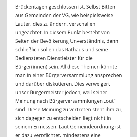
Brückentagen geschlossen ist. Selbst Bitten
aus Gemeinden der VG, wie beispielsweise
Lauter, dies zu ändern, verschallen
ungeachtet. In diesem Punkt besteht von
Seiten der Bevölkerung Unverständnis, denn
schließlich sollen das Rathaus und seine
Bediensteten Dienstleister für die
Bürger(innen) sein. All diese Themen könnte
man in einer Bürgerversammlung ansprechen
und darüber diskutieren. Dies verweigert
unser Bürgermeister jedoch, weil seiner
Meinung nach Bürgerversammlungen „out“
sind. Diese Meinung zu vertreten steht ihm zu,
sich dagegen zu entscheiden liegt nicht in
seinem Ermessen. Laut Gemeindeordnung ist
er dazu verpflichtet, mindestens eine