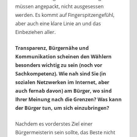
müssen angepackt, nicht ausgesessen
werden. Es kommt auf Fingerspitzengefühl,
aber auch eine klare Linie an und das
Einbeziehen aller.
Transparenz, Bürgernähe und
Kommunikation scheinen den Wählern
besonders wichtig zu sein (noch vor
Sachkompetenz). Wie nah sind Sie (in
sozialen Netzwerken im Internet, aber
auch fernab davon) am Bürger, wo sind
Ihrer Meinung nach die Grenzen? Was kann
der Bürger tun, um sich einzubringen?
Nachdem es vorderstes Ziel einer
Bürgermeisterin sein sollte, das Beste nicht