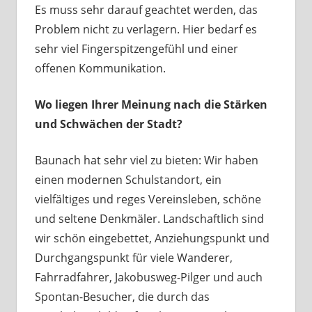
Es muss sehr darauf geachtet werden, das
Problem nicht zu verlagern. Hier bedarf es
sehr viel Fingerspitzengefühl und einer
offenen Kommunikation.
Wo liegen Ihrer Meinung nach die Stärken
und Schwächen der Stadt?
Baunach hat sehr viel zu bieten: Wir haben
einen modernen Schulstandort, ein
vielfältiges und reges Vereinsleben, schöne
und seltene Denkmäler. Landschaftlich sind
wir schön eingebettet, Anziehungspunkt und
Durchgangspunkt für viele Wanderer,
Fahrradfahrer, Jakobusweg-Pilger und auch
Spontan-Besucher, die durch das