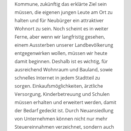
Kommune, zukünftig das erklärte Ziel sein
müssen, die eigenen jungen Leute am Ort zu
halten und für Neubürger ein attraktiver
Wohnort zu sein. Noch scheint es in weiter
Ferne, aber wenn wir langfristig gesehen,
einem Aussterben unserer Landbevölkerung
entgegenwirken wollen, müssen wir heute
damit beginnen. Deshalb ist es wichtig, für
ausreichend Wohnraum und Bauland, sowie
schnelles Internet in jedem Stadtteil zu
sorgen. Einkaufsmöglichkeiten, ärztliche
Versorgung, Kinderbetreuung und Schulen
müssen erhalten und erweitert werden, damit
der Bedarf gedeckt ist. Durch Neuansiedlung
von Unternehmen können nicht nur mehr
Steuereinnahmen verzeichnet, sondern auch