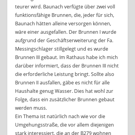
teurer wird. Baunach verfügte über zwei voll
funktionsfähige Brunnen, die, jeder für sich,
Baunach hätten alleine versorgen können,
wäre einer ausgefallen. Der Brunnen I wurde
aufgrund der Geschäftserweiterung der Fa.
Messingschlager stillgelegt und es wurde
Brunnen III gebaut. Im Rathaus habe ich mich
darüber informiert, dass der Brunnen III nicht
die erforderliche Leistung bringt. Sollte also
Brunnen II ausfallen, gäbe es nicht für alle
Haushalte genug Wasser. Dies hat wohl zur
Folge, dass ein zusätzlicher Brunnen gebaut
werden muss.
Ein Thema ist natürlich nach wie vor die
Umgehungsstraße, die vor allem diejenigen
stark interessiert, die an der B279 wohnen