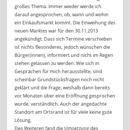
großes Thema. Immer wieder werde ich
darauf angesprochen, ob, wann und wohin
ein Einkaufsmarkt kommt. Die Einweihung des
neuen Marktes war für den 30.11.2013
angekündigt. Dass sich Termine verschieben
ist nichts Besonderes, jedoch wünschen die
Bürger(innen), informiert und nicht im Regen
stehen gelassen zu werden. Wie sich in
Gesprächen für mich herausstellte, sind
scheinbar Grundstücksfragen noch nicht
geklärt und die Frage, weshalb dann bereits
vor Monaten über eine Eröffnung gesprochen
wurde, verständlich. Auch der angedachte
Standort am Ortsrand ist für viele keine gute
Lösung.
Des Weiteren fand die Umsetzung des