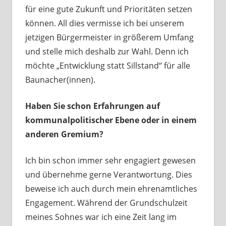
für eine gute Zukunft und Prioritäten setzen
können. All dies vermisse ich bei unserem
jetzigen Bürgermeister in größerem Umfang
und stelle mich deshalb zur Wahl. Denn ich
möchte „Entwicklung statt Sillstand“ für alle
Baunacher(innen).
Haben Sie schon Erfahrungen auf
kommunalpolitischer Ebene oder in einem
anderen Gremium?
Ich bin schon immer sehr engagiert gewesen
und übernehme gerne Verantwortung. Dies
beweise ich auch durch mein ehrenamtliches
Engagement. Während der Grundschulzeit
meines Sohnes war ich eine Zeit lang im