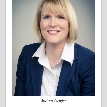
Andrea Weigler