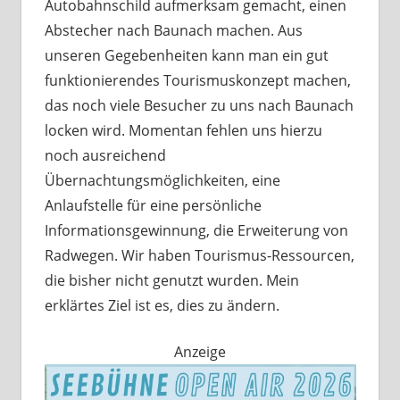
Autobahnschild aufmerksam gemacht, einen
Abstecher nach Baunach machen. Aus
unseren Gegebenheiten kann man ein gut
funktionierendes Tourismuskonzept machen,
das noch viele Besucher zu uns nach Baunach
locken wird. Momentan fehlen uns hierzu
noch ausreichend
Übernachtungsmöglichkeiten, eine
Anlaufstelle für eine persönliche
Informationsgewinnung, die Erweiterung von
Radwegen. Wir haben Tourismus-Ressourcen,
die bisher nicht genutzt wurden. Mein
erklärtes Ziel ist es, dies zu ändern.
Anzeige