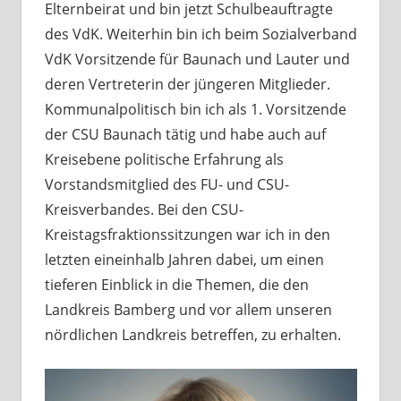
Elternbeirat und bin jetzt Schulbeauftragte
des VdK. Weiterhin bin ich beim Sozialverband
VdK Vorsitzende für Baunach und Lauter und
deren Vertreterin der jüngeren Mitglieder.
Kommunalpolitisch bin ich als 1. Vorsitzende
der CSU Baunach tätig und habe auch auf
Kreisebene politische Erfahrung als
Vorstandsmitglied des FU- und CSU-
Kreisverbandes. Bei den CSU-
Kreistagsfraktionssitzungen war ich in den
letzten eineinhalb Jahren dabei, um einen
tieferen Einblick in die Themen, die den
Landkreis Bamberg und vor allem unseren
nördlichen Landkreis betreffen, zu erhalten.