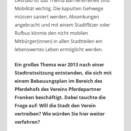
Deshalb ist das Thema Barrierefreiheit und
Mobilität wichtig. Die kaputten Gehwege
müssen saniert werden, Absenkungen
angebracht und mit einem Stadtflitzer oder
Rufbus könnte den nicht mobilen
Mitbürger(innen) in allen Stadtteilen ein
lebenswertes Leben ermöglicht werden.
Ein großes Thema war 2013 nach einer
Stadtratssitzung entstanden, die sich mit
einem Bebauungsplan im Bereich des
Pferdehofs des Vereins Pferdepartner
Franken beschäftigt. Dabei tauchte die
Frage auf: Will die Stadt den Verein
vertreiben? Wie würden Sie hier weiter
verfahren?