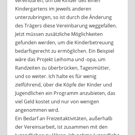
vereinbaren, um die Kinder des einen
Kindergartens im jeweils anderen
unterzubringen, so ist durch die Änderung
des Trägers diese Vereinbarung weggefallen.
Jetzt müssen zusätzliche Möglichkeiten
gefunden werden, um die Kinderbetreuung
bedarfsgerecht zu ermöglichen. Ein Beispiel
wäre das Projekt Leihoma und -opa, um
Randzeiten zu überbrücken, Tagesmütter,
und so weiter. Ich halte es für wenig
zielführend, über die Köpfe der Kinder und
Jugendlichen ein Programm anzubieten, das
viel Geld kostet und nur von wenigen
angenommen wird.
Ein Bedarf an Freizeitaktivitäten, außerhalb
der Vereinsarbeit, ist zusammen mit den