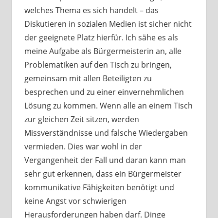
welches Thema es sich handelt – das
Diskutieren in sozialen Medien ist sicher nicht
der geeignete Platz hierfür. Ich sähe es als
meine Aufgabe als Bürgermeisterin an, alle
Problematiken auf den Tisch zu bringen,
gemeinsam mit allen Beteiligten zu
besprechen und zu einer einvernehmlichen
Lösung zu kommen. Wenn alle an einem Tisch
zur gleichen Zeit sitzen, werden
Missverständnisse und falsche Wiedergaben
vermieden. Dies war wohl in der
Vergangenheit der Fall und daran kann man
sehr gut erkennen, dass ein Bürgermeister
kommunikative Fähigkeiten benötigt und
keine Angst vor schwierigen
Herausforderungen haben darf. Dinge