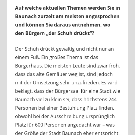
Auf welche aktuellen Themen werden Sie in
Baunach zurzeit am meisten angesprochen
und können Sie daraus entnehmen, wo
den Bürgern „der Schuh drückt“?
Der Schuh drückt gewaltig und nicht nur an
einem Fuß. Ein großes Thema ist das
Bürgerhaus. Die meisten Leute sind zwar froh,
dass das alte Gemäuer weg ist, sind jedoch
mit der Umsetzung sehr unzufrieden. Es wird
beklagt, dass der Bürgersaal für eine Stadt wie
Baunach viel zu klein sei, dass höchstens 244
Personen bei einer Bestuhlung Platz finden,
obwohl bei der Ausschreibung ursprünglich
Platz für 600 Personen angedacht war – was
der Größe der Stadt Baunach eher entspricht.