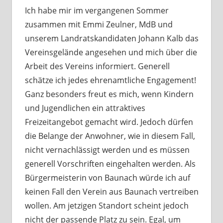
Ich habe mir im vergangenen Sommer
zusammen mit Emmi Zeulner, MdB und
unserem Landratskandidaten Johann Kalb das
Vereinsgelände angesehen und mich über die
Arbeit des Vereins informiert. Generell
schätze ich jedes ehrenamtliche Engagement!
Ganz besonders freut es mich, wenn Kindern
und Jugendlichen ein attraktives
Freizeitangebot gemacht wird. Jedoch dürfen
die Belange der Anwohner, wie in diesem Fall,
nicht vernachlässigt werden und es müssen
generell Vorschriften eingehalten werden. Als
Bürgermeisterin von Baunach würde ich auf
keinen Fall den Verein aus Baunach vertreiben
wollen. Am jetzigen Standort scheint jedoch
nicht der passende Platz zu sein. Egal, um