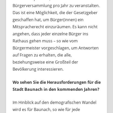
Bürgerversammlung pro Jahr zu veranstalten.
Das ist eine Möglichkeit, die der Gesetzgeber
geschaffen hat, um Bürger(innen) ein
Mitspracherecht einzuräumen. Es kann nicht
angehen, dass jeder einzelne Bürger ins
Rathaus gehen muss – so wie vom
Bürgermeister vorgeschlagen, um Antworten
auf Fragen zu erhalten, die alle,
beziehungsweise eine Großteil der
Bevölkerung interessieren.
Wo sehen Sie die Herausforderungen für die
Stadt Baunach in den kommenden Jahren?
Im Hinblick auf den demografischen Wandel
wird es für Baunach, so wie für jede