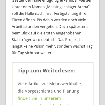
Gestalt der Halle endgültig erkennbar werden.
Unter dem Namen „Messingschlager Arena“
soll die Halle nach ihrer Fertigstellung ihre
Türen öffnen. Bis dahin werden noch viele
Arbeitsstunden vergehen. Doch spätestens
beim Blick auf die ersten eingehobenen
Stahlträger wird deutlich: Das Projekt ist
längst keine Vision mehr, sondern wächst Tag
für Tag sichtbar weiter.
Tipp zum Weiterlesen:
Viele Artikel zur Mehrzweckhalle,
die Vorgeschichte und Planung
finden Sie in unserem