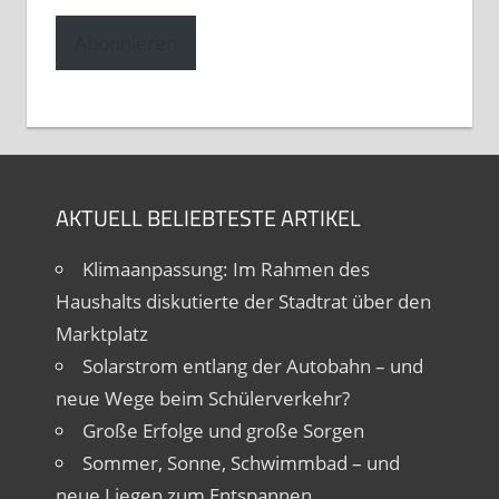
Adresse
Abonnieren
AKTUELL BELIEBTESTE ARTIKEL
Klimaanpassung: Im Rahmen des
Haushalts diskutierte der Stadtrat über den
Marktplatz
Solarstrom entlang der Autobahn – und
neue Wege beim Schülerverkehr?
Große Erfolge und große Sorgen
Sommer, Sonne, Schwimmbad – und
neue Liegen zum Entspannen