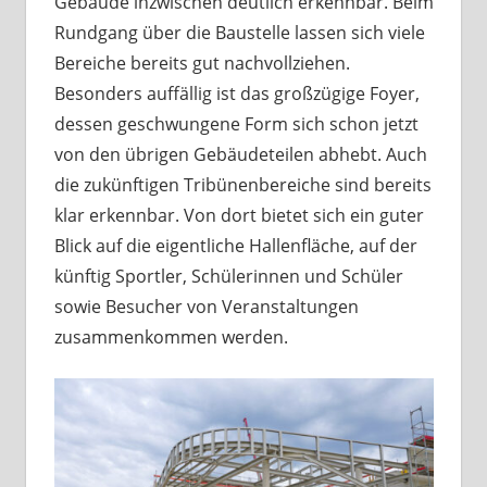
Gebäude inzwischen deutlich erkennbar. Beim
Rundgang über die Baustelle lassen sich viele
Bereiche bereits gut nachvollziehen.
Besonders auffällig ist das großzügige Foyer,
dessen geschwungene Form sich schon jetzt
von den übrigen Gebäudeteilen abhebt. Auch
die zukünftigen Tribünenbereiche sind bereits
klar erkennbar. Von dort bietet sich ein guter
Blick auf die eigentliche Hallenfläche, auf der
künftig Sportler, Schülerinnen und Schüler
sowie Besucher von Veranstaltungen
zusammenkommen werden.