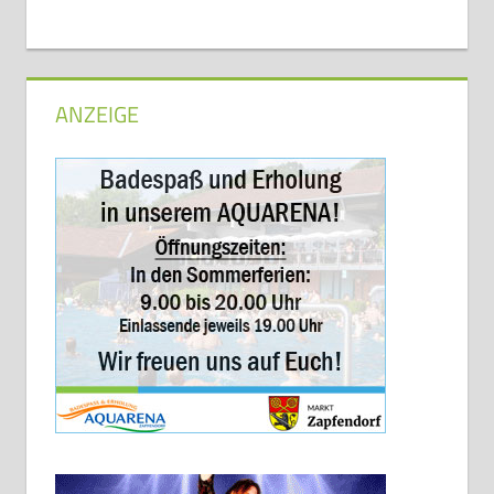
ANZEIGE