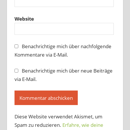
Website
Benachrichtige mich über nachfolgende
Kommentare via E-Mail.
Benachrichtige mich über neue Beiträge
via E-Mail.
Diese Website verwendet Akismet, um
Spam zu reduzieren.
Erfahre, wie deine