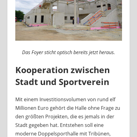
Das Foyer sticht optisch bereits jetzt heraus.
Kooperation zwischen
Stadt und Sportverein
Mit einem Investitionsvolumen von rund elf
Millionen Euro gehört die Halle ohne Frage zu
den größten Projekten, die es jemals in der
Stadt gegeben hat. Entstehen soll eine
moderne Doppelsporthalle mit Tribünen,