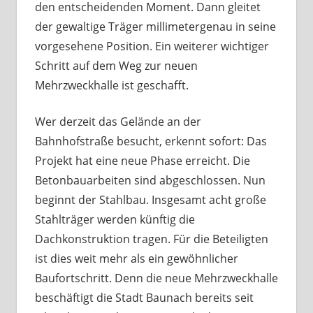
den entscheidenden Moment. Dann gleitet
der gewaltige Träger millimetergenau in seine
vorgesehene Position. Ein weiterer wichtiger
Schritt auf dem Weg zur neuen
Mehrzweckhalle ist geschafft.
Wer derzeit das Gelände an der
Bahnhofstraße besucht, erkennt sofort: Das
Projekt hat eine neue Phase erreicht. Die
Betonbauarbeiten sind abgeschlossen. Nun
beginnt der Stahlbau. Insgesamt acht große
Stahlträger werden künftig die
Dachkonstruktion tragen. Für die Beteiligten
ist dies weit mehr als ein gewöhnlicher
Baufortschritt. Denn die neue Mehrzweckhalle
beschäftigt die Stadt Baunach bereits seit