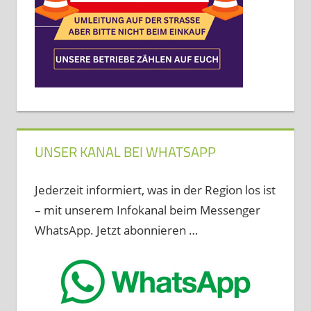
UNSER KANAL BEI WHATSAPP
Jederzeit informiert, was in der Region los ist
– mit unserem Infokanal beim Messenger
WhatsApp. Jetzt abonnieren …