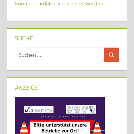
Kommentardaten verarbeitet werden.
SUCHE
Suchen
Suchen
nach:
ANZEIGE