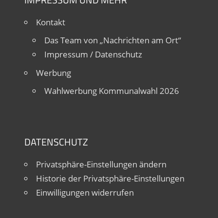
Kontakt
Das Team von „Nachrichten am Ort“
Impressum / Datenschutz
Werbung
Wahlwerbung Kommunalwahl 2026
DATENSCHUTZ
Privatsphäre-Einstellungen ändern
Historie der Privatsphäre-Einstellungen
Einwilligungen widerrufen