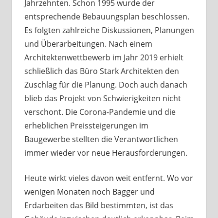
Jahrzehnten. Schon 1995 wurde der
entsprechende Bebauungsplan beschlossen.
Es folgten zahlreiche Diskussionen, Planungen
und Überarbeitungen. Nach einem
Architektenwettbewerb im Jahr 2019 erhielt
schließlich das Büro Stark Architekten den
Zuschlag für die Planung. Doch auch danach
blieb das Projekt von Schwierigkeiten nicht
verschont. Die Corona-Pandemie und die
erheblichen Preissteigerungen im
Baugewerbe stellten die Verantwortlichen
immer wieder vor neue Herausforderungen.
Heute wirkt vieles davon weit entfernt. Wo vor
wenigen Monaten noch Bagger und
Erdarbeiten das Bild bestimmten, ist das