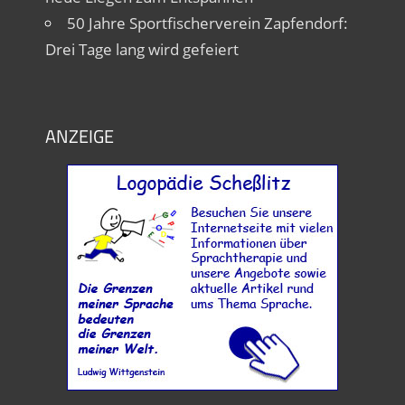
50 Jahre Sportfischerverein Zapfendorf:
Drei Tage lang wird gefeiert
ANZEIGE