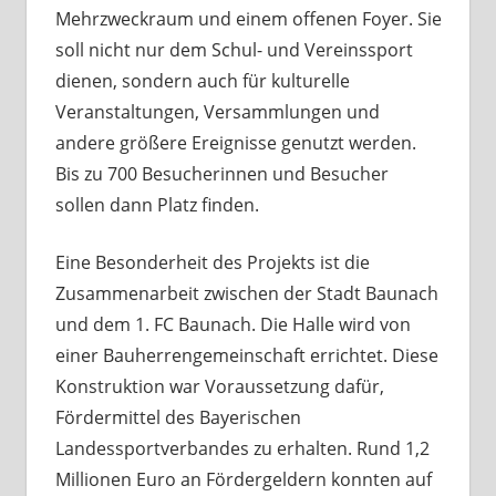
Mehrzweckraum und einem offenen Foyer. Sie
soll nicht nur dem Schul- und Vereinssport
dienen, sondern auch für kulturelle
Veranstaltungen, Versammlungen und
andere größere Ereignisse genutzt werden.
Bis zu 700 Besucherinnen und Besucher
sollen dann Platz finden.
Eine Besonderheit des Projekts ist die
Zusammenarbeit zwischen der Stadt Baunach
und dem 1. FC Baunach. Die Halle wird von
einer Bauherrengemeinschaft errichtet. Diese
Konstruktion war Voraussetzung dafür,
Fördermittel des Bayerischen
Landessportverbandes zu erhalten. Rund 1,2
Millionen Euro an Fördergeldern konnten auf