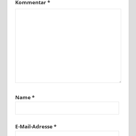
Kommentar
*
Name
*
E-Mail-Adresse
*