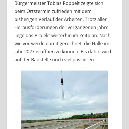
Bürgermeister Tobias Roppelt zeigte sich
beim Ortstermin zufrieden mit dem
bisherigen Verlauf der Arbeiten. Trotz aller
Herausforderungen der vergangenen Jahre
liege das Projekt weiterhin im Zeitplan. Nach
wie vor werde damit gerechnet, die Halle im
Jahr 2027 eröffnen zu können. Bis dahin wird
auf der Baustelle noch viel passieren.