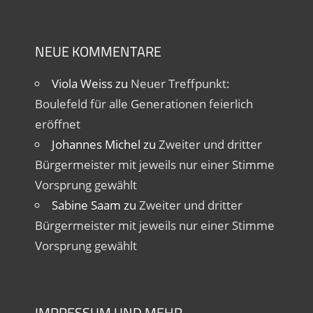
NEUE KOMMENTARE
Viola Weiss
zu
Neuer Treffpunkt:
Boulefeld für alle Generationen feierlich
eröffnet
Johannes Michel
zu
Zweiter und dritter
Bürgermeister mit jeweils nur einer Stimme
Vorsprung gewählt
Sabine Saam
zu
Zweiter und dritter
Bürgermeister mit jeweils nur einer Stimme
Vorsprung gewählt
IMPRESSUM UND MEHR