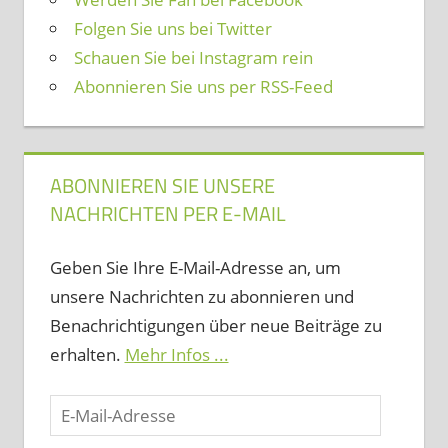
Folgen Sie uns bei Twitter
Schauen Sie bei Instagram rein
Abonnieren Sie uns per RSS-Feed
ABONNIEREN SIE UNSERE
NACHRICHTEN PER E-MAIL
Geben Sie Ihre E-Mail-Adresse an, um
unsere Nachrichten zu abonnieren und
Benachrichtigungen über neue Beiträge zu
erhalten.
Mehr Infos ...
E-
Mail-