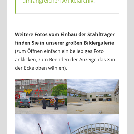
umfangreichen Artikelarchiv
.
Weitere Fotos vom Einbau der Stahlträger
finden Sie in unserer großen Bildergalerie
(zum Öffnen einfach ein beliebiges Foto
anklicken, zum Beenden der Anzeige das X in
der Ecke oben wählen).