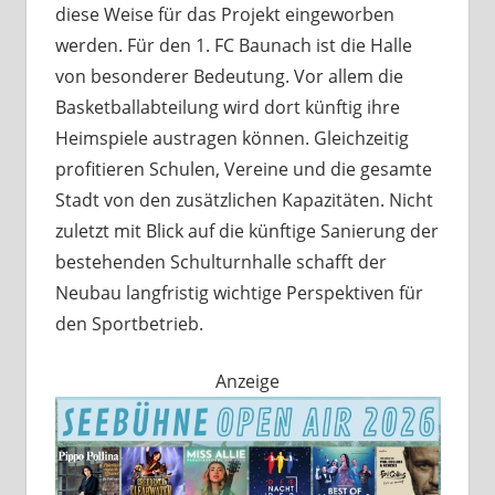
diese Weise für das Projekt eingeworben
werden. Für den 1. FC Baunach ist die Halle
von besonderer Bedeutung. Vor allem die
Basketballabteilung wird dort künftig ihre
Heimspiele austragen können. Gleichzeitig
profitieren Schulen, Vereine und die gesamte
Stadt von den zusätzlichen Kapazitäten. Nicht
zuletzt mit Blick auf die künftige Sanierung der
bestehenden Schulturnhalle schafft der
Neubau langfristig wichtige Perspektiven für
den Sportbetrieb.
Anzeige