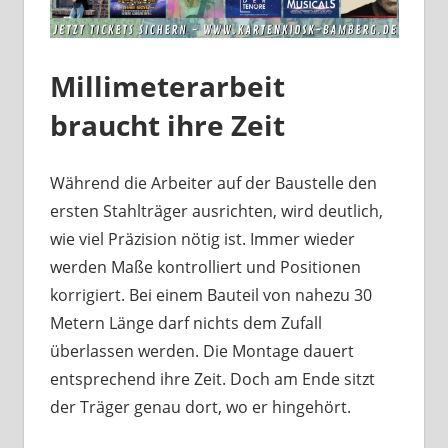
Millimeterarbeit
braucht ihre Zeit
Während die Arbeiter auf der Baustelle den
ersten Stahlträger ausrichten, wird deutlich,
wie viel Präzision nötig ist. Immer wieder
werden Maße kontrolliert und Positionen
korrigiert. Bei einem Bauteil von nahezu 30
Metern Länge darf nichts dem Zufall
überlassen werden. Die Montage dauert
entsprechend ihre Zeit. Doch am Ende sitzt
der Träger genau dort, wo er hingehört.