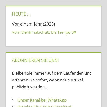
HEUTE …
Vor einem Jahr (2025)
Vom Denkmalschutz bis Tempo 30
ABONNIEREN SIE UNS!
Bleiben Sie immer auf dem Laufenden und
erfahren Sie sofort, wenn neue Artikel
publiziert werden...
Unser Kanal bei WhatsApp
Werden Sie Fan bei Facebook