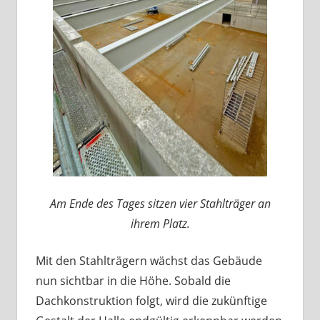
Am Ende des Tages sitzen vier Stahlträger an
ihrem Platz.
Mit den Stahlträgern wächst das Gebäude
nun sichtbar in die Höhe. Sobald die
Dachkonstruktion folgt, wird die zukünftige