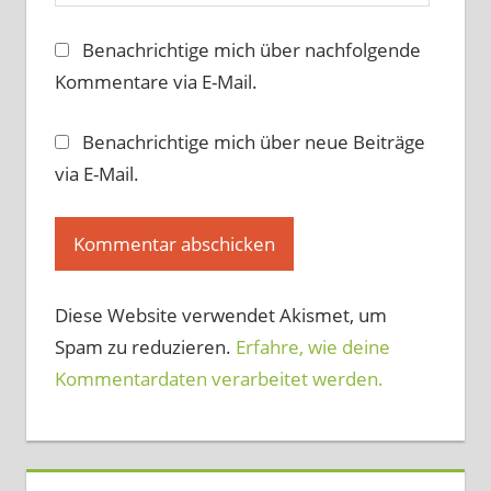
Benachrichtige mich über nachfolgende
Kommentare via E-Mail.
Benachrichtige mich über neue Beiträge
via E-Mail.
Diese Website verwendet Akismet, um
Spam zu reduzieren.
Erfahre, wie deine
Kommentardaten verarbeitet werden.