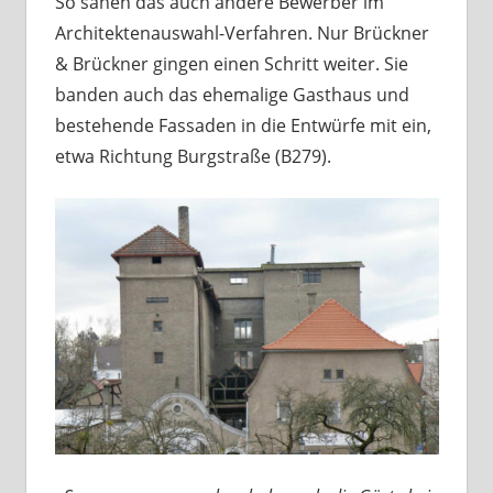
So sahen das auch andere Bewerber im
Architektenauswahl-Verfahren. Nur Brückner
& Brückner gingen einen Schritt weiter. Sie
banden auch das ehemalige Gasthaus und
bestehende Fassaden in die Entwürfe mit ein,
etwa Richtung Burgstraße (B279).