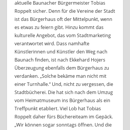
aktuelle Baunacher Bürgermeister Tobias
Roppelt sicher. Denn für die Vereine der Stadt
ist das Bürgerhaus oft der Mittelpunkt, wenn
es etwas zu feiern gibt. Hinzu kommt das
kulturelle Angebot, das vom Stadtmarketing
verantwortet wird. Dass namhafte
Künstlerinnen und Künstler den Weg nach
Baunach finden, ist nach Ekkehard Hojers
Überzeugung ebenfalls dem Bürgerhaus zu
verdanken. „Solche bekäme man nicht mit
einer Turnhalle.“ Und, nicht zu vergessen, die
Stadtbücherei. Die hat sich nach dem Umzug
vom Heimatmuseum ins Bürgerhaus als ein
Treffpunkt etabliert. Viel Lob hat Tobias
Roppelt daher fürs Büchereiteam im Gepäck.
„Wir können sogar sonntags öffnen. Und die