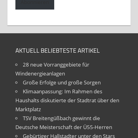
Abonnieren
AKTUELL BELIEBTESTE ARTIKEL
28 neue Vorranggebiete für
Windenergieanlagen
Große Erfolge und große Sorgen
Klimaanpassung: Im Rahmen des
Haushalts diskutierte der Stadtrat über den
Marktplatz
TSV Breitengüßbach gewinnt die
Deutsche Meisterschaft der Ü55-Herren
Gebürtiger Hallstadter unter den Stars