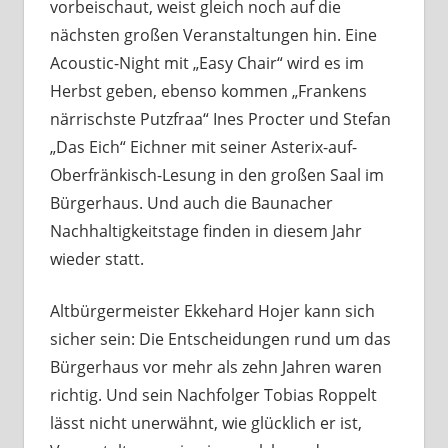
vorbeischaut, weist gleich noch auf die
nächsten großen Veranstaltungen hin. Eine
Acoustic-Night mit „Easy Chair“ wird es im
Herbst geben, ebenso kommen „Frankens
närrischste Putzfraa“ Ines Procter und Stefan
„Das Eich“ Eichner mit seiner Asterix-auf-
Oberfränkisch-Lesung in den großen Saal im
Bürgerhaus. Und auch die Baunacher
Nachhaltigkeitstage finden in diesem Jahr
wieder statt.
Altbürgermeister Ekkehard Hojer kann sich
sicher sein: Die Entscheidungen rund um das
Bürgerhaus vor mehr als zehn Jahren waren
richtig. Und sein Nachfolger Tobias Roppelt
lässt nicht unerwähnt, wie glücklich er ist,