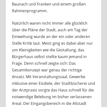
Baunach und Franken und einem großen
Rahmenprogramm.
Natürlich waren nicht immer alle glücklich
über die Pläne der Stadt, auch am Tag der
Einweihung wurde an der ein oder anderen
Stelle Kritik laut. Meist ging es dabei aber nur
um Kleinigkeiten wie die Gestaltung, das
Bürgerhaus selbst stellte kaum jemand in
Frage. Denn schnell zeigte sich: Das
Gesamtkonzept war genau der richtige
Ansatz. Mit Veranstaltungssaal, Gewerbe
inklusive einer Eisdiele, der Stadtbücherei und
der Arztpraxis sorgte das Haus schnell für die
notwendige Belebung im bisher verlassenen
Areal. Der Eingangsbereich in die Altstadt