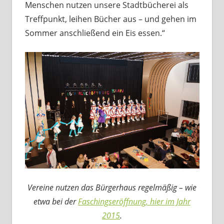
Menschen nutzen unsere Stadtbücherei als
Treffpunkt, leihen Bücher aus – und gehen im
Sommer anschließend ein Eis essen.“
Vereine nutzen das Bürgerhaus regelmäßig – wie
etwa bei der
Faschingseröffnung, hier im Jahr
2015
.