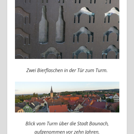
Zwei Bierflaschen in der Tür zum Turm.
Blick vom Turm über die Stadt Baunach,
aufgenommen vor zehn Jahren.