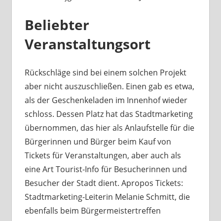
Beliebter
Veranstaltungsort
Rückschläge sind bei einem solchen Projekt
aber nicht auszuschließen. Einen gab es etwa,
als der Geschenkeladen im Innenhof wieder
schloss. Dessen Platz hat das Stadtmarketing
übernommen, das hier als Anlaufstelle für die
Bürgerinnen und Bürger beim Kauf von
Tickets für Veranstaltungen, aber auch als
eine Art Tourist-Info für Besucherinnen und
Besucher der Stadt dient. Apropos Tickets:
Stadtmarketing-Leiterin Melanie Schmitt, die
ebenfalls beim Bürgermeistertreffen