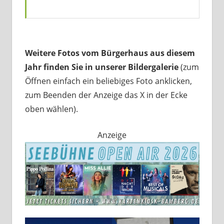
Weitere Fotos vom Bürgerhaus aus diesem
Jahr finden Sie in unserer Bildergalerie
(zum
Öffnen einfach ein beliebiges Foto anklicken,
zum Beenden der Anzeige das X in der Ecke
oben wählen).
Anzeige