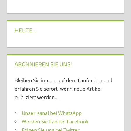
HEUTE …
ABONNIEREN SIE UNS!
Bleiben Sie immer auf dem Laufenden und
erfahren Sie sofort, wenn neue Artikel
publiziert werden...
Unser Kanal bei WhatsApp
Werden Sie Fan bei Facebook
Folgen Sie uns bei Twitter