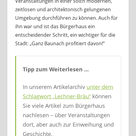
Veranstaltungen in einer solch modernen,
zeitlosen und architektonisch gelungenen
Umgebung durchführen zu können. Auch für
ihn war und ist das Bürgerhaus ein
entscheidender Schritt, ein wichtiger für die
Stadt: „Ganz Baunach profitiert davon!“
Tipp zum Weiterlesen …
In unserem Artikelarchiv
unter dem
Schlagwort „Lechner-Bräu“
können
Sie viele Artikel zum Bürgerhaus
nachlesen – über Veranstaltungen
dort, aber auch zur Einweihung und
Geschichte.