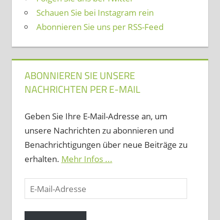
Schauen Sie bei Instagram rein
Abonnieren Sie uns per RSS-Feed
ABONNIEREN SIE UNSERE
NACHRICHTEN PER E-MAIL
Geben Sie Ihre E-Mail-Adresse an, um
unsere Nachrichten zu abonnieren und
Benachrichtigungen über neue Beiträge zu
erhalten.
Mehr Infos ...
E-
Mail-
Adresse