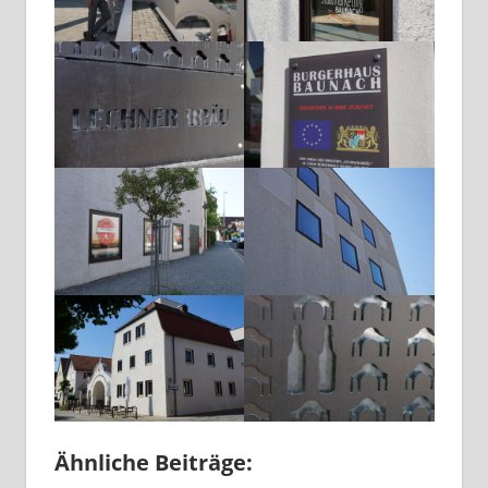
Ähnliche Beiträge: