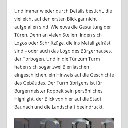
Und immer wieder durch Details besticht, die
vielleicht auf den ersten Blick gar nicht
aufgefallen sind. Wie etwa die Gestaltung der
Türen. Denn an vielen Stellen finden sich
Logos oder Schriftzüge, die ins Metall gefräst
sind – oder auch das Logo des Bürgerhauses,
der Torbogen. Und in die Tür zum Turm
haben sich sogar zwei Bierflaschen
eingeschlichen, ein Hinweis auf die Geschichte
des Gebäudes. Der Turm übrigens ist für
Bürgermeister Roppelt sein persönliches
Highlight, der Blick von hier auf die Stadt
Baunach und die Landschaft beeindruckt.