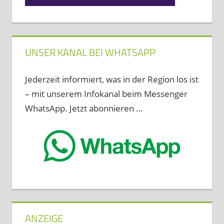
UNSER KANAL BEI WHATSAPP
Jederzeit informiert, was in der Region los ist
– mit unserem Infokanal beim Messenger
WhatsApp. Jetzt abonnieren …
ANZEIGE