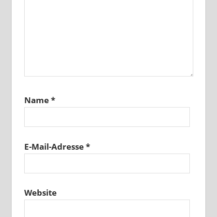
Name
*
E-Mail-Adresse
*
Website