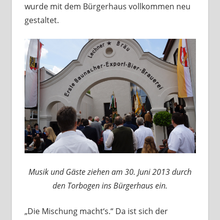
wurde mit dem Bürgerhaus vollkommen neu
gestaltet.
Musik und Gäste ziehen am 30. Juni 2013 durch
den Torbogen ins Bürgerhaus ein.
„Die Mischung macht‘s.“ Da ist sich der