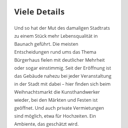
Viele Details
Und so hat der Mut des damaligen Stadtrats
zu einem Stück mehr Lebensqualität in
Baunach geführt. Die meisten
Entscheidungen rund ums das Thema
Bürgerhaus fielen mit deutlicher Mehrheit
oder sogar einstimmig. Seit der Eröffnung ist
das Gebäude nahezu bei jeder Veranstaltung
in der Stadt mit dabei – hier finden sich beim
Weihnachtsmarkt die Kunsthandwerker
wieder, bei den Märkten und Festen ist
geöffnet. Und auch private Vermietungen
sind möglich, etwa für Hochzeiten. Ein
Ambiente, das geschätzt wird.