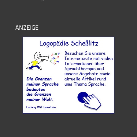
ANZEIGE