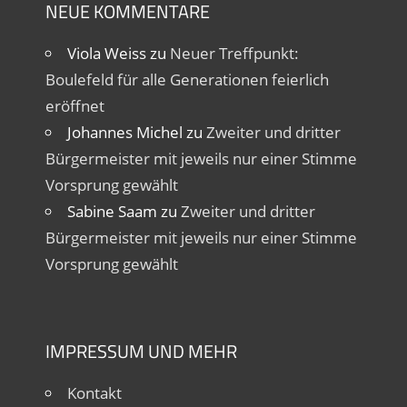
NEUE KOMMENTARE
Viola Weiss
zu
Neuer Treffpunkt:
Boulefeld für alle Generationen feierlich
eröffnet
Johannes Michel
zu
Zweiter und dritter
Bürgermeister mit jeweils nur einer Stimme
Vorsprung gewählt
Sabine Saam
zu
Zweiter und dritter
Bürgermeister mit jeweils nur einer Stimme
Vorsprung gewählt
IMPRESSUM UND MEHR
Kontakt