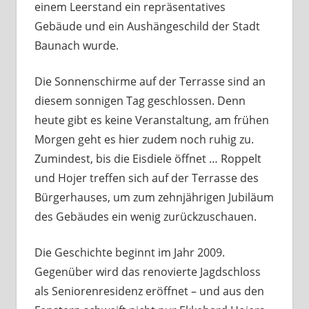
einem Leerstand ein repräsentatives
Gebäude und ein Aushängeschild der Stadt
Baunach wurde.
Die Sonnenschirme auf der Terrasse sind an
diesem sonnigen Tag geschlossen. Denn
heute gibt es keine Veranstaltung, am frühen
Morgen geht es hier zudem noch ruhig zu.
Zumindest, bis die Eisdiele öffnet … Roppelt
und Hojer treffen sich auf der Terrasse des
Bürgerhauses, um zum zehnjährigen Jubiläum
des Gebäudes ein wenig zurückzuschauen.
Die Geschichte beginnt im Jahr 2009.
Gegenüber wird das renovierte Jagdschloss
als Seniorenresidenz eröffnet – und aus den