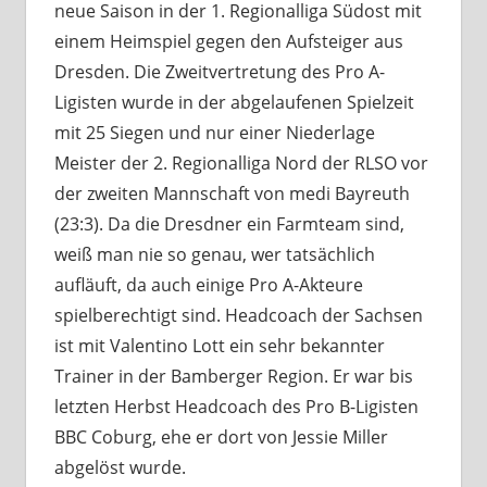
neue Saison in der 1. Regionalliga Südost mit
einem Heimspiel gegen den Aufsteiger aus
Dresden. Die Zweitvertretung des Pro A-
Ligisten wurde in der abgelaufenen Spielzeit
mit 25 Siegen und nur einer Niederlage
Meister der 2. Regionalliga Nord der RLSO vor
der zweiten Mannschaft von medi Bayreuth
(23:3). Da die Dresdner ein Farmteam sind,
weiß man nie so genau, wer tatsächlich
aufläuft, da auch einige Pro A-Akteure
spielberechtigt sind. Headcoach der Sachsen
ist mit Valentino Lott ein sehr bekannter
Trainer in der Bamberger Region. Er war bis
letzten Herbst Headcoach des Pro B-Ligisten
BBC Coburg, ehe er dort von Jessie Miller
abgelöst wurde.