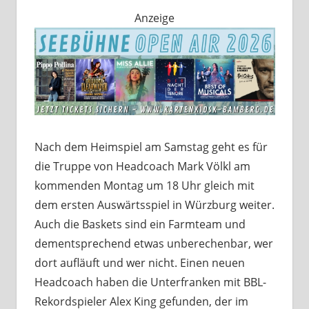
Anzeige
Nach dem Heimspiel am Samstag geht es für
die Truppe von Headcoach Mark Völkl am
kommenden Montag um 18 Uhr gleich mit
dem ersten Auswärtsspiel in Würzburg weiter.
Auch die Baskets sind ein Farmteam und
dementsprechend etwas unberechenbar, wer
dort aufläuft und wer nicht. Einen neuen
Headcoach haben die Unterfranken mit BBL-
Rekordspieler Alex King gefunden, der im