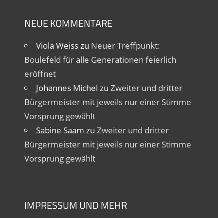
NEUE KOMMENTARE
Viola Weiss
zu
Neuer Treffpunkt:
Boulefeld für alle Generationen feierlich
eröffnet
Johannes Michel
zu
Zweiter und dritter
Bürgermeister mit jeweils nur einer Stimme
Vorsprung gewählt
Sabine Saam
zu
Zweiter und dritter
Bürgermeister mit jeweils nur einer Stimme
Vorsprung gewählt
IMPRESSUM UND MEHR