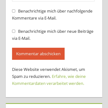
Benachrichtige mich über nachfolgende
Kommentare via E-Mail.
Benachrichtige mich über neue Beiträge
via E-Mail.
Diese Website verwendet Akismet, um
Spam zu reduzieren.
Erfahre, wie deine
Kommentardaten verarbeitet werden.