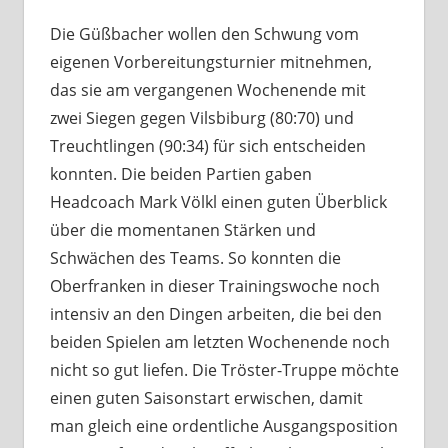
Die Güßbacher wollen den Schwung vom
eigenen Vorbereitungsturnier mitnehmen,
das sie am vergangenen Wochenende mit
zwei Siegen gegen Vilsbiburg (80:70) und
Treuchtlingen (90:34) für sich entscheiden
konnten. Die beiden Partien gaben
Headcoach Mark Völkl einen guten Überblick
über die momentanen Stärken und
Schwächen des Teams. So konnten die
Oberfranken in dieser Trainingswoche noch
intensiv an den Dingen arbeiten, die bei den
beiden Spielen am letzten Wochenende noch
nicht so gut liefen. Die Tröster-Truppe möchte
einen guten Saisonstart erwischen, damit
man gleich eine ordentliche Ausgangsposition