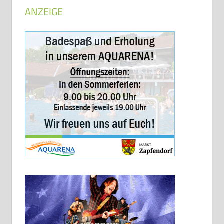
ANZEIGE