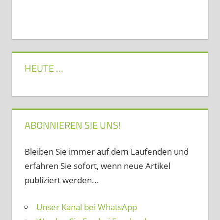
HEUTE …
ABONNIEREN SIE UNS!
Bleiben Sie immer auf dem Laufenden und
erfahren Sie sofort, wenn neue Artikel
publiziert werden...
Unser Kanal bei WhatsApp