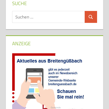
SUCHE
Suchen
Suchen
nach:
ANZEIGE