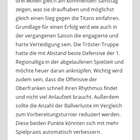
drei wollen gleich am kommenden Samstag
zeigen, was sie draufhaben und möglichst
gleich einen Sieg gegen die Titans einfahren.
Grundlage für einen Erfolg wird wie auch in
der vergangenen Saison die engagierte und
harte Verteidigung sein. Die Tröster-Truppe
hatte die mit Abstand beste Defensive der 1.
Regionalliga in der abgelaufenen Spielzeit und
möchte heuer daran anknüpfen. Wichtig wird
zudem sein, dass die Offensive der
Oberfranken schnell ihren Rhythmus findet
und nicht viel Anlaufzeit braucht. Außerdem
sollte die Anzahl der Ballverluste im Vergleich
zum Vorbereitungsturnier reduziert werden.
Diese beiden Punkte könnten sich mit mehr
Spielpraxis automatisch verbessern.