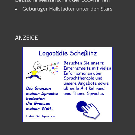
Gebürtiger Hallstadter unter den Stars
ANZEIGE