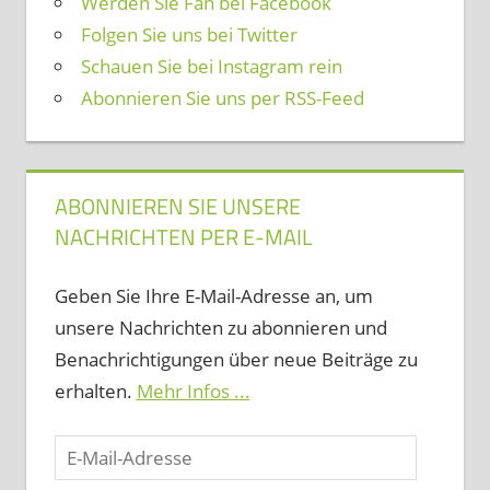
Werden Sie Fan bei Facebook
Folgen Sie uns bei Twitter
Schauen Sie bei Instagram rein
Abonnieren Sie uns per RSS-Feed
ABONNIEREN SIE UNSERE
NACHRICHTEN PER E-MAIL
Geben Sie Ihre E-Mail-Adresse an, um
unsere Nachrichten zu abonnieren und
Benachrichtigungen über neue Beiträge zu
erhalten.
Mehr Infos ...
E-
Mail-