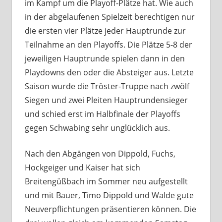
im Kampf um die Playoff-Plätze hat. Wie auch
in der abgelaufenen Spielzeit berechtigen nur
die ersten vier Plätze jeder Hauptrunde zur
Teilnahme an den Playoffs. Die Plätze 5-8 der
jeweiligen Hauptrunde spielen dann in den
Playdowns den oder die Absteiger aus. Letzte
Saison wurde die Tröster-Truppe nach zwölf
Siegen und zwei Pleiten Hauptrundensieger
und schied erst im Halbfinale der Playoffs
gegen Schwabing sehr unglücklich aus.
Nach den Abgängen von Dippold, Fuchs,
Hockgeiger und Kaiser hat sich
Breitengüßbach im Sommer neu aufgestellt
und mit Bauer, Timo Dippold und Walde gute
Neuverpflichtungen präsentieren können. Die