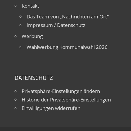
Kontakt
Das Team von „Nachrichten am Ort“
Impressum / Datenschutz
Werbung
Wahlwerbung Kommunalwahl 2026
DATENSCHUTZ
Privatsphäre-Einstellungen ändern
Historie der Privatsphäre-Einstellungen
Einwilligungen widerrufen