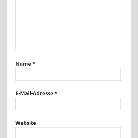
Name
*
E-Mail-Adresse
*
Website