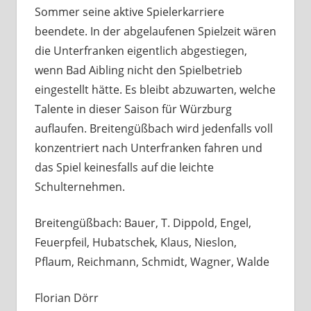
Sommer seine aktive Spielerkarriere
beendete. In der abgelaufenen Spielzeit wären
die Unterfranken eigentlich abgestiegen,
wenn Bad Aibling nicht den Spielbetrieb
eingestellt hätte. Es bleibt abzuwarten, welche
Talente in dieser Saison für Würzburg
auflaufen. Breitengüßbach wird jedenfalls voll
konzentriert nach Unterfranken fahren und
das Spiel keinesfalls auf die leichte
Schulternehmen.
Breitengüßbach: Bauer, T. Dippold, Engel,
Feuerpfeil, Hubatschek, Klaus, Nieslon,
Pflaum, Reichmann, Schmidt, Wagner, Walde
Florian Dörr