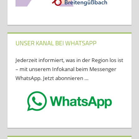
UNSER KANAL BEI WHATSAPP
Jederzeit informiert, was in der Region los ist
– mit unserem Infokanal beim Messenger
WhatsApp. Jetzt abonnieren …