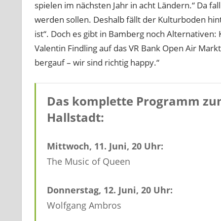
spielen im nächsten Jahr in acht Ländern.“ Da fal
werden sollen. Deshalb fällt der Kulturboden hi
ist“. Doch es gibt in Bamberg noch Alternativen:
Valentin Findling auf das VR Bank Open Air Marktpl
bergauf – wir sind richtig happy.“
Das komplette Programm zum
Hallstadt:
Mittwoch, 11. Juni, 20 Uhr:
The Music of Queen
Donnerstag, 12. Juni, 20 Uhr:
Wolfgang Ambros