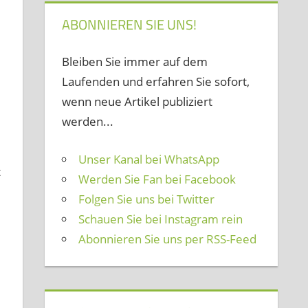
ABONNIEREN SIE UNS!
Bleiben Sie immer auf dem
Laufenden und erfahren Sie sofort,
wenn neue Artikel publiziert
werden...
Unser Kanal bei WhatsApp
t
Werden Sie Fan bei Facebook
Folgen Sie uns bei Twitter
Schauen Sie bei Instagram rein
Abonnieren Sie uns per RSS-Feed