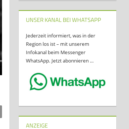
UNSER KANAL BEI WHATSAPP
Jederzeit informiert, was in der
Region los ist – mit unserem
Infokanal beim Messenger
WhatsApp. Jetzt abonnieren …
ANZEIGE