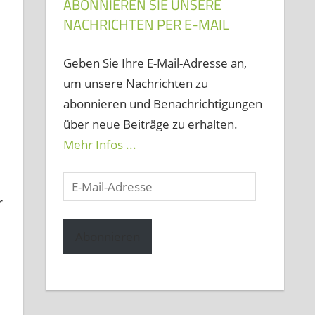
ABONNIEREN SIE UNSERE
NACHRICHTEN PER E-MAIL
Geben Sie Ihre E-Mail-Adresse an,
um unsere Nachrichten zu
abonnieren und Benachrichtigungen
über neue Beiträge zu erhalten.
Mehr Infos ...
E-
Mail-
r
Adresse
Abonnieren