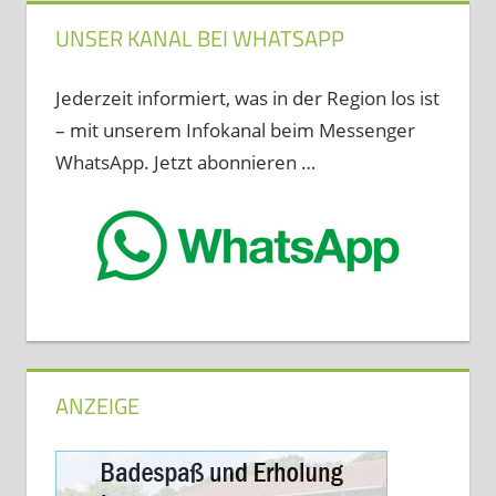
UNSER KANAL BEI WHATSAPP
Jederzeit informiert, was in der Region los ist
– mit unserem Infokanal beim Messenger
WhatsApp. Jetzt abonnieren …
ANZEIGE