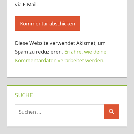
via E-Mail.
Diese Website verwendet Akismet, um
Spam zu reduzieren.
Erfahre, wie deine
Kommentardaten verarbeitet werden.
SUCHE
Suchen
Suchen
nach: