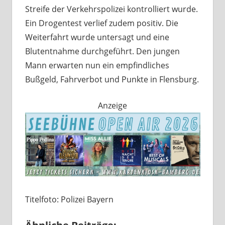
Streife der Verkehrspolizei kontrolliert wurde.
Ein Drogentest verlief zudem positiv. Die
Weiterfahrt wurde untersagt und eine
Blutentnahme durchgeführt. Den jungen
Mann erwarten nun ein empfindliches
Bußgeld, Fahrverbot und Punkte in Flensburg.
Anzeige
Titelfoto: Polizei Bayern