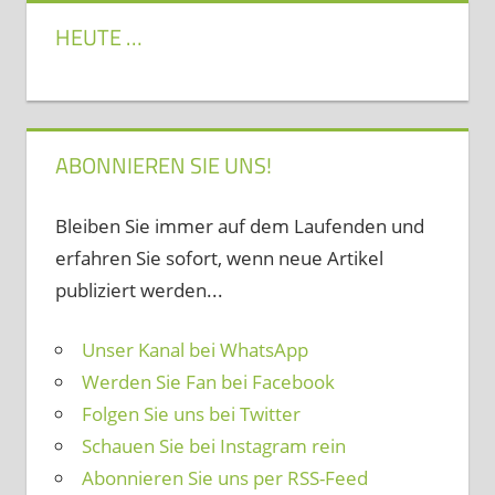
HEUTE …
ABONNIEREN SIE UNS!
Bleiben Sie immer auf dem Laufenden und
erfahren Sie sofort, wenn neue Artikel
publiziert werden...
Unser Kanal bei WhatsApp
Werden Sie Fan bei Facebook
Folgen Sie uns bei Twitter
Schauen Sie bei Instagram rein
Abonnieren Sie uns per RSS-Feed