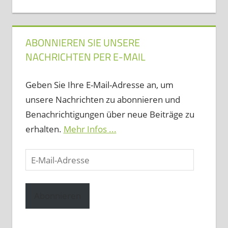
ABONNIEREN SIE UNSERE
NACHRICHTEN PER E-MAIL
Geben Sie Ihre E-Mail-Adresse an, um
unsere Nachrichten zu abonnieren und
Benachrichtigungen über neue Beiträge zu
erhalten.
Mehr Infos ...
E-
Mail-
Adresse
Abonnieren