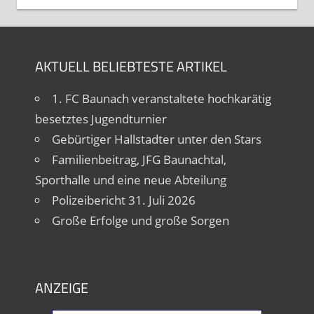
AKTUELL BELIEBTESTE ARTIKEL
1. FC Baunach veranstaltete hochkarätig
besetztes Jugendturnier
Gebürtiger Hallstadter unter den Stars
Familienbeitrag, JFG Baunachtal,
Sporthalle und eine neue Abteilung
Polizeibericht 31. Juli 2026
Große Erfolge und große Sorgen
ANZEIGE