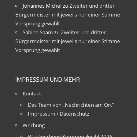
Johannes Michel
zu
Zweiter und dritter
Bürgermeister mit jeweils nur einer Stimme
Vorsprung gewählt
Sabine Saam
zu
Zweiter und dritter
Bürgermeister mit jeweils nur einer Stimme
Vorsprung gewählt
IMPRESSUM UND MEHR
Kontakt
Das Team von „Nachrichten am Ort“
Impressum / Datenschutz
Werbung
Wahlwerbung Kommunalwahl 2026