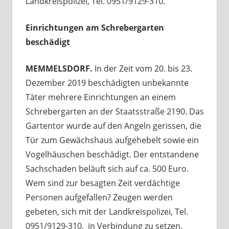
Landkreispolizei, Tel. 0951/9129-310.
Einrichtungen am Schrebergarten
beschädigt
MEMMELSDORF.
In der Zeit vom 20. bis 23.
Dezember 2019 beschädigten unbekannte
Täter mehrere Einrichtungen an einem
Schrebergarten an der Staatsstraße 2190. Das
Gartentor wurde auf den Angeln gerissen, die
Tür zum Gewächshaus aufgehebelt sowie ein
Vogelhäuschen beschädigt. Der entstandene
Sachschaden beläuft sich auf ca. 500 Euro.
Wem sind zur besagten Zeit verdächtige
Personen aufgefallen? Zeugen werden
gebeten, sich mit der Landkreispolizei, Tel.
0951/9129-310, in Verbindung zu setzen.