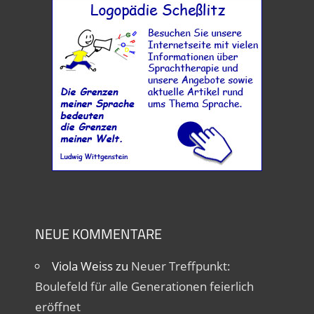
NEUE KOMMENTARE
Viola Weiss
zu
Neuer Treffpunkt:
Boulefeld für alle Generationen feierlich
eröffnet