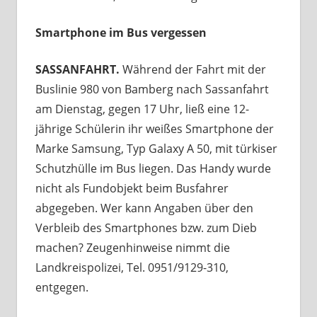
Smartphone im Bus vergessen
SASSANFAHRT.
Während der Fahrt mit der
Buslinie 980 von Bamberg nach Sassanfahrt
am Dienstag, gegen 17 Uhr, ließ eine 12-
jährige Schülerin ihr weißes Smartphone der
Marke Samsung, Typ Galaxy A 50, mit türkiser
Schutzhülle im Bus liegen. Das Handy wurde
nicht als Fundobjekt beim Busfahrer
abgegeben. Wer kann Angaben über den
Verbleib des Smartphones bzw. zum Dieb
machen? Zeugenhinweise nimmt die
Landkreispolizei, Tel. 0951/9129-310,
entgegen.