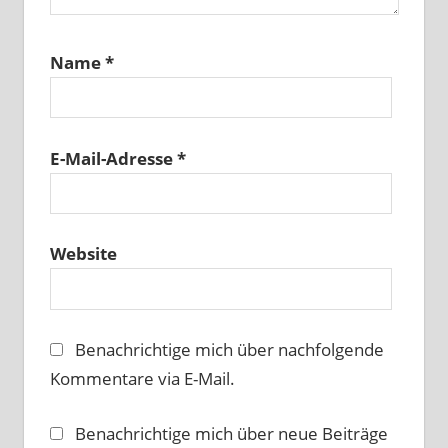
Name
*
E-Mail-Adresse
*
Website
Benachrichtige mich über nachfolgende
Kommentare via E-Mail.
Benachrichtige mich über neue Beiträge