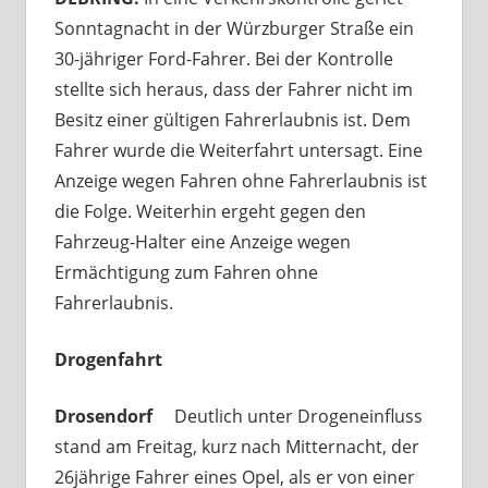
Sonntagnacht in der Würzburger Straße ein
30-jähriger Ford-Fahrer. Bei der Kontrolle
stellte sich heraus, dass der Fahrer nicht im
Besitz einer gültigen Fahrerlaubnis ist. Dem
Fahrer wurde die Weiterfahrt untersagt. Eine
Anzeige wegen Fahren ohne Fahrerlaubnis ist
die Folge. Weiterhin ergeht gegen den
Fahrzeug-Halter eine Anzeige wegen
Ermächtigung zum Fahren ohne
Fahrerlaubnis.
Drogenfahrt
Drosendorf
Deutlich unter Drogeneinfluss
stand am Freitag, kurz nach Mitternacht, der
26jährige Fahrer eines Opel, als er von einer