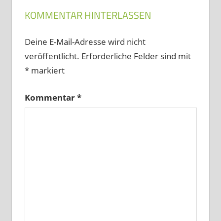
KOMMENTAR HINTERLASSEN
Deine E-Mail-Adresse wird nicht
veröffentlicht.
Erforderliche Felder sind mit
*
markiert
Kommentar
*