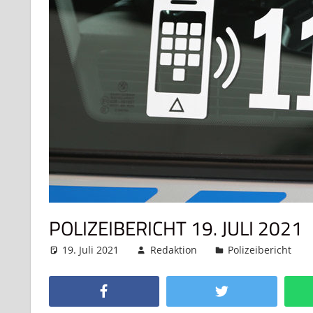
POLIZEIBERICHT 19. JULI 2021
19. Juli 2021
Redaktion
Polizeibericht
Facebook
Twitter