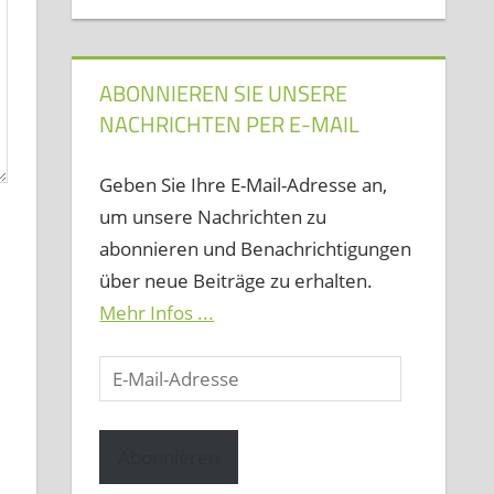
ABONNIEREN SIE UNSERE
NACHRICHTEN PER E-MAIL
Geben Sie Ihre E-Mail-Adresse an,
um unsere Nachrichten zu
abonnieren und Benachrichtigungen
über neue Beiträge zu erhalten.
Mehr Infos ...
E-
Mail-
Adresse
Abonnieren