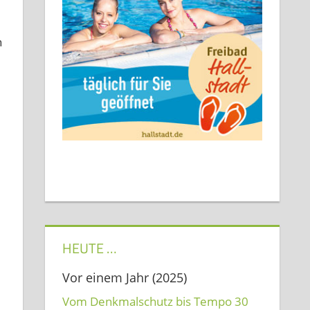
h
HEUTE …
Vor einem Jahr (2025)
Vom Denkmalschutz bis Tempo 30