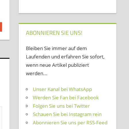
ABONNIEREN SIE UNS!
Bleiben Sie immer auf dem
Laufenden und erfahren Sie sofort,
wenn neue Artikel publiziert
werden...
Unser Kanal bei WhatsApp
Werden Sie Fan bei Facebook
Folgen Sie uns bei Twitter
Schauen Sie bei Instagram rein
Abonnieren Sie uns per RSS-Feed