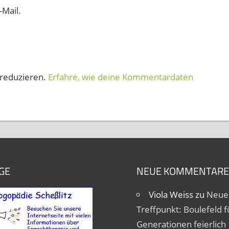
-Mail.
reduzieren.
Erfahre, wie deine Kommentardaten
GE
NEUE KOMMENTARE
Viola Weiss
zu
Neue
Treffpunkt: Boulefeld fü
Generationen feierlich