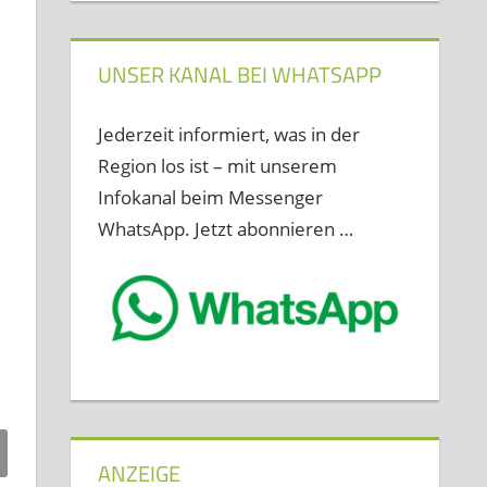
UNSER KANAL BEI WHATSAPP
Jederzeit informiert, was in der
Region los ist – mit unserem
Infokanal beim Messenger
WhatsApp. Jetzt abonnieren …
ANZEIGE