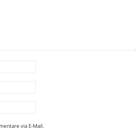
entare via E-Mail.