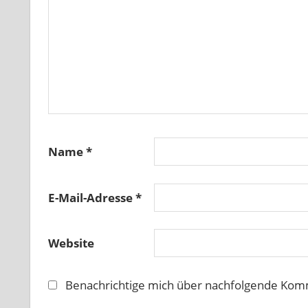
Name
*
E-Mail-Adresse
*
Website
Benachrichtige mich über nachfolgende Komm