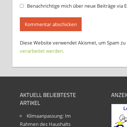
Benachrichtige mich über neue Beiträge via E
Diese Website verwendet Akismet, um Spam zu 
verarbeitet werden.
AKTUELL BELIEBTESTE
ANZEI
ARTIKEL
Klimaanpassung: Im
Rahmen des Haushalts