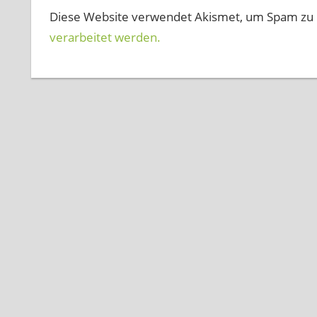
Diese Website verwendet Akismet, um Spam zu 
verarbeitet werden.