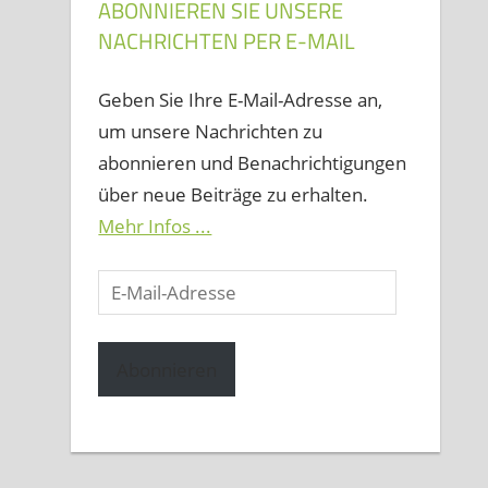
ABONNIEREN SIE UNSERE
NACHRICHTEN PER E-MAIL
Geben Sie Ihre E-Mail-Adresse an,
um unsere Nachrichten zu
abonnieren und Benachrichtigungen
über neue Beiträge zu erhalten.
Mehr Infos ...
E-
Mail-
Adresse
Abonnieren