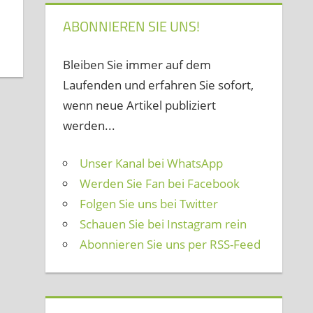
ABONNIEREN SIE UNS!
Bleiben Sie immer auf dem
Laufenden und erfahren Sie sofort,
wenn neue Artikel publiziert
werden...
Unser Kanal bei WhatsApp
Werden Sie Fan bei Facebook
Folgen Sie uns bei Twitter
Schauen Sie bei Instagram rein
Abonnieren Sie uns per RSS-Feed