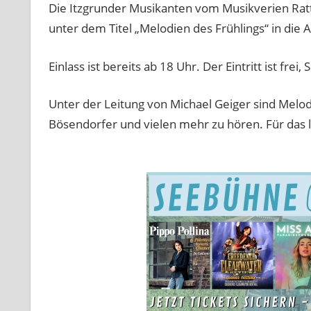
Die Itzgrunder Musikanten vom Musikverien Rat
unter dem Titel „Melodien des Frühlings“ in die 
Einlass ist bereits ab 18 Uhr. Der Eintritt ist 
Unter der Leitung von Michael Geiger sind Melod
Bösendorfer und vielen mehr zu hören. Für das le