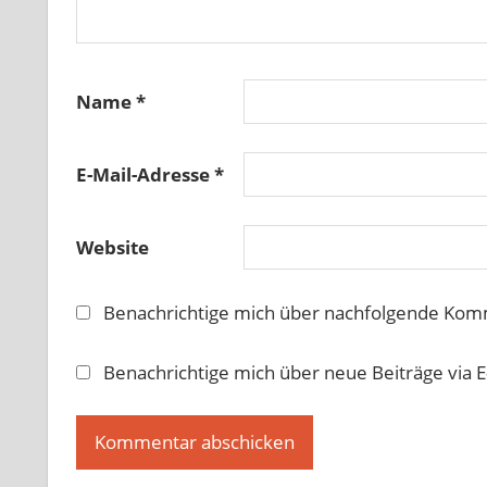
Name
*
E-Mail-Adresse
*
Website
Benachrichtige mich über nachfolgende Komm
Benachrichtige mich über neue Beiträge via E