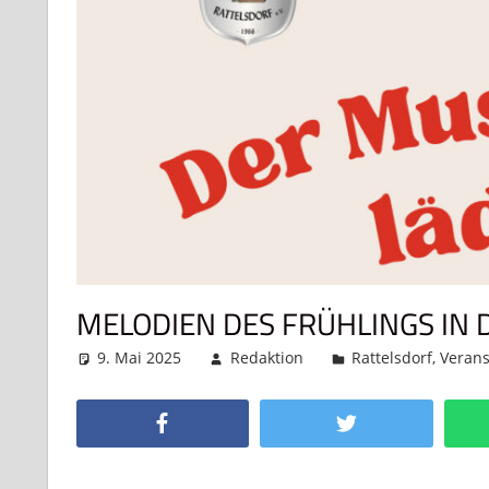
MELODIEN DES FRÜHLINGS IN
9. Mai 2025
Redaktion
Rattelsdorf
,
Verans
Facebook
Twitter