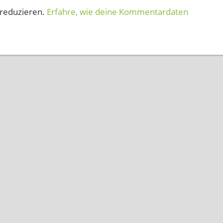
reduzieren.
Erfahre, wie deine Kommentardaten