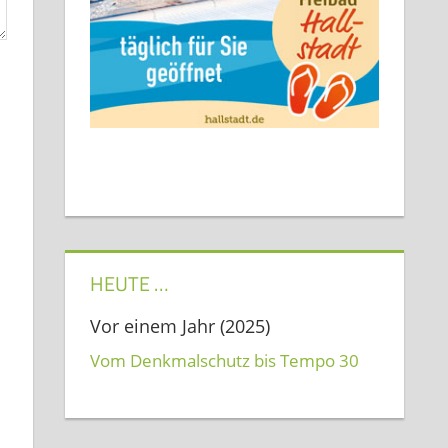
HEUTE …
Vor einem Jahr (2025)
Vom Denkmalschutz bis Tempo 30