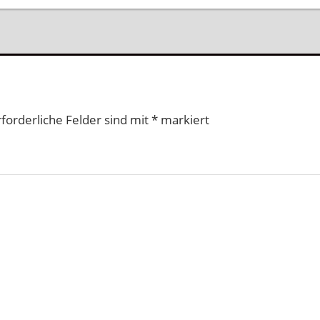
rforderliche Felder sind mit
*
markiert