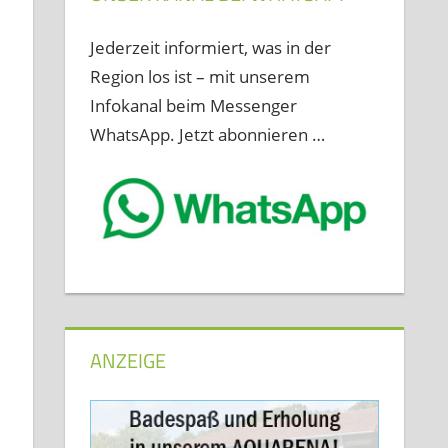
Jederzeit informiert, was in der
Region los ist – mit unserem
Infokanal beim Messenger
WhatsApp. Jetzt abonnieren …
ANZEIGE