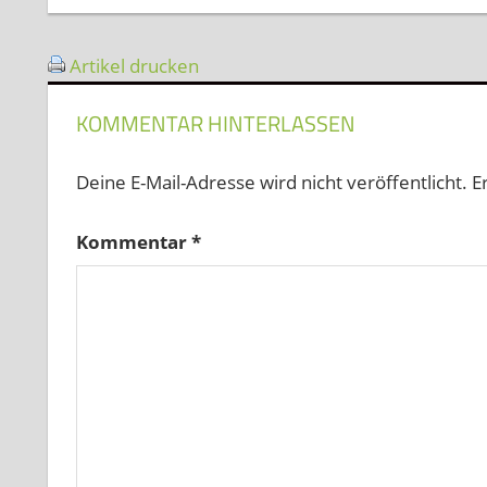
Artikel drucken
KOMMENTAR HINTERLASSEN
Deine E-Mail-Adresse wird nicht veröffentlicht.
E
Kommentar
*