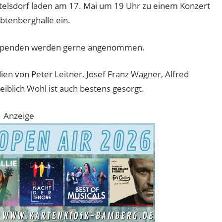
telsdorf laden am 17. Mai um 19 Uhr zu einem Konzert
Abtenberghalle ein.
frei, Spenden werden gerne angenommen.
ien von Peter Leitner, Josef Franz Wagner, Alfred
iblich Wohl ist auch bestens gesorgt.
Anzeige