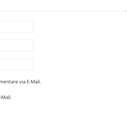
entare via E-Mail.
-Mail.