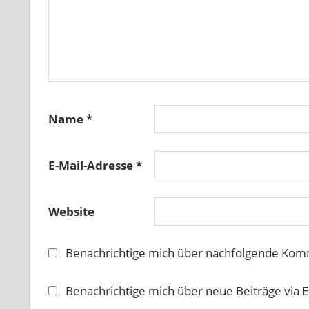
Name
*
E-Mail-Adresse
*
Website
Benachrichtige mich über nachfolgende Komm
Benachrichtige mich über neue Beiträge via E