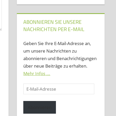
ABONNIEREN SIE UNSERE
NACHRICHTEN PER E-MAIL
Geben Sie Ihre E-Mail-Adresse an,
um unsere Nachrichten zu
abonnieren und Benachrichtigungen
über neue Beiträge zu erhalten.
Mehr Infos ...
E-
Mail-
Adresse
Abonnieren