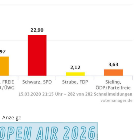
Anzeige