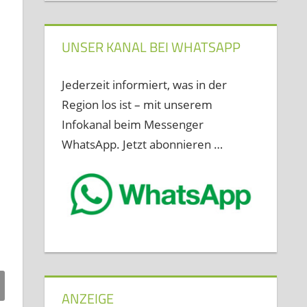
UNSER KANAL BEI WHATSAPP
Jederzeit informiert, was in der
Region los ist – mit unserem
Infokanal beim Messenger
WhatsApp. Jetzt abonnieren …
ANZEIGE