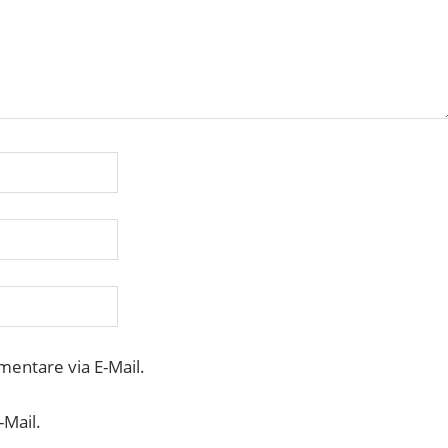
entare via E-Mail.
-Mail.