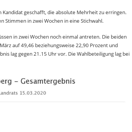
 Kandidat geschafft, die absolute Mehrheit zu erringen.
n Stimmen in zwei Wochen in eine Stichwahl.
üssen in zwei Wochen noch einmal antreten. Die beiden
März auf 49,46 beziehungsweise 22,90 Prozent und
nis lag gegen 21.15 Uhr vor. Die Wahlbeteiligung lag bei