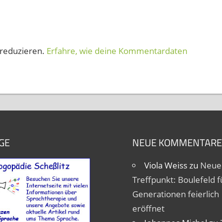
reduzieren.
Erfahre, wie deine Kommentardaten
GE
NEUE KOMMENTARE
Viola Weiss
zu
Neue
Treffpunkt: Boulefeld fü
Generationen feierlich
eröffnet