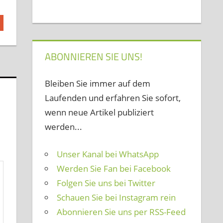
ABONNIEREN SIE UNS!
Bleiben Sie immer auf dem
Laufenden und erfahren Sie sofort,
wenn neue Artikel publiziert
werden...
Unser Kanal bei WhatsApp
Werden Sie Fan bei Facebook
Folgen Sie uns bei Twitter
Schauen Sie bei Instagram rein
Abonnieren Sie uns per RSS-Feed