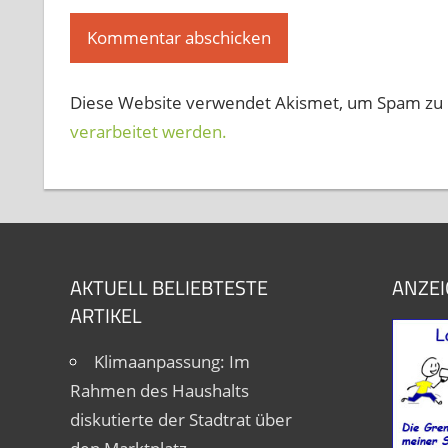
Diese Website verwendet Akismet, um Spam zu 
verarbeitet werden.
AKTUELL BELIEBTESTE
ANZEI
ARTIKEL
Klimaanpassung: Im
Rahmen des Haushalts
diskutierte der Stadtrat über