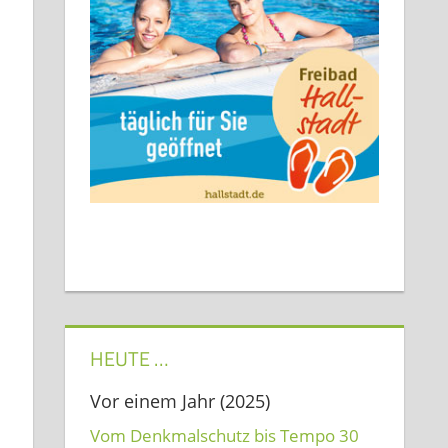
HEUTE …
Vor einem Jahr (2025)
Vom Denkmalschutz bis Tempo 30