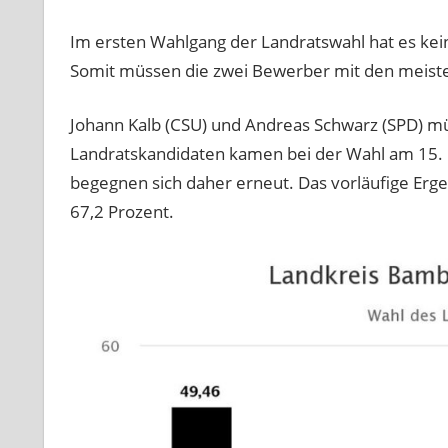
Im ersten Wahlgang der Landratswahl hat es kein
Somit müssen die zwei Bewerber mit den meiste
Johann Kalb (CSU) und Andreas Schwarz (SPD) m
Landratskandidaten kamen bei der Wahl am 15. 
begegnen sich daher erneut. Das vorläufige Ergeb
67,2 Prozent.