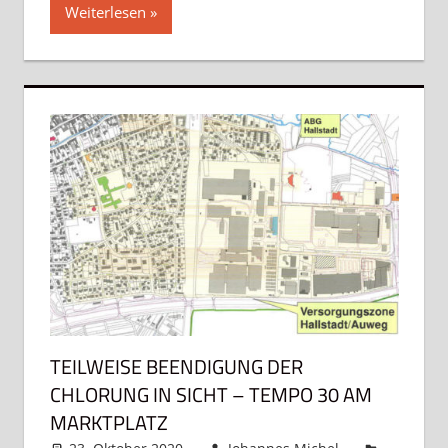
Weiterlesen
TEILWEISE BEENDIGUNG DER
CHLORUNG IN SICHT – TEMPO 30 AM
MARKTPLATZ