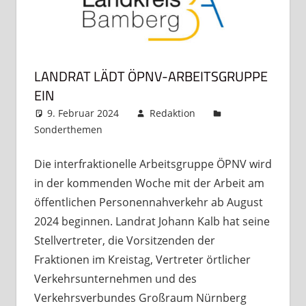
LANDRAT LÄDT ÖPNV-ARBEITSGRUPPE
EIN
9. Februar 2024
Redaktion
Sonderthemen
Kommentar hinterlassen
Die interfraktionelle Arbeitsgruppe ÖPNV wird
in der kommenden Woche mit der Arbeit am
öffentlichen Personennahverkehr ab August
2024 beginnen. Landrat Johann Kalb hat seine
Stellvertreter, die Vorsitzenden der
Fraktionen im Kreistag, Vertreter örtlicher
Verkehrsunternehmen und des
Verkehrsverbundes Großraum Nürnberg