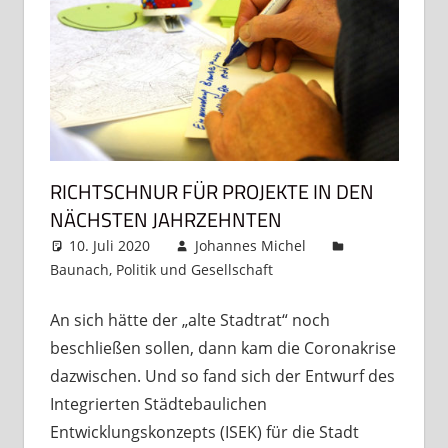
RICHTSCHNUR FÜR PROJEKTE IN DEN
NÄCHSTEN JAHRZEHNTEN
10. Juli 2020
Johannes Michel
Baunach
,
Politik und Gesellschaft
Kommentar
hinterlassen
An sich hätte der „alte Stadtrat“ noch
beschließen sollen, dann kam die Coronakrise
dazwischen. Und so fand sich der Entwurf des
Integrierten Städtebaulichen
Entwicklungskonzepts (ISEK) für die Stadt