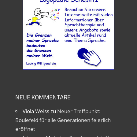
NEUE KOMMENTARE
Viola Weiss
zu
Neuer Treffpunkt:
Boulefeld für alle Generationen feierlich
eröffnet