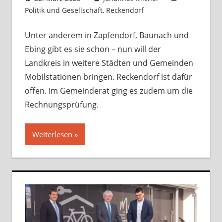
Politik und Gesellschaft
,
Reckendorf
Kommentar
hinterlassen
Unter anderem in Zapfendorf, Baunach und
Ebing gibt es sie schon – nun will der
Landkreis in weitere Städten und Gemeinden
Mobilstationen bringen. Reckendorf ist dafür
offen. Im Gemeinderat ging es zudem um die
Rechnungsprüfung.
Weiterlesen