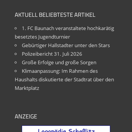
AKTUELL BELIEBTESTE ARTIKEL
1. FC Baunach veranstaltete hochkarätig
besetztes Jugendturnier
Gebürtiger Hallstadter unter den Stars
Polizeibericht 31. Juli 2026
Große Erfolge und große Sorgen
Klimaanpassung: Im Rahmen des
Haushalts diskutierte der Stadtrat über den
Marktplatz
ANZEIGE