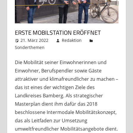
ERSTE MOBILSTATION ERÖFFNET
21. März 2022
Redaktion
Sonderthemen
Kommentar hinterlassen
Die Mobilität seiner Einwohnerinnen und
Einwohner, Berufspendler sowie Gäste
attraktiver und klimafreundlicher zu machen –
das ist eines der wichtigen Ziele des
Landkreises Bamberg. Als strategischer
Masterplan dient ihm dafür das 2018
beschlossene Intermodale Mobilitätskonzept,
das als Leitfaden zur Umsetzung
umweltfreundlicher Mobilitätsangebote dient.