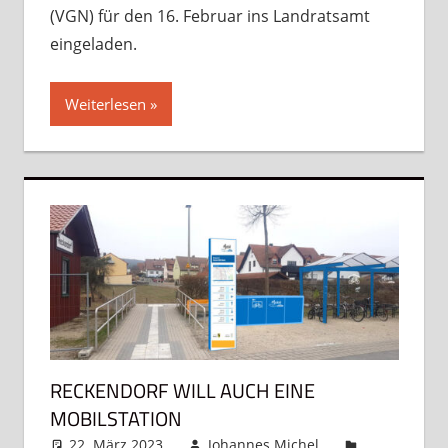
(VGN) für den 16. Februar ins Landratsamt
eingeladen.
Weiterlesen
RECKENDORF WILL AUCH EINE
MOBILSTATION
22. März 2023
Johannes Michel