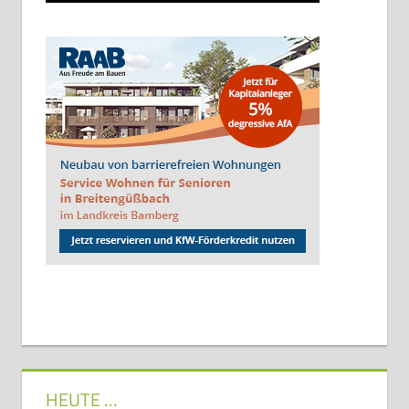
HEUTE …