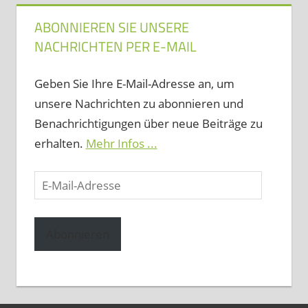
ABONNIEREN SIE UNSERE
NACHRICHTEN PER E-MAIL
Geben Sie Ihre E-Mail-Adresse an, um
unsere Nachrichten zu abonnieren und
Benachrichtigungen über neue Beiträge zu
erhalten.
Mehr Infos ...
E-
Mail-
Adresse
Abonnieren