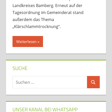
Landkreises Bamberg. Erneut auf der
Tagesordnung im Gemeinderat stand
außerdem das Thema
„Klärschlammtrocknung“.
Weiterlesen
SUCHE
Suchen
Suchen
nach:
UNSER KANAL BEI WHATSAPP