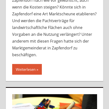
Zapfendorf nach wie vor gewünscht, auch
wenn die Kosten steigen? Könnte sich in
Zapfendorf eine Art Marktscheune etablieren?
Und werden die Pachtverträge für
landwirtschaftliche Flächen auch ohne
Vorgaben an die Nutzung verlängert? Unter
anderem mit diesen Fragen hatte sich der
Marktgemeinderat in Zapfendorf zu
beschäftigen.
Weiterlesen