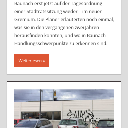
Baunach erst jetzt auf der Tagesordnung
einer Stadtratssitzung wieder – im neuen
Gremium. Die Planer erläuterten noch einmal,
was sie in den vergangenen zwei Jahren
herausfinden konnten, und wo in Baunach
Handlungsschwerpunkte zu erkennen sind.
Weiterlesen