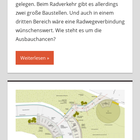
gelegen. Beim Radverkehr gibt es allerdings
zwei große Baustellen. Und auch in einem
dritten Bereich wäre eine Radwegeverbindung
wünschenswert. Wie steht es um die
Ausbauchancen?
Weiterlesen