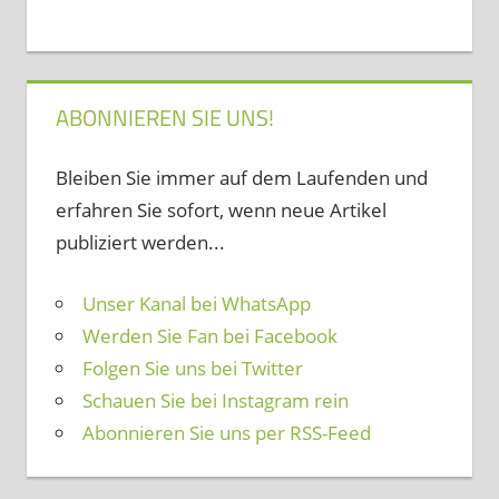
ABONNIEREN SIE UNS!
Bleiben Sie immer auf dem Laufenden und
erfahren Sie sofort, wenn neue Artikel
publiziert werden...
Unser Kanal bei WhatsApp
Werden Sie Fan bei Facebook
Folgen Sie uns bei Twitter
Schauen Sie bei Instagram rein
Abonnieren Sie uns per RSS-Feed