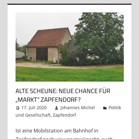
ALTE SCHEUNE: NEUE CHANCE FÜR
„MARKT“ ZAPFENDORF?
17. Juli 2020
Johannes Michel
Politik
und Gesellschaft
,
Zapfendorf
4 Kommentare
Ist eine Mobilstation am Bahnhof in