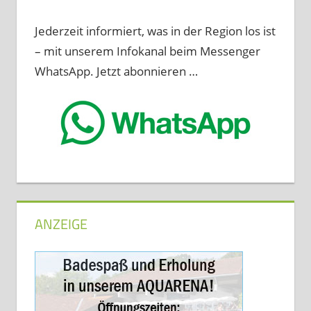
Jederzeit informiert, was in der Region los ist
– mit unserem Infokanal beim Messenger
WhatsApp. Jetzt abonnieren …
ANZEIGE