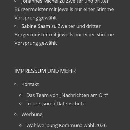
Johannes Michel
zu
Zweiter und dritter
Bürgermeister mit jeweils nur einer Stimme
Vorsprung gewählt
Sabine Saam
zu
Zweiter und dritter
Bürgermeister mit jeweils nur einer Stimme
Vorsprung gewählt
IMPRESSUM UND MEHR
Kontakt
Das Team von „Nachrichten am Ort“
Impressum / Datenschutz
Werbung
Wahlwerbung Kommunalwahl 2026