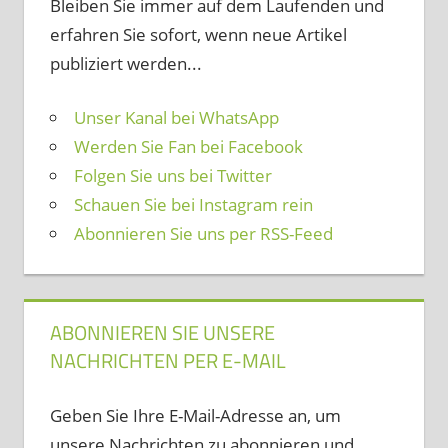
Bleiben Sie immer auf dem Laufenden und
erfahren Sie sofort, wenn neue Artikel
publiziert werden...
Unser Kanal bei WhatsApp
Werden Sie Fan bei Facebook
Folgen Sie uns bei Twitter
Schauen Sie bei Instagram rein
Abonnieren Sie uns per RSS-Feed
ABONNIEREN SIE UNSERE
NACHRICHTEN PER E-MAIL
Geben Sie Ihre E-Mail-Adresse an, um
unsere Nachrichten zu abonnieren und