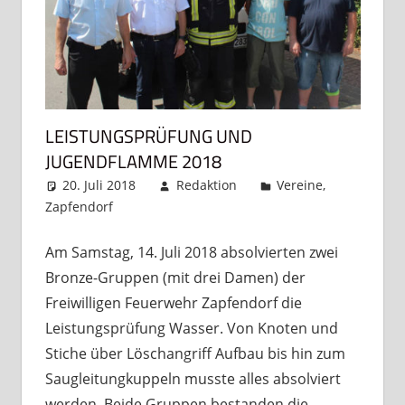
LEISTUNGSPRÜFUNG UND
JUGENDFLAMME 2018
20. Juli 2018
Redaktion
Vereine
,
Zapfendorf
Kommentar hinterlassen
Am Samstag, 14. Juli 2018 absolvierten zwei
Bronze-Gruppen (mit drei Damen) der
Freiwilligen Feuerwehr Zapfendorf die
Leistungsprüfung Wasser. Von Knoten und
Stiche über Löschangriff Aufbau bis hin zum
Saugleitungkuppeln musste alles absolviert
werden. Beide Gruppen bestanden die