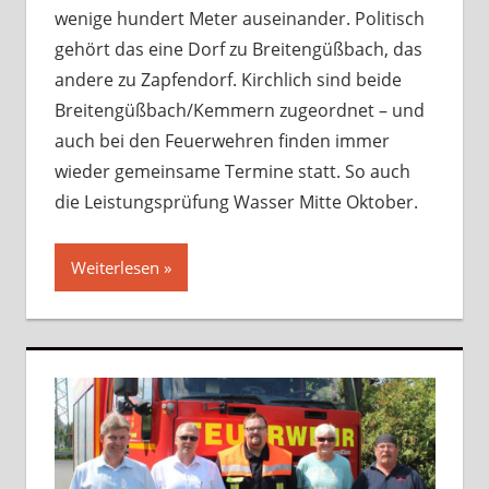
wenige hundert Meter auseinander. Politisch
gehört das eine Dorf zu Breitengüßbach, das
andere zu Zapfendorf. Kirchlich sind beide
Breitengüßbach/Kemmern zugeordnet – und
auch bei den Feuerwehren finden immer
wieder gemeinsame Termine statt. So auch
die Leistungsprüfung Wasser Mitte Oktober.
Weiterlesen