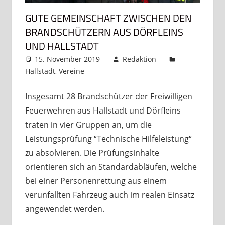
GUTE GEMEINSCHAFT ZWISCHEN DEN
BRANDSCHÜTZERN AUS DÖRFLEINS
UND HALLSTADT
15. November 2019
Redaktion
Hallstadt
,
Vereine
Kommentar hinterlassen
Insgesamt 28 Brandschützer der Freiwilligen
Feuerwehren aus Hallstadt und Dörfleins
traten in vier Gruppen an, um die
Leistungsprüfung “Technische Hilfeleistung“
zu absolvieren. Die Prüfungsinhalte
orientieren sich an Standardabläufen, welche
bei einer Personenrettung aus einem
verunfallten Fahrzeug auch im realen Einsatz
angewendet werden.