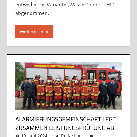
entweder die Variante „Wasser“ oder „THL“
abgenommen.
Weiterlesen
ALARMIERUNGSGEMEINSCHAFT LEGT
ZUSAMMEN LEISTUNGSPRÜFUNG AB
19. Juni 2024
Redaktion