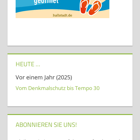
HEUTE …
Vor einem Jahr (2025)
Vom Denkmalschutz bis Tempo 30
ABONNIEREN SIE UNS!