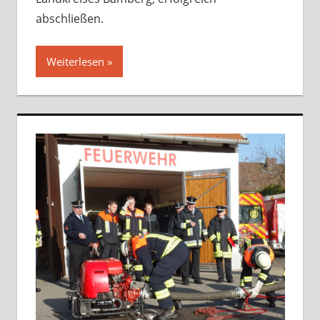
abschließen.
Weiterlesen