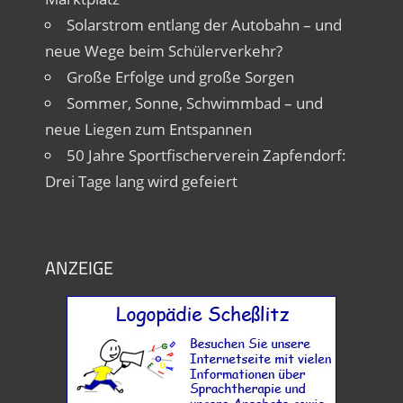
Solarstrom entlang der Autobahn – und
neue Wege beim Schülerverkehr?
Große Erfolge und große Sorgen
Sommer, Sonne, Schwimmbad – und
neue Liegen zum Entspannen
50 Jahre Sportfischerverein Zapfendorf:
Drei Tage lang wird gefeiert
ANZEIGE