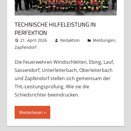
TECHNISCHE HILFELEISTUNG IN
PERFEKTION
21. April 2026
Redaktion
Meldungen
,
Zapfendorf
Kommentar hinterlassen
Die Feuerwehren Windischletten, Ebing, Lauf,
Sassendorf, Unterleiterbach, Oberleiterbach
und Zapfendorf stellen sich gemeinsam der
THL-Leistungsprüfung. Wie sie die
Schiedsrichter beeindrucken.
Weiterlesen