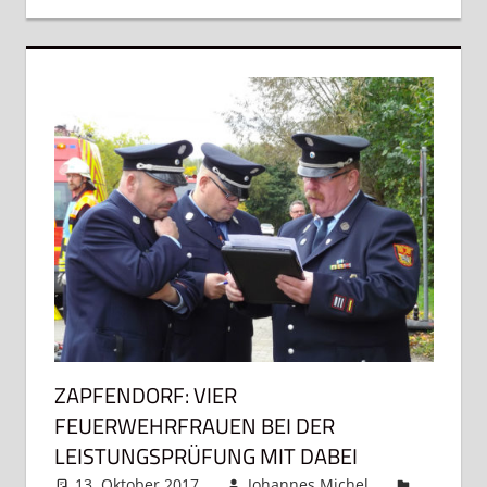
ZAPFENDORF: VIER
FEUERWEHRFRAUEN BEI DER
LEISTUNGSPRÜFUNG MIT DABEI
13. Oktober 2017
Johannes Michel