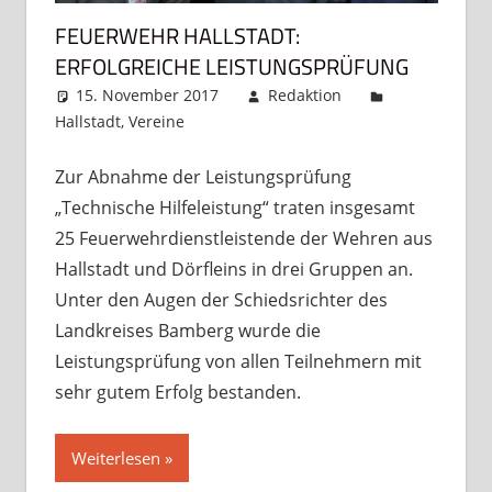
FEUERWEHR HALLSTADT:
ERFOLGREICHE LEISTUNGSPRÜFUNG
15. November 2017
Redaktion
Hallstadt
,
Vereine
Kommentar hinterlassen
Zur Abnahme der Leistungsprüfung
„Technische Hilfeleistung“ traten insgesamt
25 Feuerwehrdienstleistende der Wehren aus
Hallstadt und Dörfleins in drei Gruppen an.
Unter den Augen der Schiedsrichter des
Landkreises Bamberg wurde die
Leistungsprüfung von allen Teilnehmern mit
sehr gutem Erfolg bestanden.
Weiterlesen