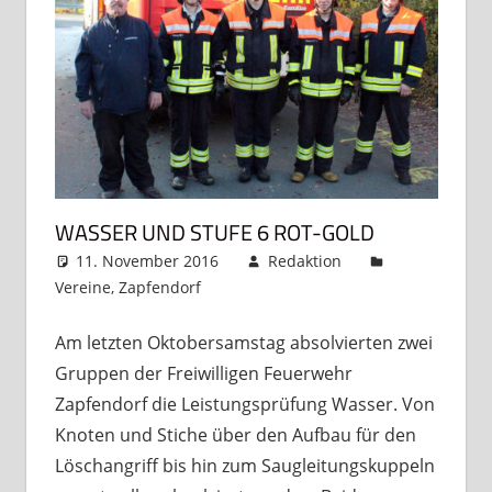
WASSER UND STUFE 6 ROT-GOLD
11. November 2016
Redaktion
Vereine
,
Zapfendorf
Kommentar hinterlassen
Am letzten Oktobersamstag absolvierten zwei
Gruppen der Freiwilligen Feuerwehr
Zapfendorf die Leistungsprüfung Wasser. Von
Knoten und Stiche über den Aufbau für den
Löschangriff bis hin zum Saugleitungskuppeln