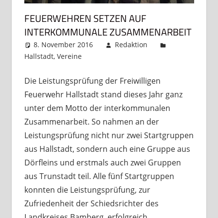
FEUERWEHREN SETZEN AUF
INTERKOMMUNALE ZUSAMMENARBEIT
8. November 2016
Redaktion
Hallstadt
,
Vereine
Kommentar hinterlassen
Die Leistungsprüfung der Freiwilligen
Feuerwehr Hallstadt stand dieses Jahr ganz
unter dem Motto der interkommunalen
Zusammenarbeit. So nahmen an der
Leistungsprüfung nicht nur zwei Startgruppen
aus Hallstadt, sondern auch eine Gruppe aus
Dörfleins und erstmals auch zwei Gruppen
aus Trunstadt teil. Alle fünf Startgruppen
konnten die Leistungsprüfung, zur
Zufriedenheit der Schiedsrichter des
Landkreises Bamberg, erfolgreich