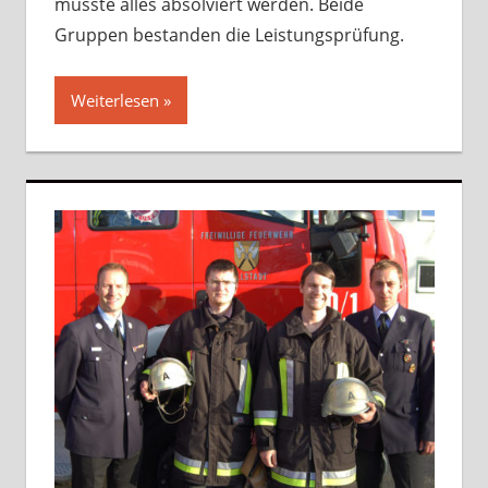
musste alles absolviert werden. Beide
Gruppen bestanden die Leistungsprüfung.
Weiterlesen