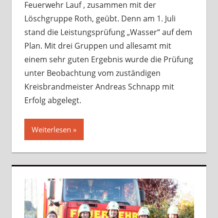
Feuerwehr Lauf , zusammen mit der
Löschgruppe Roth, geübt. Denn am 1. Juli
stand die Leistungsprüfung „Wasser“ auf dem
Plan. Mit drei Gruppen und allesamt mit
einem sehr guten Ergebnis wurde die Prüfung
unter Beobachtung vom zuständigen
Kreisbrandmeister Andreas Schnapp mit
Erfolg abgelegt.
Weiterlesen