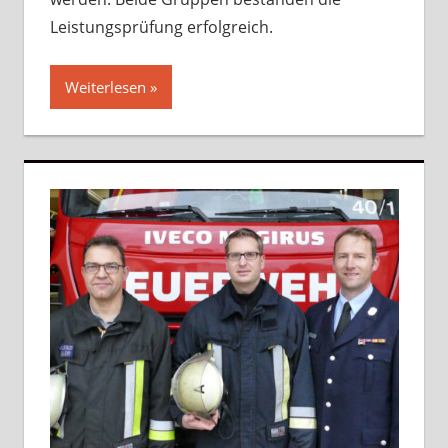
Leistungsprüfung erfolgreich.
Weiterlesen