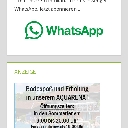
– mit unserem Infokanal beim Messenger
WhatsApp. Jetzt abonnieren …
ANZEIGE