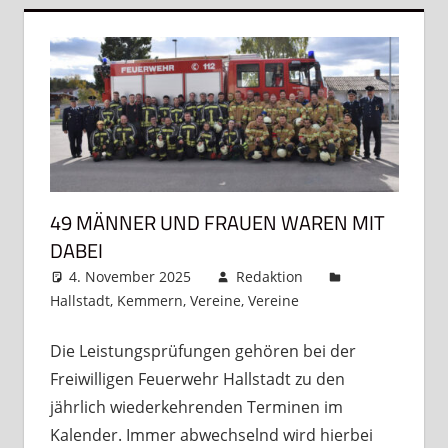
49 MÄNNER UND FRAUEN WAREN MIT
DABEI
4. November 2025
Redaktion
Hallstadt
,
Kemmern
,
Vereine
,
Vereine
Kommentar
hinterlassen
Die Leistungsprüfungen gehören bei der
Freiwilligen Feuerwehr Hallstadt zu den
jährlich wiederkehrenden Terminen im
Kalender. Immer abwechselnd wird hierbei