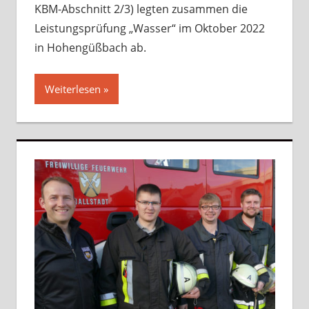
KBM-Abschnitt 2/3) legten zusammen die
Leistungsprüfung „Wasser“ im Oktober 2022
in Hohengüßbach ab.
Weiterlesen