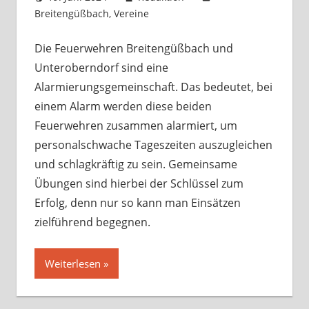
Breitengüßbach
,
Vereine
Kommentar hinterlassen
Die Feuerwehren Breitengüßbach und
Unteroberndorf sind eine
Alarmierungsgemeinschaft. Das bedeutet, bei
einem Alarm werden diese beiden
Feuerwehren zusammen alarmiert, um
personalschwache Tageszeiten auszugleichen
und schlagkräftig zu sein. Gemeinsame
Übungen sind hierbei der Schlüssel zum
Erfolg, denn nur so kann man Einsätzen
zielführend begegnen.
Weiterlesen