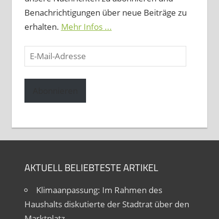
Benachrichtigungen über neue Beiträge zu
erhalten.
Mehr Infos ...
E-
Mail-
Adresse
Abonnieren
AKTUELL BELIEBTESTE ARTIKEL
Klimaanpassung: Im Rahmen des
Haushalts diskutierte der Stadtrat über den
Marktplatz