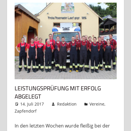
LEISTUNGSPRÜFUNG MIT ERFOLG
ABGELEGT
14. Juli 2017
Redaktion
Vereine
,
Zapfendorf
Kommentar hinterlassen
In den letzten Wochen wurde fleißig bei der