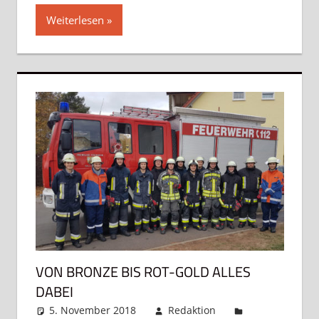
Weiterlesen
VON BRONZE BIS ROT-GOLD ALLES
DABEI
5. November 2018
Redaktion