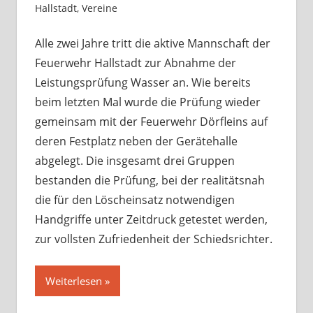
Hallstadt
,
Vereine
Kommentar hinterlassen
Alle zwei Jahre tritt die aktive Mannschaft der
Feuerwehr Hallstadt zur Abnahme der
Leistungsprüfung Wasser an. Wie bereits
beim letzten Mal wurde die Prüfung wieder
gemeinsam mit der Feuerwehr Dörfleins auf
deren Festplatz neben der Gerätehalle
abgelegt. Die insgesamt drei Gruppen
bestanden die Prüfung, bei der realitätsnah
die für den Löscheinsatz notwendigen
Handgriffe unter Zeitdruck getestet werden,
zur vollsten Zufriedenheit der Schiedsrichter.
Weiterlesen