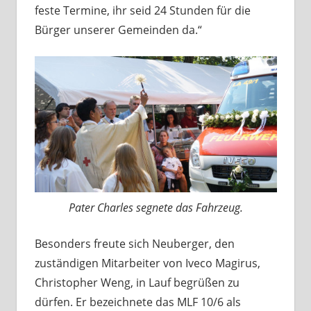
feste Termine, ihr seid 24 Stunden für die
Bürger unserer Gemeinden da.“
Pater Charles segnete das Fahrzeug.
Besonders freute sich Neuberger, den
zuständigen Mitarbeiter von Iveco Magirus,
Christopher Weng, in Lauf begrüßen zu
dürfen. Er bezeichnete das MLF 10/6 als