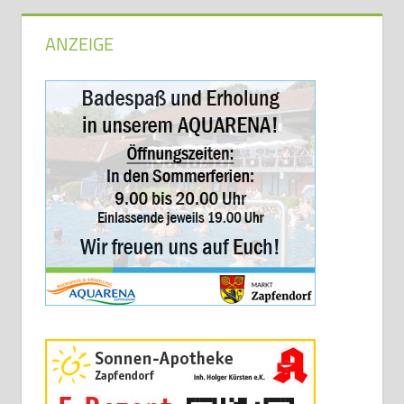
ANZEIGE