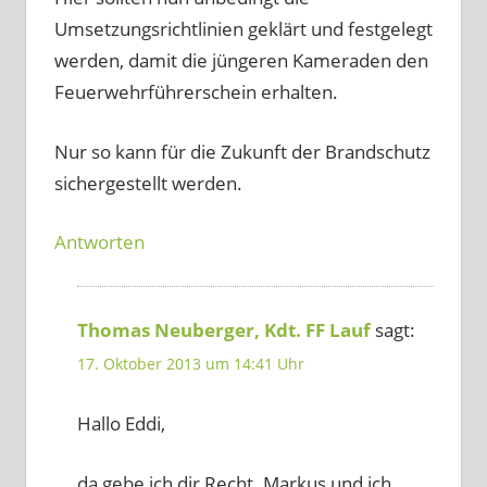
Umsetzungsrichtlinien geklärt und festgelegt
werden, damit die jüngeren Kameraden den
Feuerwehrführerschein erhalten.
Nur so kann für die Zukunft der Brandschutz
sichergestellt werden.
Antworten
Thomas Neuberger, Kdt. FF Lauf
sagt:
17. Oktober 2013 um 14:41 Uhr
Hallo Eddi,
da gebe ich dir Recht. Markus und ich