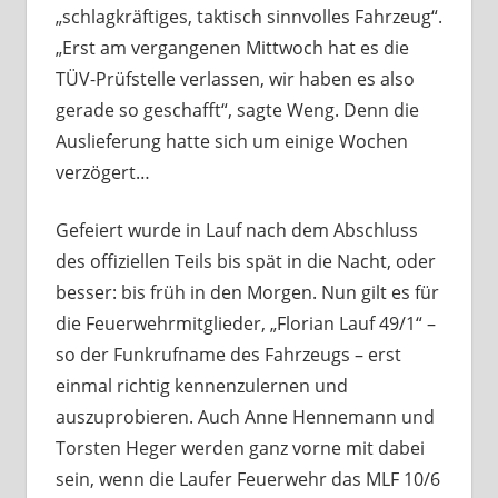
„schlagkräftiges, taktisch sinnvolles Fahrzeug“.
„Erst am vergangenen Mittwoch hat es die
TÜV-Prüfstelle verlassen, wir haben es also
gerade so geschafft“, sagte Weng. Denn die
Auslieferung hatte sich um einige Wochen
verzögert…
Gefeiert wurde in Lauf nach dem Abschluss
des offiziellen Teils bis spät in die Nacht, oder
besser: bis früh in den Morgen. Nun gilt es für
die Feuerwehrmitglieder, „Florian Lauf 49/1“ –
so der Funkrufname des Fahrzeugs – erst
einmal richtig kennenzulernen und
auszuprobieren. Auch Anne Hennemann und
Torsten Heger werden ganz vorne mit dabei
sein, wenn die Laufer Feuerwehr das MLF 10/6