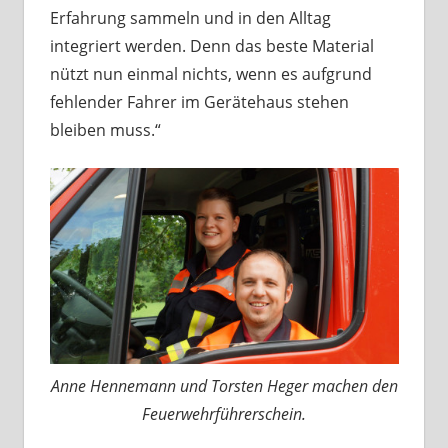
Erfahrung sammeln und in den Alltag
integriert werden. Denn das beste Material
nützt nun einmal nichts, wenn es aufgrund
fehlender Fahrer im Gerätehaus stehen
bleiben muss.“
Anne Hennemann und Torsten Heger machen den
Feuerwehrführerschein.