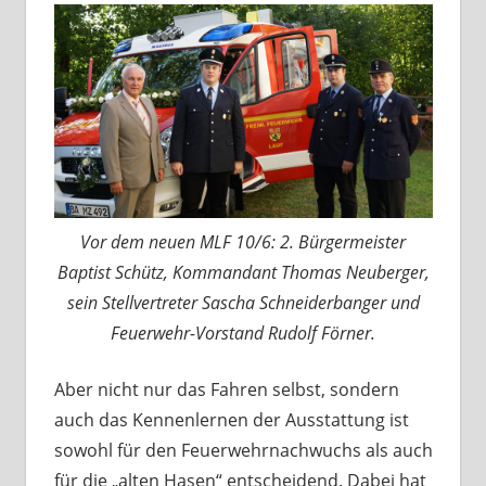
Vor dem neuen MLF 10/6: 2. Bürgermeister
Baptist Schütz, Kommandant Thomas Neuberger,
sein Stellvertreter Sascha Schneiderbanger und
Feuerwehr-Vorstand Rudolf Förner.
Aber nicht nur das Fahren selbst, sondern
auch das Kennenlernen der Ausstattung ist
sowohl für den Feuerwehrnachwuchs als auch
für die „alten Hasen“ entscheidend. Dabei hat