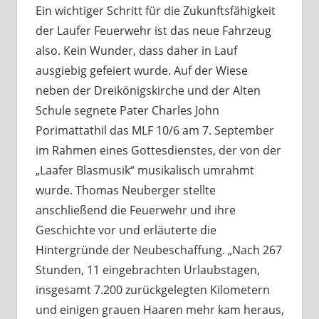
Ein wichtiger Schritt für die Zukunftsfähigkeit
der Laufer Feuerwehr ist das neue Fahrzeug
also. Kein Wunder, dass daher in Lauf
ausgiebig gefeiert wurde. Auf der Wiese
neben der Dreikönigskirche und der Alten
Schule segnete Pater Charles John
Porimattathil das MLF 10/6 am 7. September
im Rahmen eines Gottesdienstes, der von der
„Laafer Blasmusik“ musikalisch umrahmt
wurde. Thomas Neuberger stellte
anschließend die Feuerwehr und ihre
Geschichte vor und erläuterte die
Hintergründe der Neubeschaffung. „Nach 267
Stunden, 11 eingebrachten Urlaubstagen,
insgesamt 7.200 zurückgelegten Kilometern
und einigen grauen Haaren mehr kam heraus,