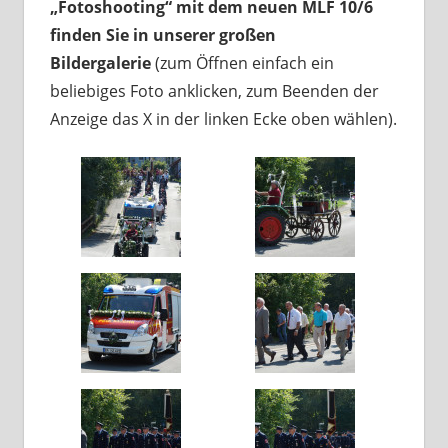
„Fotoshooting“ mit dem neuen MLF 10/6
finden Sie in unserer großen
Bildergalerie
(zum Öffnen einfach ein
beliebiges Foto anklicken, zum Beenden der
Anzeige das X in der linken Ecke oben wählen).