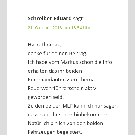
Schreiber Eduard
sagt:
21. Oktober 2013 um 18:54 Uhr
Hallo Thomas,
danke für deinen Beitrag.
Ich habe vom Markus schon die Info
erhalten das ihr beiden
Kommandanten zum Thema
Feuerwehrführerschein aktiv
geworden seid.
Zu den beiden MLF kann ich nur sagen,
dass habt Ihr super hinbekommen.
Natürlich bin ich von den beiden
Fahrzeugen begeistert.