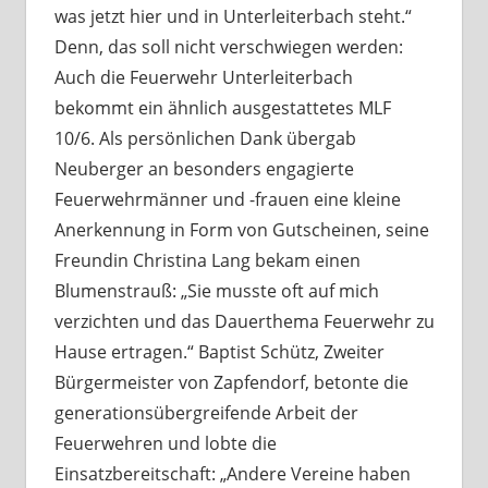
was jetzt hier und in Unterleiterbach steht.“
Denn, das soll nicht verschwiegen werden:
Auch die Feuerwehr Unterleiterbach
bekommt ein ähnlich ausgestattetes MLF
10/6. Als persönlichen Dank übergab
Neuberger an besonders engagierte
Feuerwehrmänner und -frauen eine kleine
Anerkennung in Form von Gutscheinen, seine
Freundin Christina Lang bekam einen
Blumenstrauß: „Sie musste oft auf mich
verzichten und das Dauerthema Feuerwehr zu
Hause ertragen.“ Baptist Schütz, Zweiter
Bürgermeister von Zapfendorf, betonte die
generationsübergreifende Arbeit der
Feuerwehren und lobte die
Einsatzbereitschaft: „Andere Vereine haben