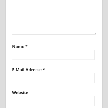
Name
*
E-Mail-Adresse
*
Website