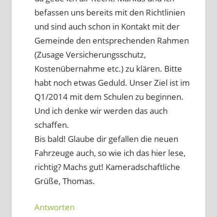
befassen uns bereits mit den Richtlinien
und sind auch schon in Kontakt mit der
Gemeinde den entsprechenden Rahmen
(Zusage Versicherungsschutz,
Kostenübernahme etc.) zu klären. Bitte
habt noch etwas Geduld. Unser Ziel ist im
Q1/2014 mit dem Schulen zu beginnen.
Und ich denke wir werden das auch
schaffen.
Bis bald! Glaube dir gefallen die neuen
Fahrzeuge auch, so wie ich das hier lese,
richtig? Machs gut! Kameradschaftliche
Grüße, Thomas.
Antworten