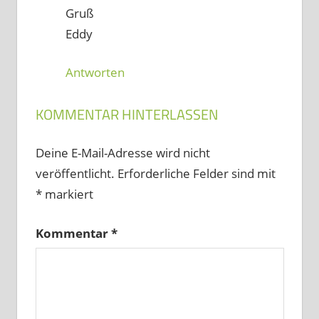
Gruß
Eddy
Antworten
KOMMENTAR HINTERLASSEN
Deine E-Mail-Adresse wird nicht
veröffentlicht.
Erforderliche Felder sind mit
*
markiert
Kommentar
*