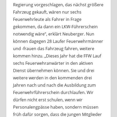
Regierung vorgeschlagen, das nächst größere
Fahrzeug gekauft, wären nur sechs
Feuerwehrleute als Fahrer in Frage
gekommen, da dann ein LKW-Führerschein
notwendig wäre“, erklärt Neuberger. Nun
können dagegen 28 Laufer Feuerwehrmänner
und -frauen das Fahrzeug fahren, weitere
kommen hinzu. „Dieses Jahr hat die FFW Lauf
sechs Feuerwehranwärter in den aktiven
Dienst übernehmen können. Sie und drei
weitere werden in den kommenden drei
Jahren nach und nach die Ausbildung zum
Feuerwehrführerschein durchlaufen. Wir
dürfen nicht erst schulen, wenn wir
Personalengpässe haben, sondern müssen
früh dafür sorgen, dass die jungen Mitglieder