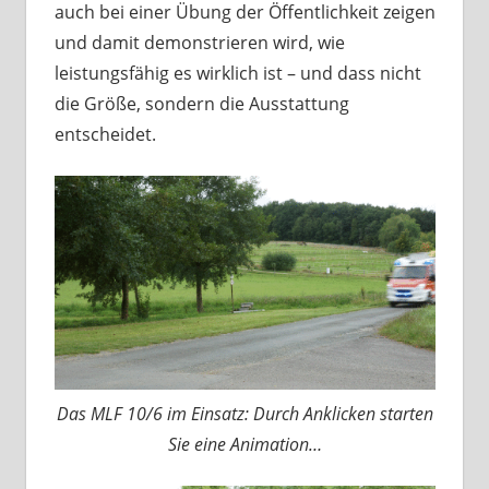
auch bei einer Übung der Öffentlichkeit zeigen
und damit demonstrieren wird, wie
leistungsfähig es wirklich ist – und dass nicht
die Größe, sondern die Ausstattung
entscheidet.
Das MLF 10/6 im Einsatz: Durch Anklicken starten
Sie eine Animation…