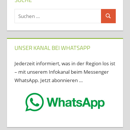
Suchen
Suchen
nach:
UNSER KANAL BEI WHATSAPP
Jederzeit informiert, was in der Region los ist
– mit unserem Infokanal beim Messenger
WhatsApp. Jetzt abonnieren …