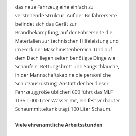
das neue Fahrzeug eine einfach zu
verstehende Struktur: Auf der Beifahrerseite
befindet sich das Gerät zur
Brandbekämpfung, auf der Fahrerseite die
Materialien zur technischen Hilfeleistung und
im Heck der Maschinistenbereich. Und auf
dem Dach liegen selten benötigte Dinge wie
Schaufeln, Rettungsbrett und Saugschläuche,
in der Mannschaftskabine die persönliche
Schutzausrüstung. Anstatt der bei dieser
Fahrzeuggröße üblichen 600 führt das MLF
10/6 1.000 Liter Wasser mit, ein fest verbauter
Schaummitteltank trägt 100 Liter Schaum.
Viele ehrenamtliche Arbeitsstunden