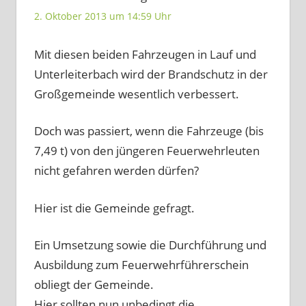
2. Oktober 2013 um 14:59 Uhr
Mit diesen beiden Fahrzeugen in Lauf und
Unterleiterbach wird der Brandschutz in der
Großgemeinde wesentlich verbessert.
Doch was passiert, wenn die Fahrzeuge (bis
7,49 t) von den jüngeren Feuerwehrleuten
nicht gefahren werden dürfen?
Hier ist die Gemeinde gefragt.
Ein Umsetzung sowie die Durchführung und
Ausbildung zum Feuerwehrführerschein
obliegt der Gemeinde.
Hier sollten nun unbedingt die