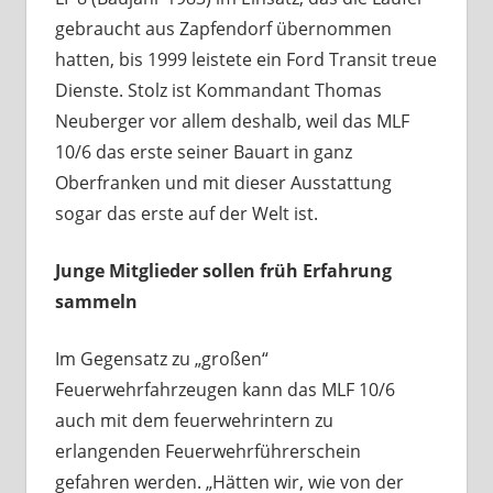
gebraucht aus Zapfendorf übernommen
hatten, bis 1999 leistete ein Ford Transit treue
Dienste. Stolz ist Kommandant Thomas
Neuberger vor allem deshalb, weil das MLF
10/6 das erste seiner Bauart in ganz
Oberfranken und mit dieser Ausstattung
sogar das erste auf der Welt ist.
Junge Mitglieder sollen früh Erfahrung
sammeln
Im Gegensatz zu „großen“
Feuerwehrfahrzeugen kann das MLF 10/6
auch mit dem feuerwehrintern zu
erlangenden Feuerwehrführerschein
gefahren werden. „Hätten wir, wie von der