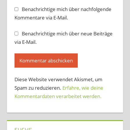
Benachrichtige mich über nachfolgende
Kommentare via E-Mail.
Benachrichtige mich über neue Beiträge
via E-Mail.
Diese Website verwendet Akismet, um
Spam zu reduzieren.
Erfahre, wie deine
Kommentardaten verarbeitet werden.
SUCHE