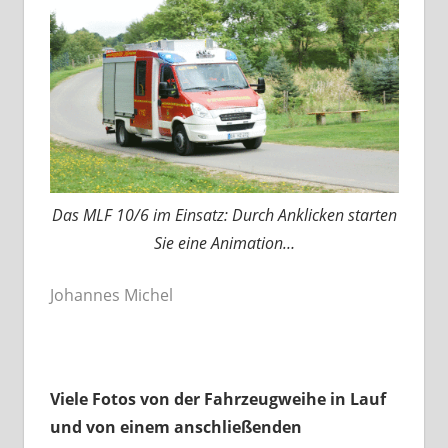
Das MLF 10/6 im Einsatz: Durch Anklicken starten
Sie eine Animation…
Johannes Michel
Viele Fotos von der Fahrzeugweihe in Lauf
und von einem anschließenden