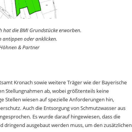
h hat die BMI Grundstücke erworben.
 antippen oder anklicken.
 Höhnen & Partner
samt Kronach sowie weitere Träger wie der Bayerische
 Stellungnahmen ab, wobei größtenteils keine
 Stellen wiesen auf spezielle Anforderungen hin,
serschutz. Auch die Entsorgung von Schmutzwasser aus
ngesprochen. Es wurde darauf hingewiesen, dass die
und dringend ausgebaut werden muss, um den zusätzlichen