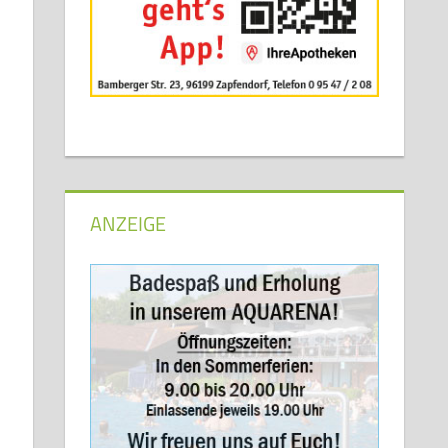
ANZEIGE