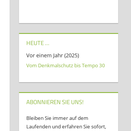
HEUTE …
Vor einem Jahr (2025)
Vom Denkmalschutz bis Tempo 30
ABONNIEREN SIE UNS!
Bleiben Sie immer auf dem
Laufenden und erfahren Sie sofort,