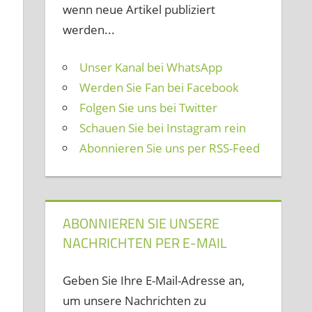
wenn neue Artikel publiziert
werden...
Unser Kanal bei WhatsApp
Werden Sie Fan bei Facebook
Folgen Sie uns bei Twitter
Schauen Sie bei Instagram rein
Abonnieren Sie uns per RSS-Feed
ABONNIEREN SIE UNSERE
NACHRICHTEN PER E-MAIL
Geben Sie Ihre E-Mail-Adresse an,
um unsere Nachrichten zu