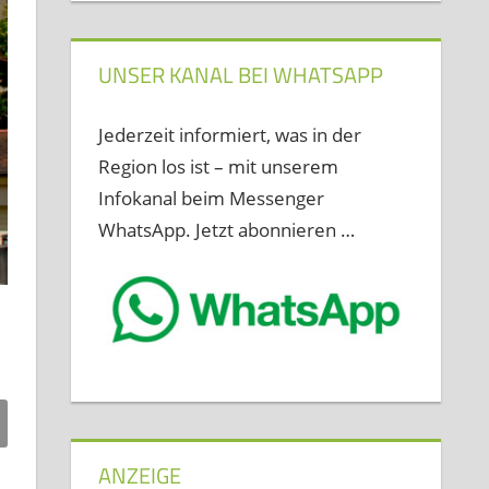
UNSER KANAL BEI WHATSAPP
Jederzeit informiert, was in der
Region los ist – mit unserem
Infokanal beim Messenger
WhatsApp. Jetzt abonnieren …
ANZEIGE