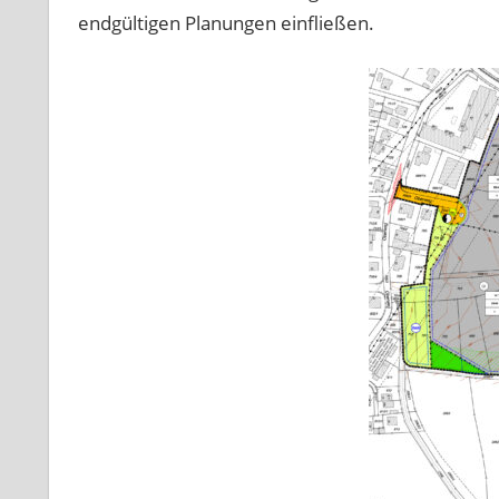
endgültigen Planungen einfließen.