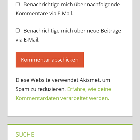
Benachrichtige mich über nachfolgende
Kommentare via E-Mail.
Benachrichtige mich über neue Beiträge
via E-Mail.
Diese Website verwendet Akismet, um
Spam zu reduzieren.
Erfahre, wie deine
Kommentardaten verarbeitet werden.
SUCHE