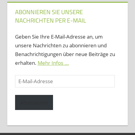
ABONNIEREN SIE UNSERE
NACHRICHTEN PER E-MAIL
Geben Sie Ihre E-Mail-Adresse an, um
unsere Nachrichten zu abonnieren und
Benachrichtigungen über neue Beiträge zu
erhalten.
Mehr Infos ...
E-
Mail-
Adresse
Abonnieren