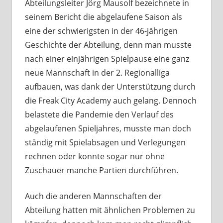
Abteilungsleiter Jörg Mausolf bezeichnete in
seinem Bericht die abgelaufene Saison als
eine der schwierigsten in der 46-jährigen
Geschichte der Abteilung, denn man musste
nach einer einjährigen Spielpause eine ganz
neue Mannschaft in der 2. Regionalliga
aufbauen, was dank der Unterstützung durch
die Freak City Academy auch gelang. Dennoch
belastete die Pandemie den Verlauf des
abgelaufenen Spieljahres, musste man doch
ständig mit Spielabsagen und Verlegungen
rechnen oder konnte sogar nur ohne
Zuschauer manche Partien durchführen.
Auch die anderen Mannschaften der
Abteilung hatten mit ähnlichen Problemen zu