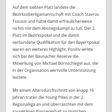
Auf dem siebten Platz landete die
Bezirksoberligamannschaft mit Coach Stavros
Tsousis und hatte damit erfreulicherweise
nichts mit dem Abstiegskampf zu tun. Der 2.
Platz im Bezirkspokal und die damit
verbundene Qualifikation für den Bayernpokal
waren ein weiteres Highlight. Positiv wirkte
sich bei der Baunacher Reserve die
Mitwirkung von Michael Bornschlegel aus, die
in der Organisation wertvolle Unterstützung
leistete.
Mit einem Altersdurchschnitt von knapp 16
Jahren traten die Young Pikes in der 2.
Regionalliga an und überraschten mit dem
souveränen Klassenerhalt so manchen