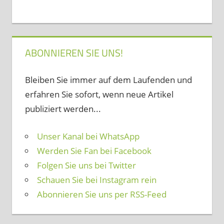
ABONNIEREN SIE UNS!
Bleiben Sie immer auf dem Laufenden und
erfahren Sie sofort, wenn neue Artikel
publiziert werden...
Unser Kanal bei WhatsApp
Werden Sie Fan bei Facebook
Folgen Sie uns bei Twitter
Schauen Sie bei Instagram rein
Abonnieren Sie uns per RSS-Feed