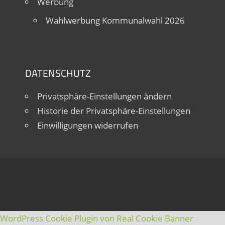
Werbung
Wahlwerbung Kommunalwahl 2026
DATENSCHUTZ
Privatsphäre-Einstellungen ändern
Historie der Privatsphäre-Einstellungen
Einwilligungen widerrufen
WordPress Cookie Plugin von Real Cookie Banner