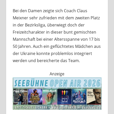
Bei den Damen zeigte sich Coach Claus
Meixner sehr zufrieden mit dem zweiten Platz
in der Bezirksliga, überwiegt doch der
Freizeitcharakter in dieser bunt gemischten
Mannschaft bei einer Altersspanne von 17 bis
50 Jahren. Auch ein geflüchtetes Mädchen aus
der Ukraine konnte problemlos integriert
werden und bereicherte das Team.
Anzeige