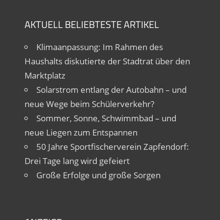
AKTUELL BELIEBTESTE ARTIKEL
Klimaanpassung: Im Rahmen des
Haushalts diskutierte der Stadtrat über den
Marktplatz
Solarstrom entlang der Autobahn – und
neue Wege beim Schülerverkehr?
Sommer, Sonne, Schwimmbad – und
neue Liegen zum Entspannen
50 Jahre Sportfischerverein Zapfendorf:
Drei Tage lang wird gefeiert
Große Erfolge und große Sorgen