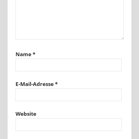
Name
*
E-Mail-Adresse
*
Website