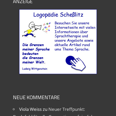
ANZEIGE
NEUE KOMMENTARE
Viola Weiss
zu
Neuer Treffpunkt: