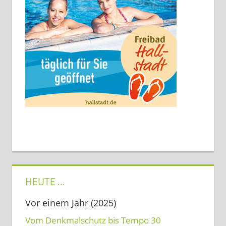
HEUTE …
Vor einem Jahr (2025)
Vom Denkmalschutz bis Tempo 30