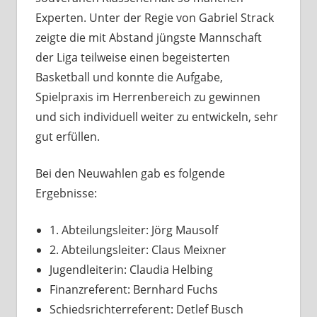
Experten. Unter der Regie von Gabriel Strack
zeigte die mit Abstand jüngste Mannschaft
der Liga teilweise einen begeisterten
Basketball und konnte die Aufgabe,
Spielpraxis im Herrenbereich zu gewinnen
und sich individuell weiter zu entwickeln, sehr
gut erfüllen.
Bei den Neuwahlen gab es folgende
Ergebnisse:
1. Abteilungsleiter: Jörg Mausolf
2. Abteilungsleiter: Claus Meixner
Jugendleiterin: Claudia Helbing
Finanzreferent: Bernhard Fuchs
Schiedsrichterreferent: Detlef Busch