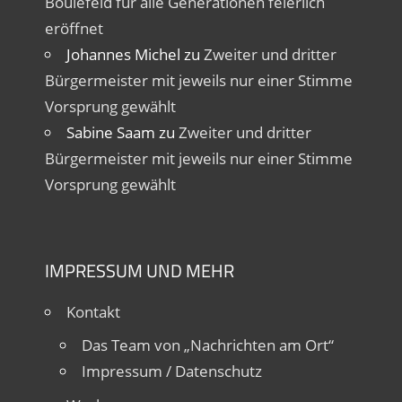
Boulefeld für alle Generationen feierlich
eröffnet
Johannes Michel
zu
Zweiter und dritter
Bürgermeister mit jeweils nur einer Stimme
Vorsprung gewählt
Sabine Saam
zu
Zweiter und dritter
Bürgermeister mit jeweils nur einer Stimme
Vorsprung gewählt
IMPRESSUM UND MEHR
Kontakt
Das Team von „Nachrichten am Ort“
Impressum / Datenschutz