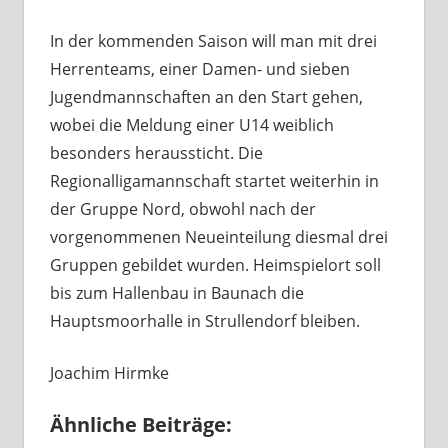
In der kommenden Saison will man mit drei
Herrenteams, einer Damen- und sieben
Jugendmannschaften an den Start gehen,
wobei die Meldung einer U14 weiblich
besonders heraussticht. Die
Regionalligamannschaft startet weiterhin in
der Gruppe Nord, obwohl nach der
vorgenommenen Neueinteilung diesmal drei
Gruppen gebildet wurden. Heimspielort soll
bis zum Hallenbau in Baunach die
Hauptsmoorhalle in Strullendorf bleiben.
Joachim Hirmke
Ähnliche Beiträge: