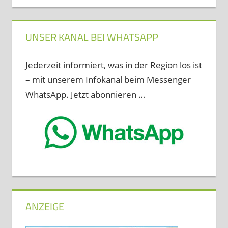
UNSER KANAL BEI WHATSAPP
Jederzeit informiert, was in der Region los ist
– mit unserem Infokanal beim Messenger
WhatsApp. Jetzt abonnieren …
ANZEIGE