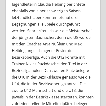
Jugendleiterin Claudia Helbing berichtete
ebenfalls von einer schwierigen Saison,
letztendlich aber konnten bis auf drei
Begegnungen alle Spiele durchgeführt
werden. Sehr erfreulich war die Meisterschaft
der jüngsten Baunacher, denn die U8 wurde
mit den Coaches Anja Nüßlein und Max
Helbing ungeschlagener Erster der
Bezirksoberliga. Auch die U12 konnte mit
Trainer Niklas Ruckdeschel den Titel in der
Bezirksliga holen. Den zweiten Platz belegte
die U10 in der Bezirksklasse genauso wie die
U14, die in der Bezirksoberliga antrat. Die
zweite U12-Mannschaft und die U18, die
jeweils in der Bezirksklasse starteten, konnten
zufriedenstellende Mittelfeldplätze belegen.