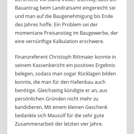
Bauantrag beim Landratsamt eingereicht sei
und man auf die Baugenehmigung bis Ende
des Jahres hoffe. Ein Problem sei der
momentane Preisanstieg im Baugewerbe, der
eine vernünftige Kalkulation erschwere.
Finanzreferent Christoph Rittmaier konnte in
seinem Kassenbericht ein positives Ergebnis
belegen, sodass man sogar Rücklagen bilden
konnte, die man für den Hallenbau auch
benötige. Gleichzeitig kündigte er an, aus
persönlichen Gründen nicht mehr zu
kandidieren. Mit einem kleinen Geschenk
bedankte sich Mausolf für die sehr gute
Zusammenarbeit der letzten vier Jahre.