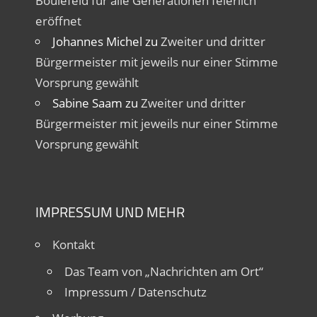
Boulefeld für alle Generationen feierlich
eröffnet
Johannes Michel
zu
Zweiter und dritter
Bürgermeister mit jeweils nur einer Stimme
Vorsprung gewählt
Sabine Saam
zu
Zweiter und dritter
Bürgermeister mit jeweils nur einer Stimme
Vorsprung gewählt
IMPRESSUM UND MEHR
Kontakt
Das Team von „Nachrichten am Ort“
Impressum / Datenschutz