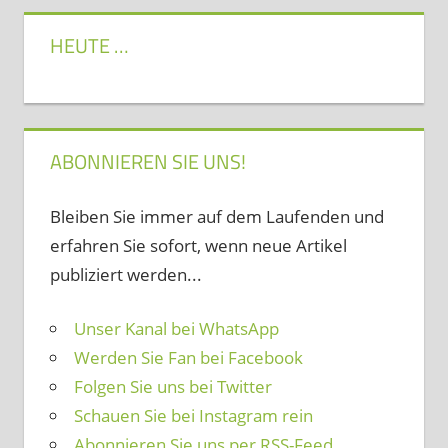
HEUTE …
ABONNIEREN SIE UNS!
Bleiben Sie immer auf dem Laufenden und
erfahren Sie sofort, wenn neue Artikel
publiziert werden...
Unser Kanal bei WhatsApp
Werden Sie Fan bei Facebook
Folgen Sie uns bei Twitter
Schauen Sie bei Instagram rein
Abonnieren Sie uns per RSS-Feed