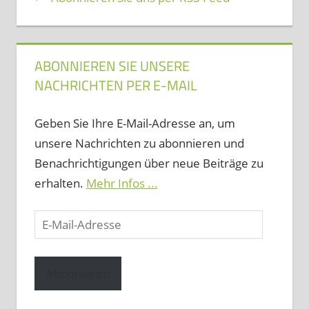
ABONNIEREN SIE UNSERE
NACHRICHTEN PER E-MAIL
Geben Sie Ihre E-Mail-Adresse an, um
unsere Nachrichten zu abonnieren und
Benachrichtigungen über neue Beiträge zu
erhalten.
Mehr Infos ...
E-
Mail-
Adresse
Abonnieren