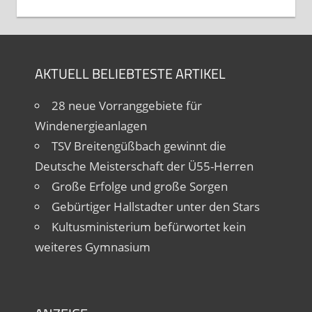
AKTUELL BELIEBTESTE ARTIKEL
28 neue Vorranggebiete für
Windenergieanlagen
TSV Breitengüßbach gewinnt die
Deutsche Meisterschaft der Ü55-Herren
Große Erfolge und große Sorgen
Gebürtiger Hallstadter unter den Stars
Kultusministerium befürwortet kein
weiteres Gymnasium