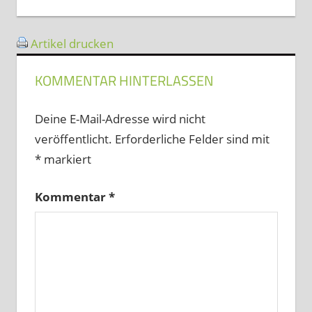
Beitrag:
Artikel drucken
KOMMENTAR HINTERLASSEN
Deine E-Mail-Adresse wird nicht
veröffentlicht.
Erforderliche Felder sind mit
*
markiert
Kommentar
*