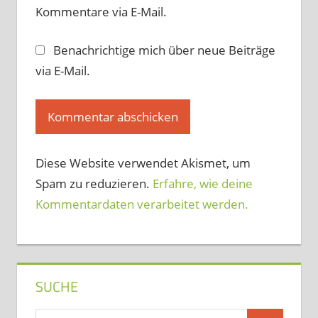
Kommentare via E-Mail.
Benachrichtige mich über neue Beiträge
via E-Mail.
Diese Website verwendet Akismet, um
Spam zu reduzieren.
Erfahre, wie deine
Kommentardaten verarbeitet werden.
SUCHE