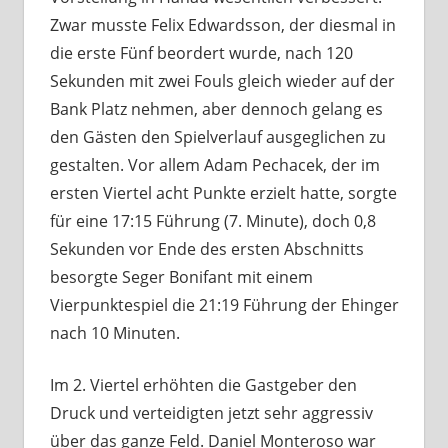
Zwar musste Felix Edwardsson, der diesmal in
die erste Fünf beordert wurde, nach 120
Sekunden mit zwei Fouls gleich wieder auf der
Bank Platz nehmen, aber dennoch gelang es
den Gästen den Spielverlauf ausgeglichen zu
gestalten. Vor allem Adam Pechacek, der im
ersten Viertel acht Punkte erzielt hatte, sorgte
für eine 17:15 Führung (7. Minute), doch 0,8
Sekunden vor Ende des ersten Abschnitts
besorgte Seger Bonifant mit einem
Vierpunktespiel die 21:19 Führung der Ehinger
nach 10 Minuten.
Im 2. Viertel erhöhten die Gastgeber den
Druck und verteidigten jetzt sehr aggressiv
über das ganze Feld. Daniel Monteroso war