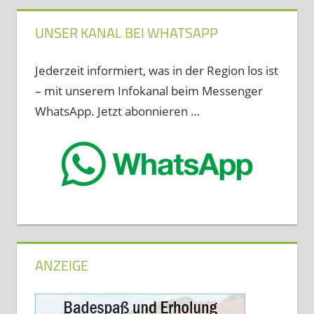
UNSER KANAL BEI WHATSAPP
Jederzeit informiert, was in der Region los ist
– mit unserem Infokanal beim Messenger
WhatsApp. Jetzt abonnieren …
ANZEIGE