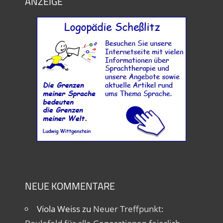
ANZEIGE
NEUE KOMMENTARE
Viola Weiss
zu
Neuer Treffpunkt: