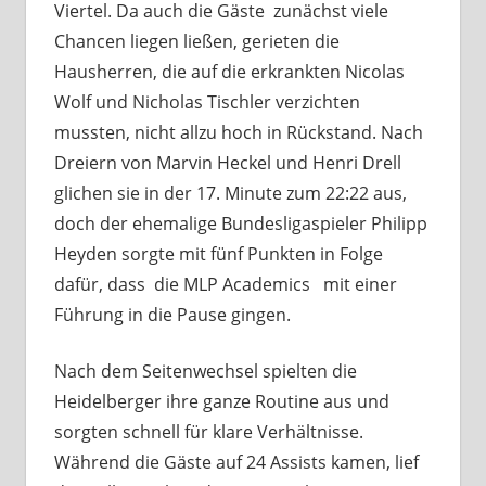
Viertel. Da auch die Gäste zunächst viele
Chancen liegen ließen, gerieten die
Hausherren, die auf die erkrankten Nicolas
Wolf und Nicholas Tischler verzichten
mussten, nicht allzu hoch in Rückstand. Nach
Dreiern von Marvin Heckel und Henri Drell
glichen sie in der 17. Minute zum 22:22 aus,
doch der ehemalige Bundesligaspieler Philipp
Heyden sorgte mit fünf Punkten in Folge
dafür, dass die MLP Academics mit einer
Führung in die Pause gingen.
Nach dem Seitenwechsel spielten die
Heidelberger ihre ganze Routine aus und
sorgten schnell für klare Verhältnisse.
Während die Gäste auf 24 Assists kamen, lief