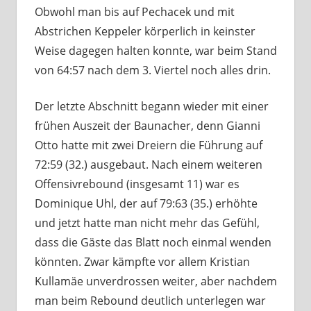
Obwohl man bis auf Pechacek und mit
Abstrichen Keppeler körperlich in keinster
Weise dagegen halten konnte, war beim Stand
von 64:57 nach dem 3. Viertel noch alles drin.
Der letzte Abschnitt begann wieder mit einer
frühen Auszeit der Baunacher, denn Gianni
Otto hatte mit zwei Dreiern die Führung auf
72:59 (32.) ausgebaut. Nach einem weiteren
Offensivrebound (insgesamt 11) war es
Dominique Uhl, der auf 79:63 (35.) erhöhte
und jetzt hatte man nicht mehr das Gefühl,
dass die Gäste das Blatt noch einmal wenden
könnten. Zwar kämpfte vor allem Kristian
Kullamäe unverdrossen weiter, aber nachdem
man beim Rebound deutlich unterlegen war