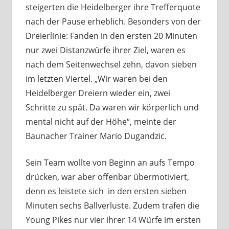
steigerten die Heidelberger ihre Trefferquote
nach der Pause erheblich. Besonders von der
Dreierlinie: Fanden in den ersten 20 Minuten
nur zwei Distanzwürfe ihrer Ziel, waren es
nach dem Seitenwechsel zehn, davon sieben
im letzten Viertel. „Wir waren bei den
Heidelberger Dreiern wieder ein, zwei
Schritte zu spät. Da waren wir körperlich und
mental nicht auf der Höhe“, meinte der
Baunacher Trainer Mario Dugandzic.
Sein Team wollte von Beginn an aufs Tempo
drücken, war aber offenbar übermotiviert,
denn es leistete sich in den ersten sieben
Minuten sechs Ballverluste. Zudem trafen die
Young Pikes nur vier ihrer 14 Würfe im ersten