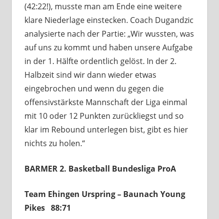
(42:22!), musste man am Ende eine weitere
klare Niederlage einstecken. Coach Dugandzic
analysierte nach der Partie: „Wir wussten, was
auf uns zu kommt und haben unsere Aufgabe
in der 1. Hälfte ordentlich gelöst. In der 2.
Halbzeit sind wir dann wieder etwas
eingebrochen und wenn du gegen die
offensivstärkste Mannschaft der Liga einmal
mit 10 oder 12 Punkten zurückliegst und so
klar im Rebound unterlegen bist, gibt es hier
nichts zu holen.“
BARMER 2. Basketball Bundesliga ProA
Team Ehingen Urspring – Baunach Young
Pikes 88:71