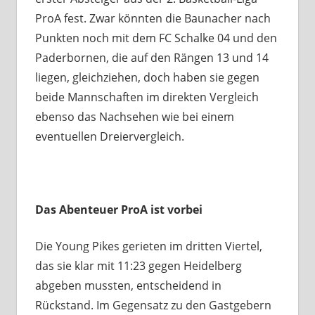
ProA fest. Zwar könnten die Baunacher nach
Punkten noch mit dem FC Schalke 04 und den
Paderbornen, die auf den Rängen 13 und 14
liegen, gleichziehen, doch haben sie gegen
beide Mannschaften im direkten Vergleich
ebenso das Nachsehen wie bei einem
eventuellen Dreiervergleich.
Das Abenteuer ProA ist vorbei
Die Young Pikes gerieten im dritten Viertel,
das sie klar mit 11:23 gegen Heidelberg
abgeben mussten, entscheidend in
Rückstand. Im Gegensatz zu den Gastgebern