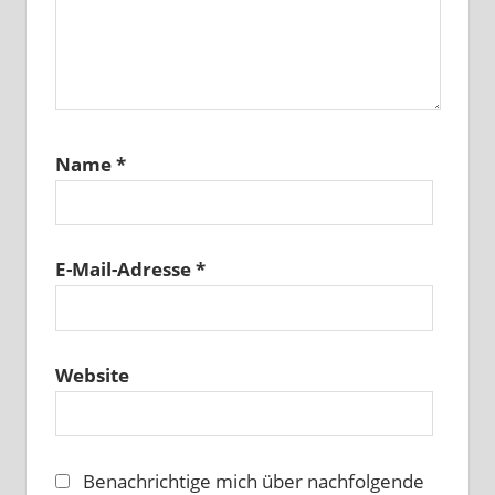
Name
*
E-Mail-Adresse
*
Website
Benachrichtige mich über nachfolgende