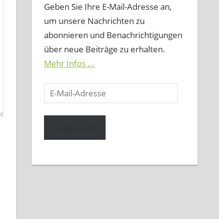
Geben Sie Ihre E-Mail-Adresse an,
um unsere Nachrichten zu
abonnieren und Benachrichtigungen
über neue Beiträge zu erhalten.
Mehr Infos ...
E-
Mail-
Adresse
Abonnieren