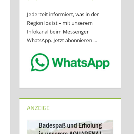
0
Jederzeit informiert, was in der
Region los ist – mit unserem
Infokanal beim Messenger
WhatsApp. Jetzt abonnieren …
ANZEIGE