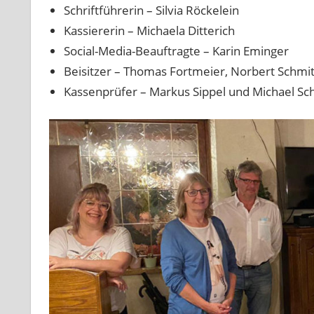
Schriftführerin – Silvia Röckelein
Kassiererin – Michaela Ditterich
Social-Media-Beauftragte – Karin Eminger
Beisitzer – Thomas Fortmeier, Norbert Schmit
Kassenprüfer – Markus Sippel und Michael Sc