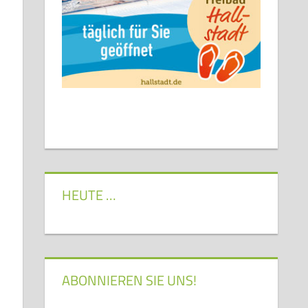
HEUTE …
ABONNIEREN SIE UNS!