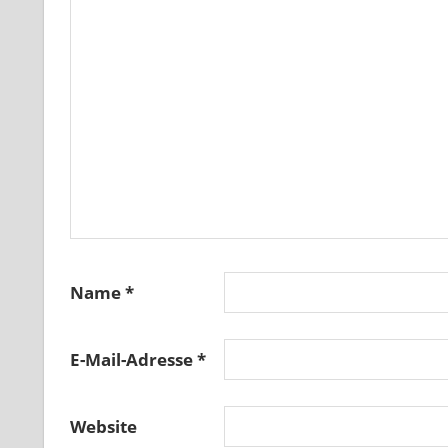
Name
*
E-Mail-Adresse
*
Website