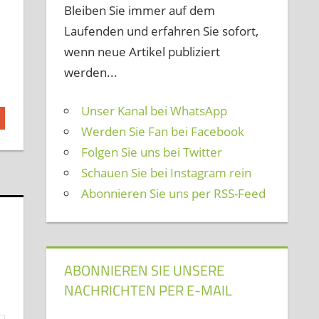
Bleiben Sie immer auf dem
Laufenden und erfahren Sie sofort,
wenn neue Artikel publiziert
werden...
Unser Kanal bei WhatsApp
Werden Sie Fan bei Facebook
Folgen Sie uns bei Twitter
Schauen Sie bei Instagram rein
Abonnieren Sie uns per RSS-Feed
ABONNIEREN SIE UNSERE
NACHRICHTEN PER E-MAIL