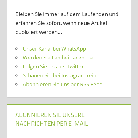
Bleiben Sie immer auf dem Laufenden und
erfahren Sie sofort, wenn neue Artikel
publiziert werden...
Unser Kanal bei WhatsApp
Werden Sie Fan bei Facebook
Folgen Sie uns bei Twitter
Schauen Sie bei Instagram rein
Abonnieren Sie uns per RSS-Feed
ABONNIEREN SIE UNSERE
NACHRICHTEN PER E-MAIL