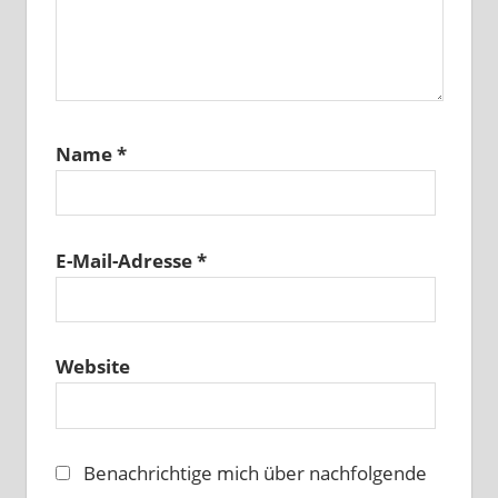
Name
*
E-Mail-Adresse
*
Website
Benachrichtige mich über nachfolgende