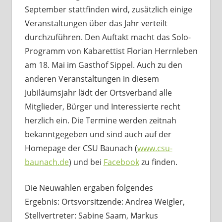
September stattfinden wird, zusätzlich einige
Veranstaltungen über das Jahr verteilt
durchzuführen. Den Auftakt macht das Solo-
Programm von Kabarettist Florian Herrnleben
am 18. Mai im Gasthof Sippel. Auch zu den
anderen Veranstaltungen in diesem
Jubiläumsjahr lädt der Ortsverband alle
Mitglieder, Bürger und Interessierte recht
herzlich ein. Die Termine werden zeitnah
bekanntgegeben und sind auch auf der
Homepage der CSU Baunach (
www.csu-
baunach.de
) und bei
Facebook
zu finden.
Die Neuwahlen ergaben folgendes
Ergebnis: Ortsvorsitzende: Andrea Weigler,
Stellvertreter: Sabine Saam, Markus