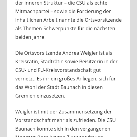
der inneren Struktur – die CSU als echte
Mitmachpartei – sowie die Forcierung der
inhaltlichen Arbeit nannte die Ortsvorsitzende
als Themen-Schwerpunkte für die nächsten
beiden Jahre.
Die Ortsvorsitzende Andrea Weigler ist als
Kreisrätin, Stadträtin sowie Beisitzerin in der
CSU- und FU-Kreisvorstandschaft gut
vernetzt. Es ihr ein großes Anliegen, sich für
das Wohl der Stadt Baunach in diesen
Gremien einzusetzen.
Weigler ist mit der Zusammensetzung der
Vorstandschaft mehr als zufrieden. Die CSU
Baunach konnte sich in den vergangenen