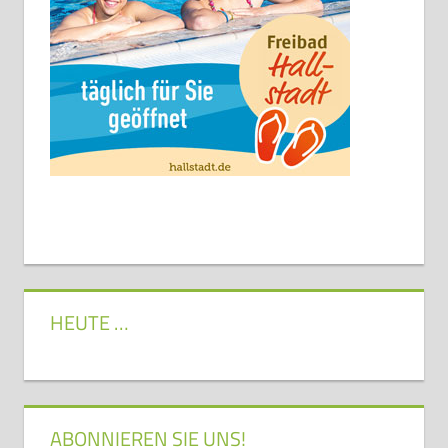
HEUTE …
ABONNIEREN SIE UNS!