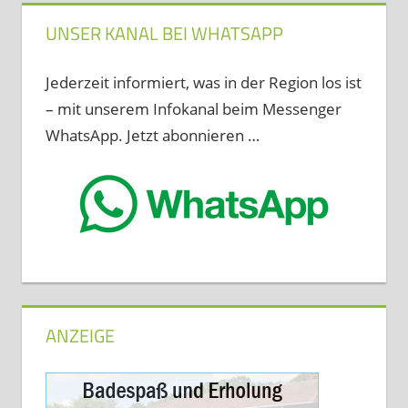
UNSER KANAL BEI WHATSAPP
Jederzeit informiert, was in der Region los ist
– mit unserem Infokanal beim Messenger
WhatsApp. Jetzt abonnieren …
ANZEIGE