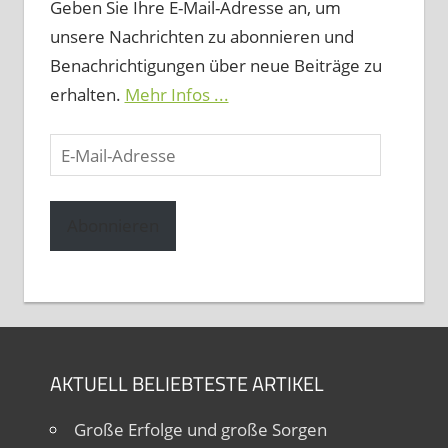
Geben Sie Ihre E-Mail-Adresse an, um
unsere Nachrichten zu abonnieren und
Benachrichtigungen über neue Beiträge zu
erhalten.
Mehr Infos ...
E-
Mail-
Adresse
Abonnieren
AKTUELL BELIEBTESTE ARTIKEL
Große Erfolge und große Sorgen