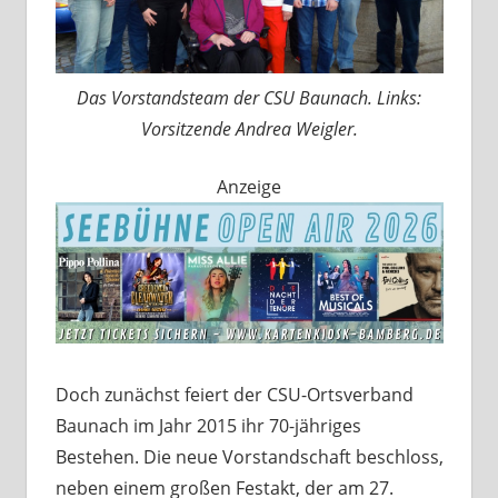
Das Vorstandsteam der CSU Baunach. Links:
Vorsitzende Andrea Weigler.
Anzeige
Doch zunächst feiert der CSU-Ortsverband
Baunach im Jahr 2015 ihr 70-jähriges
Bestehen. Die neue Vorstandschaft beschloss,
neben einem großen Festakt, der am 27.