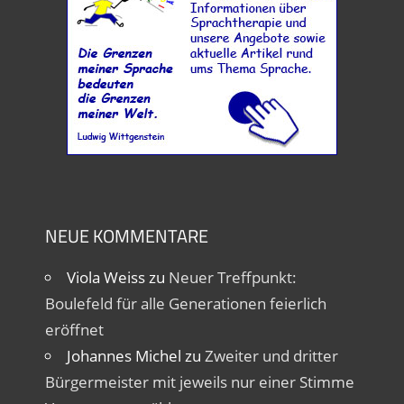
NEUE KOMMENTARE
Viola Weiss
zu
Neuer Treffpunkt:
Boulefeld für alle Generationen feierlich
eröffnet
Johannes Michel
zu
Zweiter und dritter
Bürgermeister mit jeweils nur einer Stimme