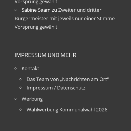
Vorsprung gewählt
Sabine Saam
zu
Zweiter und dritter
Bürgermeister mit jeweils nur einer Stimme
Vorsprung gewählt
IMPRESSUM UND MEHR
Kontakt
Das Team von „Nachrichten am Ort“
Impressum / Datenschutz
Werbung
Wahlwerbung Kommunalwahl 2026