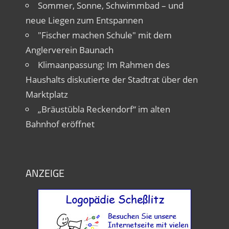
Sommer, Sonne, Schwimmbad – und
neue Liegen zum Entspannen
"Fischer machen Schule" mit dem
Anglerverein Baunach
Klimaanpassung: Im Rahmen des
Haushalts diskutierte der Stadtrat über den
Marktplatz
„Bräustübla Reckendorf“ im alten
Bahnhof eröffnet
ANZEIGE