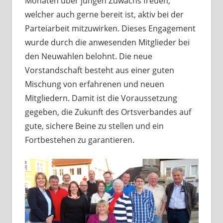
Monaten über jungen Zuwachs freuen,
welcher auch gerne bereit ist, aktiv bei der
Parteiarbeit mitzuwirken. Dieses Engagement
wurde durch die anwesenden Mitglieder bei
den Neuwahlen belohnt. Die neue
Vorstandschaft besteht aus einer guten
Mischung von erfahrenen und neuen
Mitgliedern. Damit ist die Voraussetzung
gegeben, die Zukunft des Ortsverbandes auf
gute, sichere Beine zu stellen und ein
Fortbestehen zu garantieren.