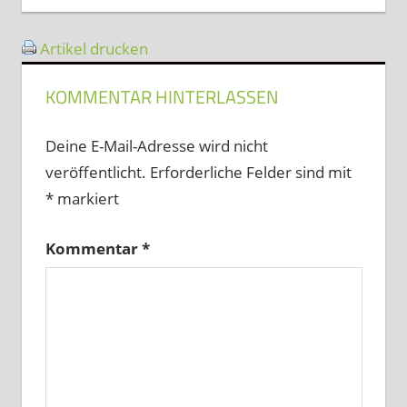
Artikel drucken
KOMMENTAR HINTERLASSEN
Deine E-Mail-Adresse wird nicht
veröffentlicht.
Erforderliche Felder sind mit
*
markiert
Kommentar
*