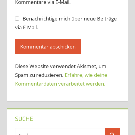
Kommentare via E-Mail.
Benachrichtige mich über neue Beiträge
via E-Mail.
Diese Website verwendet Akismet, um
Spam zu reduzieren.
Erfahre, wie deine
Kommentardaten verarbeitet werden.
SUCHE
Suchen