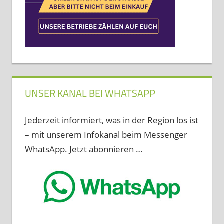
UNSER KANAL BEI WHATSAPP
Jederzeit informiert, was in der Region los ist
– mit unserem Infokanal beim Messenger
WhatsApp. Jetzt abonnieren …