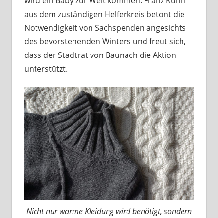
wird ein Baby zur Welt kommen. Franz Kuhn
aus dem zuständigen Helferkreis betont die
Notwendigkeit von Sachspenden angesichts
des bevorstehenden Winters und freut sich,
dass der Stadtrat von Baunach die Aktion
unterstützt.
Nicht nur warme Kleidung wird benötigt, sondern