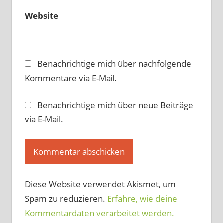
Website
Benachrichtige mich über nachfolgende
Kommentare via E-Mail.
Benachrichtige mich über neue Beiträge
via E-Mail.
Diese Website verwendet Akismet, um
Spam zu reduzieren.
Erfahre, wie deine
Kommentardaten verarbeitet werden.