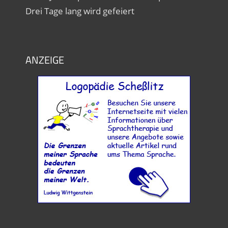
Drei Tage lang wird gefeiert
ANZEIGE