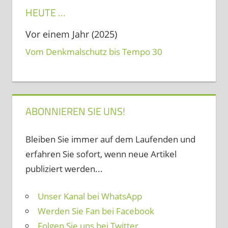
HEUTE …
Vor einem Jahr (2025)
Vom Denkmalschutz bis Tempo 30
ABONNIEREN SIE UNS!
Bleiben Sie immer auf dem Laufenden und
erfahren Sie sofort, wenn neue Artikel
publiziert werden...
Unser Kanal bei WhatsApp
Werden Sie Fan bei Facebook
Folgen Sie uns bei Twitter