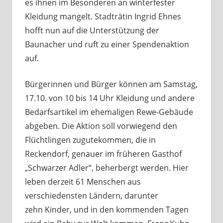
es ihnen im Besonderen an winterfester
Kleidung mangelt. Stadträtin Ingrid Ehnes
hofft nun auf die Unterstützung der
Baunacher und ruft zu einer Spendenaktion
auf.
Bürgerinnen und Bürger können am Samstag,
17.10. von 10 bis 14 Uhr Kleidung und andere
Bedarfsartikel im ehemaligen Rewe-Gebäude
abgeben. Die Aktion soll vorwiegend den
Flüchtlingen zugutekommen, die in
Reckendorf, genauer im früheren Gasthof
„Schwarzer Adler“, beherbergt werden. Hier
leben derzeit 61 Menschen aus
verschiedensten Ländern, darunter
zehn Kinder, und in den kommenden Tagen