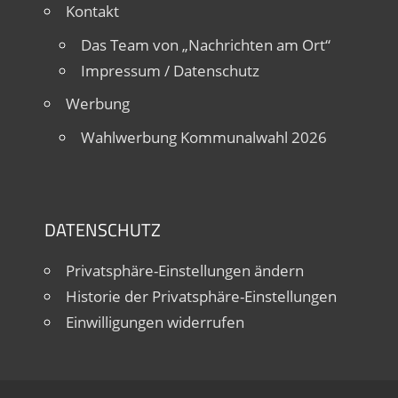
Kontakt
Das Team von „Nachrichten am Ort“
Impressum / Datenschutz
Werbung
Wahlwerbung Kommunalwahl 2026
DATENSCHUTZ
Privatsphäre-Einstellungen ändern
Historie der Privatsphäre-Einstellungen
Einwilligungen widerrufen