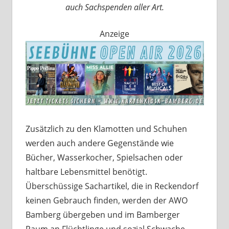
auch Sachspenden aller Art.
Anzeige
Zusätzlich zu den Klamotten und Schuhen
werden auch andere Gegenstände wie
Bücher, Wasserkocher, Spielsachen oder
haltbare Lebensmittel benötigt.
Überschüssige Sachartikel, die in Reckendorf
keinen Gebrauch finden, werden der AWO
Bamberg übergeben und im Bamberger