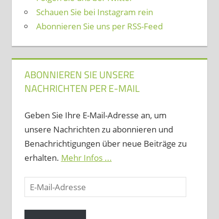
Schauen Sie bei Instagram rein
Abonnieren Sie uns per RSS-Feed
ABONNIEREN SIE UNSERE
NACHRICHTEN PER E-MAIL
Geben Sie Ihre E-Mail-Adresse an, um
unsere Nachrichten zu abonnieren und
Benachrichtigungen über neue Beiträge zu
erhalten.
Mehr Infos ...
E-
Mail-
Adresse