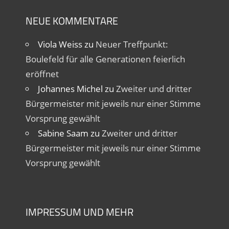
NEUE KOMMENTARE
Viola Weiss
zu
Neuer Treffpunkt:
Boulefeld für alle Generationen feierlich
eröffnet
Johannes Michel
zu
Zweiter und dritter
Bürgermeister mit jeweils nur einer Stimme
Vorsprung gewählt
Sabine Saam
zu
Zweiter und dritter
Bürgermeister mit jeweils nur einer Stimme
Vorsprung gewählt
IMPRESSUM UND MEHR