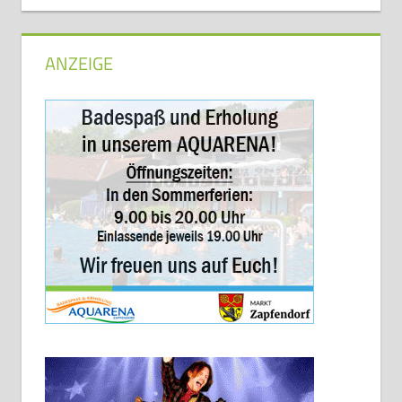
ANZEIGE