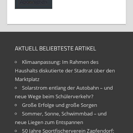
Abonnieren
AKTUELL BELIEBTESTE ARTIKEL
Klimaanpassung: Im Rahmen des
Haushalts diskutierte der Stadtrat über den
Marktplatz
Solarstrom entlang der Autobahn – und
neue Wege beim Schülerverkehr?
Große Erfolge und große Sorgen
Sommer, Sonne, Schwimmbad – und
neue Liegen zum Entspannen
50 Jahre Sportfischerverein Zapfendorf: