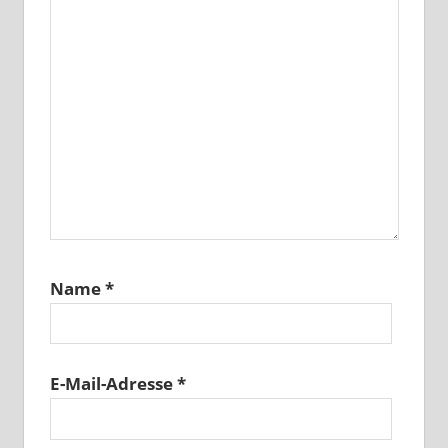
Name
*
E-Mail-Adresse
*