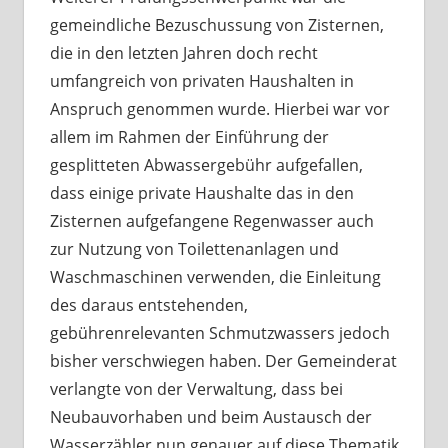
gemeindliche Bezuschussung von Zisternen,
die in den letzten Jahren doch recht
umfangreich von privaten Haushalten in
Anspruch genommen wurde. Hierbei war vor
allem im Rahmen der Einführung der
gesplitteten Abwassergebühr aufgefallen,
dass einige private Haushalte das in den
Zisternen aufgefangene Regenwasser auch
zur Nutzung von Toilettenanlagen und
Waschmaschinen verwenden, die Einleitung
des daraus entstehenden,
gebührenrelevanten Schmutzwassers jedoch
bisher verschwiegen haben. Der Gemeinderat
verlangte von der Verwaltung, dass bei
Neubauvorhaben und beim Austausch der
Wasserzähler nun genauer auf diese Thematik