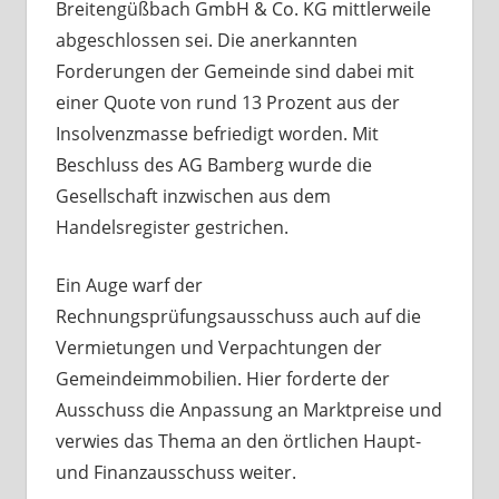
Breitengüßbach GmbH & Co. KG mittlerweile
abgeschlossen sei. Die anerkannten
Forderungen der Gemeinde sind dabei mit
einer Quote von rund 13 Prozent aus der
Insolvenzmasse befriedigt worden. Mit
Beschluss des AG Bamberg wurde die
Gesellschaft inzwischen aus dem
Handelsregister gestrichen.
Ein Auge warf der
Rechnungsprüfungsausschuss auch auf die
Vermietungen und Verpachtungen der
Gemeindeimmobilien. Hier forderte der
Ausschuss die Anpassung an Marktpreise und
verwies das Thema an den örtlichen Haupt-
und Finanzausschuss weiter.