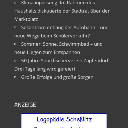
Klimaanpassung: Im Rahmen des
Haushalts diskutierte der Stadtrat über den
Marktplatz
Solarstrom entlang der Autobahn – und
neue Wege beim Schülerverkehr?
Sommer, Sonne, Schwimmbad – und
neue Liegen zum Entspannen
50 Jahre Sportfischerverein Zapfendorf:
Drei Tage lang wird gefeiert
Große Erfolge und große Sorgen
ANZEIGE