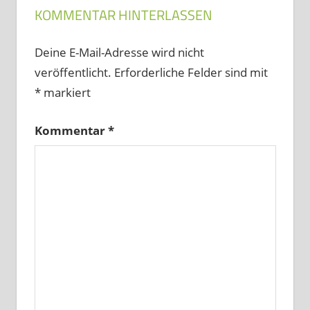
KOMMENTAR HINTERLASSEN
Deine E-Mail-Adresse wird nicht
veröffentlicht.
Erforderliche Felder sind mit
*
markiert
Kommentar
*