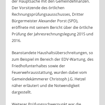
der Hauptsache mit den Gemeindefinanzen.
Der Vorsitzende des örtlichen
Rechnungsprüfungsausschusses, Dritter
Bürgermeister Alexander Porst (SPD),
eröffnete mit seinem Bericht über die örtliche
Prüfung der Jahresrechnungslegung 2015 und
2016.
Beanstandete Haushaltsüberschreitungen, so
zum Beispiel im Bereich der EDV-Wartung, des
Friedhofunterhaltes sowie der
Feuerwehrausstattung, wurden dabei vom
Gemeindekämmerer Christoph J.G. Hetzel
näher erläutert und die Notwendigkeit
dargestellt.
Weiterer Prüfungsschwerpunkt war die