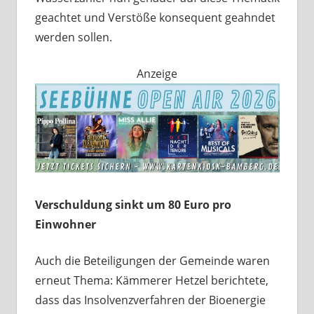
geachtet und Verstöße konsequent geahndet
werden sollen.
Anzeige
Verschuldung sinkt um 80 Euro pro
Einwohner
Auch die Beteiligungen der Gemeinde waren
erneut Thema: Kämmerer Hetzel berichtete,
dass das Insolvenzverfahren der Bioenergie