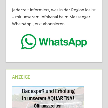
Jederzeit informiert, was in der Region los ist
– mit unserem Infokanal beim Messenger
WhatsApp. Jetzt abonnieren …
ANZEIGE