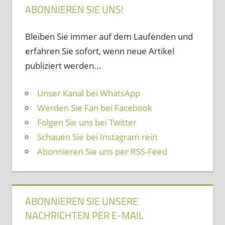
ABONNIEREN SIE UNS!
Bleiben Sie immer auf dem Laufenden und
erfahren Sie sofort, wenn neue Artikel
publiziert werden...
Unser Kanal bei WhatsApp
Werden Sie Fan bei Facebook
Folgen Sie uns bei Twitter
Schauen Sie bei Instagram rein
Abonnieren Sie uns per RSS-Feed
ABONNIEREN SIE UNSERE
NACHRICHTEN PER E-MAIL