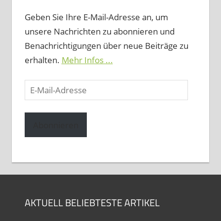
Geben Sie Ihre E-Mail-Adresse an, um
unsere Nachrichten zu abonnieren und
Benachrichtigungen über neue Beiträge zu
erhalten.
Mehr Infos ...
E-
Mail-
Adresse
Abonnieren
AKTUELL BELIEBTESTE ARTIKEL