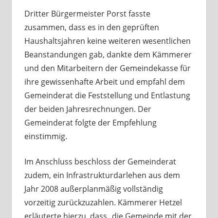
Dritter Bürgermeister Porst fasste
zusammen, dass es in den geprüften
Haushaltsjahren keine weiteren wesentlichen
Beanstandungen gab, dankte dem Kämmerer
und den Mitarbeitern der Gemeindekasse für
ihre gewissenhafte Arbeit und empfahl dem
Gemeinderat die Feststellung und Entlastung
der beiden Jahresrechnungen. Der
Gemeinderat folgte der Empfehlung
einstimmig.
Im Anschluss beschloss der Gemeinderat
zudem, ein Infrastrukturdarlehen aus dem
Jahr 2008 außerplanmäßig vollständig
vorzeitig zurückzuzahlen. Kämmerer Hetzel
erläuterte hierzu, dass „die Gemeinde mit der