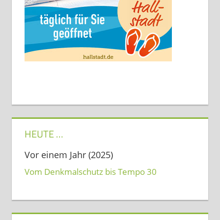
HEUTE …
Vor einem Jahr (2025)
Vom Denkmalschutz bis Tempo 30