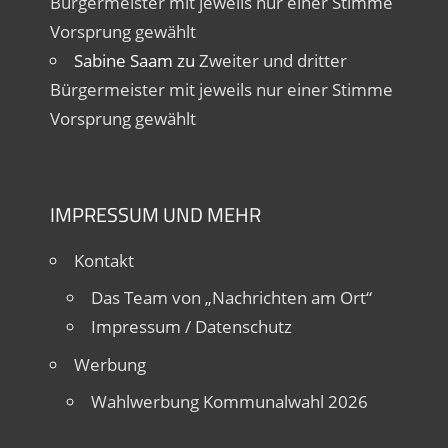
Bürgermeister mit jeweils nur einer Stimme
Vorsprung gewählt
Sabine Saam
zu
Zweiter und dritter
Bürgermeister mit jeweils nur einer Stimme
Vorsprung gewählt
IMPRESSUM UND MEHR
Kontakt
Das Team von „Nachrichten am Ort“
Impressum / Datenschutz
Werbung
Wahlwerbung Kommunalwahl 2026