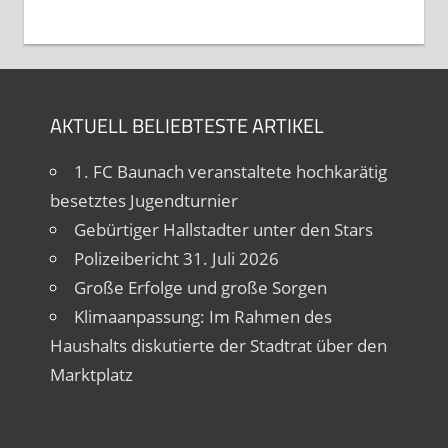
AKTUELL BELIEBTESTE ARTIKEL
1. FC Baunach veranstaltete hochkarätig
besetztes Jugendturnier
Gebürtiger Hallstadter unter den Stars
Polizeibericht 31. Juli 2026
Große Erfolge und große Sorgen
Klimaanpassung: Im Rahmen des
Haushalts diskutierte der Stadtrat über den
Marktplatz