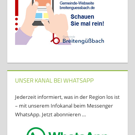
UNSER KANAL BEI WHATSAPP
Jederzeit informiert, was in der Region los ist
– mit unserem Infokanal beim Messenger
WhatsApp. Jetzt abonnieren …