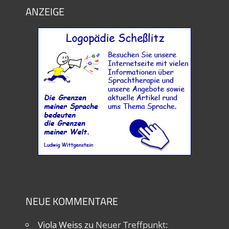
ANZEIGE
NEUE KOMMENTARE
Viola Weiss
zu
Neuer Treffpunkt: