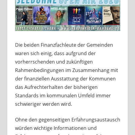
Die beiden Finanzfachleute der Gemeinden
waren sich einig, dass aufgrund der
vorherrschenden und zukünftigen
Rahmenbedingungen im Zusammenhang mit
der finanziellen Ausstattung der Kommunen
das Aufrechterhalten der bisherigen
Standards im kommunalen Umfeld immer
schwieriger werden wird.
Ohne den gegenseitigen Erfahrungsaustausch
würden wichtige Informationen und