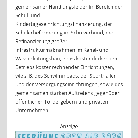
gemeinsamer Handlungsfelder im Bereich der
Schul- und
Kindertageseinrichtungsfinanzierung, der
Schülerbeförderung im Schulverbund, der
Refinanzierung großer
Infrastrukturmaßnahmen im Kanal- und
Wasserleitungsbau, eines kostendeckenden
Betriebs kostenrechnender Einrichtungen,
wie z. B. des Schwimmbads, der Sporthallen
und der Versorgungseinrichtungen, sowie des
gemeinsamen starken Auftretens gegenüber
öffentlichen Fördergebern und privaten
Unternehmen.
Anzeige