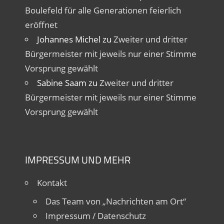
Boulefeld für alle Generationen feierlich
eröffnet
Johannes Michel
zu
Zweiter und dritter
Bürgermeister mit jeweils nur einer Stimme
Vorsprung gewählt
Sabine Saam
zu
Zweiter und dritter
Bürgermeister mit jeweils nur einer Stimme
Vorsprung gewählt
IMPRESSUM UND MEHR
Kontakt
Das Team von „Nachrichten am Ort“
Impressum / Datenschutz