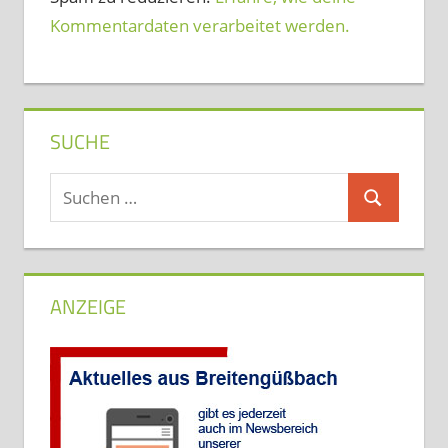
Kommentardaten verarbeitet werden.
SUCHE
Suchen
Suchen
nach:
ANZEIGE