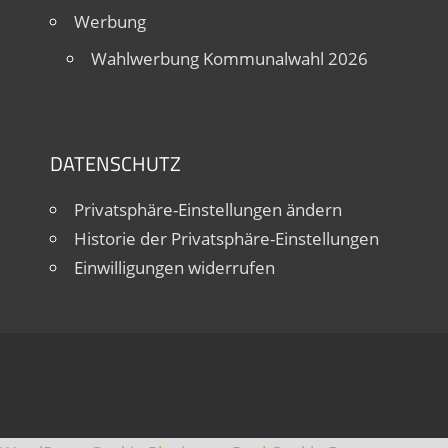
Werbung
Wahlwerbung Kommunalwahl 2026
DATENSCHUTZ
Privatsphäre-Einstellungen ändern
Historie der Privatsphäre-Einstellungen
Einwilligungen widerrufen