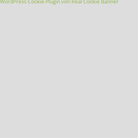
WordPress Cookie Plugin von Real Cookie Banner