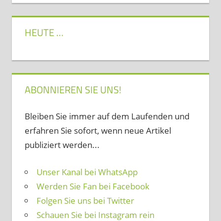
HEUTE …
ABONNIEREN SIE UNS!
Bleiben Sie immer auf dem Laufenden und
erfahren Sie sofort, wenn neue Artikel
publiziert werden...
Unser Kanal bei WhatsApp
Werden Sie Fan bei Facebook
Folgen Sie uns bei Twitter
Schauen Sie bei Instagram rein