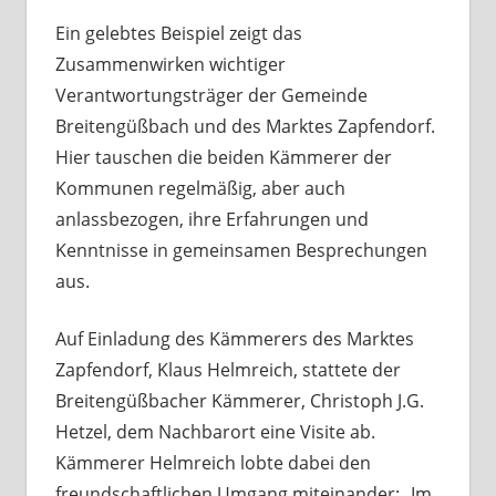
Ein gelebtes Beispiel zeigt das
Zusammenwirken wichtiger
Verantwortungsträger der Gemeinde
Breitengüßbach und des Marktes Zapfendorf.
Hier tauschen die beiden Kämmerer der
Kommunen regelmäßig, aber auch
anlassbezogen, ihre Erfahrungen und
Kenntnisse in gemeinsamen Besprechungen
aus.
Auf Einladung des Kämmerers des Marktes
Zapfendorf, Klaus Helmreich, stattete der
Breitengüßbacher Kämmerer, Christoph J.G.
Hetzel, dem Nachbarort eine Visite ab.
Kämmerer Helmreich lobte dabei den
freundschaftlichen Umgang miteinander: „Im