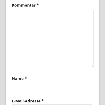
Kommentar
*
Name
*
E-Mail-Adresse
*