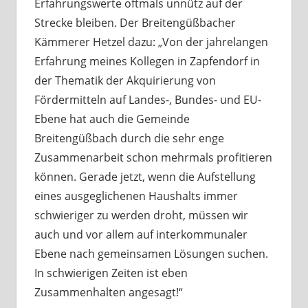
Erfahrungswerte oftmals unnütz auf der
Strecke bleiben. Der Breitengüßbacher
Kämmerer Hetzel dazu: „Von der jahrelangen
Erfahrung meines Kollegen in Zapfendorf in
der Thematik der Akquirierung von
Fördermitteln auf Landes-, Bundes- und EU-
Ebene hat auch die Gemeinde
Breitengüßbach durch die sehr enge
Zusammenarbeit schon mehrmals profitieren
können. Gerade jetzt, wenn die Aufstellung
eines ausgeglichenen Haushalts immer
schwieriger zu werden droht, müssen wir
auch und vor allem auf interkommunaler
Ebene nach gemeinsamen Lösungen suchen.
In schwierigen Zeiten ist eben
Zusammenhalten angesagt!“