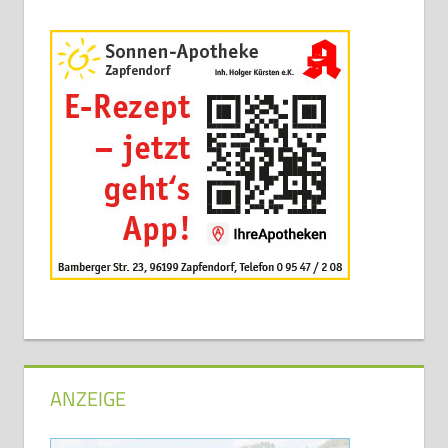
ANZEIGE