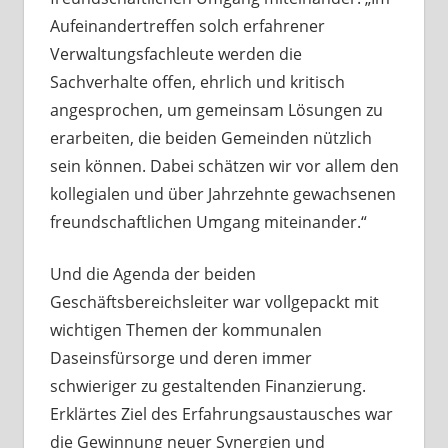
Aufeinandertreffen solch erfahrener
Verwaltungsfachleute werden die
Sachverhalte offen, ehrlich und kritisch
angesprochen, um gemeinsam Lösungen zu
erarbeiten, die beiden Gemeinden nützlich
sein können. Dabei schätzen wir vor allem den
kollegialen und über Jahrzehnte gewachsenen
freundschaftlichen Umgang miteinander.“
Und die Agenda der beiden
Geschäftsbereichsleiter war vollgepackt mit
wichtigen Themen der kommunalen
Daseinsfürsorge und deren immer
schwieriger zu gestaltenden Finanzierung.
Erklärtes Ziel des Erfahrungsaustausches war
die Gewinnung neuer Synergien und