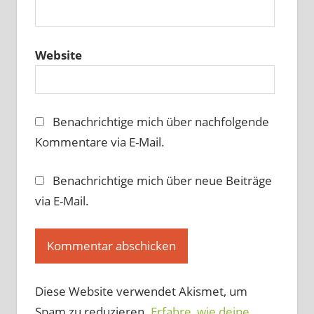
Website
Benachrichtige mich über nachfolgende
Kommentare via E-Mail.
Benachrichtige mich über neue Beiträge
via E-Mail.
Diese Website verwendet Akismet, um
Spam zu reduzieren.
Erfahre, wie deine