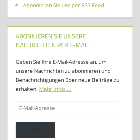
Abonnieren Sie uns per RSS-Feed
ABONNIEREN SIE UNSERE
NACHRICHTEN PER E-MAIL
Geben Sie Ihre E-Mail-Adresse an, um
unsere Nachrichten zu abonnieren und
Benachrichtigungen über neue Beiträge zu
erhalten.
Mehr Infos ...
E-
Mail-
Adresse
Abonnieren