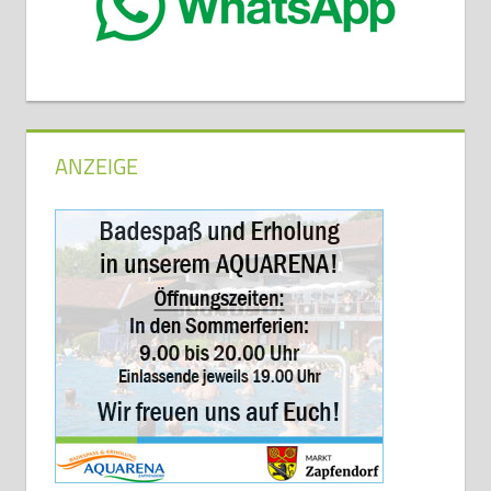
ANZEIGE