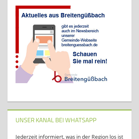
UNSER KANAL BEI WHATSAPP
Jederzeit informiert, was in der Region los ist