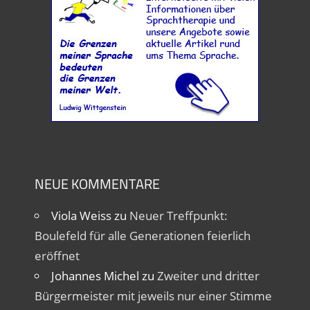
NEUE KOMMENTARE
Viola Weiss
zu
Neuer Treffpunkt:
Boulefeld für alle Generationen feierlich
eröffnet
Johannes Michel
zu
Zweiter und dritter
Bürgermeister mit jeweils nur einer Stimme