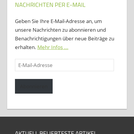
NACHRICHTEN PER E-MAIL
Geben Sie Ihre E-Mail-Adresse an, um
unsere Nachrichten zu abonnieren und
Benachrichtigungen über neue Beiträge zu
erhalten.
Mehr Infos ...
E-
Mail-
Adresse
Abonnieren
AKTUELL BELIEBTESTE ARTIKEL