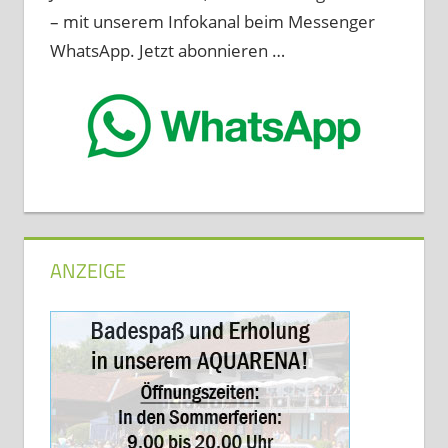
– mit unserem Infokanal beim Messenger
WhatsApp. Jetzt abonnieren …
ANZEIGE