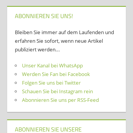
ABONNIEREN SIE UNS!
Bleiben Sie immer auf dem Laufenden und
erfahren Sie sofort, wenn neue Artikel
publiziert werden...
Unser Kanal bei WhatsApp
Werden Sie Fan bei Facebook
Folgen Sie uns bei Twitter
Schauen Sie bei Instagram rein
Abonnieren Sie uns per RSS-Feed
ABONNIEREN SIE UNSERE