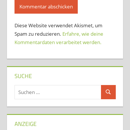
Diese Website verwendet Akismet, um
Spam zu reduzieren.
Erfahre, wie deine
Kommentardaten verarbeitet werden.
SUCHE
Suchen
Suchen
nach:
ANZEIGE