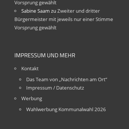
Vorsprung gewählt
Sabine Saam
zu
Zweiter und dritter
Bürgermeister mit jeweils nur einer Stimme
Vorsprung gewählt
IMPRESSUM UND MEHR
Kontakt
Das Team von „Nachrichten am Ort“
Impressum / Datenschutz
Werbung
Wahlwerbung Kommunalwahl 2026