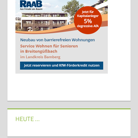
HEUTE …