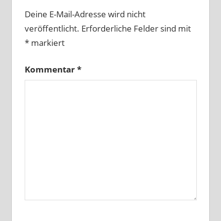
Deine E-Mail-Adresse wird nicht
veröffentlicht.
Erforderliche Felder sind mit
*
markiert
Kommentar
*