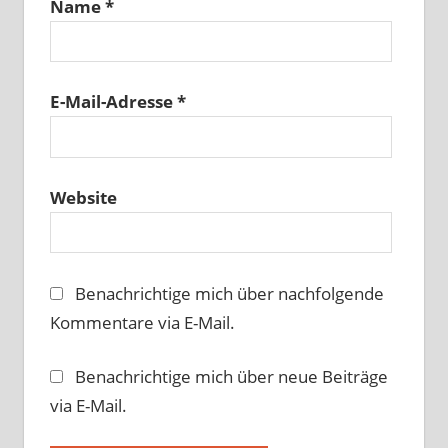
Name
*
E-Mail-Adresse
*
Website
Benachrichtige mich über nachfolgende
Kommentare via E-Mail.
Benachrichtige mich über neue Beiträge
via E-Mail.