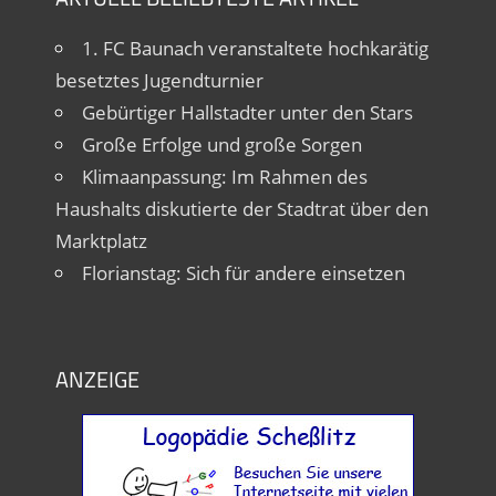
1. FC Baunach veranstaltete hochkarätig
besetztes Jugendturnier
Gebürtiger Hallstadter unter den Stars
Große Erfolge und große Sorgen
Klimaanpassung: Im Rahmen des
Haushalts diskutierte der Stadtrat über den
Marktplatz
Florianstag: Sich für andere einsetzen
ANZEIGE