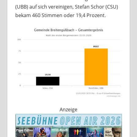
(UBB) auf sich vereinigen, Stefan Schor (CSU)
bekam 460 Stimmen oder 19,4 Prozent.
Anzeige