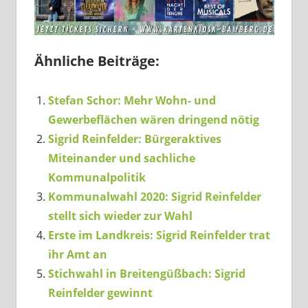
Ähnliche Beiträge:
Stefan Schor: Mehr Wohn- und
Gewerbeflächen wären dringend nötig
Sigrid Reinfelder: Bürgeraktives
Miteinander und sachliche
Kommunalpolitik
Kommunalwahl 2020: Sigrid Reinfelder
stellt sich wieder zur Wahl
Erste im Landkreis: Sigrid Reinfelder trat
ihr Amt an
Stichwahl in Breitengüßbach: Sigrid
Reinfelder gewinnt