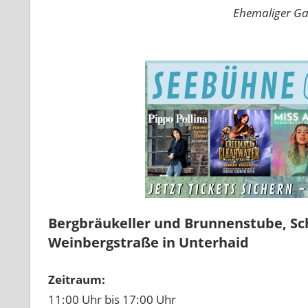
Ehemaliger Ga
Bergbräukeller und Brunnenstube, Sch
Weinbergstraße in Unterhaid
Zeitraum:
11:00 Uhr bis 17:00 Uhr