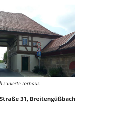
ch sanierte Torhaus.
Straße 31,
Breitengüßbach