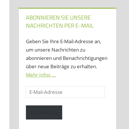
ABONNIEREN SIE UNSERE
NACHRICHTEN PER E-MAIL
Geben Sie Ihre E-Mail-Adresse an,
um unsere Nachrichten zu
abonnieren und Benachrichtigungen
über neue Beiträge zu erhalten.
Mehr Infos ...
E-
Mail-
Adresse
Abonnieren