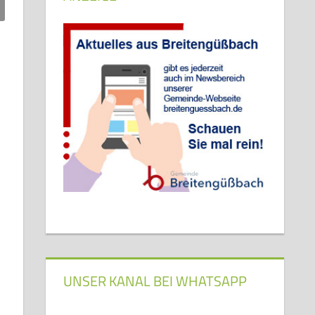
UNSER KANAL BEI WHATSAPP