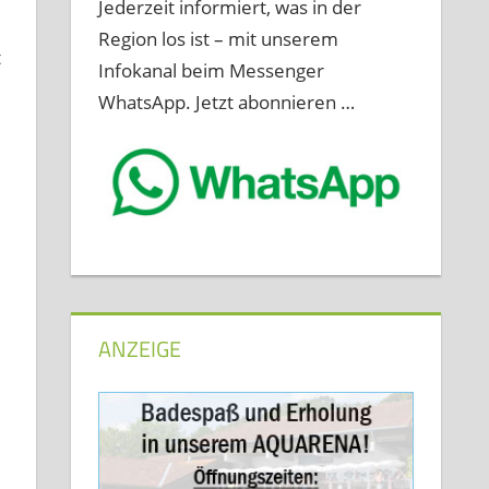
Jederzeit informiert, was in der
Region los ist – mit unserem
t
Infokanal beim Messenger
WhatsApp. Jetzt abonnieren …
ANZEIGE