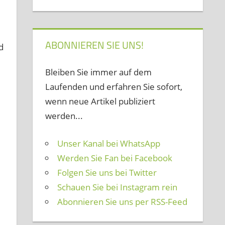
ABONNIEREN SIE UNS!
d
Bleiben Sie immer auf dem
Laufenden und erfahren Sie sofort,
wenn neue Artikel publiziert
werden...
Unser Kanal bei WhatsApp
Werden Sie Fan bei Facebook
Folgen Sie uns bei Twitter
Schauen Sie bei Instagram rein
Abonnieren Sie uns per RSS-Feed