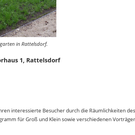
garten in Rattelsdorf.
rhaus 1,
Rattelsdorf
ren interessierte Besucher durch die Räumlichkeiten de
ramm für Groß und Klein sowie verschiedenen Vorträge