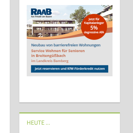
HEUTE …