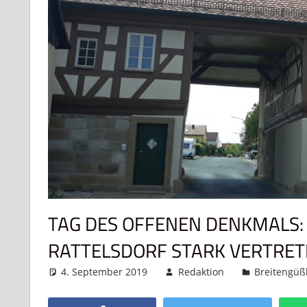
TAG DES OFFENEN DENKMALS: 
ATTELSDORF STARK VERTRETE
4. September 2019
Redaktion
Breitengü