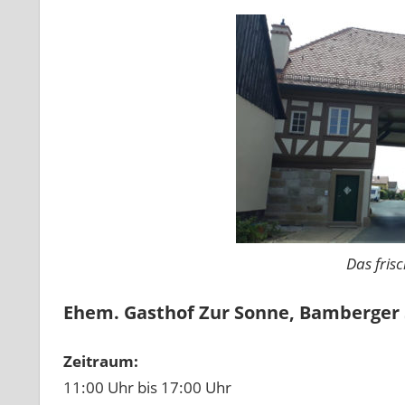
Das fris
Ehem. Gasthof Zur Sonne,
Bamberger 
Zeitraum:
11:00 Uhr bis 17:00 Uhr