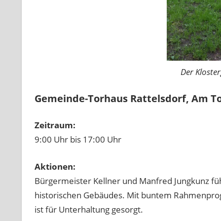
Der Kloster
Gemeinde-Torhaus Rattelsdorf,
Am To
Zeitraum:
9:00 Uhr bis 17:00 Uhr
Aktionen:
Bürgermeister Kellner und Manfred Jungkunz füh
historischen Gebäudes. Mit buntem Rahmenprog
ist für Unterhaltung gesorgt.