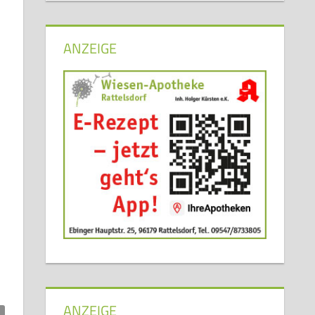
ANZEIGE
ar hinterlassen
ANZEIGE