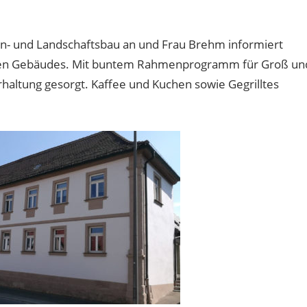
n- und Landschaftsbau an und Frau Brehm informiert
ischen Gebäudes. Mit buntem Rahmenprogramm für Groß un
erhaltung gesorgt. Kaffee und Kuchen sowie Gegrilltes