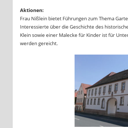
Aktionen:
Frau Nißlein bietet Führungen zum Thema Garte
Interessierte über die Geschichte des histor
Klein sowie einer Malecke für Kinder ist für Unt
werden gereicht.