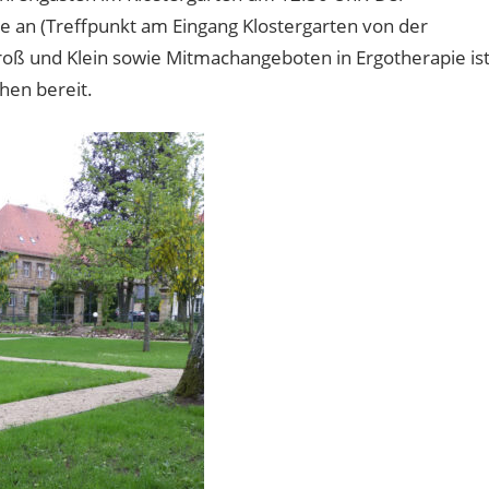
ge an (Treffpunkt am Eingang Klostergarten von der
ß und Klein sowie Mitmachangeboten in Ergotherapie is
hen bereit.