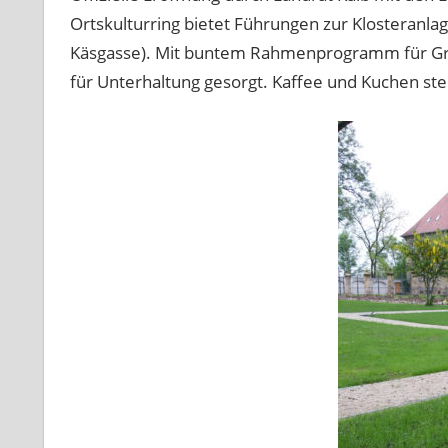
Ortskulturring bietet Führungen zur Klosteranla
Käsgasse). Mit buntem Rahmenprogramm für Gro
für Unterhaltung gesorgt. Kaffee und Kuchen ste