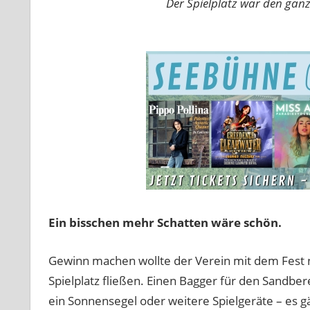
Der Spielplatz war den gan
Ein bisschen mehr Schatten wäre schön.
Gewinn machen wollte der Verein mit dem Fest ni
Spielplatz fließen. Einen Bagger für den Sandbe
ein Sonnensegel oder weitere Spielgeräte – es g