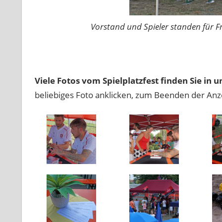
Vorstand und Spieler standen für
Viele Fotos vom Spielplatzfest finden Sie in 
beliebiges Foto anklicken, zum Beenden der Anze