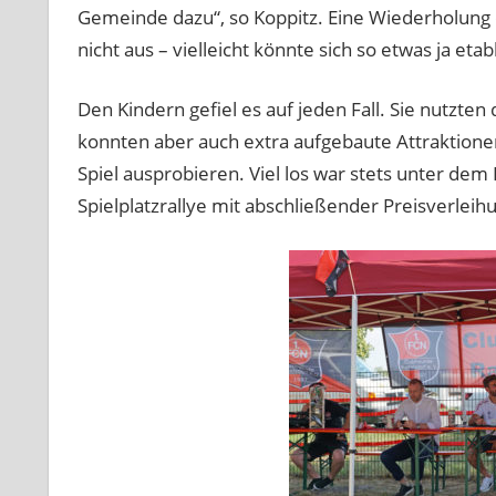
Gemeinde dazu“, so Koppitz. Eine Wiederholung 
nicht aus – vielleicht könnte sich so etwas ja etab
Den Kindern gefiel es auf jeden Fall. Sie nutzten 
konnten aber auch extra aufgebaute Attraktionen
Spiel ausprobieren. Viel los war stets unter dem
Spielplatzrallye mit abschließender Preisverleih