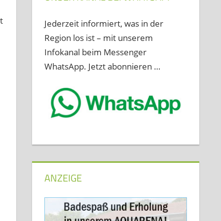
t
Jederzeit informiert, was in der
Region los ist – mit unserem
Infokanal beim Messenger
WhatsApp. Jetzt abonnieren …
ANZEIGE