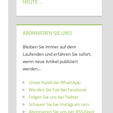
HEUTE …
ABONNIEREN SIE UNS!
Bleiben Sie immer auf dem
Laufenden und erfahren Sie sofort,
wenn neue Artikel publiziert
werden...
Unser Kanal bei WhatsApp
Werden Sie Fan bei Facebook
Folgen Sie uns bei Twitter
Schauen Sie bei Instagram rein
Abonnieren Sie uns per RSS-Feed