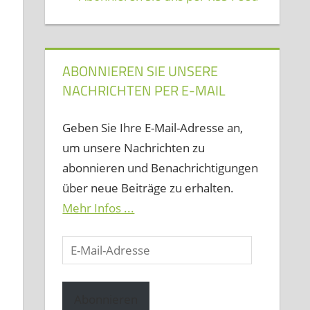
ABONNIEREN SIE UNSERE
NACHRICHTEN PER E-MAIL
Geben Sie Ihre E-Mail-Adresse an,
um unsere Nachrichten zu
abonnieren und Benachrichtigungen
über neue Beiträge zu erhalten.
Mehr Infos ...
E-
Mail-
Adresse
Abonnieren