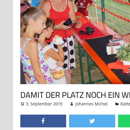
DAMIT DER PLATZ NOCH EIN W
3. September 2019
Johannes Michel
Ratt
Facebook
Twitter