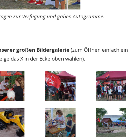
 Fragen zur Verfügung und gaben Autogramme.
unserer großen Bildergalerie
(zum Öffnen einfach ein
ige das X in der Ecke oben wählen).