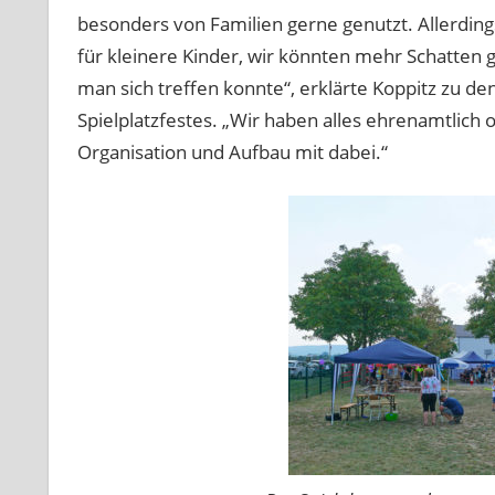
besonders von Familien gerne genutzt. Allerdin
für kleinere Kinder, wir könnten mehr Schatten 
man sich treffen konnte“, erklärte Koppitz zu d
Spielplatzfestes. „Wir haben alles ehrenamtlich
Organisation und Aufbau mit dabei.“