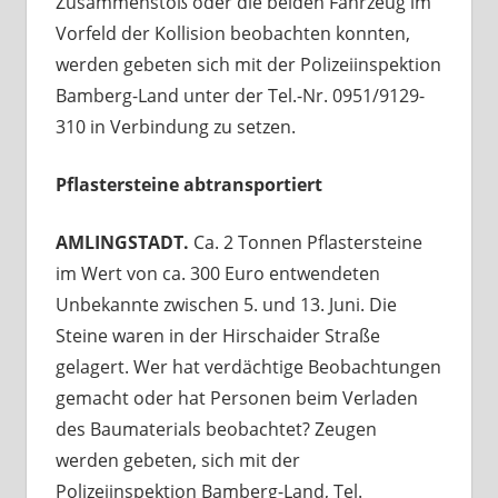
Zusammenstoß oder die beiden Fahrzeug im
Vorfeld der Kollision beobachten konnten,
werden gebeten sich mit der Polizeiinspektion
Bamberg-Land unter der Tel.-Nr. 0951/9129-
310 in Verbindung zu setzen.
Pflastersteine abtransportiert
AMLINGSTADT.
Ca. 2 Tonnen Pflastersteine
im Wert von ca. 300 Euro entwendeten
Unbekannte zwischen 5. und 13. Juni. Die
Steine waren in der Hirschaider Straße
gelagert. Wer hat verdächtige Beobachtungen
gemacht oder hat Personen beim Verladen
des Baumaterials beobachtet? Zeugen
werden gebeten, sich mit der
Polizeiinspektion Bamberg-Land, Tel.