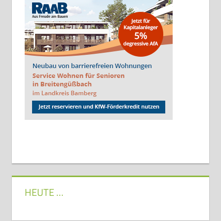
HEUTE …