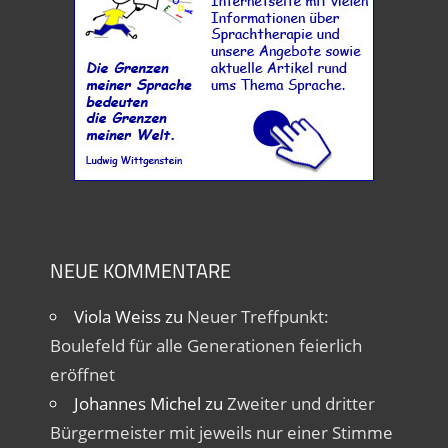
NEUE KOMMENTARE
Viola Weiss
zu
Neuer Treffpunkt:
Boulefeld für alle Generationen feierlich
eröffnet
Johannes Michel
zu
Zweiter und dritter
Bürgermeister mit jeweils nur einer Stimme