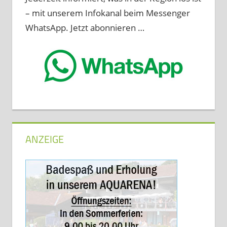
– mit unserem Infokanal beim Messenger
WhatsApp. Jetzt abonnieren …
ANZEIGE