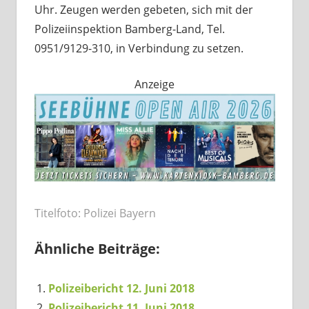
Uhr. Zeugen werden gebeten, sich mit der
Polizeiinspektion Bamberg-Land, Tel.
0951/9129-310, in Verbindung zu setzen.
Anzeige
Titelfoto: Polizei Bayern
Ähnliche Beiträge:
Polizeibericht 12. Juni 2018
Polizeibericht 11. Juni 2018