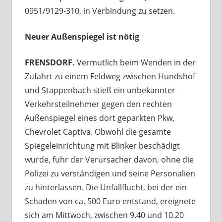
0951/9129-310, in Verbindung zu setzen.
Neuer Außenspiegel ist nötig
FRENSDORF.
Vermutlich beim Wenden in der
Zufahrt zu einem Feldweg zwischen Hundshof
und Stappenbach stieß ein unbekannter
Verkehrsteilnehmer gegen den rechten
Außenspiegel eines dort geparkten Pkw,
Chevrolet Captiva. Obwohl die gesamte
Spiegeleinrichtung mit Blinker beschädigt
wurde, fuhr der Verursacher davon, ohne die
Polizei zu verständigen und seine Personalien
zu hinterlassen. Die Unfallflucht, bei der ein
Schaden von ca. 500 Euro entstand, ereignete
sich am Mittwoch, zwischen 9.40 und 10.20