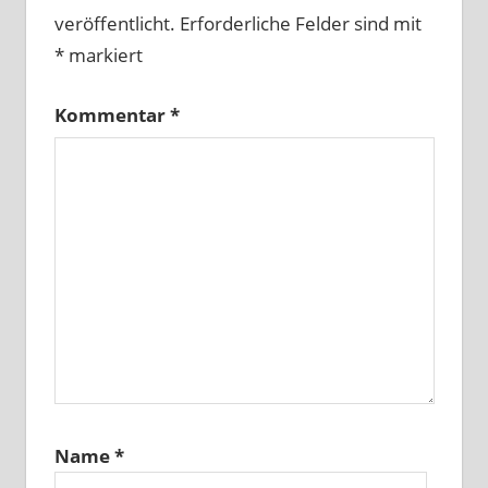
veröffentlicht.
Erforderliche Felder sind mit
*
markiert
Kommentar
*
Name
*