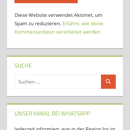
Diese Website verwendet Akismet, um
Spam zu reduzieren.
Erfahre, wie deine
Kommentardaten verarbeitet werden.
SUCHE
Suchen
Suchen
nach:
UNSER KANAL BEI WHATSAPP
Jederzeit informiert, was in der Region los ist