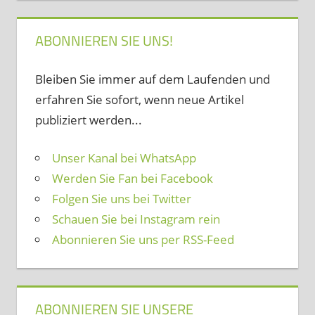
ABONNIEREN SIE UNS!
Bleiben Sie immer auf dem Laufenden und
erfahren Sie sofort, wenn neue Artikel
publiziert werden...
Unser Kanal bei WhatsApp
Werden Sie Fan bei Facebook
Folgen Sie uns bei Twitter
Schauen Sie bei Instagram rein
Abonnieren Sie uns per RSS-Feed
ABONNIEREN SIE UNSERE