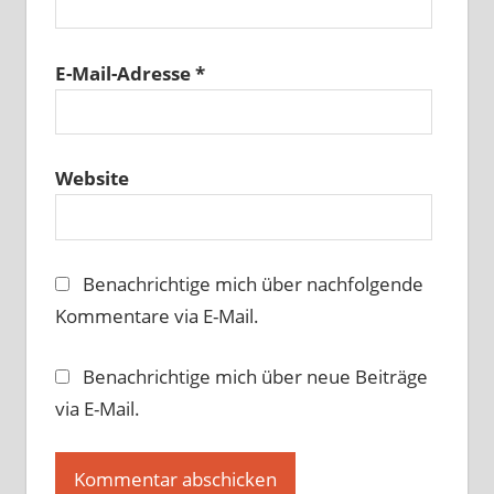
E-Mail-Adresse
*
Website
Benachrichtige mich über nachfolgende
Kommentare via E-Mail.
Benachrichtige mich über neue Beiträge
via E-Mail.