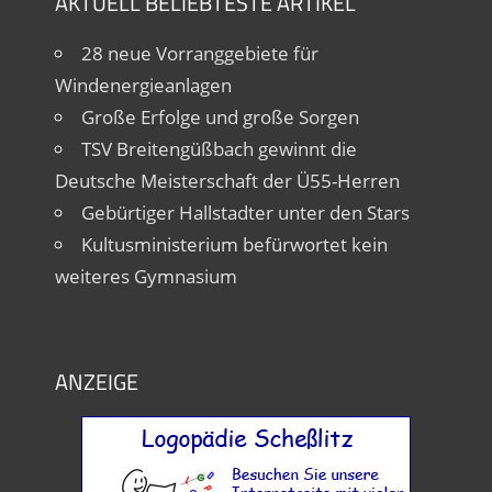
AKTUELL BELIEBTESTE ARTIKEL
28 neue Vorranggebiete für
Windenergieanlagen
Große Erfolge und große Sorgen
TSV Breitengüßbach gewinnt die
Deutsche Meisterschaft der Ü55-Herren
Gebürtiger Hallstadter unter den Stars
Kultusministerium befürwortet kein
weiteres Gymnasium
ANZEIGE