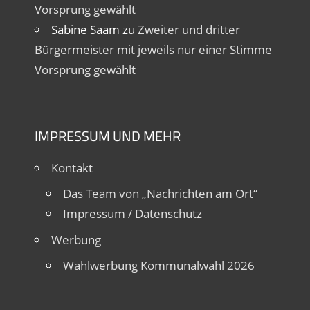
Vorsprung gewählt
Sabine Saam
zu
Zweiter und dritter
Bürgermeister mit jeweils nur einer Stimme
Vorsprung gewählt
IMPRESSUM UND MEHR
Kontakt
Das Team von „Nachrichten am Ort“
Impressum / Datenschutz
Werbung
Wahlwerbung Kommunalwahl 2026