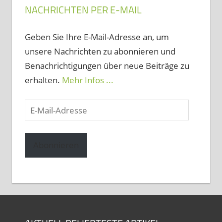
NACHRICHTEN PER E-MAIL
Geben Sie Ihre E-Mail-Adresse an, um
unsere Nachrichten zu abonnieren und
Benachrichtigungen über neue Beiträge zu
erhalten.
Mehr Infos ...
E-
Mail-
Adresse
Abonnieren