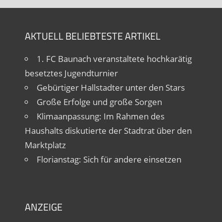
AKTUELL BELIEBTESTE ARTIKEL
1. FC Baunach veranstaltete hochkarätig
besetztes Jugendturnier
Gebürtiger Hallstadter unter den Stars
Große Erfolge und große Sorgen
Klimaanpassung: Im Rahmen des
Haushalts diskutierte der Stadtrat über den
Marktplatz
Florianstag: Sich für andere einsetzen
ANZEIGE