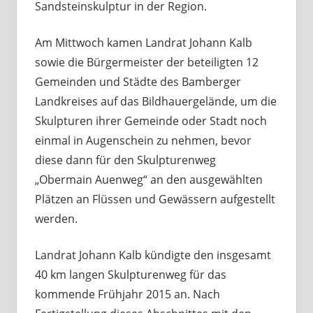
Sandsteinskulptur in der Region.
Am Mittwoch kamen Landrat Johann Kalb
sowie die Bürgermeister der beteiligten 12
Gemeinden und Städte des Bamberger
Landkreises auf das Bildhauergelände, um die
Skulpturen ihrer Gemeinde oder Stadt noch
einmal in Augenschein zu nehmen, bevor
diese dann für den Skulpturenweg
„Obermain Auenweg“ an den ausgewählten
Plätzen an Flüssen und Gewässern aufgestellt
werden.
Landrat Johann Kalb kündigte den insgesamt
40 km langen Skulpturenweg für das
kommende Frühjahr 2015 an. Nach