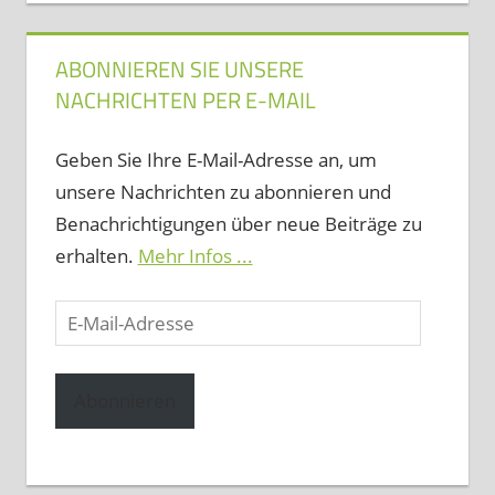
ABONNIEREN SIE UNSERE
NACHRICHTEN PER E-MAIL
Geben Sie Ihre E-Mail-Adresse an, um
unsere Nachrichten zu abonnieren und
Benachrichtigungen über neue Beiträge zu
erhalten.
Mehr Infos ...
E-
Mail-
Adresse
Abonnieren