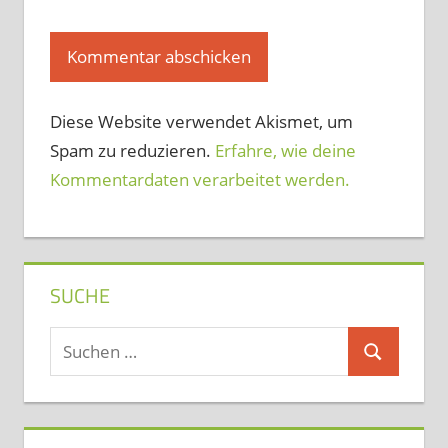
Diese Website verwendet Akismet, um
Spam zu reduzieren.
Erfahre, wie deine
Kommentardaten verarbeitet werden.
SUCHE
Suchen
Suchen
nach: