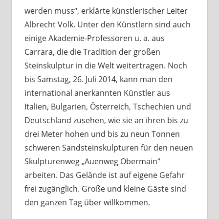
werden muss“, erklärte künstlerischer Leiter
Albrecht Volk. Unter den Künstlern sind auch
einige Akademie-Professoren u. a. aus
Carrara, die die Tradition der großen
Steinskulptur in die Welt weitertragen. Noch
bis Samstag, 26. Juli 2014, kann man den
international anerkannten Künstler aus
Italien, Bulgarien, Österreich, Tschechien und
Deutschland zusehen, wie sie an ihren bis zu
drei Meter hohen und bis zu neun Tonnen
schweren Sandsteinskulpturen für den neuen
Skulpturenweg „Auenweg Obermain“
arbeiten. Das Gelände ist auf eigene Gefahr
frei zugänglich. Große und kleine Gäste sind
den ganzen Tag über willkommen.