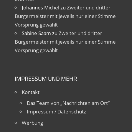
Johannes Michel
zu
Zweiter und dritter
Bürgermeister mit jeweils nur einer Stimme
Vorsprung gewählt
Sabine Saam
zu
Zweiter und dritter
Bürgermeister mit jeweils nur einer Stimme
Vorsprung gewählt
IMPRESSUM UND MEHR
Kontakt
Das Team von „Nachrichten am Ort“
Impressum / Datenschutz
Werbung