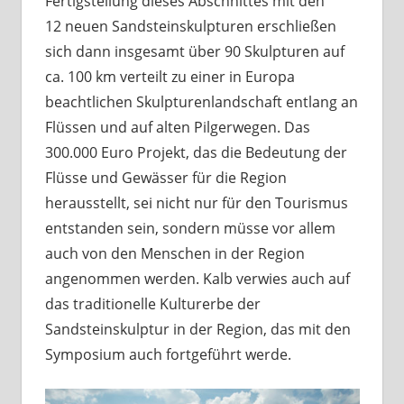
Fertigstellung dieses Abschnittes mit den
12 neuen Sandsteinskulpturen erschließen
sich dann insgesamt über 90 Skulpturen auf
ca. 100 km verteilt zu einer in Europa
beachtlichen Skulpturenlandschaft entlang an
Flüssen und auf alten Pilgerwegen. Das
300.000 Euro Projekt, das die Bedeutung der
Flüsse und Gewässer für die Region
herausstellt, sei nicht nur für den Tourismus
entstanden sein, sondern müsse vor allem
auch von den Menschen in der Region
angenommen werden. Kalb verwies auch auf
das traditionelle Kulturerbe der
Sandsteinskulptur in der Region, das mit den
Symposium auch fortgeführt werde.