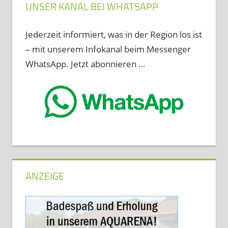
UNSER KANAL BEI WHATSAPP
Jederzeit informiert, was in der Region los ist
– mit unserem Infokanal beim Messenger
WhatsApp. Jetzt abonnieren …
ANZEIGE