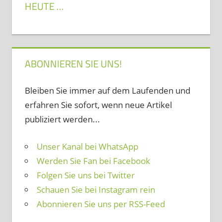
HEUTE …
ABONNIEREN SIE UNS!
Bleiben Sie immer auf dem Laufenden und
erfahren Sie sofort, wenn neue Artikel
publiziert werden...
Unser Kanal bei WhatsApp
Werden Sie Fan bei Facebook
Folgen Sie uns bei Twitter
Schauen Sie bei Instagram rein
Abonnieren Sie uns per RSS-Feed