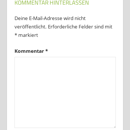
KOMMENTAR HINTERLASSEN
Deine E-Mail-Adresse wird nicht
veröffentlicht.
Erforderliche Felder sind mit
*
markiert
Kommentar
*