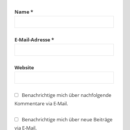
Name
*
E-Mail-Adresse
*
Website
Benachrichtige mich über nachfolgende
Kommentare via E-Mail.
Benachrichtige mich über neue Beiträge
via E-Mail.