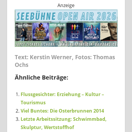
Anzeige
Text: Kerstin Werner, Fotos: Thomas
Ochs
Ähnliche Beiträge:
Flussgesichter: Erziehung – Kultur –
Tourismus
Viel Buntes: Die Osterbrunnen 2014
Letzte Arbeitssitzung: Schwimmbad,
Skulptur, Wertstoffhof