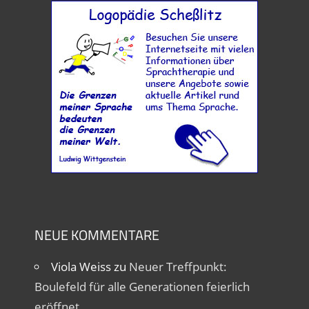
NEUE KOMMENTARE
Viola Weiss
zu
Neuer Treffpunkt:
Boulefeld für alle Generationen feierlich
eröffnet