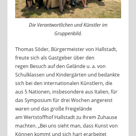
Die Verantwortlichen und Künstler im
Gruppenbild.
Thomas Söder, Bürgermeister von Hallstadt,
freute sich als Gastgeber über den
regen Besuch auf den Gelände u. a. von
Schulklassen und Kindergärten und bedankte
sich bei den internationalen Künstlern, die
aus 5 Nationen, insbesondere aus Italien, für
das Symposium für drei Wochen angereist
waren und das große Freigelände
am Wertstoffhof Hallstadt zu Ihrem Zuhause
machten. „Bei uns sieht man, dass Kunst von
Können kommt und sich hart erarbeitet