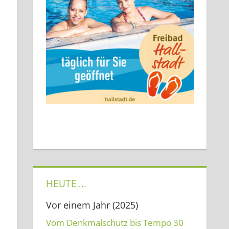
HEUTE …
Vor einem Jahr (2025)
Vom Denkmalschutz bis Tempo 30