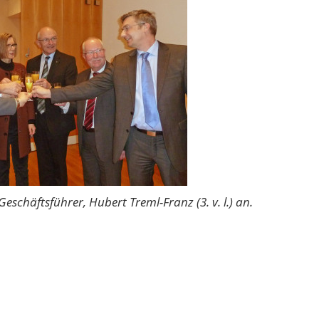
Geschäftsführer, Hubert Treml-Franz (3. v. l.) an.