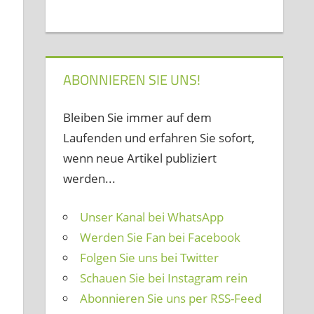
ABONNIEREN SIE UNS!
Bleiben Sie immer auf dem
Laufenden und erfahren Sie sofort,
wenn neue Artikel publiziert
werden...
Unser Kanal bei WhatsApp
Werden Sie Fan bei Facebook
Folgen Sie uns bei Twitter
Schauen Sie bei Instagram rein
Abonnieren Sie uns per RSS-Feed