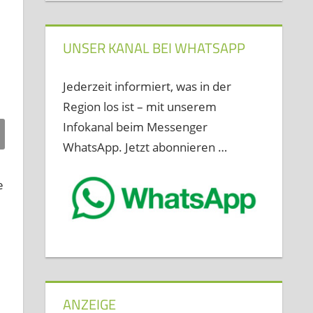
UNSER KANAL BEI WHATSAPP
Jederzeit informiert, was in der
Region los ist – mit unserem
Infokanal beim Messenger
WhatsApp. Jetzt abonnieren …
e
ANZEIGE