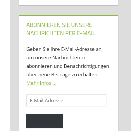
ABONNIEREN SIE UNSERE
NACHRICHTEN PER E-MAIL
Geben Sie Ihre E-Mail-Adresse an,
um unsere Nachrichten zu
abonnieren und Benachrichtigungen
über neue Beiträge zu erhalten.
Mehr Infos ...
E-
Mail-
Adresse
Abonnieren