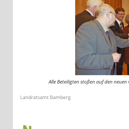
Alle Beteiligten stoßen auf den neuen 
Landratsamt Bamberg