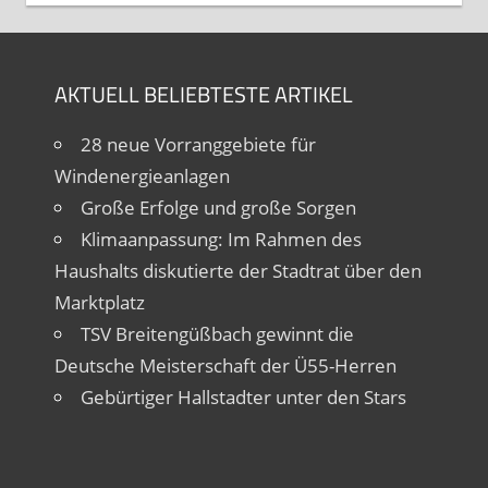
AKTUELL BELIEBTESTE ARTIKEL
28 neue Vorranggebiete für
Windenergieanlagen
Große Erfolge und große Sorgen
Klimaanpassung: Im Rahmen des
Haushalts diskutierte der Stadtrat über den
Marktplatz
TSV Breitengüßbach gewinnt die
Deutsche Meisterschaft der Ü55-Herren
Gebürtiger Hallstadter unter den Stars