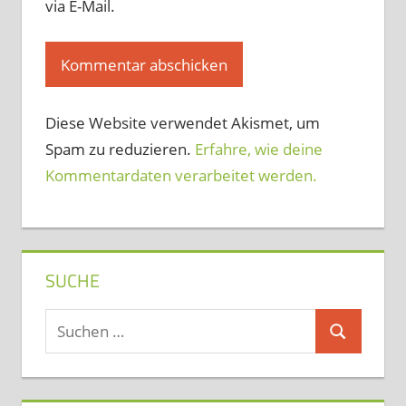
via E-Mail.
Diese Website verwendet Akismet, um
Spam zu reduzieren.
Erfahre, wie deine
Kommentardaten verarbeitet werden.
SUCHE
Suchen
Suchen
nach: