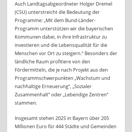
Auch Landtagsabgeordneter Holger Dremel
(CSU) unterstreicht die Bedeutung der
Programme: „Mit dem Bund-Länder-
Programm unterstützen wir die bayerischen
Kommunen dabei, in ihre Infrastruktur zu
investieren und die Lebensqualität für die
Menschen vor Ort zu steigern.“ Besonders der
ländliche Raum profitiere von den
Fördermitteln, die je nach Projekt aus den
Programmschwerpunkten „Wachstum und
nachhaltige Erneuerung“, „Sozialer
Zusammenhalt“ oder „Lebendige Zentren“
stammen.
Insgesamt stehen 2025 in Bayern über 205
Millionen Euro für 444 Städte und Gemeinden