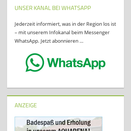
UNSER KANAL BEI WHATSAPP
Jederzeit informiert, was in der Region los ist
– mit unserem Infokanal beim Messenger
WhatsApp. Jetzt abonnieren …
ANZEIGE