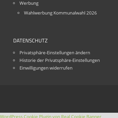
Werbung
Wahlwerbung Kommunalwahl 2026
DATENSCHUTZ
Privatsphäre-Einstellungen ändern
Historie der Privatsphäre-Einstellungen
Einwilligungen widerrufen
WordPress Cookie Plugin von Real Cookie Banner