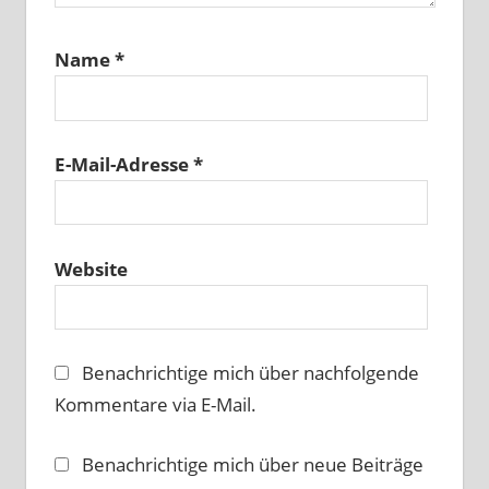
Name
*
E-Mail-Adresse
*
Website
Benachrichtige mich über nachfolgende
Kommentare via E-Mail.
Benachrichtige mich über neue Beiträge