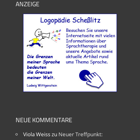
ANZEIGE
NEUE KOMMENTARE
Viola Weiss
zu
Neuer Treffpunkt: