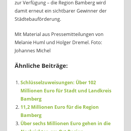
zur Verfügung – die Region Bamberg wird
damit erneut ein sichtbarer Gewinner der
Städtebauförderung.
Mit Material aus Pressemitteilungen von
Melanie Huml und Holger Dremel. Foto:
Johannes Michel
Ähnliche Beiträge:
Schlüsselzuweisungen: Über 102
Millionen Euro für Stadt und Landkreis
Bamberg
11,2 Millionen Euro für die Region
Bamberg
Über sechs Millionen Euro gehen in die