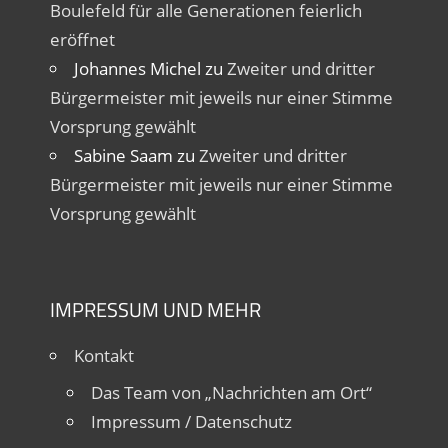
Boulefeld für alle Generationen feierlich
eröffnet
Johannes Michel
zu
Zweiter und dritter
Bürgermeister mit jeweils nur einer Stimme
Vorsprung gewählt
Sabine Saam
zu
Zweiter und dritter
Bürgermeister mit jeweils nur einer Stimme
Vorsprung gewählt
IMPRESSUM UND MEHR
Kontakt
Das Team von „Nachrichten am Ort“
Impressum / Datenschutz