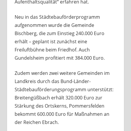
Aufenthaltsqualität“ erfahren hat.
Neu in das Städtebauförderprogramm
aufgenommen wurde die Gemeinde
Bischberg, die zum Einstieg 240.000 Euro
erhält – geplant ist zunächst eine
Freiluftbühne beim Friedhof. Auch
Gundelsheim profitiert mit 384.000 Euro.
Zudem werden zwei weitere Gemeinden im
Landkreis durch das Bund-Länder-
Städtebauförderungsprogramm unterstützt:
Breitengüßbach erhält 320.000 Euro zur
Stärkung des Ortskerns, Pommersfelden
bekommt 600.000 Euro für Maßnahmen an
der Reichen Ebrach.