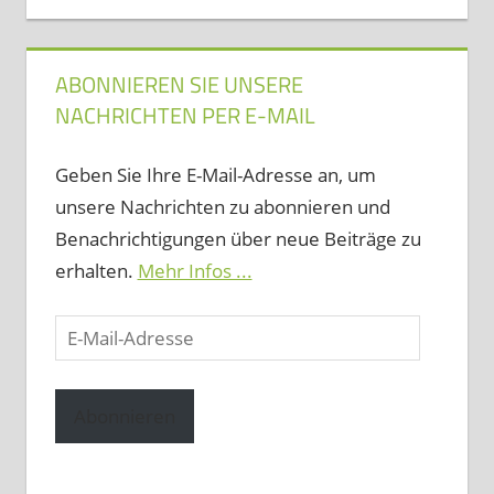
ABONNIEREN SIE UNSERE
NACHRICHTEN PER E-MAIL
Geben Sie Ihre E-Mail-Adresse an, um
unsere Nachrichten zu abonnieren und
Benachrichtigungen über neue Beiträge zu
erhalten.
Mehr Infos ...
E-
Mail-
Adresse
Abonnieren