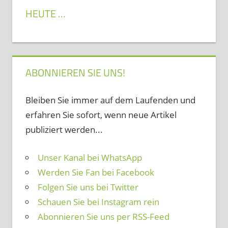
HEUTE …
ABONNIEREN SIE UNS!
Bleiben Sie immer auf dem Laufenden und
erfahren Sie sofort, wenn neue Artikel
publiziert werden...
Unser Kanal bei WhatsApp
Werden Sie Fan bei Facebook
Folgen Sie uns bei Twitter
Schauen Sie bei Instagram rein
Abonnieren Sie uns per RSS-Feed