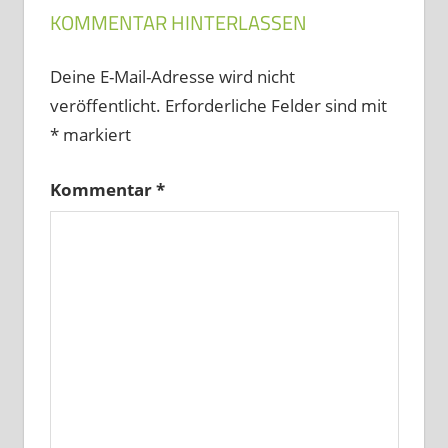
KOMMENTAR HINTERLASSEN
Deine E-Mail-Adresse wird nicht
veröffentlicht.
Erforderliche Felder sind mit
*
markiert
Kommentar
*