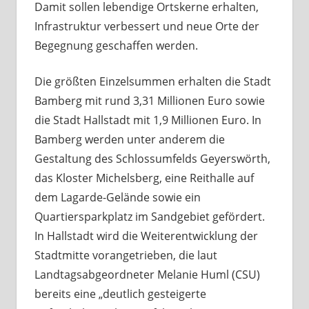
Damit sollen lebendige Ortskerne erhalten,
Infrastruktur verbessert und neue Orte der
Begegnung geschaffen werden.
Die größten Einzelsummen erhalten die Stadt
Bamberg mit rund 3,31 Millionen Euro sowie
die Stadt Hallstadt mit 1,9 Millionen Euro. In
Bamberg werden unter anderem die
Gestaltung des Schlossumfelds Geyerswörth,
das Kloster Michelsberg, eine Reithalle auf
dem Lagarde-Gelände sowie ein
Quartiersparkplatz im Sandgebiet gefördert.
In Hallstadt wird die Weiterentwicklung der
Stadtmitte vorangetrieben, die laut
Landtagsabgeordneter Melanie Huml (CSU)
bereits eine „deutlich gesteigerte