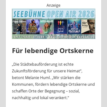
Anzeige
Für lebendige Ortskerne
„Die Städtebauförderung ist echte
Zukunftsförderung für unsere Heimat“,
betont Melanie Huml. „Wir stärken die
Kommunen, fördern lebendige Ortskerne und
schaffen Orte der Begegnung – sozial,
nachhaltig und lokal verankert.“