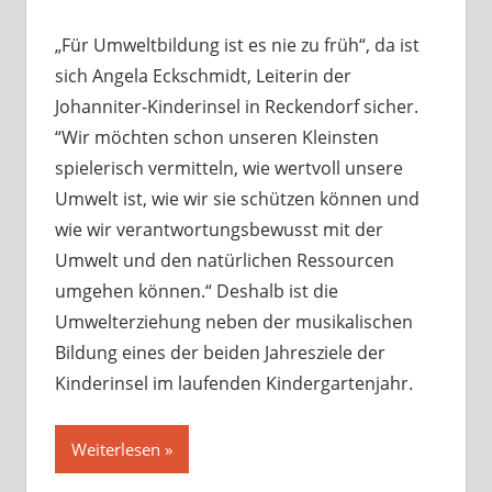
„Für Umweltbildung ist es nie zu früh“, da ist
sich Angela Eckschmidt, Leiterin der
Johanniter-Kinderinsel in Reckendorf sicher.
“Wir möchten schon unseren Kleinsten
spielerisch vermitteln, wie wertvoll unsere
Umwelt ist, wie wir sie schützen können und
wie wir verantwortungsbewusst mit der
Umwelt und den natürlichen Ressourcen
umgehen können.“ Deshalb ist die
Umwelterziehung neben der musikalischen
Bildung eines der beiden Jahresziele der
Kinderinsel im laufenden Kindergartenjahr.
Weiterlesen