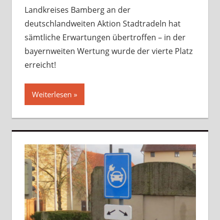
Landkreises Bamberg an der
deutschlandweiten Aktion Stadtradeln hat
sämtliche Erwartungen übertroffen – in der
bayernweiten Wertung wurde der vierte Platz
erreicht!
Weiterlesen