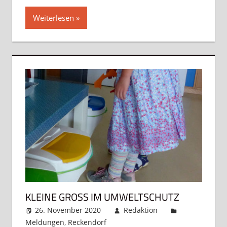
Weiterlesen
KLEINE GROSS IM UMWELTSCHUTZ
26. November 2020
Redaktion
Meldungen
,
Reckendorf
Kommentar hinterlassen