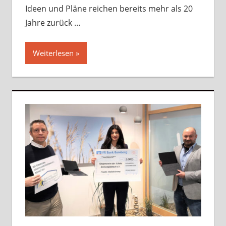
Ideen und Pläne reichen bereits mehr als 20
Jahre zurück …
Weiterlesen