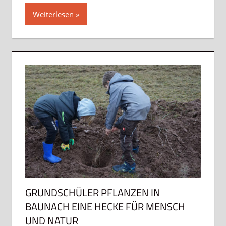
Weiterlesen
GRUNDSCHÜLER PFLANZEN IN
BAUNACH EINE HECKE FÜR MENSCH
UND NATUR