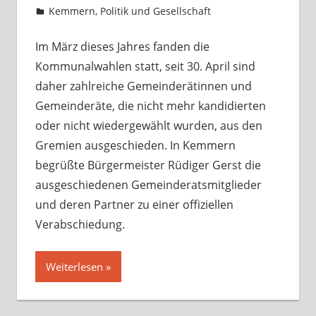
Kemmern
,
Politik und Gesellschaft
Kommentar
hinterlassen
Im März dieses Jahres fanden die
Kommunalwahlen statt, seit 30. April sind
daher zahlreiche Gemeinderätinnen und
Gemeinderäte, die nicht mehr kandidierten
oder nicht wiedergewählt wurden, aus den
Gremien ausgeschieden. In Kemmern
begrüßte Bürgermeister Rüdiger Gerst die
ausgeschiedenen Gemeinderatsmitglieder
und deren Partner zu einer offiziellen
Verabschiedung.
Weiterlesen