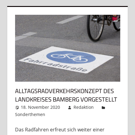
ALLTAGSRADVERKEHRSKONZEPT DES
LANDKREISES BAMBERG VORGESTELLT
18. November 2020
Redaktion
Sonderthemen
Ein Kommentar
Das Radfahren erfreut sich weiter einer