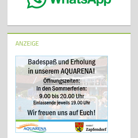
ANZEIGE