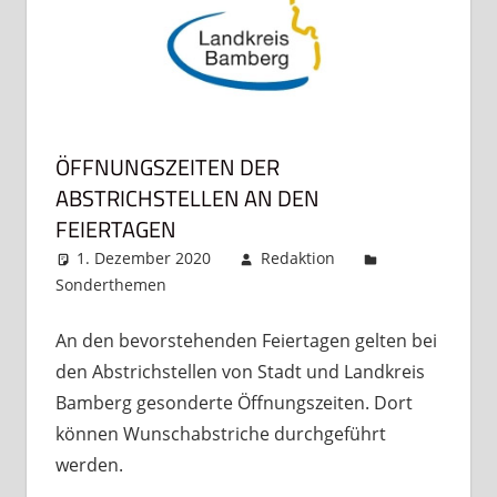
ÖFFNUNGSZEITEN DER
ABSTRICHSTELLEN AN DEN
FEIERTAGEN
1. Dezember 2020
Redaktion
Sonderthemen
Kommentar hinterlassen
An den bevorstehenden Feiertagen gelten bei
den Abstrichstellen von Stadt und Landkreis
Bamberg gesonderte Öffnungszeiten. Dort
können Wunschabstriche durchgeführt
werden.