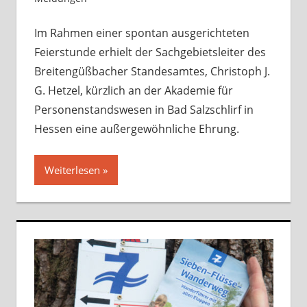
Im Rahmen einer spontan ausgerichteten
Feierstunde erhielt der Sachgebietsleiter des
Breitengüßbacher Standesamtes, Christoph J.
G. Hetzel, kürzlich an der Akademie für
Personenstandswesen in Bad Salzschlirf in
Hessen eine außergewöhnliche Ehrung.
Weiterlesen