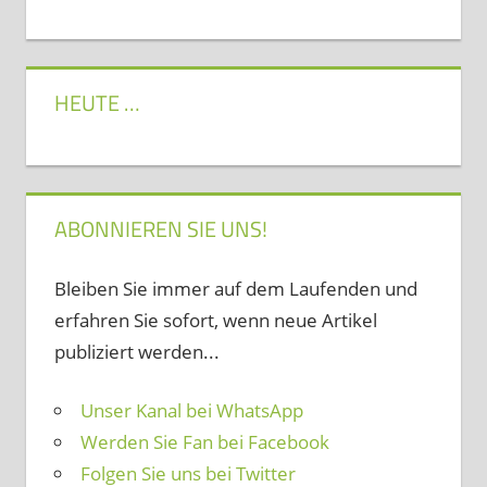
HEUTE …
ABONNIEREN SIE UNS!
Bleiben Sie immer auf dem Laufenden und
erfahren Sie sofort, wenn neue Artikel
publiziert werden...
Unser Kanal bei WhatsApp
Werden Sie Fan bei Facebook
Folgen Sie uns bei Twitter