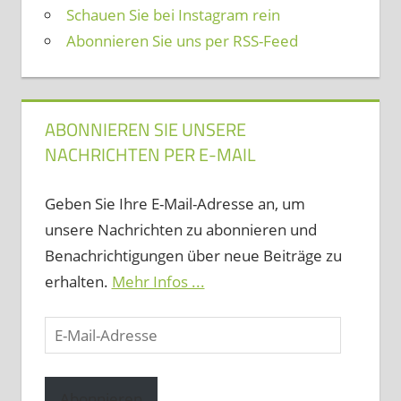
Schauen Sie bei Instagram rein
Abonnieren Sie uns per RSS-Feed
ABONNIEREN SIE UNSERE
NACHRICHTEN PER E-MAIL
Geben Sie Ihre E-Mail-Adresse an, um
unsere Nachrichten zu abonnieren und
Benachrichtigungen über neue Beiträge zu
erhalten.
Mehr Infos ...
E-
Mail-
Adresse
Abonnieren