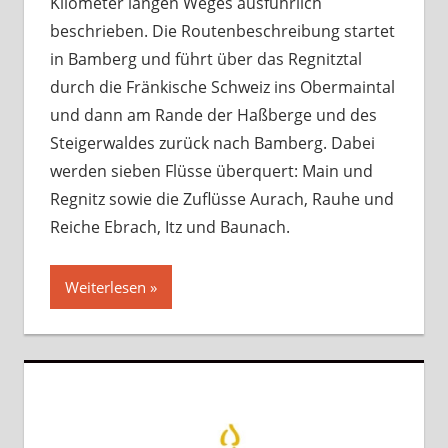
Kilometer langen Weges ausführlich
beschrieben. Die Routenbeschreibung startet
in Bamberg und führt über das Regnitztal
durch die Fränkische Schweiz ins Obermaintal
und dann am Rande der Haßberge und des
Steigerwaldes zurück nach Bamberg. Dabei
werden sieben Flüsse überquert: Main und
Regnitz sowie die Zuflüsse Aurach, Rauhe und
Reiche Ebrach, Itz und Baunach.
Weiterlesen