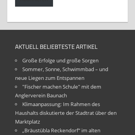
AKTUELL BELIEBTESTE ARTIKEL
Große Erfolge und große Sorgen
Sommer, Sonne, Schwimmbad – und
neue Liegen zum Entspannen
"Fischer machen Schule" mit dem
Anglerverein Baunach
Klimaanpassung: Im Rahmen des
Haushalts diskutierte der Stadtrat über den
Marktplatz
„Bräustübla Reckendorf“ im alten