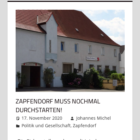
ZAPFENDORF MUSS NOCHMAL
DURCHSTARTEN!
17. November 2020
Johannes Michel
Politik und Gesellschaft
,
Zapfendorf
Kommentar