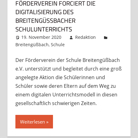
FÖRDERVEREIN FORCIERT DIE
DIGITALISIERUNG DES
BREITENGÜSSBACHER S
CHULUNTERRICHTS
19. November 2020
Redaktion
Breitengüßbach
,
Schule
Kommentar hinterlassen
Der Förderverein der Schule Breitengüßbach
e.V. unterstützt und begleitet durch eine groß
angelegte Aktion die Schülerinnen und
Schüler sowie deren Eltern auf dem Weg zu
einem digitalen Unterrichtsmodell in diesen
gesellschaftlich schwierigen Zeiten.
Weiterlesen