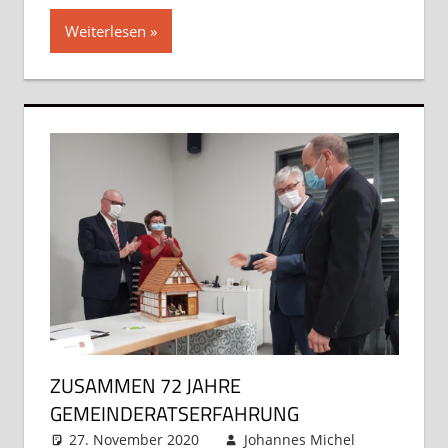
Weiterlesen
ZUSAMMEN 72 JAHRE
GEMEINDERATSERFAHRUNG
27. November 2020
Johannes Michel