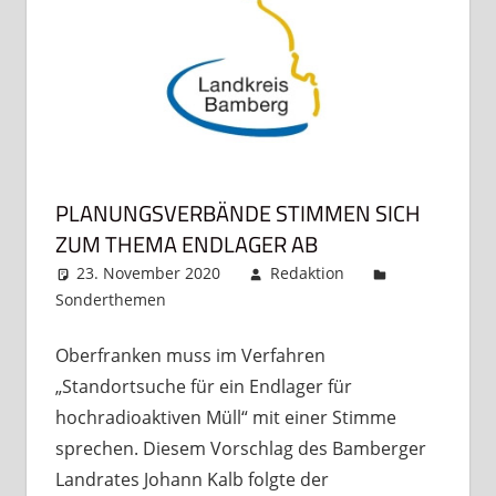
PLANUNGSVERBÄNDE STIMMEN SICH
ZUM THEMA ENDLAGER AB
23. November 2020
Redaktion
Sonderthemen
Kommentar hinterlassen
Oberfranken muss im Verfahren
„Standortsuche für ein Endlager für
hochradioaktiven Müll“ mit einer Stimme
sprechen. Diesem Vorschlag des Bamberger
Landrates Johann Kalb folgte der