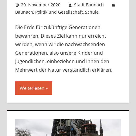
20. November 2020
Stadt Baunach
Baunach
,
Politik und Gesellschaft
,
Schule
Kommentar
hinterlassen
Die Erde für zukünftige Generationen
bewahren. Dieses Ziel kann nur erreicht
werden, wenn wir die nachwachsenden
Generationen, also unsere Kinder und
Jugendlichen, einbeziehen und ihnen den
Mehrwert der Natur verständlich erklären.
Weiterlesen