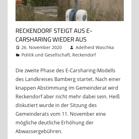
RECKENDORF STEIGT AUS E-
CARSHARING WIEDER AUS
26. November 2020
Adelheid Waschka
Politik und Gesellschaft
,
Reckendorf
Ein
Kommentar
Die zweite Phase des E-Carsharing-Modells
des Landkreises Bamberg startet. Nach einer
knappen Abstimmung im Gemeinderat wird
Reckendorf aber nicht mehr dabei sein. Heiß
diskutiert wurde in der Sitzung des
Gemeinderats vom 11. November eine
mögliche deutliche Erhöhung der
Abwassergebühren.