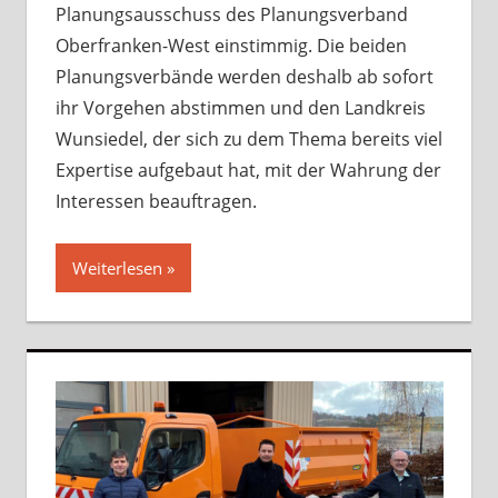
Planungsausschuss des Planungsverband
Oberfranken-West einstimmig. Die beiden
Planungsverbände werden deshalb ab sofort
ihr Vorgehen abstimmen und den Landkreis
Wunsiedel, der sich zu dem Thema bereits viel
Expertise aufgebaut hat, mit der Wahrung der
Interessen beauftragen.
Weiterlesen