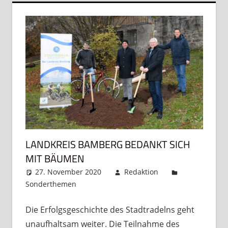
LANDKREIS BAMBERG BEDANKT SICH
MIT BÄUMEN
27. November 2020
Redaktion
Sonderthemen
Kommentar hinterlassen
Die Erfolgsgeschichte des Stadtradelns geht
unaufhaltsam weiter. Die Teilnahme des