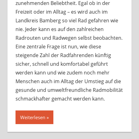
zunehmenden Beliebtheit. Egal ob in der
Freizeit oder im Alltag – es wird auch im
Landkreis Bamberg so viel Rad gefahren wie
nie. Jeder kann es auf den zahlreichen
Radrouten und Radwegen selbst beobachten.
Eine zentrale Frage ist nun, wie diese
steigende Zahl der Radfahrenden künftig
sicher, schnell und komfortabel geführt
werden kann und wie zudem noch mehr
Menschen auch im Alltag der Umstieg auf die
gesunde und umweltfreundliche Radmobilität
schmackhafter gemacht werden kann.
Weiterlesen