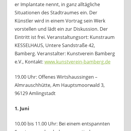
er Implantate nennt, in ganz alltägliche
Situationen des Stadtraumes ein. Der
Künstler wird in einem Vortrag sein Werk
vorstellen und lädt ein zur Diskussion. Der
Eintritt ist frei. Veranstaltungsort: Kunstraum
KESSELHAUS, Untere Sandstraße 42,
Bamberg. Veranstalter: Kunstverein Bamberg
e.V., Kontakt:
www.kunstverein-bamberg.de
19.00 Uhr: Offenes Wirtshaussingen –
Almrauschhütte, Am Hauptsmoorwald 3,
96129 Amlingstadt
1. Juni
10.00 bis 11.00 Uhr: Bei einem entspannten