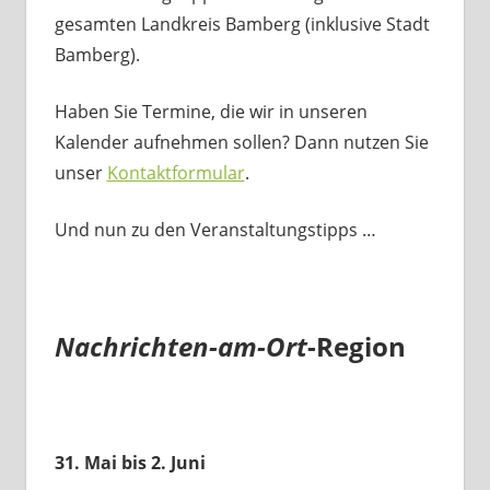
gesamten Landkreis Bamberg (inklusive Stadt
Bamberg).
Haben Sie Termine, die wir in unseren
Kalender aufnehmen sollen? Dann nutzen Sie
unser
Kontaktformular
.
Und nun zu den Veranstaltungstipps …
Nachrichten-am-Ort
-Region
31. Mai bis 2. Juni