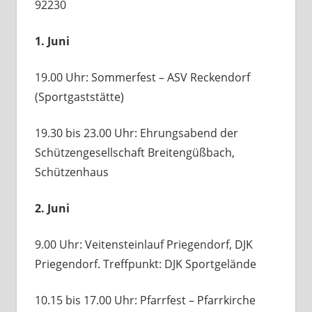
92230
1. Juni
19.00 Uhr: Sommerfest – ASV Reckendorf
(Sportgaststätte)
19.30 bis 23.00 Uhr: Ehrungsabend der
Schützengesellschaft Breitengüßbach,
Schützenhaus
2. Juni
9.00 Uhr: Veitensteinlauf Priegendorf, DJK
Priegendorf. Treffpunkt: DJK Sportgelände
10.15 bis 17.00 Uhr: Pfarrfest – Pfarrkirche