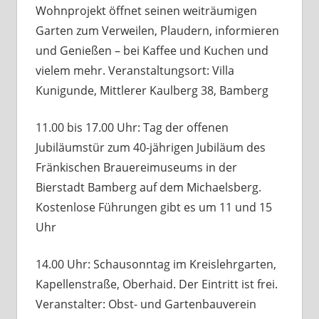
Wohnprojekt öffnet seinen weiträumigen
Garten zum Verweilen, Plaudern, informieren
und Genießen – bei Kaffee und Kuchen und
vielem mehr. Veranstaltungsort: Villa
Kunigunde, Mittlerer Kaulberg 38, Bamberg
11.00 bis 17.00 Uhr: Tag der offenen
Jubiläumstür zum 40-jährigen Jubiläum des
Fränkischen Brauereimuseums in der
Bierstadt Bamberg auf dem Michaelsberg.
Kostenlose Führungen gibt es um 11 und 15
Uhr
14.00 Uhr: Schausonntag im Kreislehrgarten,
Kapellenstraße, Oberhaid. Der Eintritt ist frei.
Veranstalter: Obst- und Gartenbauverein