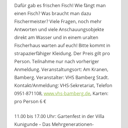
Dafür gab es frischen Fisch! Wie fängt man
einen Fisch? Was braucht man dazu
Fischermeister? Viele Fragen, noch mehr
Antworten und viele Anschauungsobjekte
direkt am Wasser und in einem uralten
Fischerhaus warten auf euch! Bitte kommt in
strapazierfähiger Kleidung. Der Preis gilt pro
Person. Teilnahme nur nach vorheriger
Anmeldung. Veranstaltungsort: Am Kranen,
Bamberg. Veranstalter: VHS Bamberg Stadt.
Kontakt/Anmeldung: VHS-Sekretariat, Telefon
0951-871108,
www.vhs-bamberg.de
, Karten:
pro Person 6 €
11.00 bis 17.00 Uhr: Gartenfest in der Villa
Kunigunde – Das Mehrgenerationen-