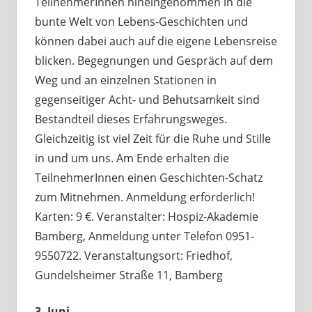
TeilnehmerInnen hineingenommen in die
bunte Welt von Lebens-Geschichten und
können dabei auch auf die eigene Lebensreise
blicken. Begegnungen und Gespräch auf dem
Weg und an einzelnen Stationen in
gegenseitiger Acht- und Behutsamkeit sind
Bestandteil dieses Erfahrungsweges.
Gleichzeitig ist viel Zeit für die Ruhe und Stille
in und um uns. Am Ende erhalten die
TeilnehmerInnen einen Geschichten-Schatz
zum Mitnehmen. Anmeldung erforderlich!
Karten: 9 €. Veranstalter: Hospiz-Akademie
Bamberg, Anmeldung unter Telefon 0951-
9550722. Veranstaltungsort: Friedhof,
Gundelsheimer Straße 11, Bamberg
3. Juni