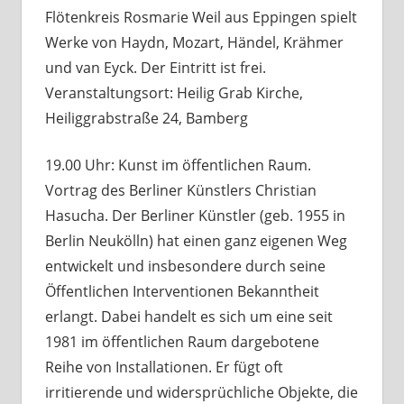
Flötenkreis Rosmarie Weil aus Eppingen spielt
Werke von Haydn, Mozart, Händel, Krähmer
und van Eyck. Der Eintritt ist frei.
Veranstaltungsort: Heilig Grab Kirche,
Heiliggrabstraße 24, Bamberg
19.00 Uhr: Kunst im öffentlichen Raum.
Vortrag des Berliner Künstlers Christian
Hasucha. Der Berliner Künstler (geb. 1955 in
Berlin Neukölln) hat einen ganz eigenen Weg
entwickelt und insbesondere durch seine
Öffentlichen Interventionen Bekanntheit
erlangt. Dabei handelt es sich um eine seit
1981 im öffentlichen Raum dargebotene
Reihe von Installationen. Er fügt oft
irritierende und widersprüchliche Objekte, die