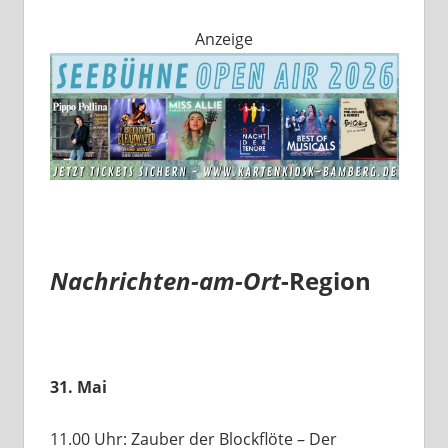
Anzeige
Nachrichten-am-Ort
-Region
31. Mai
11.00 Uhr: Zauber der Blockflöte – Der