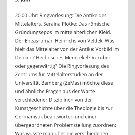
20.00 Uhr: Ringvorlesung: Die Antike des
Mittelalters. Seraina Plotke: Das römische
Gründungsepos im mittelalterlichen Kleid.
Der Eneasroman Heinrichs von Veldek. Was
hielt das Mittelalter von der Antike: Vorbild im
Denken? Heidnisches Menetekel? Vorüber
oder gegenwärtig? Die Ringvorlesung des
Zentrums für Mittelalterstudien an der
Universität Bamberg (ZeMas) möchte diese
und ähnliche Fragen aus der Warte
verschiedener Disziplinen von der
Kunstgeschichte über die Theologie bis zur
Germanistik beantworten und einer
übergeordneten Problemstellung zuordnen:
Was wusste man über die verschiedenen