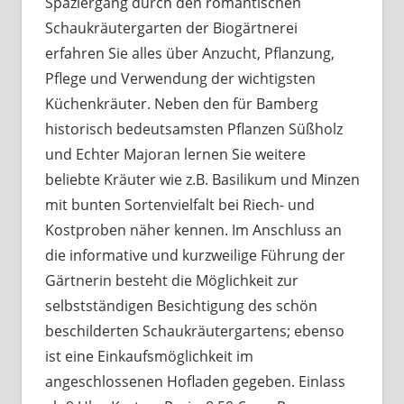
Spaziergang durch den romantischen
Schaukräutergarten der Biogärtnerei
erfahren Sie alles über Anzucht, Pflanzung,
Pflege und Verwendung der wichtigsten
Küchenkräuter. Neben den für Bamberg
historisch bedeutsamsten Pflanzen Süßholz
und Echter Majoran lernen Sie weitere
beliebte Kräuter wie z.B. Basilikum und Minzen
mit bunten Sortenvielfalt bei Riech- und
Kostproben näher kennen. Im Anschluss an
die informative und kurzweilige Führung der
Gärtnerin besteht die Möglichkeit zur
selbstständigen Besichtigung des schön
beschilderten Schaukräutergartens; ebenso
ist eine Einkaufsmöglichkeit im
angeschlossenen Hofladen gegeben. Einlass