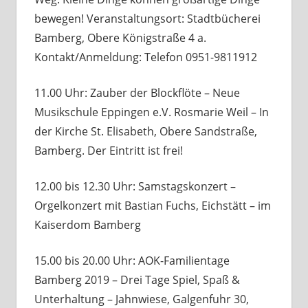
bewegen! Veranstaltungsort: Stadtbücherei
Bamberg, Obere Königstraße 4 a.
Kontakt/Anmeldung: Telefon 0951-9811912
11.00 Uhr: Zauber der Blockflöte – Neue
Musikschule Eppingen e.V. Rosmarie Weil – In
der Kirche St. Elisabeth, Obere Sandstraße,
Bamberg. Der Eintritt ist frei!
12.00 bis 12.30 Uhr: Samstagskonzert –
Orgelkonzert mit Bastian Fuchs, Eichstätt – im
Kaiserdom Bamberg
15.00 bis 20.00 Uhr: AOK-Familientage
Bamberg 2019 – Drei Tage Spiel, Spaß &
Unterhaltung – Jahnwiese, Galgenfuhr 30,