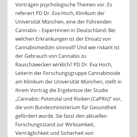
Vorträgen psychologische Themen vor. Es
referiert PD Dr. Eva Hoch, Klinikum der
Universität München, eine der Führenden
Cannabis – Expertinnen in Deutschland: Bei
welchen Erkrankungen ist der Einsatz von
Cannabismedizin sinnvoll? Und wie riskant ist
der Gebrauch von Cannabis zu
Rauschzwecken wirklich? PD Dr. Eva Hoch,
Leiterin der Forschungsgruppe Cannabinoide
am Klinikum der Universität München, stellt in
ihrem Vortrag die Ergebnisse der Studie
„Cannabis: Potenzial und Risiken (CaPRis)“ vor,
die vom Bundesministerium für Gesundheit
gefördert wurde. Sie fasst den aktuellen
Forschungsstand zur Wirksamkeit,
Verträglichkeit und Sicherheit von