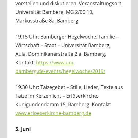
vorstellen und diskutieren. Veranstaltungsort:
Universität Bamberg, MG 2/00.10,
Markusstraße 8a, Bamberg
19.15 Uhr: Bamberger Hegelwoche: Familie –
Wirtschaft – Staat – Universität Bamberg,
Aula, Dominikanerstraße 2 a, Bamberg.
Kontakt:
https://www.uni-
bamberg.de/events/hegelwoche/2019/
19.30 Uhr: Taizegebet – Stille, Lieder, Texte aus
Taize im Kerzenlicht – Erlöserkirche,
Kunigundendamm 15, Bamberg. Kontakt:
www.erloeserkirche-bamberg.de
5. Juni