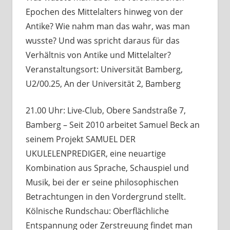
Epochen des Mittelalters hinweg von der
Antike? Wie nahm man das wahr, was man
wusste? Und was spricht daraus für das
Verhältnis von Antike und Mittelalter?
Veranstaltungsort: Universität Bamberg,
U2/00.25, An der Universität 2, Bamberg
21.00 Uhr: Live-Club, Obere Sandstraße 7,
Bamberg – Seit 2010 arbeitet Samuel Beck an
seinem Projekt SAMUEL DER
UKULELENPREDIGER, eine neuartige
Kombination aus Sprache, Schauspiel und
Musik, bei der er seine philosophischen
Betrachtungen in den Vordergrund stellt.
Kölnische Rundschau: Oberflächliche
Entspannung oder Zerstreuung findet man