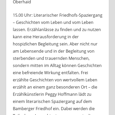
Oberhaid
15.00 Uhr: Literarischer Friedhofs-Spaziergang
– Geschichten vom Leben und vom Leben
lassen. Erzählanlässe zu finden und zu nutzen
kann eine Herausforderung in der
hospizlichen Begleitung sein. Aber nicht nur
am Lebensende und in der Begleitung von
sterbenden und trauernden Menschen,
sondern mitten im Alltag können Geschichten
eine befreiende Wirkung entfalten. Frei
erzählte Geschichten von wertvollem Leben
erzählt an einem ganz besonderen Ort – die
Erzählkünstlerin Peggy Hoffmann lädt zu
einem literarischen Spaziergang auf dem
Bamberger Friedhof ein. Dabei werden die