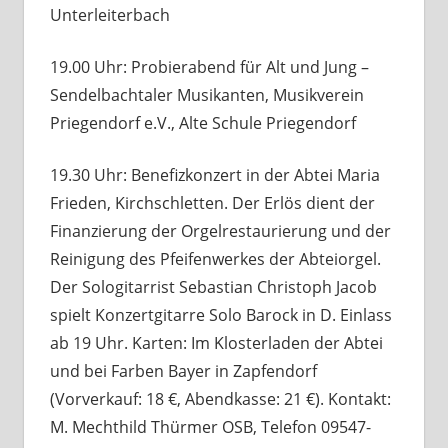
Unterleiterbach
19.00 Uhr: Probierabend für Alt und Jung –
Sendelbachtaler Musikanten, Musikverein
Priegendorf e.V., Alte Schule Priegendorf
19.30 Uhr: Benefizkonzert in der Abtei Maria
Frieden, Kirchschletten. Der Erlös dient der
Finanzierung der Orgelrestaurierung und der
Reinigung des Pfeifenwerkes der Abteiorgel.
Der Sologitarrist Sebastian Christoph Jacob
spielt Konzertgitarre Solo Barock in D. Einlass
ab 19 Uhr. Karten: Im Klosterladen der Abtei
und bei Farben Bayer in Zapfendorf
(Vorverkauf: 18 €, Abendkasse: 21 €). Kontakt:
M. Mechthild Thürmer OSB, Telefon 09547-