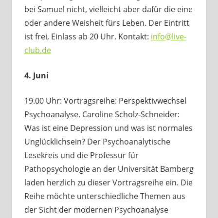
bei Samuel nicht, vielleicht aber dafür die eine
oder andere Weisheit fürs Leben. Der Eintritt
ist frei, Einlass ab 20 Uhr. Kontakt:
info@live-
club.de
4. Juni
19.00 Uhr: Vortragsreihe: Perspektivwechsel
Psychoanalyse. Caroline Scholz-Schneider:
Was ist eine Depression und was ist normales
Unglücklichsein? Der Psychoanalytische
Lesekreis und die Professur für
Pathopsychologie an der Universität Bamberg
laden herzlich zu dieser Vortragsreihe ein. Die
Reihe möchte unterschiedliche Themen aus
der Sicht der modernen Psychoanalyse