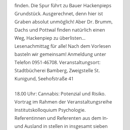
finden. Die Spur führt zu Bauer Hackenpieps
Grundstück. Ausgerechnet, denn hier ist
Graben absolut unmöglich! Aber Dr. Brumm,
Dachs und Pottwal finden natürlich einen
Weg, Hackenpiep zu überlisten…
Lesenachmittag für alle! Nach dem Vorlesen
basteln wir gemeinsam! Anmeldung unter
Telefon 0951-46708. Veranstaltungsort:
Stadtbücherei Bamberg, Zweigstelle St.
Kunigund, Seehofstraße 41
18.00 Uhr: Cannabis: Potenzial und Risiko.
Vortrag im Rahmen der Veranstaltungsreihe
Institutskolloquium Psychologie.
Referentinnen und Referenten aus dem In-
und Ausland in stellen in insgesamt sieben