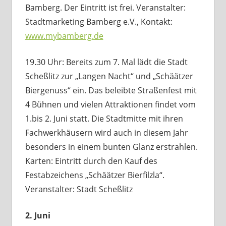
Bamberg. Der Eintritt ist frei. Veranstalter:
Stadtmarketing Bamberg e.V., Kontakt:
www.mybamberg.de
19.30 Uhr: Bereits zum 7. Mal lädt die Stadt
Scheßlitz zur „Langen Nacht“ und „Schäätzer
Biergenuss“ ein. Das beleibte Straßenfest mit
4 Bühnen und vielen Attraktionen findet vom
1.bis 2. Juni statt. Die Stadtmitte mit ihren
Fachwerkhäusern wird auch in diesem Jahr
besonders in einem bunten Glanz erstrahlen.
Karten: Eintritt durch den Kauf des
Festabzeichens „Schäätzer Bierfilzla“.
Veranstalter: Stadt Scheßlitz
2. Juni