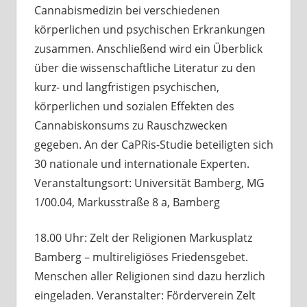
Cannabismedizin bei verschiedenen
körperlichen und psychischen Erkrankungen
zusammen. Anschließend wird ein Überblick
über die wissenschaftliche Literatur zu den
kurz- und langfristigen psychischen,
körperlichen und sozialen Effekten des
Cannabiskonsums zu Rauschzwecken
gegeben. An der CaPRis-Studie beteiligten sich
30 nationale und internationale Experten.
Veranstaltungsort: Universität Bamberg, MG
1/00.04, Markusstraße 8 a, Bamberg
18.00 Uhr: Zelt der Religionen Markusplatz
Bamberg – multireligiöses Friedensgebet.
Menschen aller Religionen sind dazu herzlich
eingeladen. Veranstalter: Förderverein Zelt