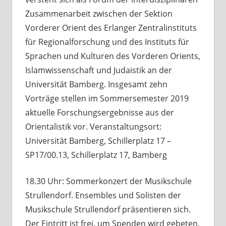
Zusammenarbeit zwischen der Sektion
Vorderer Orient des Erlanger Zentralinstituts
für Regionalforschung und des Instituts für
Sprachen und Kulturen des Vorderen Orients,
Islamwissenschaft und Judaistik an der
Universität Bamberg. Insgesamt zehn
Vorträge stellen im Sommersemester 2019
aktuelle Forschungsergebnisse aus der
Orientalistik vor. Veranstaltungsort:
Universität Bamberg, Schillerplatz 17 –
SP17/00.13, Schillerplatz 17, Bamberg
18.30 Uhr: Sommerkonzert der Musikschule
Strullendorf. Ensembles und Solisten der
Musikschule Strullendorf präsentieren sich.
Der Eintritt ist frei, um Spenden wird gebeten.