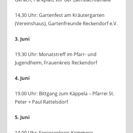
14.30 Uhr: Gartenfest am Kräutergarten
(Vereinshaus), Gartenfreunde Reckendorf e.V.
3. Juni
19.30 Uhr: Monatstreff im Pfarr- und
Jugendheim, Frauenkreis Reckendorf
4. Juni
19.00 Uhr: Bittgang zum Käppela – Pfarrei St.
Peter + Paul Rattelsdorf
5. Juni
14.00 Uhr: Seniorenkreis Kemmern –