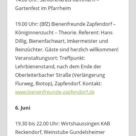
Gartenfest im Pfarrheim
19.00 Uhr: (BfZ) Bienenfreunde Zapfendorf –
Königinnenzucht – Theorie. Referent: Hans
Dillig, Bienenfachwart, Imkermeister und
Reinzüchter. Gäste sind herzlich willkommen!
Veranstaltungsort: Treffpunkt:
Lehrbienenstand, nach dem Ende der
Oberleiterbacher Straße (Verlängerung
Flurweg, Biotop), Zapfendorf. Kontakt:
www.bienenfreunde-zapfendorf.de
6. Juni
19.30 bis 22.00 Uhr: Wirtshaussingen KAB
Reckendorf, Weinstube Gundelsheimer