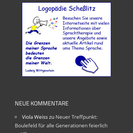
NEUE KOMMENTARE
Viola Weiss
zu
Neuer Treffpunkt:
Boulefeld für alle Generationen feierlich