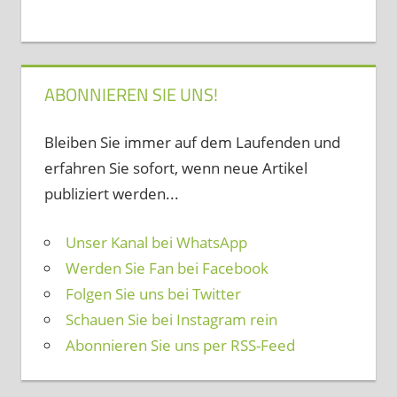
ABONNIEREN SIE UNS!
Bleiben Sie immer auf dem Laufenden und
erfahren Sie sofort, wenn neue Artikel
publiziert werden...
Unser Kanal bei WhatsApp
Werden Sie Fan bei Facebook
Folgen Sie uns bei Twitter
Schauen Sie bei Instagram rein
Abonnieren Sie uns per RSS-Feed