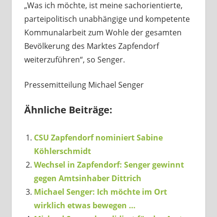
„Was ich möchte, ist meine sachorientierte,
parteipolitisch unabhängige und kompetente
Kommunalarbeit zum Wohle der gesamten
Bevölkerung des Marktes Zapfendorf
weiterzuführen“, so Senger.
Pressemitteilung Michael Senger
Ähnliche Beiträge:
CSU Zapfendorf nominiert Sabine
Köhlerschmidt
Wechsel in Zapfendorf: Senger gewinnt
gegen Amtsinhaber Dittrich
Michael Senger: Ich möchte im Ort
wirklich etwas bewegen …