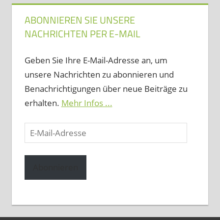
ABONNIEREN SIE UNSERE
NACHRICHTEN PER E-MAIL
Geben Sie Ihre E-Mail-Adresse an, um
unsere Nachrichten zu abonnieren und
Benachrichtigungen über neue Beiträge zu
erhalten.
Mehr Infos ...
E-
Mail-
Adresse
Abonnieren