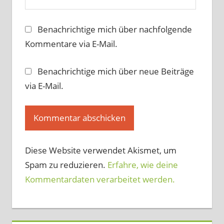
Benachrichtige mich über nachfolgende
Kommentare via E-Mail.
Benachrichtige mich über neue Beiträge
via E-Mail.
Diese Website verwendet Akismet, um
Spam zu reduzieren.
Erfahre, wie deine
Kommentardaten verarbeitet werden.