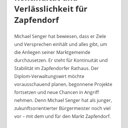
Verlässlichkeit für
Zapfendorf
Michael Senger hat bewiesen, dass er Ziele
und Versprechen einhält und alles gibt, um
die Anliegen seiner Marktgemeinde
durchzusetzen. Er steht für Kontinuität und
Stabilität im Zapfendorfer Rathaus. Der
Diplom-Verwaltungswirt möchte
vorausschauend planen, begonnene Projekte
fortsetzen und neue Chancen in Angriff
nehmen. Denn Michael Senger hat als junger,
zukunftsorientierter Bürgermeister noch viel
vor – mit dem und für den Markt Zapfendorf.