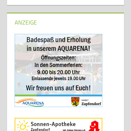
ANZEIGE