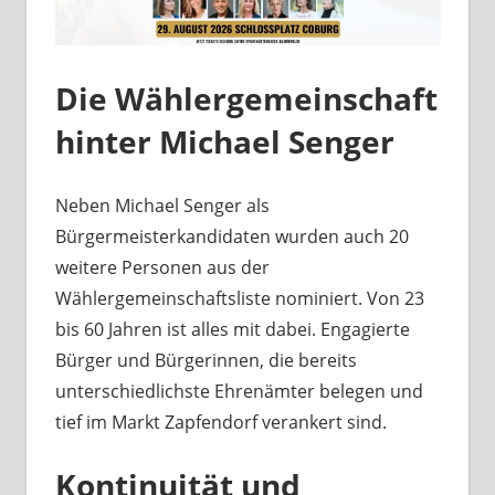
Die Wählergemeinschaft
hinter Michael Senger
Neben Michael Senger als
Bürgermeisterkandidaten wurden auch 20
weitere Personen aus der
Wählergemeinschaftsliste nominiert. Von 23
bis 60 Jahren ist alles mit dabei. Engagierte
Bürger und Bürgerinnen, die bereits
unterschiedlichste Ehrenämter belegen und
tief im Markt Zapfendorf verankert sind.
Kontinuität und