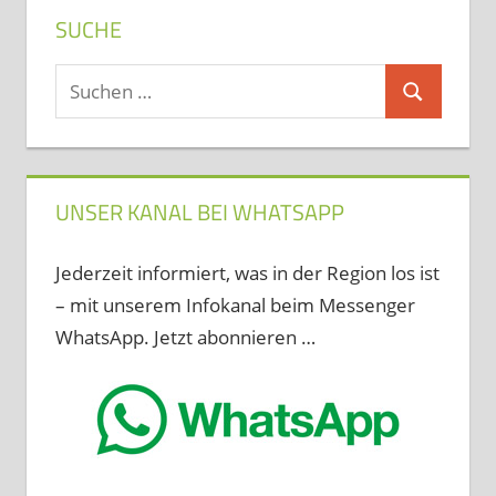
SUCHE
Suchen
Suchen
nach:
UNSER KANAL BEI WHATSAPP
Jederzeit informiert, was in der Region los ist
– mit unserem Infokanal beim Messenger
WhatsApp. Jetzt abonnieren …