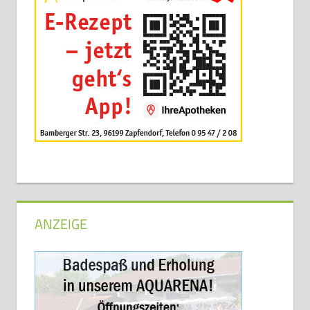
ANZEIGE