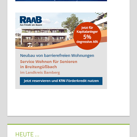
HEUTE …