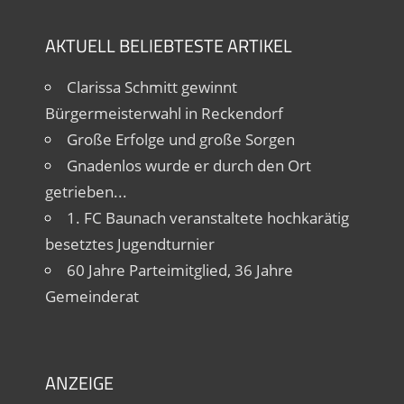
AKTUELL BELIEBTESTE ARTIKEL
Clarissa Schmitt gewinnt
Bürgermeisterwahl in Reckendorf
Große Erfolge und große Sorgen
Gnadenlos wurde er durch den Ort
getrieben...
1. FC Baunach veranstaltete hochkarätig
besetztes Jugendturnier
60 Jahre Parteimitglied, 36 Jahre
Gemeinderat
ANZEIGE