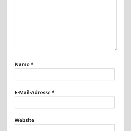
Name
*
E-Mail-Adresse
*
Website