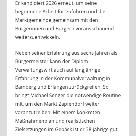
Er kandidiert 2026 erneut, um seine
begonnene Arbeit fortzuführen und die
Marktgemeinde gemeinsam mit den
Bürgerinnen und Bürgern vorausschauend
weiterzuentwickeln.
Neben seiner Erfahrung aus sechs Jahren als
Bürgermeister kann der Diplom-
Verwaltungswirt auch auf langjährige
Erfahrung in der Kommunalverwaltung in
Bamberg und Erlangen zurückgreifen. So
bringt Michael Senger die notwendige Routine
mit, um den Markt Zapfendorf weiter
voranzutreiben. Mit einem konkreten
Maßnahmenplan und realistischen
Zielsetzungen im Gepäck ist er 38-jährige gut