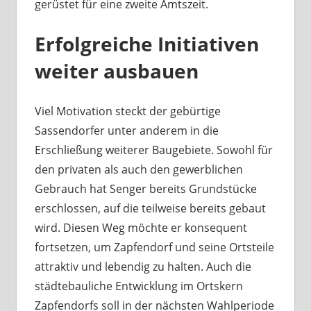
gerüstet für eine zweite Amtszeit.
Erfolgreiche Initiativen
weiter ausbauen
Viel Motivation steckt der gebürtige
Sassendorfer unter anderem in die
Erschließung weiterer Baugebiete. Sowohl für
den privaten als auch den gewerblichen
Gebrauch hat Senger bereits Grundstücke
erschlossen, auf die teilweise bereits gebaut
wird. Diesen Weg möchte er konsequent
fortsetzen, um Zapfendorf und seine Ortsteile
attraktiv und lebendig zu halten. Auch die
städtebauliche Entwicklung im Ortskern
Zapfendorfs soll in der nächsten Wahlperiode