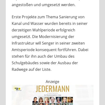
angestoßen und umgesetzt werden.
Erste Projekte zum Thema Sanierung von
Kanal und Wasser wurden bereits in seiner
derzeitigen Wahlperiode erfolgreich
umgesetzt. Die Modernisierung der
Infrastruktur will Senger in seiner zweiten
Amtsperiode konsequent fortführen. Dabei
stehen für ihn auch der Umbau des
Schulgebäudes sowie der Ausbau der
Radwege auf der Liste.
Anzeige