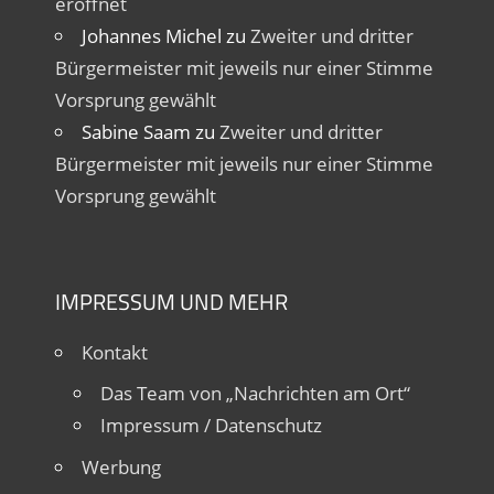
eröffnet
Johannes Michel
zu
Zweiter und dritter
Bürgermeister mit jeweils nur einer Stimme
Vorsprung gewählt
Sabine Saam
zu
Zweiter und dritter
Bürgermeister mit jeweils nur einer Stimme
Vorsprung gewählt
IMPRESSUM UND MEHR
Kontakt
Das Team von „Nachrichten am Ort“
Impressum / Datenschutz
Werbung