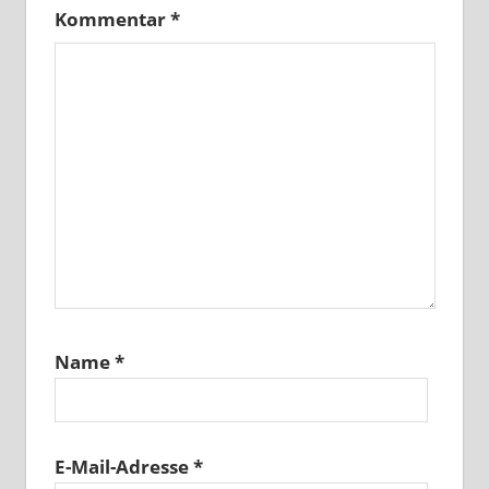
Kommentar
*
Name
*
E-Mail-Adresse
*