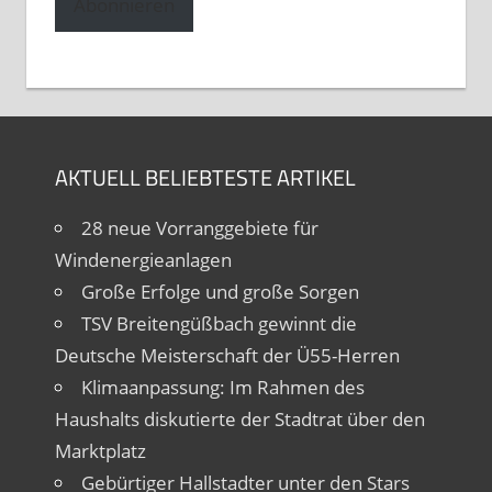
Abonnieren
AKTUELL BELIEBTESTE ARTIKEL
28 neue Vorranggebiete für
Windenergieanlagen
Große Erfolge und große Sorgen
TSV Breitengüßbach gewinnt die
Deutsche Meisterschaft der Ü55-Herren
Klimaanpassung: Im Rahmen des
Haushalts diskutierte der Stadtrat über den
Marktplatz
Gebürtiger Hallstadter unter den Stars