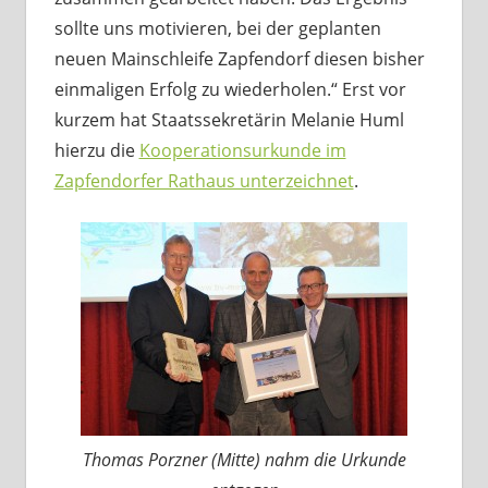
sollte uns motivieren, bei der geplanten
neuen Mainschleife Zapfendorf diesen bisher
einmaligen Erfolg zu wiederholen.“ Erst vor
kurzem hat Staatssekretärin Melanie Huml
hierzu die
Kooperationsurkunde im
Zapfendorfer Rathaus unterzeichnet
.
Thomas Porzner (Mitte) nahm die Urkunde