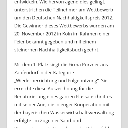
entwickeln. Wie hervorragend dies gelingt,
unterstrichen die Teilnehmer am Wettbewerb
um den Deutschen Nachhaltigkeitspreis 2012.
Die Gewinner dieses Wettbewerbs wurden am
20. November 2012 in Köln im Rahmen einer
Feier bekannt gegeben und mit einem
steinernen Nachhaltigkeitsbuch geehrt.
Mit dem 1. Platz siegt die Firma Porzner aus
Zapfendorf in der Kategorie
„Wiederherrichtung und Folgenutzung“. Sie
erreichte diese Auszeichnung für die
Renaturierung eines ganzen Flussabschnittes
mit seiner Aue, die in enger Kooperation mit
der bayerischen Wasserwirtschaftsverwaltung
erfolgte. Im Zuge der Sand-und