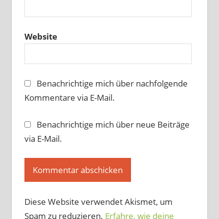
Website
Benachrichtige mich über nachfolgende
Kommentare via E-Mail.
Benachrichtige mich über neue Beiträge
via E-Mail.
Diese Website verwendet Akismet, um
Spam zu reduzieren.
Erfahre, wie deine