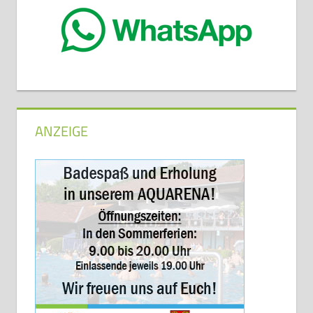
ANZEIGE