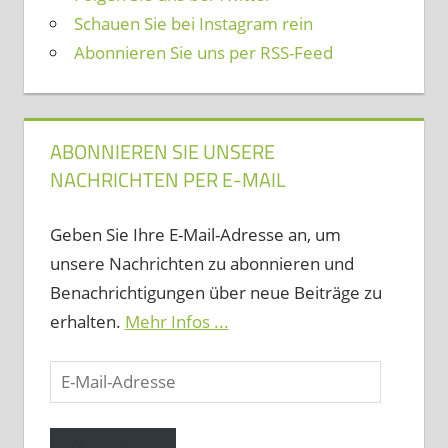
Schauen Sie bei Instagram rein
Abonnieren Sie uns per RSS-Feed
ABONNIEREN SIE UNSERE
NACHRICHTEN PER E-MAIL
Geben Sie Ihre E-Mail-Adresse an, um
unsere Nachrichten zu abonnieren und
Benachrichtigungen über neue Beiträge zu
erhalten.
Mehr Infos ...
E-
Mail-
Adresse