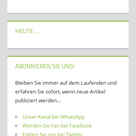
HEUTE …
ABONNIEREN SIE UNS!
Bleiben Sie immer auf dem Laufenden und
erfahren Sie sofort, wenn neue Artikel
publiziert werden...
Unser Kanal bei WhatsApp
Werden Sie Fan bei Facebook
Folgen Sie uns bei Twitter