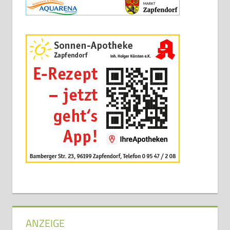
ANZEIGE