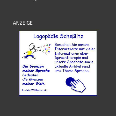
ANZEIGE