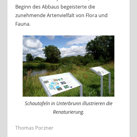
Beginn des Abbaus begeisterte die
zunehmende Artenvielfalt von Flora und
Fauna.
Schautafeln in Unterbrunn illustrieren die
Renaturierung.
Thomas Porzner