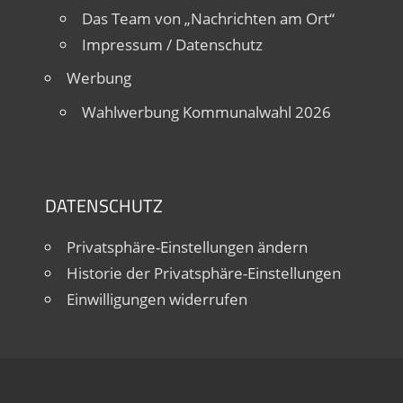
Das Team von „Nachrichten am Ort“
Impressum / Datenschutz
Werbung
Wahlwerbung Kommunalwahl 2026
DATENSCHUTZ
Privatsphäre-Einstellungen ändern
Historie der Privatsphäre-Einstellungen
Einwilligungen widerrufen