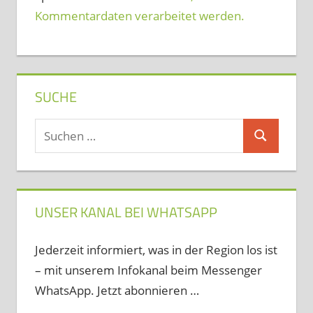
Kommentardaten verarbeitet werden.
SUCHE
Suchen
Suchen
nach:
UNSER KANAL BEI WHATSAPP
Jederzeit informiert, was in der Region los ist
– mit unserem Infokanal beim Messenger
WhatsApp. Jetzt abonnieren …