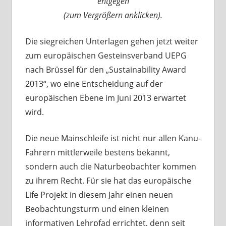
entgegen
(zum Vergrößern anklicken).
Die siegreichen Unterlagen gehen jetzt weiter
zum europäischen Gesteinsverband UEPG
nach Brüssel für den „Sustainability Award
2013“, wo eine Entscheidung auf der
europäischen Ebene im Juni 2013 erwartet
wird.
Die neue Mainschleife ist nicht nur allen Kanu-
Fahrern mittlerweile bestens bekannt,
sondern auch die Naturbeobachter kommen
zu ihrem Recht. Für sie hat das europäische
Life Projekt in diesem Jahr einen neuen
Beobachtungsturm und einen kleinen
informativen Lehrpfad errichtet, denn seit