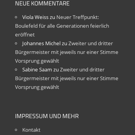
NEUE KOMMENTARE
Viola Weiss
zu
Neuer Treffpunkt:
Boulefeld für alle Generationen feierlich
eröffnet
Johannes Michel
zu
Zweiter und dritter
Bürgermeister mit jeweils nur einer Stimme
Vorsprung gewählt
Sabine Saam
zu
Zweiter und dritter
Bürgermeister mit jeweils nur einer Stimme
Vorsprung gewählt
IMPRESSUM UND MEHR
Kontakt