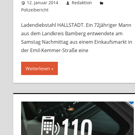
12. Januar 2014
Redaktion
Polizeibericht
Kommentar hinterlassen
Ladendiebstahl HALLSTADT. Ein 72jähriger Mann
aus dem Landkreis Bamberg entwendete am
Samstag Nachmittag aus einem Einkaufsmarkt in
der Emil-Kemmer-Straße eine
Weiterlesen