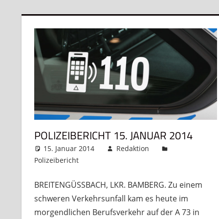
POLIZEIBERICHT 15. JANUAR 2014
15. Januar 2014
Redaktion
Polizeibericht
Kommentar hinterlassen
BREITENGÜSSBACH, LKR. BAMBERG. Zu einem
schweren Verkehrsunfall kam es heute im
morgendlichen Berufsverkehr auf der A 73 in