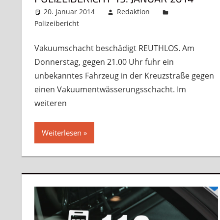
20. Januar 2014
Redaktion
Polizeibericht
Kommentar hinterlassen
Vakuumschacht beschädigt REUTHLOS. Am
Donnerstag, gegen 21.00 Uhr fuhr ein
unbekanntes Fahrzeug in der Kreuzstraße gegen
einen Vakuumentwässerungsschacht. Im
weiteren
Weiterlesen