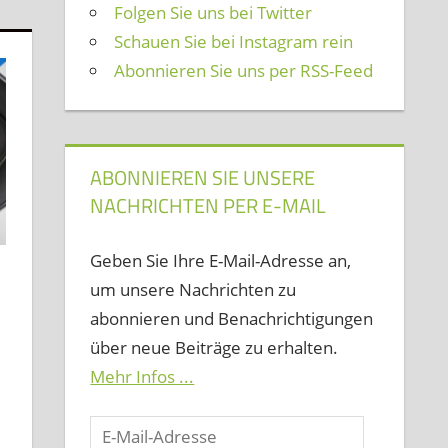
Folgen Sie uns bei Twitter
Schauen Sie bei Instagram rein
Abonnieren Sie uns per RSS-Feed
ABONNIEREN SIE UNSERE
NACHRICHTEN PER E-MAIL
Geben Sie Ihre E-Mail-Adresse an,
um unsere Nachrichten zu
abonnieren und Benachrichtigungen
über neue Beiträge zu erhalten.
Mehr Infos ...
n
E-