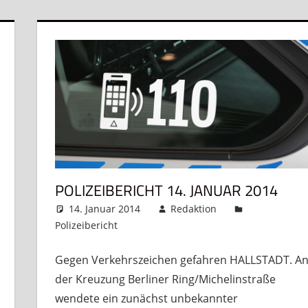
POLIZEIBERICHT 14. JANUAR 2014
14. Januar 2014
Redaktion
Polizeibericht
Kommentar hinterlassen
Gegen Verkehrszeichen gefahren HALLSTADT. A
der Kreuzung Berliner Ring/Michelinstraße
wendete ein zunächst unbekannter