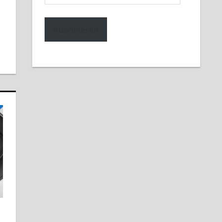
Mail-
Adresse
Abonnieren