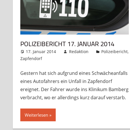
POLIZEIBERICHT 17. JANUAR 2014
17. Januar 2014
Redaktion
Polizeibericht
,
Zapfendorf
Kommentar hinterlassen
Gestern hat sich aufgrund eines Schwächeanfalls
eines Autofahrers ein Unfall in Zapfendorf
ereignet. Der Fahrer wurde ins Klinikum Bamberg
verbracht, wo er allerdings kurz darauf verstarb.
Weiterlesen