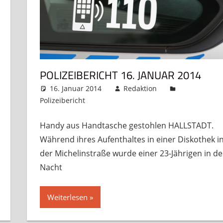
POLIZEIBERICHT 16. JANUAR 2014
16. Januar 2014
Redaktion
Polizeibericht
Kommentar hinterlassen
Handy aus Handtasche gestohlen HALLSTADT.
Während ihres Aufenthaltes in einer Diskothek i
der Michelinstraße wurde einer 23-Jährigen in de
Nacht
Weiterlesen