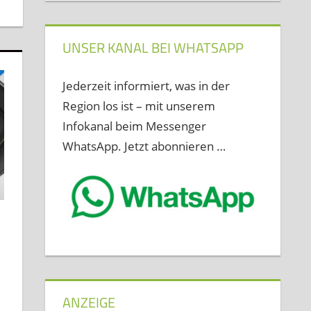
UNSER KANAL BEI WHATSAPP
Jederzeit informiert, was in der
Region los ist – mit unserem
Infokanal beim Messenger
WhatsApp. Jetzt abonnieren …
ANZEIGE