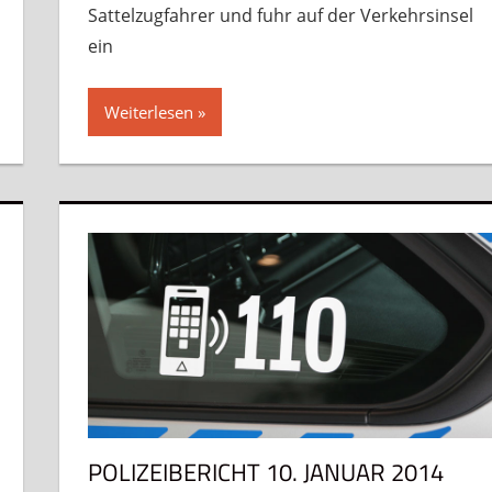
Sattelzugfahrer und fuhr auf der Verkehrsinsel
ein
Weiterlesen
POLIZEIBERICHT 10. JANUAR 2014