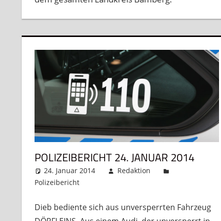
POLIZEIBERICHT 24. JANUAR 2014
24. Januar 2014
Redaktion
Polizeibericht
Kommentar hinterlassen
Dieb bediente sich aus unversperrten Fahrzeug