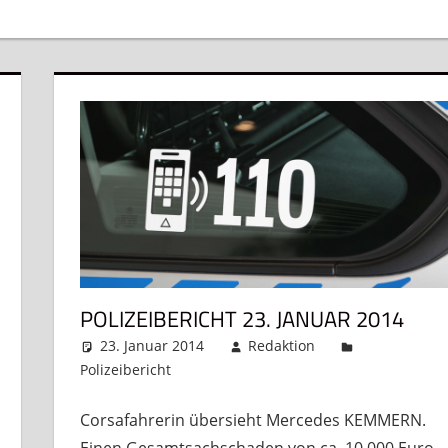
POLIZEIBERICHT 23. JANUAR 2014
23. Januar 2014
Redaktion
Polizeibericht
Kommentar hinterlassen
Corsafahrerin übersieht Mercedes KEMMERN.