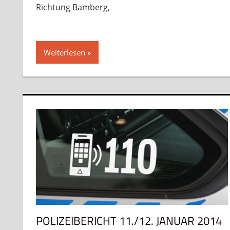
Richtung Bamberg,
Weiterlesen
POLIZEIBERICHT 11./12. JANUAR 2014