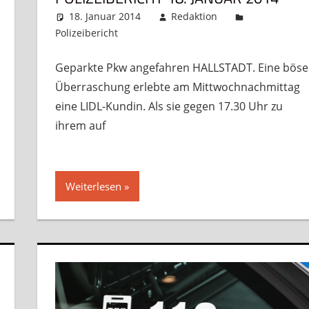
18. Januar 2014
Redaktion
Polizeibericht
Kommentar hinterlassen
Geparkte Pkw angefahren HALLSTADT. Eine böse
Überraschung erlebte am Mittwochnachmittag
eine LIDL-Kundin. Als sie gegen 17.30 Uhr zu
ihrem auf
Weiterlesen