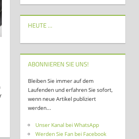
HEUTE …
ABONNIEREN SIE UNS!
Bleiben Sie immer auf dem
n
Laufenden und erfahren Sie sofort,
r
wenn neue Artikel publiziert
werden...
Unser Kanal bei WhatsApp
Werden Sie Fan bei Facebook