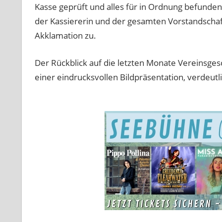
Kasse geprüft und alles für in Ordnung befunde
der Kassiererin und der gesamten Vorstandscha
Akklamation zu.
Der Rückblick auf die letzten Monate Vereinsgesc
einer eindrucksvollen Bildpräsentation, verdeutli