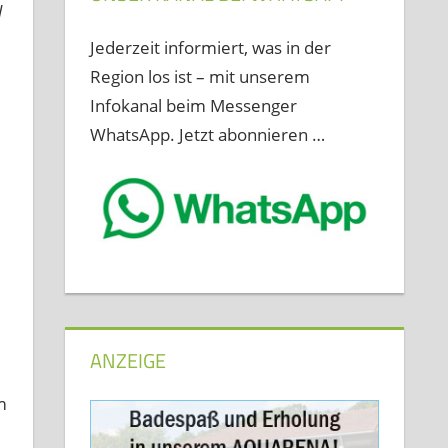
l
Jederzeit informiert, was in der
Region los ist – mit unserem
Infokanal beim Messenger
WhatsApp. Jetzt abonnieren …
ANZEIGE
m