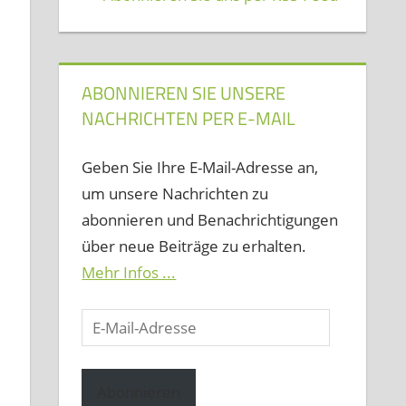
i
ABONNIEREN SIE UNSERE
NACHRICHTEN PER E-MAIL
Geben Sie Ihre E-Mail-Adresse an,
um unsere Nachrichten zu
abonnieren und Benachrichtigungen
über neue Beiträge zu erhalten.
Mehr Infos ...
E-
Mail-
Adresse
Abonnieren