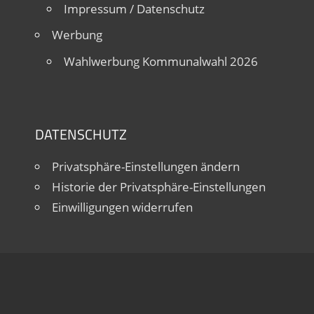
Impressum / Datenschutz
Werbung
Wahlwerbung Kommunalwahl 2026
DATENSCHUTZ
Privatsphäre-Einstellungen ändern
Historie der Privatsphäre-Einstellungen
Einwilligungen widerrufen