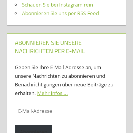
Schauen Sie bei Instagram rein
Abonnieren Sie uns per RSS-Feed
ABONNIEREN SIE UNSERE
NACHRICHTEN PER E-MAIL
Geben Sie Ihre E-Mail-Adresse an, um
unsere Nachrichten zu abonnieren und
Benachrichtigungen über neue Beiträge zu
erhalten.
Mehr Infos ...
E-
Mail-
Adresse
Abonnieren