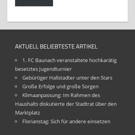
AKTUELL BELIEBTESTE ARTIKEL
1. FC Baunach veranstaltete hochkarätig
besetztes Jugendturnier
Gebürtiger Hallstadter unter den Stars
Große Erfolge und große Sorgen
Klimaanpassung: Im Rahmen des
Haushalts diskutierte der Stadtrat über den
Marktplatz
Florianstag: Sich für andere einsetzen