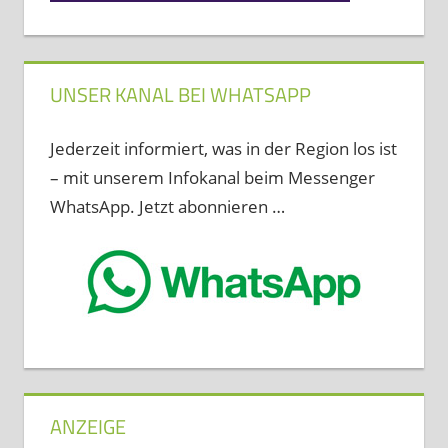
UNSER KANAL BEI WHATSAPP
Jederzeit informiert, was in der Region los ist
– mit unserem Infokanal beim Messenger
WhatsApp. Jetzt abonnieren …
ANZEIGE