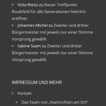
Viola Weiss
zu
Neuer Treffpunkt:
Boulefeld für alle Generationen feierlich
eröffnet
Johannes Michel
zu
Zweiter und dritter
Bürgermeister mit jeweils nur einer Stimme
Vorsprung gewählt
Sabine Saam
zu
Zweiter und dritter
Bürgermeister mit jeweils nur einer Stimme
Vorsprung gewählt
IMPRESSUM UND MEHR
Kontakt
Das Team von „Nachrichten am Ort“