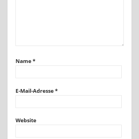
Name
*
E-Mail-Adresse
*
Website