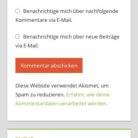
Benachrichtige mich über nachfolgende
Kommentare via E-Mail.
Benachrichtige mich über neue Beiträge
via E-Mail.
Diese Website verwendet Akismet, um
Spam zu reduzieren.
Erfahre, wie deine
Kommentardaten verarbeitet werden.