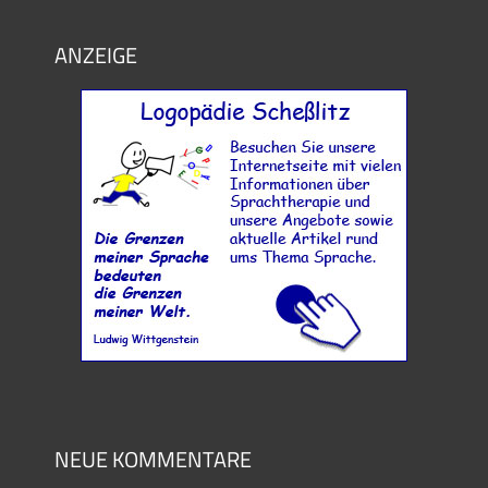
ANZEIGE
NEUE KOMMENTARE