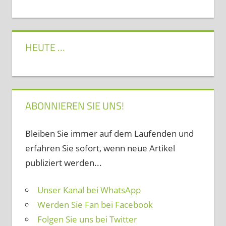
HEUTE …
ABONNIEREN SIE UNS!
Bleiben Sie immer auf dem Laufenden und
erfahren Sie sofort, wenn neue Artikel
publiziert werden...
Unser Kanal bei WhatsApp
Werden Sie Fan bei Facebook
Folgen Sie uns bei Twitter