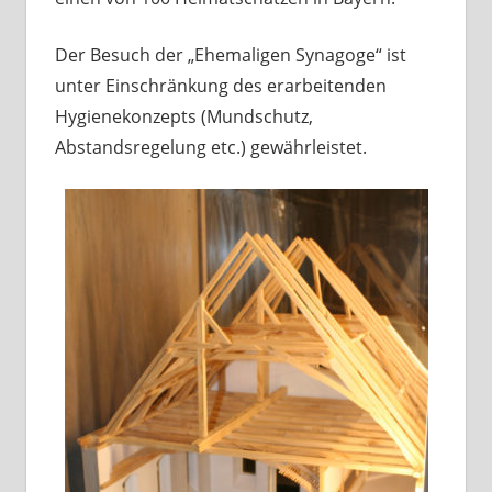
Der Besuch der „Ehemaligen Synagoge“ ist
unter Einschränkung des erarbeitenden
Hygienekonzepts (Mundschutz,
Abstandsregelung etc.) gewährleistet.