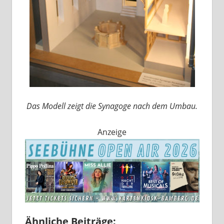
Das Modell zeigt die Synagoge nach dem Umbau.
Anzeige
Ähnliche Beiträge: