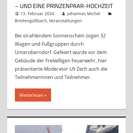
– UND EINE PRINZENPAAR-HOCHZEIT
13. Februar 2024
Johannes Michel
Breitengüßbach
,
Veranstaltungen
Kommentar
hinterlassen
Bei strahlendem Sonnenschein zogen 32
Wagen und Fußgruppen durch
Unteroberndorf. Gefeiert wurde vor dem
Gebäude der Freiwilligen Feuerwehr, hier
präsentierte Moderator Uli Zech auch die
Teilnehmerinnen und Teilnehmer.
Weiterlesen