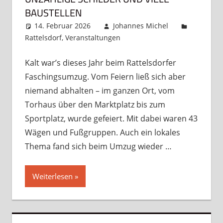
BAUSTELLEN
14. Februar 2026
Johannes Michel
Rattelsdorf
,
Veranstaltungen
Kommentar
hinterlassen
Kalt war’s dieses Jahr beim Rattelsdorfer
Faschingsumzug. Vom Feiern ließ sich aber
niemand abhalten – im ganzen Ort, vom
Torhaus über den Marktplatz bis zum
Sportplatz, wurde gefeiert. Mit dabei waren 43
Wägen und Fußgruppen. Auch ein lokales
Thema fand sich beim Umzug wieder …
Weiterlesen