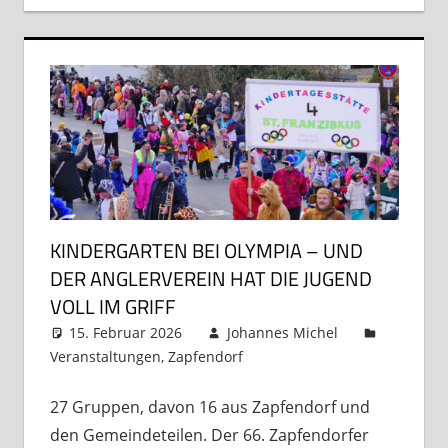
KINDERGARTEN BEI OLYMPIA – UND
DER ANGLERVEREIN HAT DIE JUGEND
VOLL IM GRIFF
15. Februar 2026
Johannes Michel
Veranstaltungen
,
Zapfendorf
Kommentar
hinterlassen
27 Gruppen, davon 16 aus Zapfendorf und
den Gemeindeteilen. Der 66. Zapfendorfer