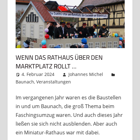
WENN DAS RATHAUS ÜBER DEN
MARKTPLATZ ROLLT …
4. Februar 2024
Johannes Michel
Baunach
,
Veranstaltungen
Kommentar
hinterlassen
Im vergangenen Jahr waren es die Baustellen
in und um Baunach, die groß Thema beim
Faschingsumzug waren. Und auch dieses Jahr
ließen sie sich nicht ausblenden. Aber auch
ein Miniatur-Rathaus war mit dabei.