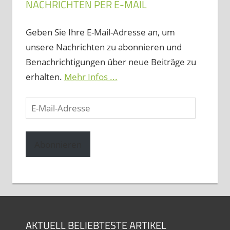
NACHRICHTEN PER E-MAIL
Geben Sie Ihre E-Mail-Adresse an, um
unsere Nachrichten zu abonnieren und
Benachrichtigungen über neue Beiträge zu
erhalten.
Mehr Infos ...
E-
Mail-
Adresse
Abonnieren
AKTUELL BELIEBTESTE ARTIKEL