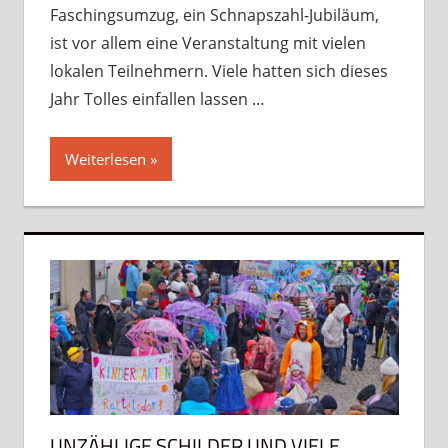
Faschingsumzug, ein Schnapszahl-Jubiläum,
ist vor allem eine Veranstaltung mit vielen
lokalen Teilnehmern. Viele hatten sich dieses
Jahr Tolles einfallen lassen …
Weiterlesen
UNZÄHLIGE SCHILDER UND VIELE