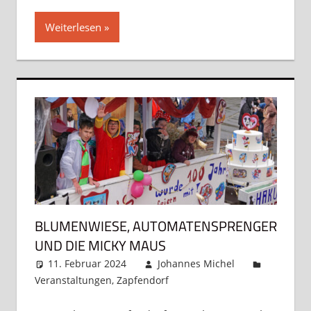
Weiterlesen
BLUMENWIESE, AUTOMATENSPRENGER
UND DIE MICKY MAUS
11. Februar 2024
Johannes Michel
Veranstaltungen
,
Zapfendorf
Kommentar
hinterlassen