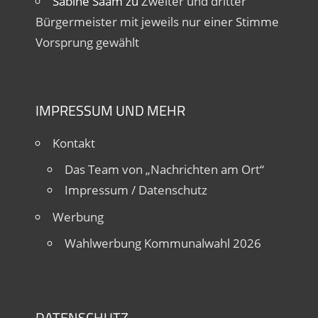
Sabine Saam
zu
Zweiter und dritter
Bürgermeister mit jeweils nur einer Stimme
Vorsprung gewählt
IMPRESSUM UND MEHR
Kontakt
Das Team von „Nachrichten am Ort“
Impressum / Datenschutz
Werbung
Wahlwerbung Kommunalwahl 2026
DATENSCHUTZ