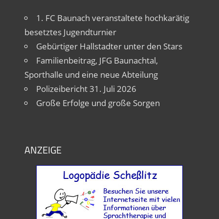
1. FC Baunach veranstaltete hochkarätig
besetztes Jugendturnier
Gebürtiger Hallstadter unter den Stars
Familienbeitrag, JFG Baunachtal,
Sporthalle und eine neue Abteilung
Polizeibericht 31. Juli 2026
Große Erfolge und große Sorgen
ANZEIGE