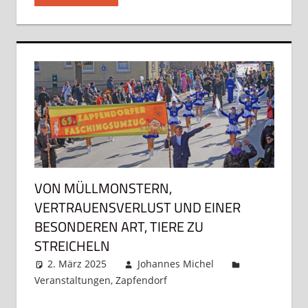
VON MÜLLMONSTERN,
VERTRAUENSVERLUST UND EINER
BESONDEREN ART, TIERE ZU
STREICHELN
2. März 2025
Johannes Michel
Veranstaltungen
,
Zapfendorf
Kommentar
hinterlassen