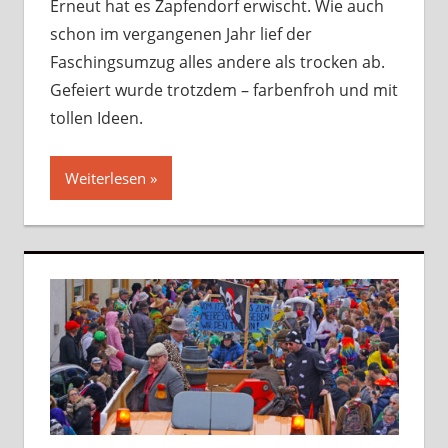
Erneut hat es Zapfendorf erwischt. Wie auch
schon im vergangenen Jahr lief der
Faschingsumzug alles andere als trocken ab.
Gefeiert wurde trotzdem – farbenfroh und mit
tollen Ideen.
Weiterlesen