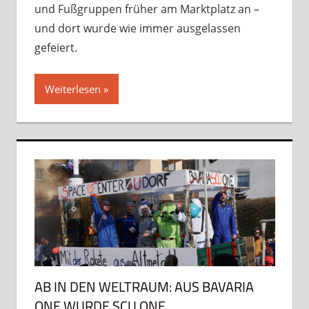
und Fußgruppen früher am Marktplatz an –
und dort wurde wie immer ausgelassen
gefeiert.
Weiterlesen
AB IN DEN WELTRAUM: AUS BAVARIA
ONE WURDE SCU ONE