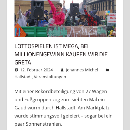
LOTTOSPIELEN IST MEGA, BEI
MILLIONENGEWINN KAUFEN WIR DIE
GRETA
12. Februar 2024
Johannes Michel
Hallstadt
,
Veranstaltungen
Kommentar
hinterlassen
Mit einer Rekordbeteiligung von 27 Wagen
und Fußgruppen zog zum siebten Mal ein
Gaudiwurm durch Hallstadt. Am Marktplatz
wurde stimmungsvoll gefeiert – sogar bei ein
paar Sonnenstrahlen.