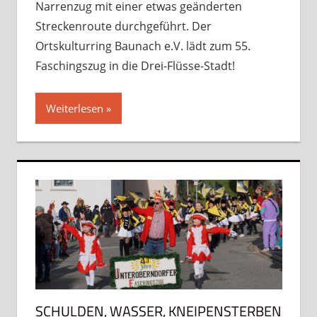
Narrenzug mit einer etwas geänderten
Streckenroute durchgeführt. Der
Ortskulturring Baunach e.V. lädt zum 55.
Faschingszug in die Drei-Flüsse-Stadt!
Weiterlesen
SCHULDEN, WASSER, KNEIPENSTERBEN