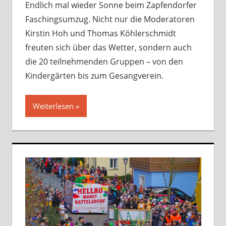
Endlich mal wieder Sonne beim Zapfendorfer
Faschingsumzug. Nicht nur die Moderatoren
Kirstin Hoh und Thomas Köhlerschmidt
freuten sich über das Wetter, sondern auch
die 20 teilnehmenden Gruppen – von den
Kindergärten bis zum Gesangverein.
Weiterlesen