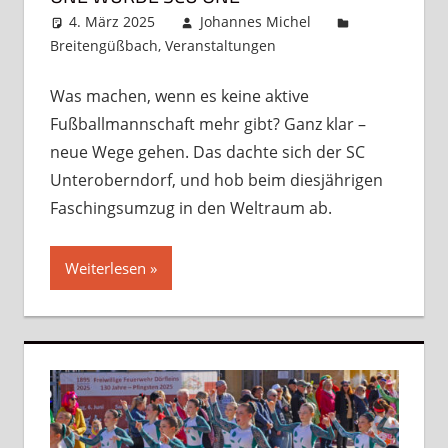
4. März 2025
Johannes Michel
Breitengüßbach
,
Veranstaltungen
Kommentar
hinterlassen
Was machen, wenn es keine aktive
Fußballmannschaft mehr gibt? Ganz klar –
neue Wege gehen. Das dachte sich der SC
Unteroberndorf, und hob beim diesjährigen
Faschingsumzug in den Weltraum ab.
Weiterlesen