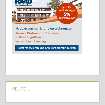
HEUTE …