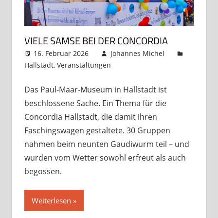
VIELE SAMSE BEI DER CONCORDIA
16. Februar 2026
Johannes Michel
Hallstadt
,
Veranstaltungen
Kommentar
hinterlassen
Das Paul-Maar-Museum in Hallstadt ist
beschlossene Sache. Ein Thema für die
Concordia Hallstadt, die damit ihren
Faschingswagen gestaltete. 30 Gruppen
nahmen beim neunten Gaudiwurm teil – und
wurden vom Wetter sowohl erfreut als auch
begossen.
Weiterlesen