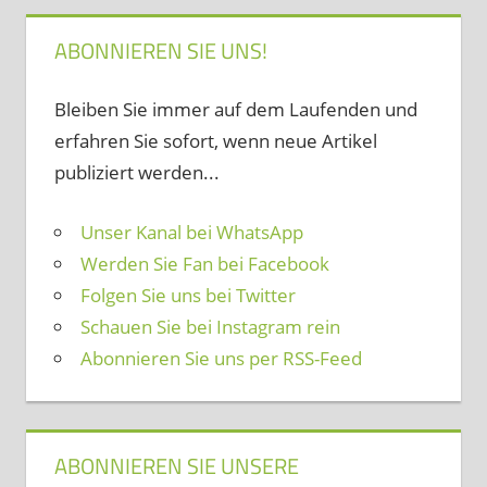
ABONNIEREN SIE UNS!
Bleiben Sie immer auf dem Laufenden und
erfahren Sie sofort, wenn neue Artikel
publiziert werden...
Unser Kanal bei WhatsApp
Werden Sie Fan bei Facebook
Folgen Sie uns bei Twitter
Schauen Sie bei Instagram rein
Abonnieren Sie uns per RSS-Feed
ABONNIEREN SIE UNSERE