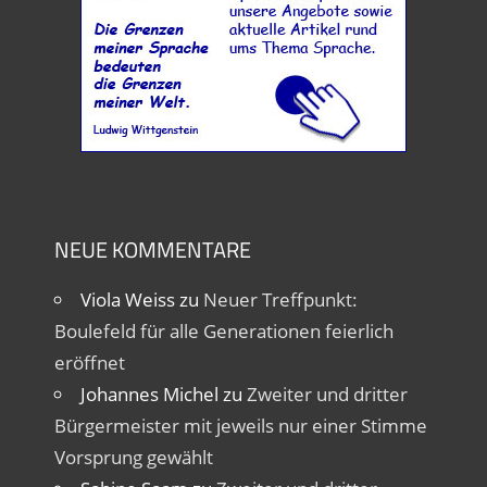
NEUE KOMMENTARE
Viola Weiss
zu
Neuer Treffpunkt:
Boulefeld für alle Generationen feierlich
eröffnet
Johannes Michel
zu
Zweiter und dritter
Bürgermeister mit jeweils nur einer Stimme
Vorsprung gewählt