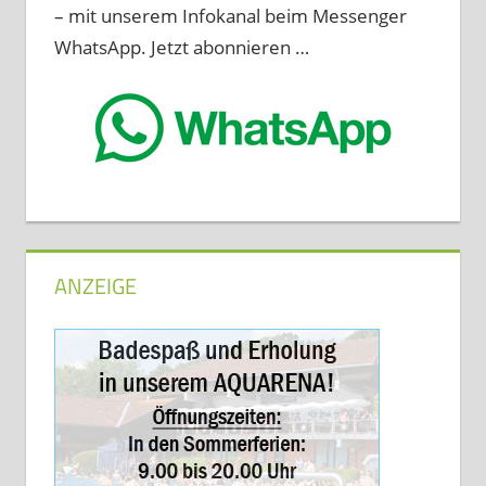
– mit unserem Infokanal beim Messenger
WhatsApp. Jetzt abonnieren …
ANZEIGE