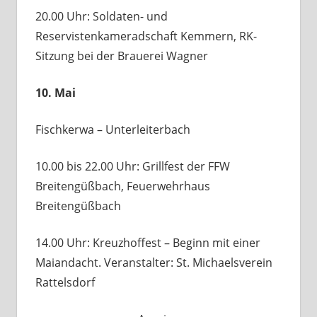
20.00 Uhr: Soldaten- und
Reservistenkameradschaft Kemmern, RK-
Sitzung bei der Brauerei Wagner
10. Mai
Fischkerwa – Unterleiterbach
10.00 bis 22.00 Uhr: Grillfest der FFW
Breitengüßbach, Feuerwehrhaus
Breitengüßbach
14.00 Uhr: Kreuzhoffest – Beginn mit einer
Maiandacht. Veranstalter: St. Michaelsverein
Rattelsdorf