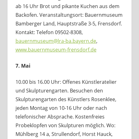
ab 16 Uhr Brot und pikante Kuchen aus dem
Backofen. Veranstaltungsort: Bauernmuseum
Bamberger Land, Hauptstraße 3-5, Frensdorf.
Kontakt: Telefon 09502-8308,
bauernmuseum@lra-ba.bayern.de
,
www.bauernmuseum-frensdorf.de
7. Mai
10.00 bis 16.00 Uhr: Offenes Künstleratelier
und Skulpturengarten. Besuchen den
Skulpturengarten des Künstlers Rosenklee,
jeden Montag von 10-16 Uhr oder nach
telefonischer Absprache. Kostenfreies
Probeklopfen von Skulpturen möglich. Wo:
Mühlberg 14 a, Strullendorf, Horst Hauck,