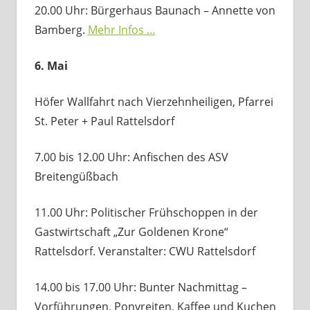
20.00 Uhr: Bürgerhaus Baunach – Annette von
Bamberg.
Mehr Infos …
6. Mai
Höfer Wallfahrt nach Vierzehnheiligen, Pfarrei
St. Peter + Paul Rattelsdorf
7.00 bis 12.00 Uhr: Anfischen des ASV
Breitengüßbach
11.00 Uhr: Politischer Frühschoppen in der
Gastwirtschaft „Zur Goldenen Krone“
Rattelsdorf. Veranstalter: CWU Rattelsdorf
14.00 bis 17.00 Uhr: Bunter Nachmittag –
Vorführungen, Ponyreiten, Kaffee und Kuchen