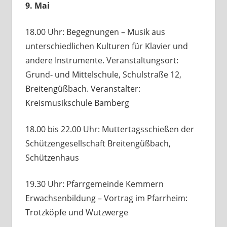
9. Mai
18.00 Uhr: Begegnungen – Musik aus
unterschiedlichen Kulturen für Klavier und
andere Instrumente. Veranstaltungsort:
Grund- und Mittelschule, Schulstraße 12,
Breitengüßbach. Veranstalter:
Kreismusikschule Bamberg
18.00 bis 22.00 Uhr: Muttertagsschießen der
Schützengesellschaft Breitengüßbach,
Schützenhaus
19.30 Uhr: Pfarrgemeinde Kemmern
Erwachsenbildung – Vortrag im Pfarrheim:
Trotzköpfe und Wutzwerge