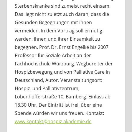
Sterbenskranke sind zumeist recht einsam.
Das liegt nicht zuletzt auch daran, dass die
Gesunden Begegnungen mit ihnen
vermeiden. In dem Vortrag soll ermutig
werden, ihnen und ihrer Einsamkeit zu
begegnen. Prof. Dr. Ernst Engelke bis 2007
Professor für Soziale Arbeit an der
Fachhochschule Würzburg. Wegbereiter der
Hospizbewegung und von Palliative Care in
Deutschland, Autor. Veranstaltungsort:
Hospiz- und Palliativzentrum,
Lobenhofferstraße 10, Bamberg. Einlass ab
18.30 Uhr. Der Eintritt ist frei, über eine
Spende würden wir uns freuen. Kontakt:
www.kontakt@hospiz-akademie.de