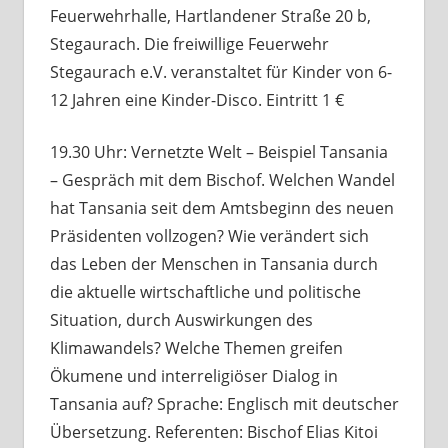
Feuerwehrhalle, Hartlandener Straße 20 b,
Stegaurach. Die freiwillige Feuerwehr
Stegaurach e.V. veranstaltet für Kinder von 6-
12 Jahren eine Kinder-Disco. Eintritt 1 €
19.30 Uhr: Vernetzte Welt – Beispiel Tansania
– Gespräch mit dem Bischof. Welchen Wandel
hat Tansania seit dem Amtsbeginn des neuen
Präsidenten vollzogen? Wie verändert sich
das Leben der Menschen in Tansania durch
die aktuelle wirtschaftliche und politische
Situation, durch Auswirkungen des
Klimawandels? Welche Themen greifen
Ökumene und interreligiöser Dialog in
Tansania auf? Sprache: Englisch mit deutscher
Übersetzung. Referenten: Bischof Elias Kitoi