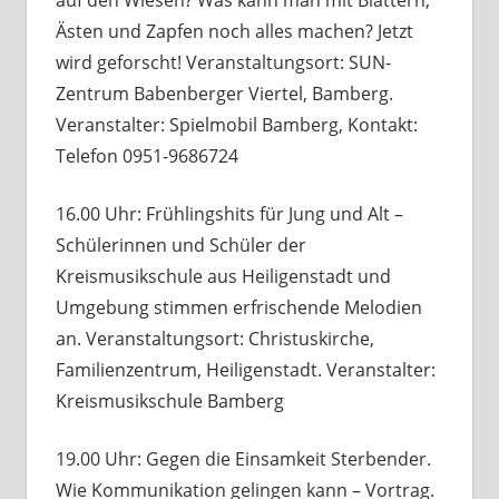
Ästen und Zapfen noch alles machen? Jetzt
wird geforscht! Veranstaltungsort: SUN-
Zentrum Babenberger Viertel, Bamberg.
Veranstalter: Spielmobil Bamberg, Kontakt:
Telefon 0951-9686724
16.00 Uhr: Frühlingshits für Jung und Alt –
Schülerinnen und Schüler der
Kreismusikschule aus Heiligenstadt und
Umgebung stimmen erfrischende Melodien
an. Veranstaltungsort: Christuskirche,
Familienzentrum, Heiligenstadt. Veranstalter:
Kreismusikschule Bamberg
19.00 Uhr: Gegen die Einsamkeit Sterbender.
Wie Kommunikation gelingen kann – Vortrag.