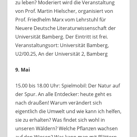
zu leben? Moderiert wird die Veranstaltung
von Prof. Martin Hielscher, organisiert von
Prof. Friedhelm Marx vom Lehrstuhl für
Neuere Deutsche Literaturwissenschaft der
Universität Bamberg. Der Eintritt ist frei.
Veranstaltungsort: Universität Bamberg,
U2/00.25, An der Universität 2, Bamberg
9. Mai
15.00 bis 18.00 Uhr: Spielmobil: Der Natur auf
der Spur. An alle Entdecker: heute geht es
nach draußen! Warum verändert sich
eigentlich die Umwelt und wie kann ich helfen,
sie zu erhalten? Was findet sich wohl in
unseren Wäldern? Welche Pflanzen wachsen
auf den Wiesen? Was kann man mit Blättern,