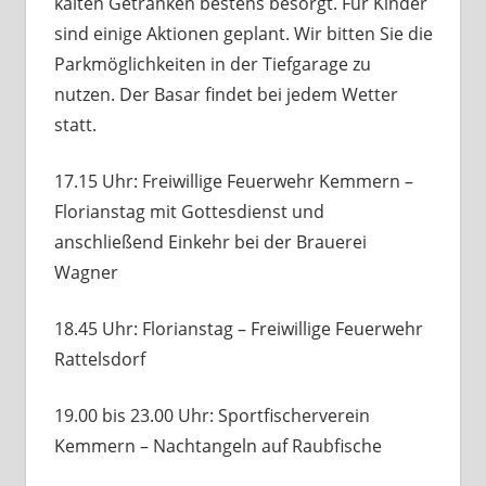
kalten Getränken bestens besorgt. Für Kinder
sind einige Aktionen geplant. Wir bitten Sie die
Parkmöglichkeiten in der Tiefgarage zu
nutzen. Der Basar findet bei jedem Wetter
statt.
17.15 Uhr: Freiwillige Feuerwehr Kemmern –
Florianstag mit Gottesdienst und
anschließend Einkehr bei der Brauerei
Wagner
18.45 Uhr: Florianstag – Freiwillige Feuerwehr
Rattelsdorf
19.00 bis 23.00 Uhr: Sportfischerverein
Kemmern – Nachtangeln auf Raubfische