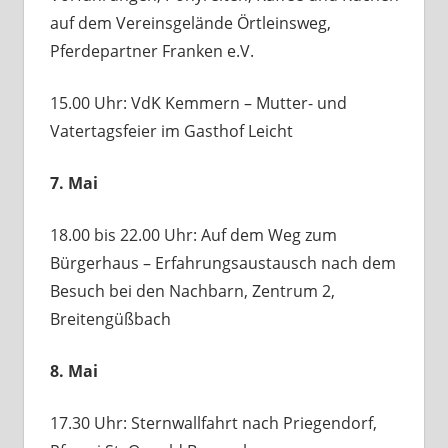
auf dem Vereinsgelände Örtleinsweg,
Pferdepartner Franken e.V.
15.00 Uhr: VdK Kemmern – Mutter- und
Vatertagsfeier im Gasthof Leicht
7. Mai
18.00 bis 22.00 Uhr: Auf dem Weg zum
Bürgerhaus – Erfahrungsaustausch nach dem
Besuch bei den Nachbarn, Zentrum 2,
Breitengüßbach
8. Mai
17.30 Uhr: Sternwallfahrt nach Priegendorf,