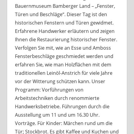
Bauernmuseum Bamberger Land – „Fenster,
Türen und Beschläge“. Dieser Tag ist den
historischen Fenstern und Türen gewidmet.
Erfahrene Handwerker erläutern und zeigen
Ihnen die Restaurierung historischer Fenster.
Verfolgen Sie mit, wie an Esse und Amboss
Fensterbeschläge geschmiedet werden und
erfahren Sie, wie man Holzflächen mit dem
traditionellen Leinöl-Anstrich für viele Jahre
vor der Witterung schützen kann. Unser
Programm: Vorführungen von
Arbeitstechniken durch renommierte
Handwerksbetriebe. Führungen durch die
Ausstellung um 11 und um 16.30 Uhr.
Vorträge. Für Kinder: Märchen rund um die
Tür; Stockbrot. Es gibt Kaffee und Kuchen und