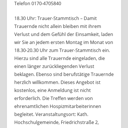
Telefon 0170-4705840
18.30 Uhr: Trauer-Stammtisch – Damit
Trauernde nicht allein bleiben mit ihrem
Verlust und dem Gefühl der Einsamkeit, laden
wir Sie an jedem ersten Montag im Monat von
18.30-20.30 Uhr zum Trauer-Stammtisch ein.
Hierzu sind alle Trauernde eingeladen, die
einen länger zurückliegenden Verlust
beklagen. Ebenso sind berufstätige Trauernde
herzlich willkommen. Dieses Angebot ist
kostenlos, eine Anmeldung ist nicht
erforderlich. Die Treffen werden von
ehrenamtlichen Hospizmitarbeiterinnen
begleitet. Veranstaltungsort: Kath.
Hochschulgemeinde, Friedrichstraße 2,