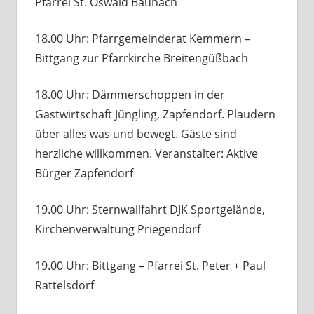
Pfarrei St. Oswald Baunach
18.00 Uhr: Pfarrgemeinderat Kemmern –
Bittgang zur Pfarrkirche Breitengüßbach
18.00 Uhr: Dämmerschoppen in der
Gastwirtschaft Jüngling, Zapfendorf. Plaudern
über alles was und bewegt. Gäste sind
herzliche willkommen. Veranstalter: Aktive
Bürger Zapfendorf
19.00 Uhr: Sternwallfahrt DJK Sportgelände,
Kirchenverwaltung Priegendorf
19.00 Uhr: Bittgang – Pfarrei St. Peter + Paul
Rattelsdorf