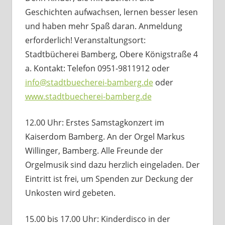
Geschichten aufwachsen, lernen besser lesen
und haben mehr Spaß daran. Anmeldung
erforderlich! Veranstaltungsort:
Stadtbücherei Bamberg, Obere Königstraße 4
a. Kontakt: Telefon 0951-9811912 oder
info@stadtbuecherei-bamberg.de
oder
www.stadtbuecherei-bamberg.de
12.00 Uhr: Erstes Samstagkonzert im
Kaiserdom Bamberg. An der Orgel Markus
Willinger, Bamberg. Alle Freunde der
Orgelmusik sind dazu herzlich eingeladen. Der
Eintritt ist frei, um Spenden zur Deckung der
Unkosten wird gebeten.
15.00 bis 17.00 Uhr: Kinderdisco in der