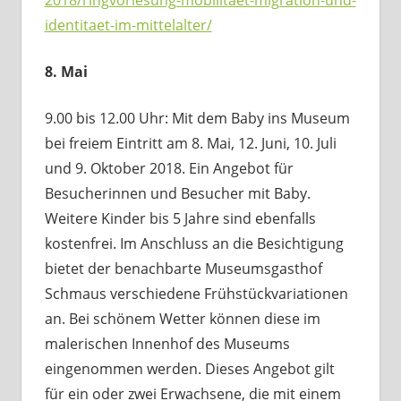
identitaet-im-mittelalter/
8. Mai
9.00 bis 12.00 Uhr: Mit dem Baby ins Museum
bei freiem Eintritt am 8. Mai, 12. Juni, 10. Juli
und 9. Oktober 2018. Ein Angebot für
Besucherinnen und Besucher mit Baby.
Weitere Kinder bis 5 Jahre sind ebenfalls
kostenfrei. Im Anschluss an die Besichtigung
bietet der benachbarte Museumsgasthof
Schmaus verschiedene Frühstückvariationen
an. Bei schönem Wetter können diese im
malerischen Innenhof des Museums
eingenommen werden. Dieses Angebot gilt
für ein oder zwei Erwachsene, die mit einem