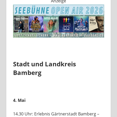
Anzeige
Stadt und Landkreis
Bamberg
4. Mai
14.30 Uhr: Erlebnis Gärtnerstadt Bamberg –