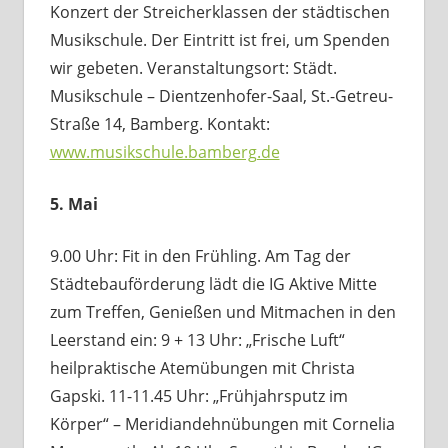
Konzert der Streicherklassen der städtischen
Musikschule. Der Eintritt ist frei, um Spenden
wir gebeten. Veranstaltungsort: Städt.
Musikschule – Dientzenhofer-Saal, St.-Getreu-
Straße 14, Bamberg. Kontakt:
www.musikschule.bamberg.de
5. Mai
9.00 Uhr: Fit in den Frühling. Am Tag der
Städtebauförderung lädt die IG Aktive Mitte
zum Treffen, Genießen und Mitmachen in den
Leerstand ein: 9 + 13 Uhr: „Frische Luft“
heilpraktische Atemübungen mit Christa
Gapski. 11-11.45 Uhr: „Frühjahrsputz im
Körper“ – Meridiandehnübungen mit Cornelia