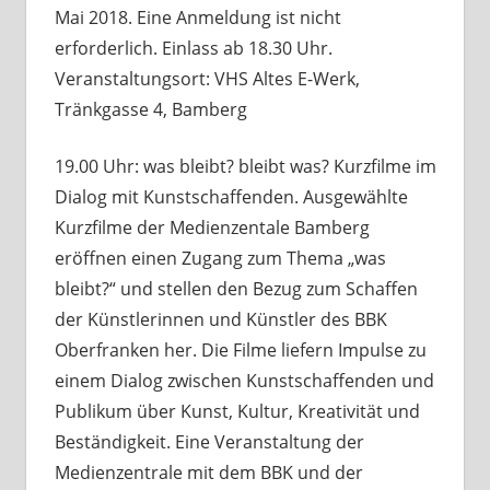
Mai 2018. Eine Anmeldung ist nicht
erforderlich. Einlass ab 18.30 Uhr.
Veranstaltungsort: VHS Altes E-Werk,
Tränkgasse 4, Bamberg
19.00 Uhr: was bleibt? bleibt was? Kurzfilme im
Dialog mit Kunstschaffenden. Ausgewählte
Kurzfilme der Medienzentale Bamberg
eröffnen einen Zugang zum Thema „was
bleibt?“ und stellen den Bezug zum Schaffen
der Künstlerinnen und Künstler des BBK
Oberfranken her. Die Filme liefern Impulse zu
einem Dialog zwischen Kunstschaffenden und
Publikum über Kunst, Kultur, Kreativität und
Beständigkeit. Eine Veranstaltung der
Medienzentrale mit dem BBK und der