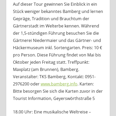
Auf dieser Tour gewinnen Sie Einblick in ein
Stück weniger bekanntes Bamberg und lernen
Gepräge, Tradition und Brauchtum der
Gärtnerstadt im Welterbe kennen. Während
der 1,5-stündigen Führung besuchen Sie die
Gärtnerei Niedermaier und das Gärtner- und
Häckermuseum inkl. Sortengarten. Preis: 10 €
pro Person. Diese Führung findet von Mai bis
Oktober jeden Freitag statt. Treffpunkt:
Maxplatz (am Brunnen), Bamberg.
Veranstalter: TKS Bamberg, Kontakt: 0951-
2976200 oder
www.bamberg.info
. Karten:
Bitte besorgen Sie sich die Karten zuvor in der
Tourist Information, Geyerswörthstraße 5
18.00 Uhr: Eine musikalische Weltreise –