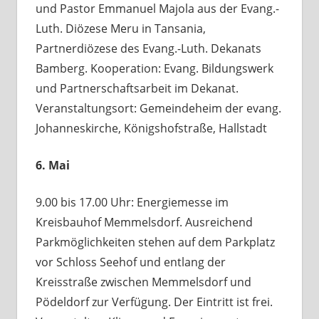
und Pastor Emmanuel Majola aus der Evang.-
Luth. Diözese Meru in Tansania,
Partnerdiözese des Evang.-Luth. Dekanats
Bamberg. Kooperation: Evang. Bildungswerk
und Partnerschaftsarbeit im Dekanat.
Veranstaltungsort: Gemeindeheim der evang.
Johanneskirche, Königshofstraße, Hallstadt
6. Mai
9.00 bis 17.00 Uhr: Energiemesse im
Kreisbauhof Memmelsdorf. Ausreichend
Parkmöglichkeiten stehen auf dem Parkplatz
vor Schloss Seehof und entlang der
Kreisstraße zwischen Memmelsdorf und
Pödeldorf zur Verfügung. Der Eintritt ist frei.