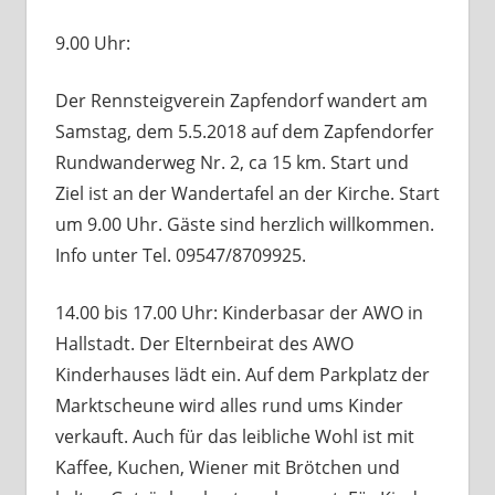
9.00 Uhr:
Der Rennsteigverein Zapfendorf wandert am
Samstag, dem 5.5.2018 auf dem Zapfendorfer
Rundwanderweg Nr. 2, ca 15 km. Start und
Ziel ist an der Wandertafel an der Kirche. Start
um 9.00 Uhr. Gäste sind herzlich willkommen.
Info unter Tel. 09547/8709925.
14.00 bis 17.00 Uhr: Kinderbasar der AWO in
Hallstadt. Der Elternbeirat des AWO
Kinderhauses lädt ein. Auf dem Parkplatz der
Marktscheune wird alles rund ums Kinder
verkauft. Auch für das leibliche Wohl ist mit
Kaffee, Kuchen, Wiener mit Brötchen und