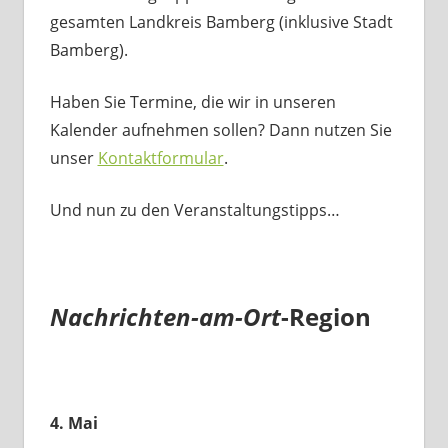
gesamten Landkreis Bamberg (inklusive Stadt
Bamberg).
Haben Sie Termine, die wir in unseren
Kalender aufnehmen sollen? Dann nutzen Sie
unser
Kontaktformular
.
Und nun zu den Veranstaltungstipps…
Nachrichten-am-Ort
-Region
4. Mai