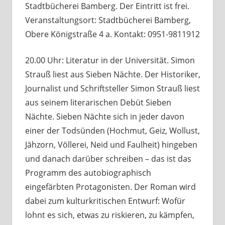
Stadtbücherei Bamberg. Der Eintritt ist frei.
Veranstaltungsort: Stadtbücherei Bamberg,
Obere Königstraße 4 a. Kontakt: 0951-9811912
20.00 Uhr: Literatur in der Universität. Simon
Strauß liest aus Sieben Nächte. Der Historiker,
Journalist und Schriftsteller Simon Strauß liest
aus seinem literarischen Debüt Sieben
Nächte. Sieben Nächte sich in jeder davon
einer der Todsünden (Hochmut, Geiz, Wollust,
Jähzorn, Völlerei, Neid und Faulheit) hingeben
und danach darüber schreiben – das ist das
Programm des autobiographisch
eingefärbten Protagonisten. Der Roman wird
dabei zum kulturkritischen Entwurf: Wofür
lohnt es sich, etwas zu riskieren, zu kämpfen,