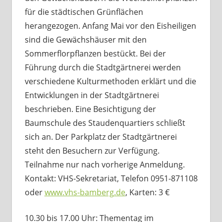
für die städtischen Grünflächen
herangezogen. Anfang Mai vor den Eisheiligen
sind die Gewächshäuser mit den
Sommerflorpflanzen bestückt. Bei der
Führung durch die Stadtgärtnerei werden
verschiedene Kulturmethoden erklärt und die
Entwicklungen in der Stadtgärtnerei
beschrieben. Eine Besichtigung der
Baumschule des Staudenquartiers schließt
sich an. Der Parkplatz der Stadtgärtnerei
steht den Besuchern zur Verfügung.
Teilnahme nur nach vorherige Anmeldung.
Kontakt: VHS-Sekretariat, Telefon 0951-871108
oder
www.vhs-bamberg.de
, Karten: 3 €
10.30 bis 17.00 Uhr: Thementag im