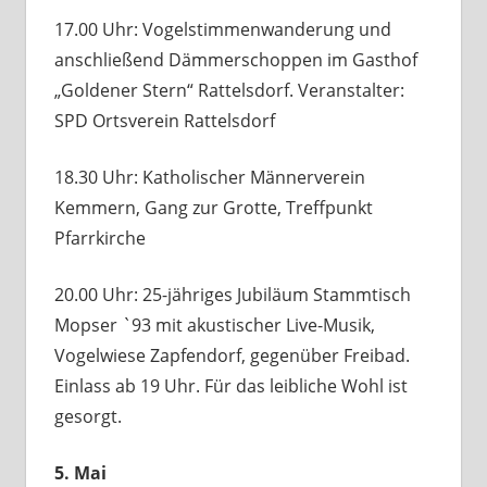
17.00 Uhr: Vogelstimmenwanderung und
anschließend Dämmerschoppen im Gasthof
„Goldener Stern“ Rattelsdorf. Veranstalter:
SPD Ortsverein Rattelsdorf
18.30 Uhr: Katholischer Männerverein
Kemmern, Gang zur Grotte, Treffpunkt
Pfarrkirche
20.00 Uhr: 25-jähriges Jubiläum Stammtisch
Mopser `93 mit akustischer Live-Musik,
Vogelwiese Zapfendorf, gegenüber Freibad.
Einlass ab 19 Uhr. Für das leibliche Wohl ist
gesorgt.
5. Mai