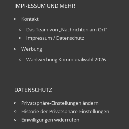
IMPRESSUM UND MEHR
Kontakt
Das Team von „Nachrichten am Ort“
Impressum / Datenschutz
Werbung
Wahlwerbung Kommunalwahl 2026
DATENSCHUTZ
Privatsphäre-Einstellungen ändern
Historie der Privatsphäre-Einstellungen
Einwilligungen widerrufen