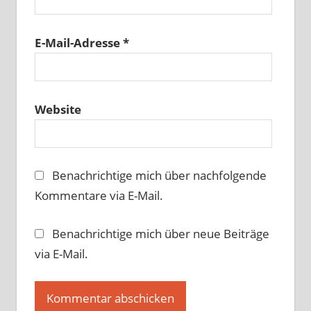
E-Mail-Adresse
*
Website
Benachrichtige mich über nachfolgende
Kommentare via E-Mail.
Benachrichtige mich über neue Beiträge
via E-Mail.