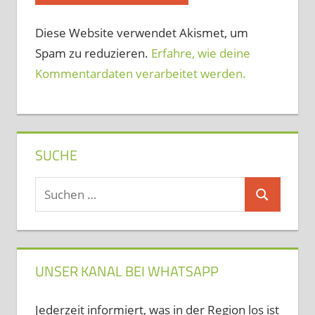
Diese Website verwendet Akismet, um
Spam zu reduzieren.
Erfahre, wie deine
Kommentardaten verarbeitet werden.
SUCHE
Suchen
Suchen
nach:
UNSER KANAL BEI WHATSAPP
Jederzeit informiert, was in der Region los ist