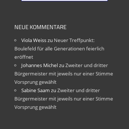
NEUE KOMMENTARE
Viola Weiss
zu
Neuer Treffpunkt:
Boulefeld für alle Generationen feierlich
eröffnet
Johannes Michel
zu
Zweiter und dritter
Bürgermeister mit jeweils nur einer Stimme
Vorsprung gewählt
Sabine Saam
zu
Zweiter und dritter
Bürgermeister mit jeweils nur einer Stimme
Vorsprung gewählt