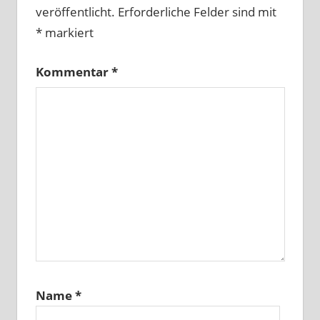
veröffentlicht.
Erforderliche Felder sind mit
*
markiert
Kommentar
*
Name
*