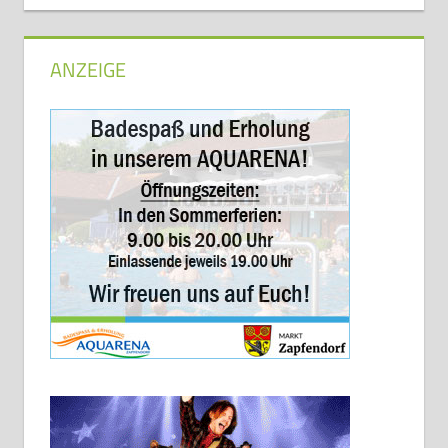
ANZEIGE