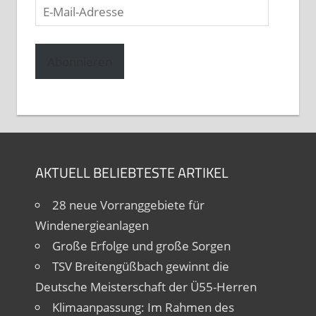
E-
Mail-
Adresse
Abonnieren
AKTUELL BELIEBTESTE ARTIKEL
28 neue Vorranggebiete für
Windenergieanlagen
Große Erfolge und große Sorgen
TSV Breitengüßbach gewinnt die
Deutsche Meisterschaft der Ü55-Herren
Klimaanpassung: Im Rahmen des