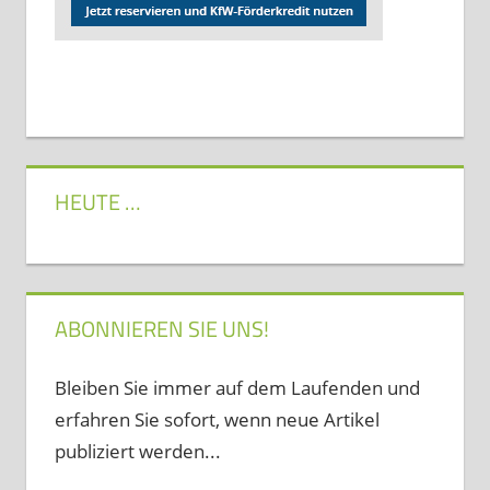
HEUTE …
ABONNIEREN SIE UNS!
Bleiben Sie immer auf dem Laufenden und
erfahren Sie sofort, wenn neue Artikel
publiziert werden...