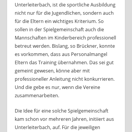
Unterleiterbach, ist die sportliche Ausbildung
nicht nur für die Jugendlichen, sondern auch
für die Eltern ein wichtiges Kriterium. So
sollen in der Spielgemeinschaft auch die
Mannschaften im Kinderbereich professionell
betreut werden. Bislang, so Brückner, konnte
es vorkommen, dass aus Personalmangel
Eltern das Training übernahmen. Das sei gut
gemeint gewesen, könne aber mit
professioneller Anleitung nicht konkurrieren.
Und die gebe es nur, wenn die Vereine
zusammenarbeiten.
Die Idee für eine solche Spielgemeinschaft
kam schon vor mehreren Jahren, initiiert aus
Unterleiterbach, auf. Für die jeweiligen