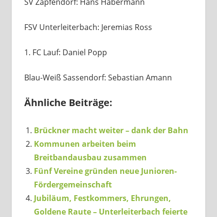
SV Zapfendorf: Hans Habermann
FSV Unterleiterbach: Jeremias Ross
1. FC Lauf: Daniel Popp
Blau-Weiß Sassendorf: Sebastian Amann
Ähnliche Beiträge:
Brückner macht weiter – dank der Bahn
Kommunen arbeiten beim
Breitbandausbau zusammen
Fünf Vereine gründen neue Junioren-
Fördergemeinschaft
Jubiläum, Festkommers, Ehrungen,
Goldene Raute – Unterleiterbach feierte