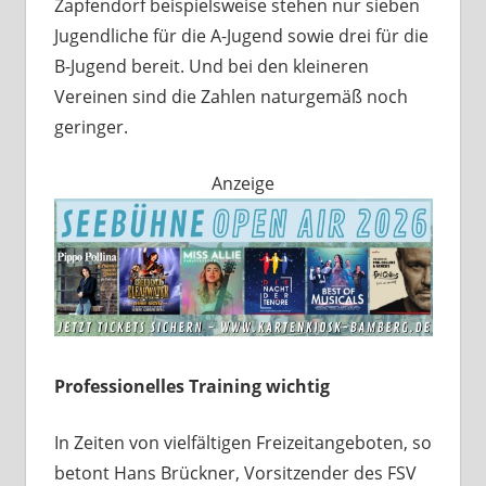
Zapfendorf beispielsweise stehen nur sieben
Jugendliche für die A-Jugend sowie drei für die
B-Jugend bereit. Und bei den kleineren
Vereinen sind die Zahlen naturgemäß noch
geringer.
Anzeige
Professionelles Training wichtig
In Zeiten von vielfältigen Freizeitangeboten, so
betont Hans Brückner, Vorsitzender des FSV