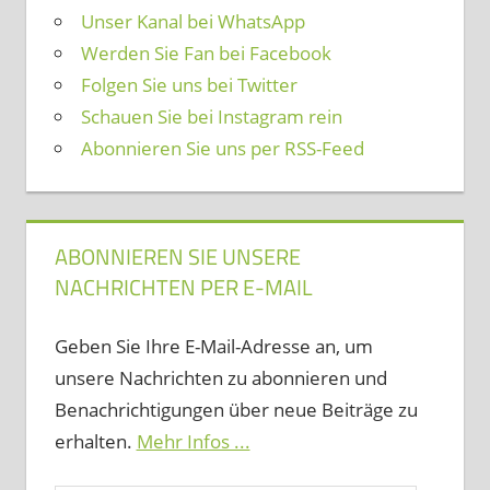
Unser Kanal bei WhatsApp
Werden Sie Fan bei Facebook
Folgen Sie uns bei Twitter
Schauen Sie bei Instagram rein
Abonnieren Sie uns per RSS-Feed
ABONNIEREN SIE UNSERE
NACHRICHTEN PER E-MAIL
Geben Sie Ihre E-Mail-Adresse an, um
unsere Nachrichten zu abonnieren und
Benachrichtigungen über neue Beiträge zu
erhalten.
Mehr Infos ...