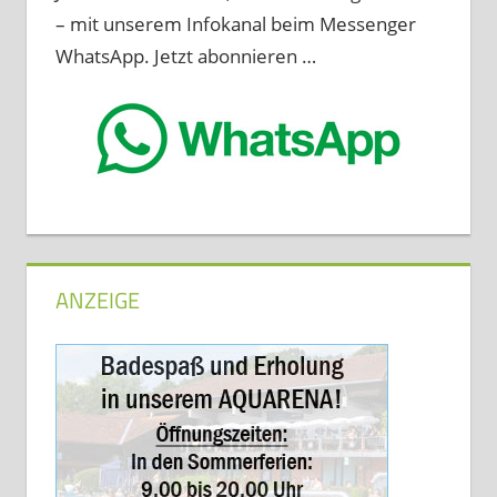
– mit unserem Infokanal beim Messenger
WhatsApp. Jetzt abonnieren …
ANZEIGE