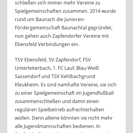
schließen sich immer mehr Vereine zu
Spielgemeinschaften zusammen. 2014 wurde
rund um Baunach die Junioren-
Fördergemeinschaft Baunachtal gegründet,
nun gehen auch Zapfendorfer Vereine mit
Ebensfeld Verbindungen ein.
TSV Ebensfeld, SV Zapfendorf, FSV
Unterleiterbach, 1. FC Lauf, Blau-Weiß
Sassendorf und TSV Kehlbachgrund
Kleukheim. Es sind namhafte Vereine, sie sich
zu einer Spielgemeinschaft im Jugendfußball
zusammenschließen und damit einen
regulären Spielbetrieb aufrechterhalten
wollen. Denn alleine könnten sie nicht mehr
alle Jugendmannschaften bedienen. In