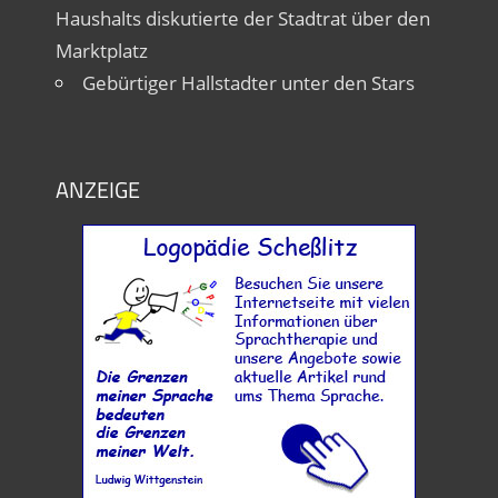
Haushalts diskutierte der Stadtrat über den
Marktplatz
Gebürtiger Hallstadter unter den Stars
ANZEIGE