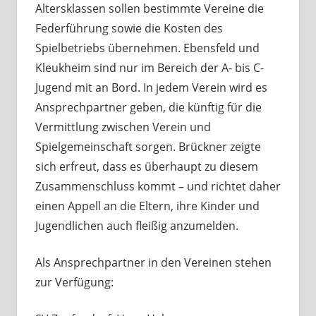
Altersklassen sollen bestimmte Vereine die
Federführung sowie die Kosten des
Spielbetriebs übernehmen. Ebensfeld und
Kleukheim sind nur im Bereich der A- bis C-
Jugend mit an Bord. In jedem Verein wird es
Ansprechpartner geben, die künftig für die
Vermittlung zwischen Verein und
Spielgemeinschaft sorgen. Brückner zeigte
sich erfreut, dass es überhaupt zu diesem
Zusammenschluss kommt – und richtet daher
einen Appell an die Eltern, ihre Kinder und
Jugendlichen auch fleißig anzumelden.
Als Ansprechpartner in den Vereinen stehen
zur Verfügung: