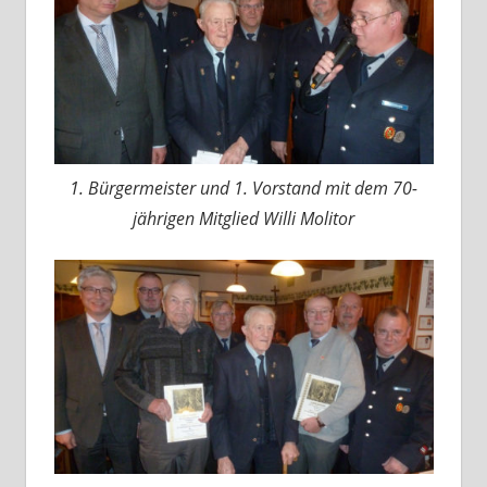
1. Bürgermeister und 1. Vorstand mit dem 70-
jährigen Mitglied Willi Molitor