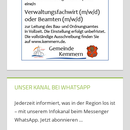
UNSER KANAL BEI WHATSAPP
Jederzeit informiert, was in der Region los ist
– mit unserem Infokanal beim Messenger
WhatsApp. Jetzt abonnieren …