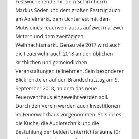
Festwochenende mit dem Schirmherrn
Markus Söder und dem großen Festzug auch
am Apfelmarkt, dem Lichterfest mit dem
Motiv eines Feuerwehrautos auf zwei mal zwei
Metern und dem zweitägigen
Weihnachtsmarkt. Genau wie 2017 wird auch
die Feuerwehr auch 2018 an den üblichen
kirchlichen und gemeindlichen
Veranstaltungen teilnehmen. Sein besonderer
Blick lenkte er auf den Brandschutztag am 9.
September 2018, an dem das neue
Feuerwehrhaus eingeweiht werden soll.
Durch den Verein werden auch Investitionen
im Feuerwehrhaus vorgenommen. So sind es
die Küche, die Audiotechnik und die
Bestuhlung der beiden Unterrichtsräume für