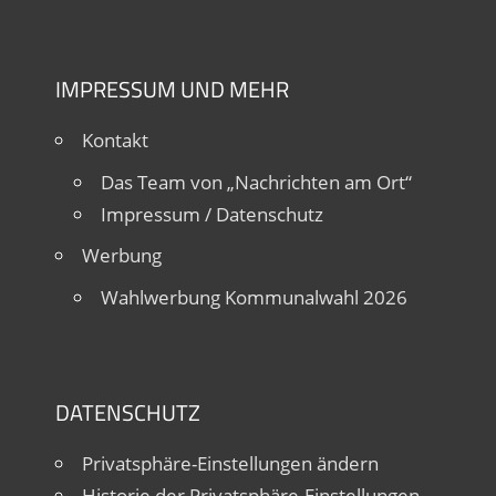
IMPRESSUM UND MEHR
Kontakt
Das Team von „Nachrichten am Ort“
Impressum / Datenschutz
Werbung
Wahlwerbung Kommunalwahl 2026
DATENSCHUTZ
Privatsphäre-Einstellungen ändern
Historie der Privatsphäre-Einstellungen