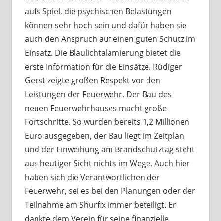
aufs Spiel, die psychischen Belastungen
können sehr hoch sein und dafür haben sie
auch den Anspruch auf einen guten Schutz im
Einsatz. Die Blaulichtalamierung bietet die
erste Information für die Einsätze. Rüdiger
Gerst zeigte großen Respekt vor den
Leistungen der Feuerwehr. Der Bau des
neuen Feuerwehrhauses macht große
Fortschritte. So wurden bereits 1,2 Millionen
Euro ausgegeben, der Bau liegt im Zeitplan
und der Einweihung am Brandschutztag steht
aus heutiger Sicht nichts im Wege. Auch hier
haben sich die Verantwortlichen der
Feuerwehr, sei es bei den Planungen oder der
Teilnahme am Shurfix immer beteiligt. Er
dankte dem Verein für seine finanzielle