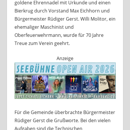
goldene Ehrennadel mit Urkunde und einen
Bierkrug durch Vorstand Max Eichhorn und
Bürgermeister Rüdiger Gerst. Willi Molitor, ein
ehemaliger Maschinist und
Oberfeuerwehrmann, wurde für 70 Jahre
Treue zum Verein geehrt.
Anzeige
Für die Gemeinde überbrachte Bürgermeister
Rüdiger Gerst die Grußworte. Bei den vielen
Aufgaben sind die Technischen