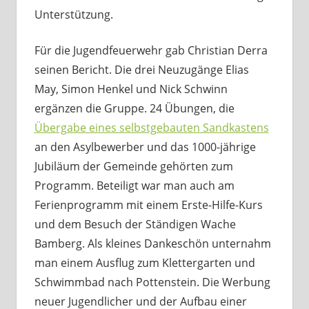
Unterstützung.
Für die Jugendfeuerwehr gab Christian Derra
seinen Bericht. Die drei Neuzugänge Elias
May, Simon Henkel und Nick Schwinn
ergänzen die Gruppe. 24 Übungen, die
Übergabe eines selbstgebauten Sandkastens
an den Asylbewerber und das 1000-jährige
Jubiläum der Gemeinde gehörten zum
Programm. Beteiligt war man auch am
Ferienprogramm mit einem Erste-Hilfe-Kurs
und dem Besuch der Ständigen Wache
Bamberg. Als kleines Dankeschön unternahm
man einem Ausflug zum Klettergarten und
Schwimmbad nach Pottenstein. Die Werbung
neuer Jugendlicher und der Aufbau einer