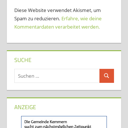
Diese Website verwendet Akismet, um
Spam zu reduzieren.
Erfahre, wie deine
Kommentardaten verarbeitet werden.
SUCHE
Suchen
Suchen
nach:
ANZEIGE