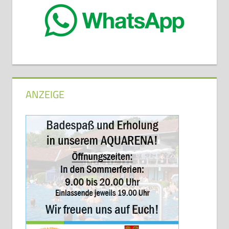
ANZEIGE