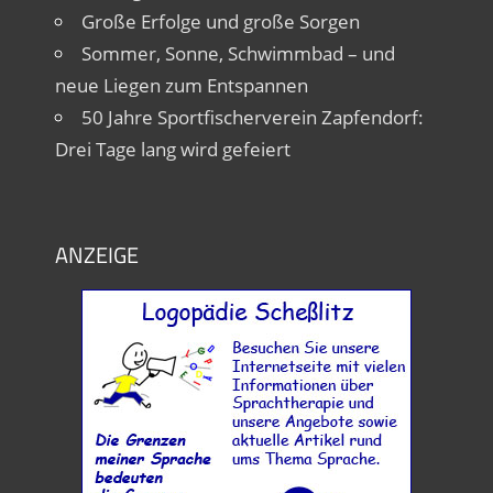
Große Erfolge und große Sorgen
Sommer, Sonne, Schwimmbad – und
neue Liegen zum Entspannen
50 Jahre Sportfischerverein Zapfendorf:
Drei Tage lang wird gefeiert
ANZEIGE