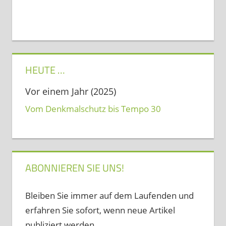
HEUTE …
Vor einem Jahr (2025)
Vom Denkmalschutz bis Tempo 30
ABONNIEREN SIE UNS!
Bleiben Sie immer auf dem Laufenden und
erfahren Sie sofort, wenn neue Artikel
publiziert werden...