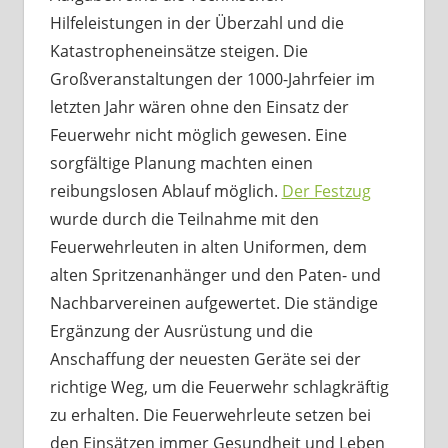
Hilfeleistungen in der Überzahl und die
Katastropheneinsätze steigen. Die
Großveranstaltungen der 1000-Jahrfeier im
letzten Jahr wären ohne den Einsatz der
Feuerwehr nicht möglich gewesen. Eine
sorgfältige Planung machten einen
reibungslosen Ablauf möglich.
Der Festzug
wurde durch die Teilnahme mit den
Feuerwehrleuten in alten Uniformen, dem
alten Spritzenanhänger und den Paten- und
Nachbarvereinen aufgewertet. Die ständige
Ergänzung der Ausrüstung und die
Anschaffung der neuesten Geräte sei der
richtige Weg, um die Feuerwehr schlagkräftig
zu erhalten. Die Feuerwehrleute setzen bei
den Einsätzen immer Gesundheit und Leben