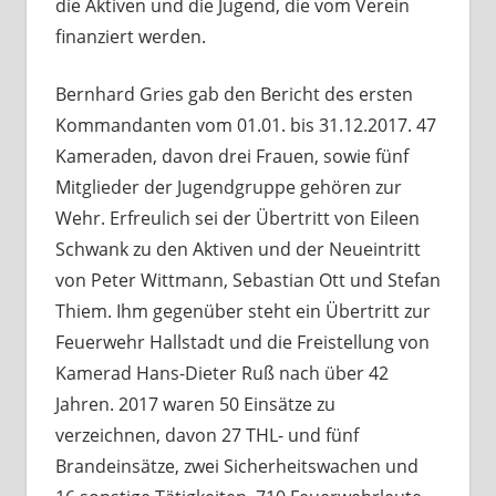
die Aktiven und die Jugend, die vom Verein
finanziert werden.
Bernhard Gries gab den Bericht des ersten
Kommandanten vom 01.01. bis 31.12.2017. 47
Kameraden, davon drei Frauen, sowie fünf
Mitglieder der Jugendgruppe gehören zur
Wehr. Erfreulich sei der Übertritt von Eileen
Schwank zu den Aktiven und der Neueintritt
von Peter Wittmann, Sebastian Ott und Stefan
Thiem. Ihm gegenüber steht ein Übertritt zur
Feuerwehr Hallstadt und die Freistellung von
Kamerad Hans-Dieter Ruß nach über 42
Jahren. 2017 waren 50 Einsätze zu
verzeichnen, davon 27 THL- und fünf
Brandeinsätze, zwei Sicherheitswachen und