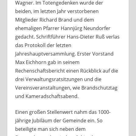
Wagner. Im Totengedenken wurde der
beiden, im letzten Jahr verstorbenen
Mitglieder Richard Brand und dem
ehemaligen Pfarrer Hannjürg Neundorfer
gedacht. Schriftführer Hans-Dieter Ruß verlas
das Protokoll der letzten
Jahreshauptversammlung. Erster Vorstand
Max Eichhorn gab in seinem
Rechenschaftsbericht einen Rückblick auf die
drei Verwaltungsratsitzungen und die
Vereinsveranstaltungen, wie Brandschutztag
und Kameradschaftsabend.
Einen großen Stellenwert nahm das 1000-
jährige Jubiläum der Gemeinde ein. So
beteiligte man sich neben dem