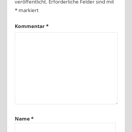
veröffentlicht.
Erforderliche Felder sind mit
*
markiert
Kommentar
*
Name
*