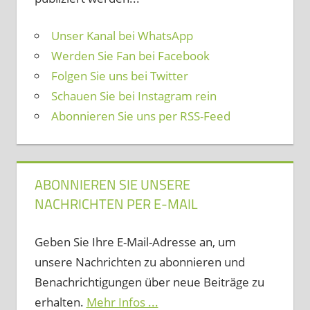
Unser Kanal bei WhatsApp
Werden Sie Fan bei Facebook
Folgen Sie uns bei Twitter
Schauen Sie bei Instagram rein
Abonnieren Sie uns per RSS-Feed
ABONNIEREN SIE UNSERE
NACHRICHTEN PER E-MAIL
Geben Sie Ihre E-Mail-Adresse an, um
unsere Nachrichten zu abonnieren und
Benachrichtigungen über neue Beiträge zu
erhalten.
Mehr Infos ...