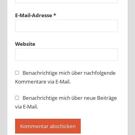
E-Mail-Adresse
*
Website
Benachrichtige mich über nachfolgende
Kommentare via E-Mail.
Benachrichtige mich über neue Beiträge
via E-Mail.