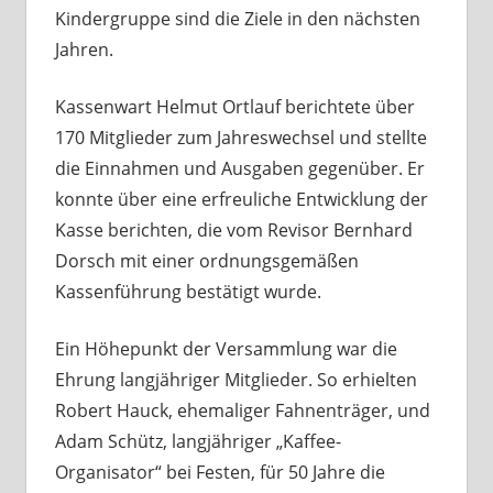
Kindergruppe sind die Ziele in den nächsten
Jahren.
Kassenwart Helmut Ortlauf berichtete über
170 Mitglieder zum Jahreswechsel und stellte
die Einnahmen und Ausgaben gegenüber. Er
konnte über eine erfreuliche Entwicklung der
Kasse berichten, die vom Revisor Bernhard
Dorsch mit einer ordnungsgemäßen
Kassenführung bestätigt wurde.
Ein Höhepunkt der Versammlung war die
Ehrung langjähriger Mitglieder. So erhielten
Robert Hauck, ehemaliger Fahnenträger, und
Adam Schütz, langjähriger „Kaffee-
Organisator“ bei Festen, für 50 Jahre die