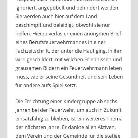
ignoriert, angepöbelt und behindert werden.
Sie werden auch hier auf dem Land
beschimpft und beleidigt, obwohl sie nur
helfen. Hierzu verlas er einen anonymen Brief
eines Berufsfeuerwehrmannes in einer
Fachzeitschrift, der unter die Haut ging. In ihm
wird geschildert, mit welchen Erlebnissen und
grausamen Bildern ein Feuerwehrmann leben
muss, wie er seine Gesundheit und sein Leben
für andere aufs Spiel setzt.
Die Errichtung einer Kindergruppe ab sechs
Jahren bei der Feuerwehr, um auch in Zukunft
einsatzfähig zu bleiben, ist ein weiteres Thema
der nächsten Jahre. Er dankte allen Aktiven,
dem Verein und der Gemeinde für die stetige