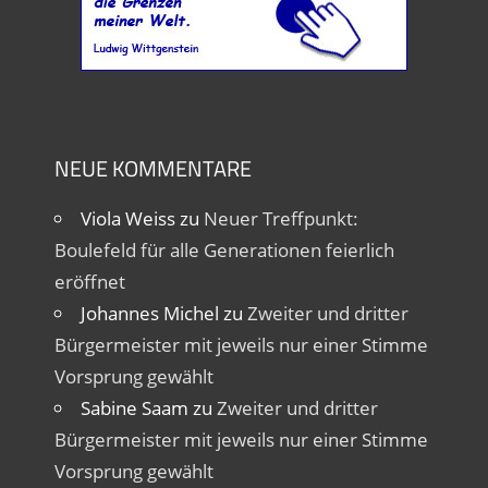
NEUE KOMMENTARE
Viola Weiss
zu
Neuer Treffpunkt:
Boulefeld für alle Generationen feierlich
eröffnet
Johannes Michel
zu
Zweiter und dritter
Bürgermeister mit jeweils nur einer Stimme
Vorsprung gewählt
Sabine Saam
zu
Zweiter und dritter
Bürgermeister mit jeweils nur einer Stimme
Vorsprung gewählt