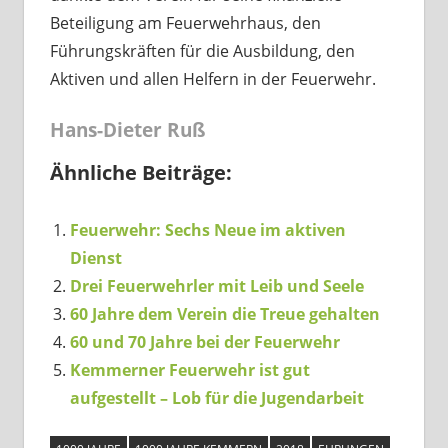
Beteiligung am Feuerwehrhaus, den
Führungskräften für die Ausbildung, den
Aktiven und allen Helfern in der Feuerwehr.
Hans-Dieter Ruß
Ähnliche Beiträge:
Feuerwehr: Sechs Neue im aktiven
Dienst
Drei Feuerwehrler mit Leib und Seele
60 Jahre dem Verein die Treue gehalten
60 und 70 Jahre bei der Feuerwehr
Kemmerner Feuerwehr ist gut
aufgestellt – Lob für die Jugendarbeit