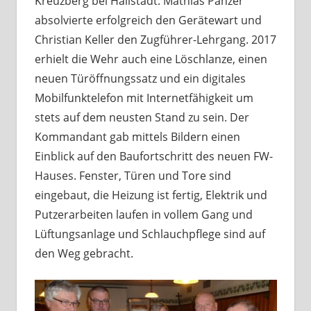
Kreuzberg bei Hallstadt. Mathias Panzer
absolvierte erfolgreich den Gerätewart und
Christian Keller den Zugführer-Lehrgang. 2017
erhielt die Wehr auch eine Löschlanze, einen
neuen Türöffnungssatz und ein digitales
Mobilfunktelefon mit Internetfähigkeit um
stets auf dem neusten Stand zu sein. Der
Kommandant gab mittels Bildern einen
Einblick auf den Baufortschritt des neuen FW-
Hauses. Fenster, Türen und Tore sind
eingebaut, die Heizung ist fertig, Elektrik und
Putzerarbeiten laufen in vollem Gang und
Lüftungsanlage und Schlauchpflege sind auf
den Weg gebracht.