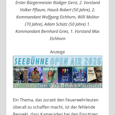
Erster Bürgermeister Rüdiger Gerst, 2. Vorstand
Volker Pflaum, Hauck Robert (50 Jahre), 2.
Kommandant Wolfgang Eichhorn, Willi Molitor
(70 Jahre), Adam Schütz (50 Jahre) 1.
Kommandant Bernhard Gries, 1. Vorstand Max
Eichhorn
Anzeige
Ein Thema, das zurzeit den Feuerwehrleuten
überall zu schaffen macht, ist der fehlende
Respekt, dass Kameraden bei den Einsätzen