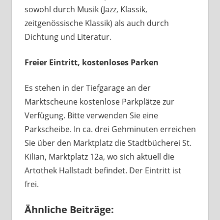
sowohl durch Musik (Jazz, Klassik,
zeitgenössische Klassik) als auch durch
Dichtung und Literatur.
Freier Eintritt, kostenloses Parken
Es stehen in der Tiefgarage an der
Marktscheune kostenlose Parkplätze zur
Verfügung. Bitte verwenden Sie eine
Parkscheibe. In ca. drei Gehminuten erreichen
Sie über den Marktplatz die Stadtbücherei St.
Kilian, Marktplatz 12a, wo sich aktuell die
Artothek Hallstadt befindet. Der Eintritt ist
frei.
Ähnliche Beiträge: