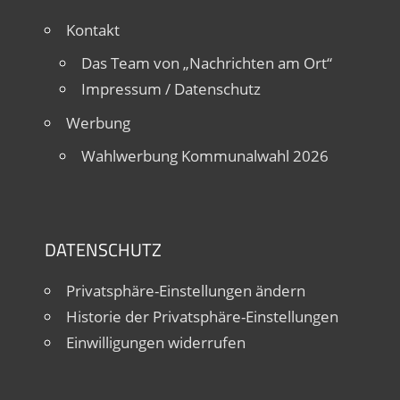
Kontakt
Das Team von „Nachrichten am Ort“
Impressum / Datenschutz
Werbung
Wahlwerbung Kommunalwahl 2026
DATENSCHUTZ
Privatsphäre-Einstellungen ändern
Historie der Privatsphäre-Einstellungen
Einwilligungen widerrufen