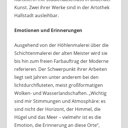
Kunst. Zwei ihrer Werke sind in der Artothek
Hallstadt ausleihbar.
Emotionen und Erinnerungen
Ausgehend von der Höhlenmalerei über die
Schichtenmalerei der alten Meister wird sie
bis hin zum freien Farbauftrag der Moderne
referieren. Der Schwerpunkt ihrer Arbeiten
liegt seit Jahren unter anderem bei den
lichtdurchfluteten, meist großformatigen
Wolken- und Wasserlandschaften. „Wichtig
sind mir Stimmungen und Atmosphäre: es
sind nicht der Horizont, der Himmel, die
Hügel und das Meer – vielmehr ist es die
Emotion, die Erinnerung an diese Orte“,