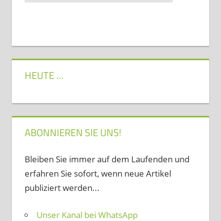
HEUTE …
ABONNIEREN SIE UNS!
Bleiben Sie immer auf dem Laufenden und
erfahren Sie sofort, wenn neue Artikel
publiziert werden...
Unser Kanal bei WhatsApp