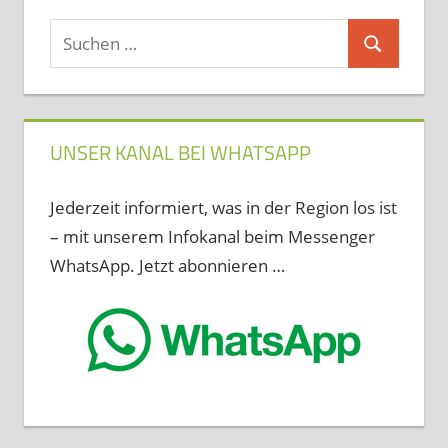
Suchen
Suchen
nach:
UNSER KANAL BEI WHATSAPP
Jederzeit informiert, was in der Region los ist
– mit unserem Infokanal beim Messenger
WhatsApp. Jetzt abonnieren …