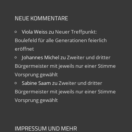
NEUE KOMMENTARE
Viola Weiss
zu
Neuer Treffpunkt:
Boulefeld für alle Generationen feierlich
eröffnet
Johannes Michel
zu
Zweiter und dritter
Bürgermeister mit jeweils nur einer Stimme
Vorsprung gewählt
Sabine Saam
zu
Zweiter und dritter
Bürgermeister mit jeweils nur einer Stimme
Vorsprung gewählt
IMPRESSUM UND MEHR