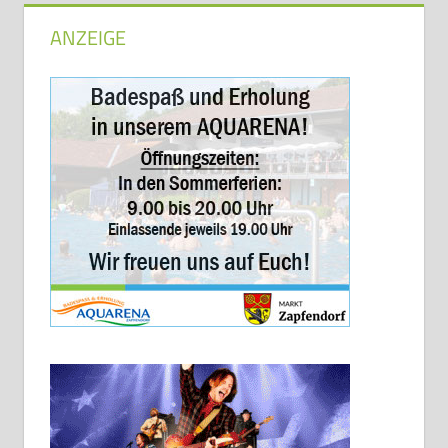
ANZEIGE