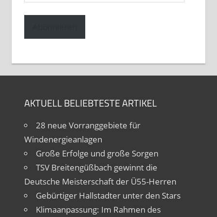
Mail-
Adresse
Abonnieren
AKTUELL BELIEBTESTE ARTIKEL
28 neue Vorranggebiete für
Windenergieanlagen
Große Erfolge und große Sorgen
TSV Breitengüßbach gewinnt die
Deutsche Meisterschaft der Ü55-Herren
Gebürtiger Hallstadter unter den Stars
Klimaanpassung: Im Rahmen des