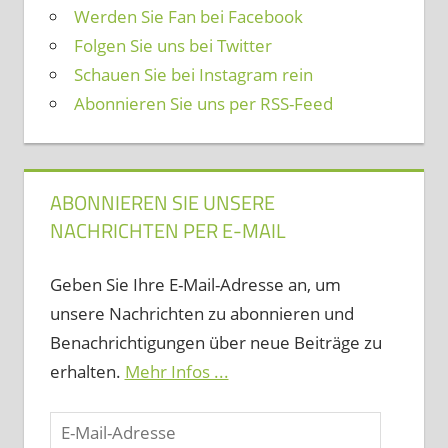
Werden Sie Fan bei Facebook
Folgen Sie uns bei Twitter
Schauen Sie bei Instagram rein
Abonnieren Sie uns per RSS-Feed
ABONNIEREN SIE UNSERE
NACHRICHTEN PER E-MAIL
Geben Sie Ihre E-Mail-Adresse an, um
unsere Nachrichten zu abonnieren und
Benachrichtigungen über neue Beiträge zu
erhalten.
Mehr Infos ...
E-