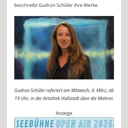
beschreibt Gudrun Schüler ihre Werke.
Gudrun Schüler referiert am Mittwoch, 4. März, ab
19 Uhr, in der Artothek Hallstadt über die Malerei.
Anzeige