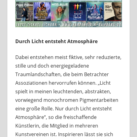
Durch Licht entsteht Atmosphäre
Dabei entstehen meist fiktive, sehr reduzierte,
stille und doch energiegeladene
Traumlandschaften, die beim Betrachter
Assoziationen hervorrufen können. „Licht
spielt in meinen leuchtenden, abstrakten,
vorwiegend monochromen Pigmentarbeiten
eine große Rolle. Nur durch Licht entsteht
Atmosphäre“, so die freischaffende
Künstlerin, die Mitglied in mehreren
Kunstvereinen ist. Inspirieren lässt sie sich