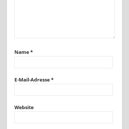
Name
*
E-Mail-Adresse
*
Website