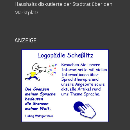
Haushalts diskutierte der Stadtrat über den
Marktplatz
ANZEIGE