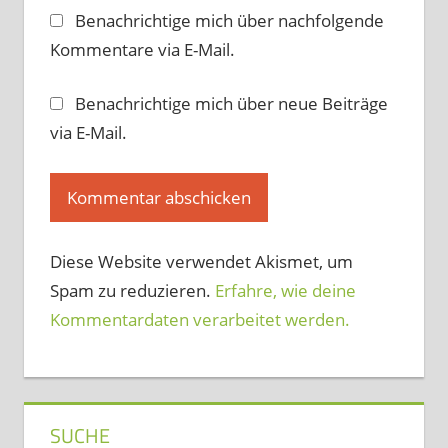
Benachrichtige mich über nachfolgende
Kommentare via E-Mail.
Benachrichtige mich über neue Beiträge
via E-Mail.
Diese Website verwendet Akismet, um
Spam zu reduzieren.
Erfahre, wie deine
Kommentardaten verarbeitet werden.
SUCHE