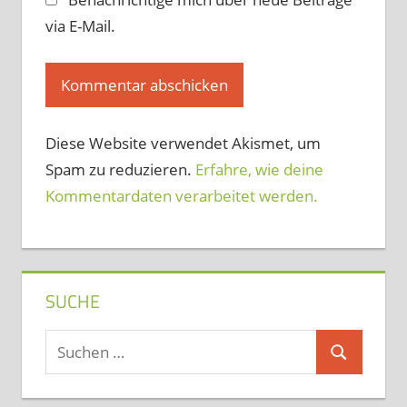
via E-Mail.
Diese Website verwendet Akismet, um
Spam zu reduzieren.
Erfahre, wie deine
Kommentardaten verarbeitet werden.
SUCHE
Suchen
Suchen
nach: