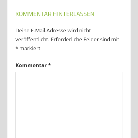
KOMMENTAR HINTERLASSEN
Deine E-Mail-Adresse wird nicht
veröffentlicht.
Erforderliche Felder sind mit
*
markiert
Kommentar
*