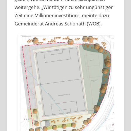
weitergehe. „Wir tätigen zu sehr ungünstiger
Zeit eine Millioneninvestition“, meinte dazu
Gemeinderat Andreas Schonath (WOB).