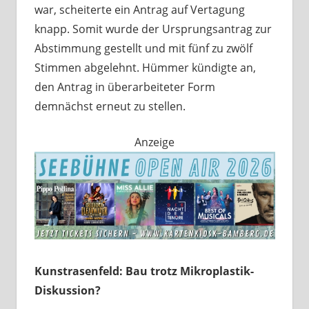
war, scheiterte ein Antrag auf Vertagung
knapp. Somit wurde der Ursprungsantrag zur
Abstimmung gestellt und mit fünf zu zwölf
Stimmen abgelehnt. Hümmer kündigte an,
den Antrag in überarbeiteter Form
demnächst erneut zu stellen.
Anzeige
Kunstrasenfeld: Bau trotz Mikroplastik-
Diskussion?