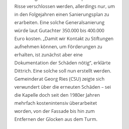
Risse verschlossen werden, allerdings nur, um
in den Folgejahren einen Sanierungsplan zu
erarbeiten. Eine solche Generalsanierung
würde laut Gutachter 350.000 bis 400.000
Euro kosten. „Damit wir Kontakt zu Stiftungen
aufnehmen können, um Förderungen zu
erhalten, ist zunächst aber eine
Dokumentation der Schäden nötig“, erklärte
Dittrich. Eine solche soll nun erstellt werden.
Gemeinderat Georg Ries (CSU) zeigte sich
verwundert über die erneuten Schäden – sei
die Kapelle doch seit den 1980er Jahren
mehrfach kostenintensiv überarbeitet
worden, von der Fassade bis hin zum
Entfernen der Glocken aus dem Turm.