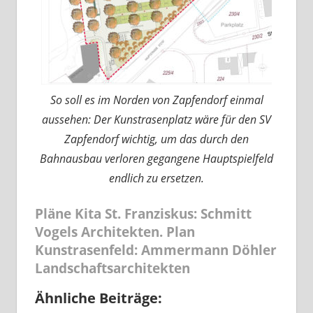
So soll es im Norden von Zapfendorf einmal
aussehen: Der Kunstrasenplatz wäre für den SV
Zapfendorf wichtig, um das durch den
Bahnausbau verloren gegangene Hauptspielfeld
endlich zu ersetzen.
Pläne Kita St. Franziskus: Schmitt
Vogels Architekten. Plan
Kunstrasenfeld: Ammermann Döhler
Landschaftsarchitekten
Ähnliche Beiträge: