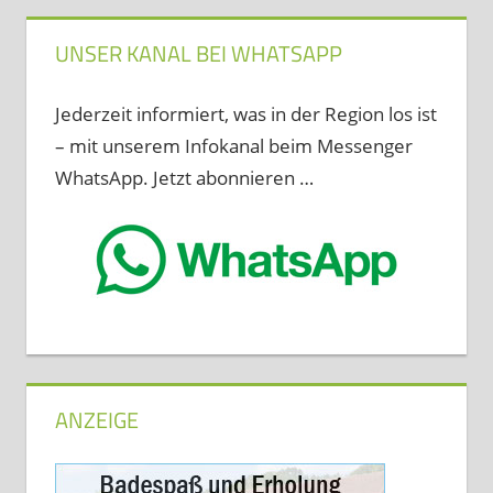
UNSER KANAL BEI WHATSAPP
Jederzeit informiert, was in der Region los ist
– mit unserem Infokanal beim Messenger
WhatsApp. Jetzt abonnieren …
ANZEIGE