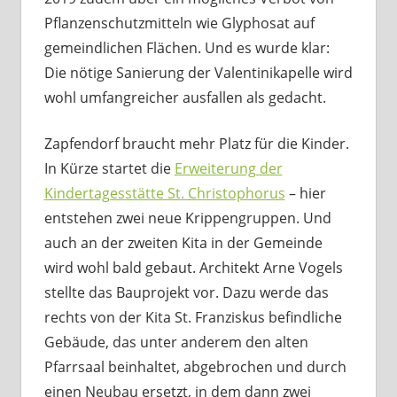
Pflanzenschutzmitteln wie Glyphosat auf
gemeindlichen Flächen. Und es wurde klar:
Die nötige Sanierung der Valentinikapelle wird
wohl umfangreicher ausfallen als gedacht.
Zapfendorf braucht mehr Platz für die Kinder.
In Kürze startet die
Erweiterung der
Kindertagesstätte St. Christophorus
– hier
entstehen zwei neue Krippengruppen. Und
auch an der zweiten Kita in der Gemeinde
wird wohl bald gebaut. Architekt Arne Vogels
stellte das Bauprojekt vor. Dazu werde das
rechts von der Kita St. Franziskus befindliche
Gebäude, das unter anderem den alten
Pfarrsaal beinhaltet, abgebrochen und durch
einen Neubau ersetzt, in dem dann zwei