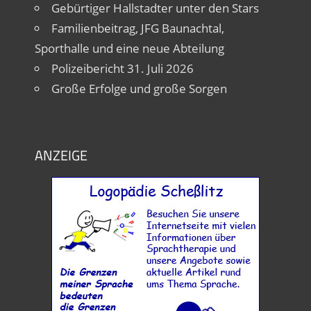
Gebürtiger Hallstadter unter den Stars
Familienbeitrag, JFG Baunachtal,
Sporthalle und eine neue Abteilung
Polizeibericht 31. Juli 2026
Große Erfolge und große Sorgen
ANZEIGE