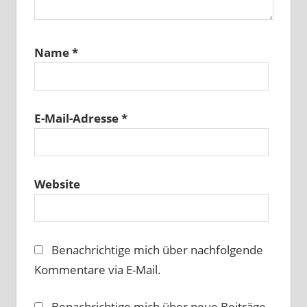
Name
*
E-Mail-Adresse
*
Website
Benachrichtige mich über nachfolgende
Kommentare via E-Mail.
Benachrichtige mich über neue Beiträge