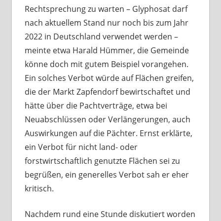
Rechtsprechung zu warten – Glyphosat darf
nach aktuellem Stand nur noch bis zum Jahr
2022 in Deutschland verwendet werden –
meinte etwa Harald Hümmer, die Gemeinde
könne doch mit gutem Beispiel vorangehen.
Ein solches Verbot würde auf Flächen greifen,
die der Markt Zapfendorf bewirtschaftet und
hätte über die Pachtverträge, etwa bei
Neuabschlüssen oder Verlängerungen, auch
Auswirkungen auf die Pächter. Ernst erklärte,
ein Verbot für nicht land- oder
forstwirtschaftlich genutzte Flächen sei zu
begrüßen, ein generelles Verbot sah er eher
kritisch.
Nachdem rund eine Stunde diskutiert worden