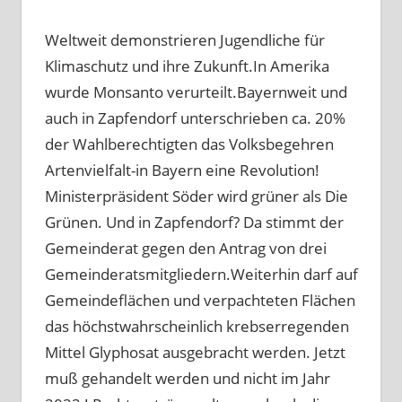
Weltweit demonstrieren Jugendliche für
Klimaschutz und ihre Zukunft.In Amerika
wurde Monsanto verurteilt.Bayernweit und
auch in Zapfendorf unterschrieben ca. 20%
der Wahlberechtigten das Volksbegehren
Artenvielfalt-in Bayern eine Revolution!
Ministerpräsident Söder wird grüner als Die
Grünen. Und in Zapfendorf? Da stimmt der
Gemeinderat gegen den Antrag von drei
Gemeinderatsmitgliedern.Weiterhin darf auf
Gemeindeflächen und verpachteten Flächen
das höchstwahrscheinlich krebserregenden
Mittel Glyphosat ausgebracht werden. Jetzt
muß gehandelt werden und nicht im Jahr