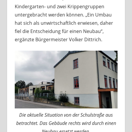
Kindergarten- und zwei Krippengruppen
untergebracht werden können. „Ein Umbau
hat sich als unwirtschaftlich erwiesen, daher
fiel die Entscheidung für einen Neubau“,
ergänzte Bürgermeister Volker Dittrich.
Die aktuelle Situation von der Schulstraße aus
betrachtet. Das Gebäude rechts wird durch einen
Neubau ersetzt werden.