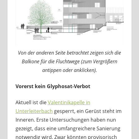
Von der anderen Seite betrachtet zeigen sich die
Balkone für die Fluchtwege (zum Vergrößern
antippen oder anklicken).
Vorerst kein Glyphosat-Verbot
Aktuell ist die
Valentinikapelle in
Unterleiterbach
gesperrt, ein Gerüst steht im
Inneren. Erste Untersuchungen haben nun
gezeigt, dass eine umfangreichere Sanierung
notwendig wird. Zwar könnten provisorisch