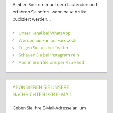
Bleiben Sie immer auf dem Laufenden und
erfahren Sie sofort, wenn neue Artikel
publiziert werden...
Unser Kanal bei WhatsApp
Werden Sie Fan bei Facebook
Folgen Sie uns bei Twitter
Schauen Sie bei Instagram rein
Abonnieren Sie uns per RSS-Feed
ABONNIEREN SIE UNSERE
NACHRICHTEN PER E-MAIL
Geben Sie Ihre E-Mail-Adresse an, um