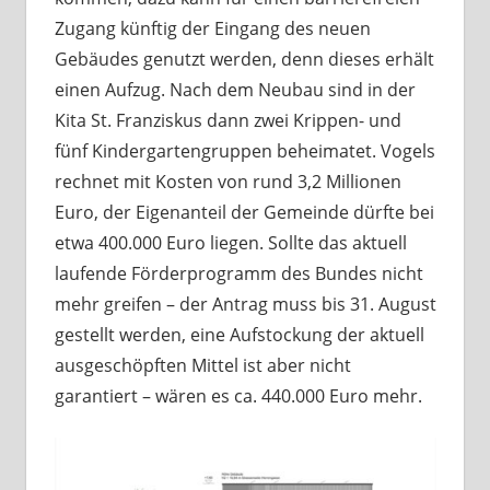
Zugang künftig der Eingang des neuen
Gebäudes genutzt werden, denn dieses erhält
einen Aufzug. Nach dem Neubau sind in der
Kita St. Franziskus dann zwei Krippen- und
fünf Kindergartengruppen beheimatet. Vogels
rechnet mit Kosten von rund 3,2 Millionen
Euro, der Eigenanteil der Gemeinde dürfte bei
etwa 400.000 Euro liegen. Sollte das aktuell
laufende Förderprogramm des Bundes nicht
mehr greifen – der Antrag muss bis 31. August
gestellt werden, eine Aufstockung der aktuell
ausgeschöpften Mittel ist aber nicht
garantiert – wären es ca. 440.000 Euro mehr.