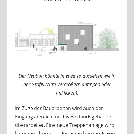
Der Neubau könnte in etwa so aussehen wie in
der Grafik (zum Vergrößern antippen oder
anklicken).
Im Zuge der Bauarbeiten wird auch der
Eingangsbereich für das Bestandsgebäude
überarbeitet. Eine neue Treppenanlage wird
kommen, dazu kann für einen barrierefreien