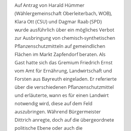
Auf Antrag von Harald Hümmer
(Wählergemeinschaft Oberleiterbach, WOB),
Klara Ott (CSU) und Dagmar Raab (SPD)
wurde ausführlich über ein mögliches Verbot
zur Ausbringung von chemisch-synthetischen
Pflanzenschutzmitteln auf gemeindlichen
Flächen im Markt Zapfendorf beraten. Als
Gast hatte sich das Gremium Friedrich Ernst
vom Amt für Ernährung, Landwirtschaft und
Forsten aus Bayreuth eingeladen. Er referierte
über die verschiedenen Pflanzenschutzmittel
und erläuterte, wann es für einen Landwirt
notwendig wird, diese auf dem Feld
auszubringen. Während Bürgermeister
Dittrich anregte, doch auf die übergeordnete
politische Ebene oder auch die