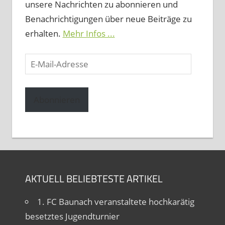
unsere Nachrichten zu abonnieren und
Benachrichtigungen über neue Beiträge zu
erhalten.
Mehr Infos ...
E-
Mail-
Adresse
Abonnieren
AKTUELL BELIEBTESTE ARTIKEL
1. FC Baunach veranstaltete hochkarätig
besetztes Jugendturnier