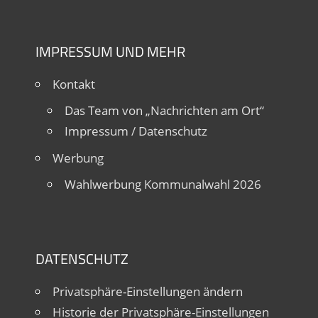
IMPRESSUM UND MEHR
Kontakt
Das Team von „Nachrichten am Ort“
Impressum / Datenschutz
Werbung
Wahlwerbung Kommunalwahl 2026
DATENSCHUTZ
Privatsphäre-Einstellungen ändern
Historie der Privatsphäre-Einstellungen