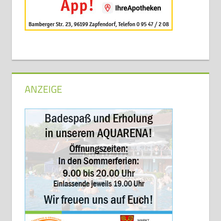
ANZEIGE