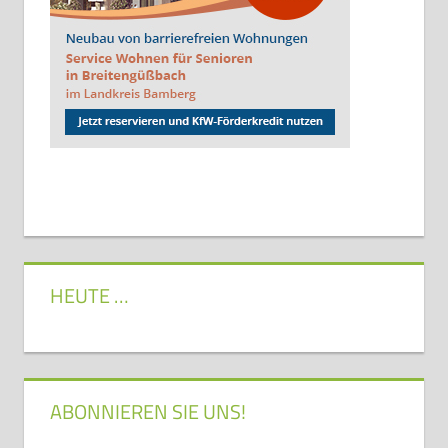
HEUTE …
ABONNIEREN SIE UNS!