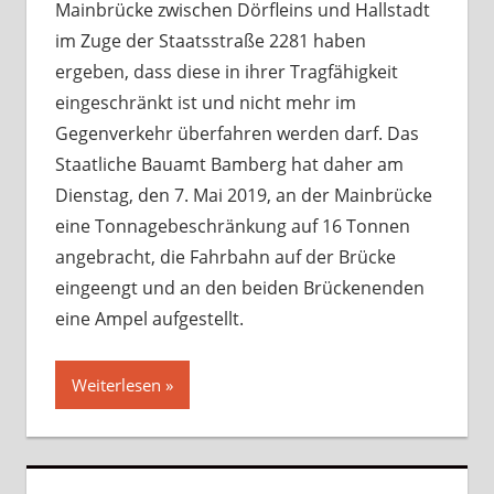
Mainbrücke zwischen Dörfleins und Hallstadt
im Zuge der Staatsstraße 2281 haben
ergeben, dass diese in ihrer Tragfähigkeit
eingeschränkt ist und nicht mehr im
Gegenverkehr überfahren werden darf. Das
Staatliche Bauamt Bamberg hat daher am
Dienstag, den 7. Mai 2019, an der Mainbrücke
eine Tonnagebeschränkung auf 16 Tonnen
angebracht, die Fahrbahn auf der Brücke
eingeengt und an den beiden Brückenenden
eine Ampel aufgestellt.
Weiterlesen