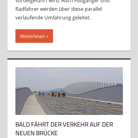
vorbeigeführt wird. Auch Fußgänger und
Radfahrer werden über diese parallel
verlaufende Umfahrung geleitet.
Weiterlesen
BALD FÄHRT DER VERKEHR AUF DER
NEUEN BRÜCKE