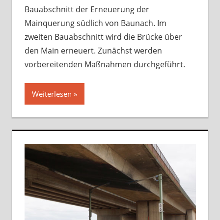
Bauabschnitt der Erneuerung der
Mainquerung südlich von Baunach. Im
zweiten Bauabschnitt wird die Brücke über
den Main erneuert. Zunächst werden
vorbereitenden Maßnahmen durchgeführt.
Weiterlesen