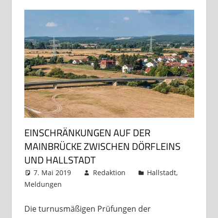
EINSCHRÄNKUNGEN AUF DER
MAINBRÜCKE ZWISCHEN DÖRFLEINS
UND HALLSTADT
7. Mai 2019
Redaktion
Hallstadt
,
Meldungen
Kommentar hinterlassen
Die turnusmäßigen Prüfungen der