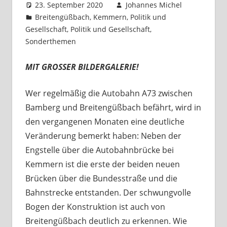
23. September 2020
Johannes Michel
Breitengüßbach
,
Kemmern
,
Politik und
Gesellschaft
,
Politik und Gesellschaft
,
Sonderthemen
Ein Kommentar
MIT GROSSER BILDERGALERIE!
Wer regelmäßig die Autobahn A73 zwischen
Bamberg und Breitengüßbach befährt, wird in
den vergangenen Monaten eine deutliche
Veränderung bemerkt haben: Neben der
Engstelle über die Autobahnbrücke bei
Kemmern ist die erste der beiden neuen
Brücken über die Bundesstraße und die
Bahnstrecke entstanden. Der schwungvolle
Bogen der Konstruktion ist auch von
Breitengüßbach deutlich zu erkennen. Wie