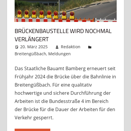
BRÜCKENBAUSTELLE WIRD NOCHMAL
VERLÄNGERT
20. März 2025
Redaktion
Breitengüßbach
,
Meldungen
Kommentar
hinterlassen
Das Staatliche Bauamt Bamberg erneuert seit
Frühjahr 2024 die Brücke über die Bahnlinie in
Breitengüßbach. Für eine qualitativ
hochwertige und sichere Durchführung der
Arbeiten ist die Bundesstraße 4 im Bereich
der Brücke für die Dauer der Arbeiten für den
Verkehr gesperrt.