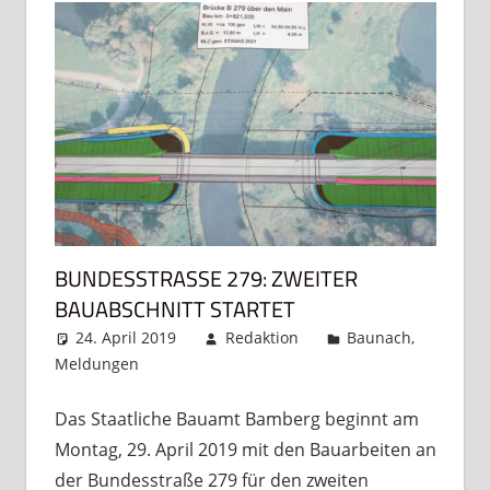
BUNDESSTRASSE 279: ZWEITER B
AUABSCHNITT STARTET
24. April 2019
Redaktion
Baunach
,
Meldungen
Kommentar hinterlassen
Das Staatliche Bauamt Bamberg beginnt am
Montag, 29. April 2019 mit den Bauarbeiten an
der Bundesstraße 279 für den zweiten