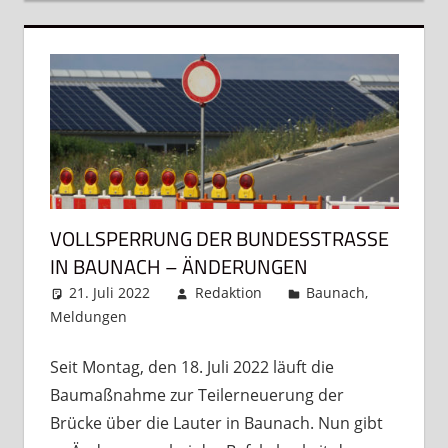
VOLLSPERRUNG DER BUNDESSTRASSE I
N BAUNACH – ÄNDERUNGEN
21. Juli 2022
Redaktion
Baunach
,
Meldungen
Kommentar hinterlassen
Seit Montag, den 18. Juli 2022 läuft die
Baumaßnahme zur Teilerneuerung der
Brücke über die Lauter in Baunach. Nun gibt