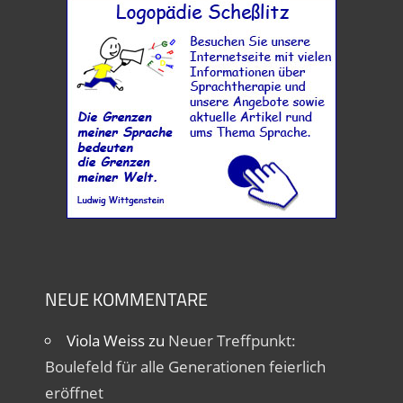
NEUE KOMMENTARE
Viola Weiss
zu
Neuer Treffpunkt:
Boulefeld für alle Generationen feierlich
eröffnet