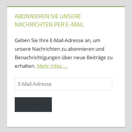
ABONNIEREN SIE UNSERE
NACHRICHTEN PER E-MAIL
Geben Sie Ihre E-Mail-Adresse an, um
unsere Nachrichten zu abonnieren und
Benachrichtigungen über neue Beiträge zu
erhalten.
Mehr Infos ...
E-
Mail-
Adresse
Abonnieren