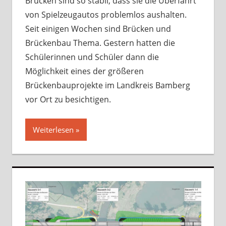
Brücken sind so stabil, dass sie die Überfahrt
von Spielzeugautos problemlos aushalten.
Seit einigen Wochen sind Brücken und
Brückenbau Thema. Gestern hatten die
Schülerinnen und Schüler dann die
Möglichkeit eines der größeren
Brückenbauprojekte im Landkreis Bamberg
vor Ort zu besichtigen.
Weiterlesen