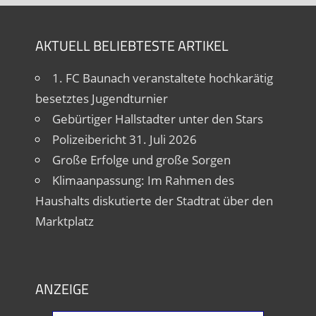
AKTUELL BELIEBTESTE ARTIKEL
1. FC Baunach veranstaltete hochkarätig
besetztes Jugendturnier
Gebürtiger Hallstadter unter den Stars
Polizeibericht 31. Juli 2026
Große Erfolge und große Sorgen
Klimaanpassung: Im Rahmen des
Haushalts diskutierte der Stadtrat über den
Marktplatz
ANZEIGE