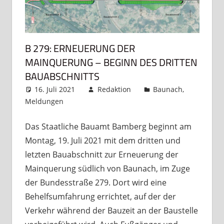
B 279: ERNEUERUNG DER
MAINQUERUNG – BEGINN DES DRITTEN
BAUABSCHNITTS
16. Juli 2021
Redaktion
Baunach
,
Meldungen
Kommentar hinterlassen
Das Staatliche Bauamt Bamberg beginnt am
Montag, 19. Juli 2021 mit dem dritten und
letzten Bauabschnitt zur Erneuerung der
Mainquerung südlich von Baunach, im Zuge
der Bundesstraße 279. Dort wird eine
Behelfsumfahrung errichtet, auf der der
Verkehr während der Bauzeit an der Baustelle