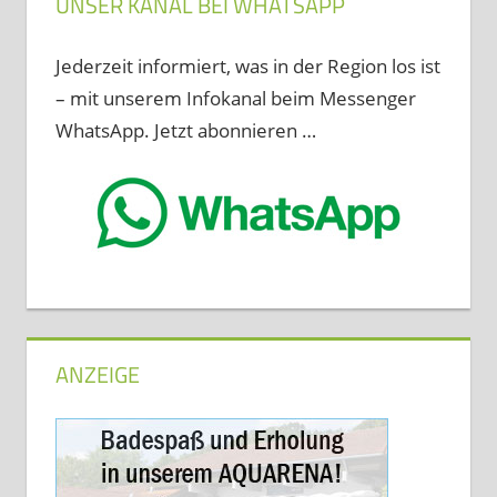
UNSER KANAL BEI WHATSAPP
Jederzeit informiert, was in der Region los ist
– mit unserem Infokanal beim Messenger
WhatsApp. Jetzt abonnieren …
ANZEIGE