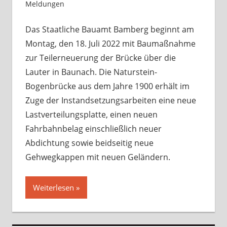
Meldungen
Kommentar hinterlassen
Das Staatliche Bauamt Bamberg beginnt am
Montag, den 18. Juli 2022 mit Baumaßnahme
zur Teilerneuerung der Brücke über die
Lauter in Baunach. Die Naturstein-
Bogenbrücke aus dem Jahre 1900 erhält im
Zuge der Instandsetzungsarbeiten eine neue
Lastverteilungsplatte, einen neuen
Fahrbahnbelag einschließlich neuer
Abdichtung sowie beidseitig neue
Gehwegkappen mit neuen Geländern.
Weiterlesen