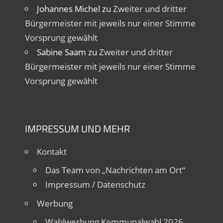
Johannes Michel
zu
Zweiter und dritter
Bürgermeister mit jeweils nur einer Stimme
Vorsprung gewählt
Sabine Saam
zu
Zweiter und dritter
Bürgermeister mit jeweils nur einer Stimme
Vorsprung gewählt
IMPRESSUM UND MEHR
Kontakt
Das Team von „Nachrichten am Ort“
Impressum / Datenschutz
Werbung
Wahlwerbung Kommunalwahl 2026