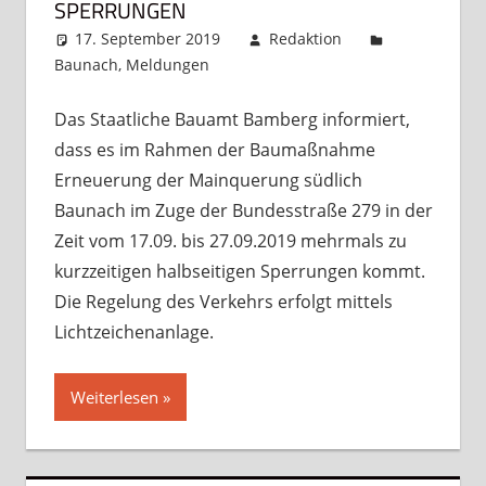
PERRUNGEN
17. September 2019
Redaktion
Baunach
,
Meldungen
Kommentar hinterlassen
Das Staatliche Bauamt Bamberg informiert,
dass es im Rahmen der Baumaßnahme
Erneuerung der Mainquerung südlich
Baunach im Zuge der Bundesstraße 279 in der
Zeit vom 17.09. bis 27.09.2019 mehrmals zu
kurzzeitigen halbseitigen Sperrungen kommt.
Die Regelung des Verkehrs erfolgt mittels
Lichtzeichenanlage.
Weiterlesen