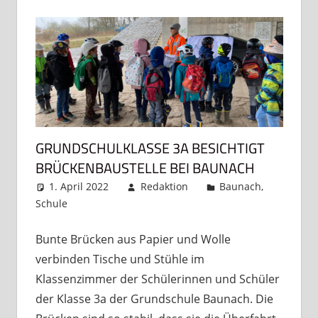
GRUNDSCHULKLASSE 3A BESICHTIGT
BRÜCKENBAUSTELLE BEI BAUNACH
1. April 2022
Redaktion
Baunach
,
Schule
Kommentar hinterlassen
Bunte Brücken aus Papier und Wolle
verbinden Tische und Stühle im
Klassenzimmer der Schülerinnen und Schüler
der Klasse 3a der Grundschule Baunach. Die