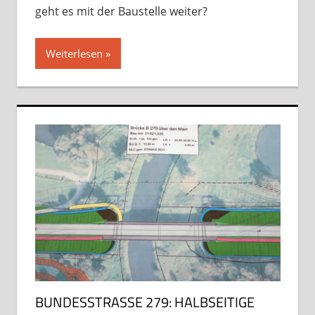
geht es mit der Baustelle weiter?
Weiterlesen
BUNDESSTRASSE 279: HALBSEITIGE S