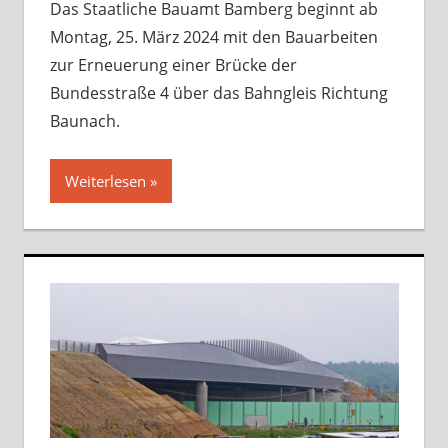
Das Staatliche Bauamt Bamberg beginnt ab
Montag, 25. März 2024 mit den Bauarbeiten
zur Erneuerung einer Brücke der
Bundesstraße 4 über das Bahngleis Richtung
Baunach.
Weiterlesen