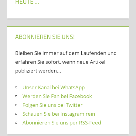
HEUTE …
ABONNIEREN SIE UNS!
Bleiben Sie immer auf dem Laufenden und
erfahren Sie sofort, wenn neue Artikel
publiziert werden...
Unser Kanal bei WhatsApp
Werden Sie Fan bei Facebook
Folgen Sie uns bei Twitter
Schauen Sie bei Instagram rein
Abonnieren Sie uns per RSS-Feed