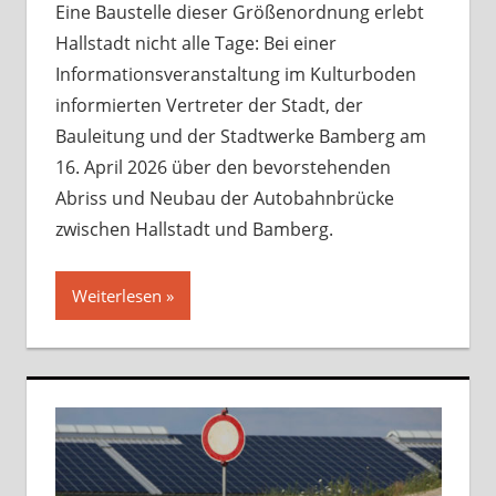
Eine Baustelle dieser Größenordnung erlebt
Hallstadt nicht alle Tage: Bei einer
Informationsveranstaltung im Kulturboden
informierten Vertreter der Stadt, der
Bauleitung und der Stadtwerke Bamberg am
16. April 2026 über den bevorstehenden
Abriss und Neubau der Autobahnbrücke
zwischen Hallstadt und Bamberg.
Weiterlesen