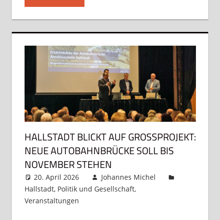
HALLSTADT BLICKT AUF GROSSPROJEKT: N
EUE AUTOBAHNBRÜCKE SOLL BIS N
OVEMBER STEHEN
20. April 2026
Johannes Michel
Hallstadt
,
Politik und Gesellschaft
,
Veranstaltungen
Kommentar hinterlassen